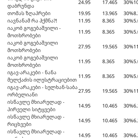
24.95
17.465
30%
1
დაბრუნდა
თომას ზღაპრები
19.95
13.965
30%
8
იავნანამ რა ჰქმნა?!
11.95
8.365
30%
5
იაკობ გოგებაშვილი -
11.95
8.365
30%
5
მოთხრობები
იაკობ გოგებაშვილი
27.95
19.565
30%
1
მოთხრობები
იაკობ გოგებაშვილი
11.95
8.365
30%
5
მოთხრობები
იგავ-არაკები - ნანა
11.95
8.365
30%
5
მელქაძის ილუსტრაციებით
იგავ-არაკები - სულხან-საბა
27.95
19.565
30%
1
ორბელიანი
ისწავლე მხიარულად -
14.95
10.465
30%
6
პირველი სიტყვები
ისწავლე მხიარულად -
14.95
10.465
30%
6
რიცხვები
ისწავლე მხიარულად -
14.95
10.465
30%
6