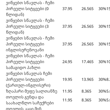
ვიწყებთ სწავლას - ჩემი
პირველი სიტყვები (0
37.95
26.565
30%
1
წლიდან)
ვიწყებთ სწავლას - ჩემი
პირველი სიტყვები (3
37.95
26.565
30%
1
წლიდან)
ვიწყებთ სწავლას - ჩემი
პირველი სიტყვები
37.95
26.565
30%
1
ინგლისურენოვანი
ვიწყებთ სწავლას - ჩემი
პირველი სიტყვები
24.95
17.465
30%
1
სამაგიდო პაზლი
ვიწყებთ სწავლას ჩემი
პირველი სიტყვები
19.95
13.965
30%
8
(ქართულ-ინგლისური)
ზღაპარი მეფე სალთანზე
11.95
8.365
30%
5
თოვლის გუნდა და
11.95
8.365
30%
5
საახალწლო საჩუქრები
თოვლის კაცი შინ