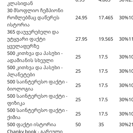
კლასიდან
30 მსოფლიო ჩემპიონი
რომლებმაც დაწერეს
24.95
17.465
30%
1
ისტორია
365 დაუჯერებელი და
უტყუარი ფაქტი
27.95
19.565
30%
1
ყველაფერზე
500 კითხვა და პასუხი -
25
17.5
30%
1
ადამიანის სხეული
500 კითხვა და პასუხი -
25
17.5
30%
1
პლანეტები
500 საინტერესო ფაქტი -
25
17.5
30%
1
ბიოლოგია
500 საინტერესო ფაქტი -
25
17.5
30%
1
ფიზიკა
500 საინტერესო ფაქტი -
25
17.5
30%
1
ქიმია
500 ფაქტი ისტორია
50
35
30%
2
Chanky book - გარეული