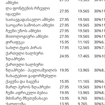
ამბები
ლა ფონტენის რჩეული
27.95
19.565
30%
1
იგავები
სათავგადასავლო ამბები
27.95
19.565
30%
1
საოცარი საშობაო ამბები
27.95
19.565
30%
1
ჩვენი ეზოს ამბები
27.95
19.565
30%
1
მითოლოგიური ამბები
27.95
19.565
30%
1
ჟირაფუკა
15.95
11.165
30%
6
სახლი ტყის პირას
17.95
12.565
30%
7
ქართული ხალხური
24.95
17.465
30%
1
ზღაპრები
ქართული ხალხური
ზღაპრები - პავლიაშვილის
19.95
13.965
30%
8
ნახატებით გაფორმებული
ქაცუნა და ბაცუნა
15.95
11.165
30%
6
შარლ პეროს ზღაპრები
27.95
19.565
30%
1
ჩემი აფრიკელი ბებია
19.95
13.965
30%
8
მძინარე მზეთუნახავი
13.95
9.765
30%
5
ქალთევზა
13.95
9.765
30%
5