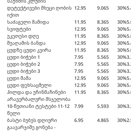
საუზმის კლუბის
დეტექტივები მხეცი ღობის
12.95
9.065
30%
5
იქით
საძაგელი მამიდა
11.95
8.365
30%
5
სვიფტები
12.95
9.065
30%
5
უკეთესი დღე
11.95
8.365
30%
5
შუაღამის ბანდა
12.95
9.065
30%
5
ცუდზე ცუდი კვირა
11.95
8.365
30%
5
ცუდი ბიჭები 1
7.95
5.565
30%
3
ცუდი ბიჭები 2
7.95
5.565
30%
3
ცუდი ბიჭები 3
7.95
5.565
30%
3
ცუდი მამა
12.95
9.065
30%
5
ცუდი ფეხსაცმელი
12.95
9.065
30%
5
ჰილდა და უჩინმაჩინები
11.95
8.365
30%
5
არავერბალური მსჯელობა
10-წუთიანი ტესტები 11-12
7.99
5.593
30%
3
წელი
ბასტი ბუბუს დღიური
6.95
4.865
30%
2
გაავარჯიშე გონება -