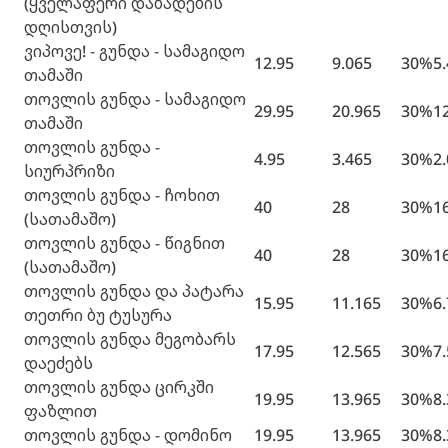
(ყველაფერი დაბადების
დღისთვის)
ვიპოვე! - გუნდა - სამაგიდო
12.95
9.065
30%
5
თამაში
თოვლის გუნდა - სამაგიდო
29.95
20.965
30%
1
თამაში
თოვლის გუნდა -
4.95
3.465
30%
2
სიურპრიზი
თოვლის გუნდა - ჩოხით
40
28
30%
1
(სათამაშო)
თოვლის გუნდა - წიგნით
40
28
30%
1
(სათამაშო)
თოვლის გუნდა და პატარა
15.95
11.165
30%
6
თეთრი ბუ ტუსურა
თოვლის გუნდა მეგობარს
17.95
12.565
30%
7
დაეძებს
თოვლის გუნდა ცირკში
19.95
13.965
30%
8
ფაზლით
თოვლის გუნდა - დომინო
19.95
13.965
30%
8