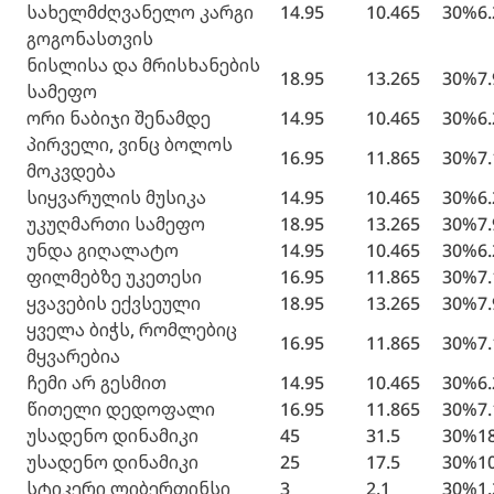
სახელმძღვანელო კარგი
14.95
10.465
30%
6
გოგონასთვის
ნისლისა და მრისხანების
18.95
13.265
30%
7
სამეფო
ორი ნაბიჯი შენამდე
14.95
10.465
30%
6
პირველი, ვინც ბოლოს
16.95
11.865
30%
7
მოკვდება
სიყვარულის მუსიკა
14.95
10.465
30%
6
უკუღმართი სამეფო
18.95
13.265
30%
7
უნდა გიღალატო
14.95
10.465
30%
6
ფილმებზე უკეთესი
16.95
11.865
30%
7
ყვავების ექვსეული
18.95
13.265
30%
7
ყველა ბიჭს, რომლებიც
16.95
11.865
30%
7
მყვარებია
ჩემი არ გესმით
14.95
10.465
30%
6
წითელი დედოფალი
16.95
11.865
30%
7
უსადენო დინამიკი
45
31.5
30%
1
უსადენო დინამიკი
25
17.5
30%
1
სტიკერი ლიბერთინსი
3
2.1
30%
1