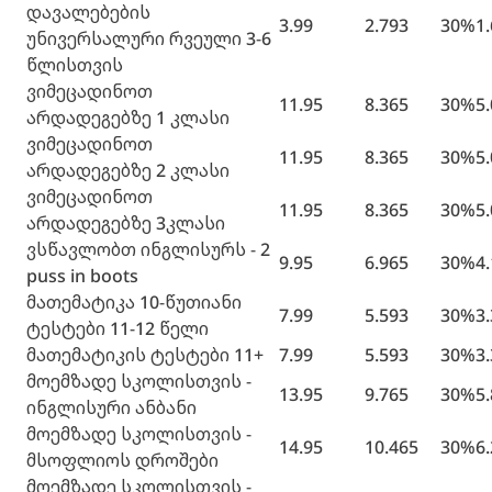
დავალებების
3.99
2.793
30%
1
უნივერსალური რვეული 3-6
წლისთვის
ვიმეცადინოთ
11.95
8.365
30%
5
არდადეგებზე 1 კლასი
ვიმეცადინოთ
11.95
8.365
30%
5
არდადეგებზე 2 კლასი
ვიმეცადინოთ
11.95
8.365
30%
5
არდადეგებზე 3კლასი
ვსწავლობთ ინგლისურს - 2
9.95
6.965
30%
4
puss in boots
მათემატიკა 10-წუთიანი
7.99
5.593
30%
3
ტესტები 11-12 წელი
მათემატიკის ტესტები 11+
7.99
5.593
30%
3
მოემზადე სკოლისთვის -
13.95
9.765
30%
5
ინგლისური ანბანი
მოემზადე სკოლისთვის -
14.95
10.465
30%
6
მსოფლიოს დროშები
მოემზადე სკოლისთვის -