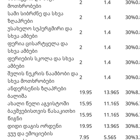
2
1.4
30%
0
მოთხრობები
სამი სიბრძნე და სხვა
2
1.4
30%
0
ზღაპრები
უსახელო სუპერგმირი და
2
1.4
30%
0
სხვა ამბები
ფერია ცისარტყელა და
2
1.4
30%
0
სხვა ამბები
ფერიების სკოლა და სხვა
2
1.4
30%
0
ამბები
შვლის ნუკრის ნაამბობი და
2
1.4
30%
0
სხვა მოთხრობები
ანდერსენის ზღაპრები
19.95
13.965
30%
8
ბალიშა
ახალი წელი აგვისტოში
15.95
11.165
30%
6
ბავშვებისთვის წასაკითხი
15.95
11.165
30%
6
წიგნი
დიდი დაგის ორდენი
19.95
13.965
30%
8
ვუუ და ემოციების
7.95
5.565
30%
3