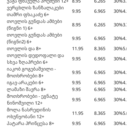
ვაჟა ფშაველა პოემები 12+
8.95
6.265
30%
3
ვერცხლის ზანზალაკები
9.95
6.965
30%
4
თამრი ფხაკაძე 6+
თოვლის გუნდას ამბები
8.95
6.265
30%
3
(წიგნი 1) 6+
თოვლის გუნდას ამბები
9.95
6.965
30%
4
(წიგნი2) 6+
თოვლის და 8+
11.95
8.365
30%
5
თოვლის დედოფალი და
9.95
6.965
30%
4
სხვა ზღაპრები 6+
იაკობ გოგებაშვილი -
9.95
6.965
30%
4
მოთხრობები 8+
იგავ-არაკები 6+
9.95
6.965
30%
4
ლამაზი შავრა 8+
9.95
6.965
30%
4
მოთხრობები - ეგნატე
9.95
6.965
30%
4
ნინოშვილი 12+
მოლა ნასრედინის
11.95
8.365
30%
5
ოხუნჯობანი 12+
პატარა პრინცესა 8+
9.95
6.965
30%
4