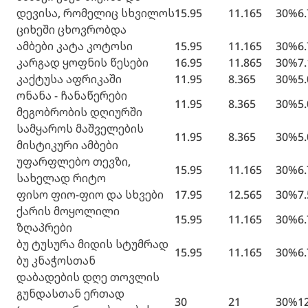
დევისა, რომელიც სხვილოს
15.95
11.165
30%
6
ციხეში ცხოვრობდა
ამბები კატა კოტოსი
15.95
11.165
30%
6
კარგად ყოფნის წესები
16.95
11.865
30%
7
კაქტუსა აფრიკაში
11.95
8.365
30%
5
ონანა - ჩანაწერები
11.95
8.365
30%
5
მეგობრობის დღიურში
სამყაროს მაშველების
11.95
8.365
30%
5
მისტიკური ამბები
უფარფლებო თევზი,
15.95
11.165
30%
6
სახელად რიტო
ფისო ფიო-ფიო და სხვები
17.95
12.565
30%
7
ქარის მოყოლილი
15.95
11.165
30%
6
ზღაპრები
ბუ ტუსურა მიდის სტუმრად
15.95
11.165
30%
6
ბუ კნაჭოსთან
დაბადების დღე თოვლის
გუნდასთან ერთად
30
21
30%
1