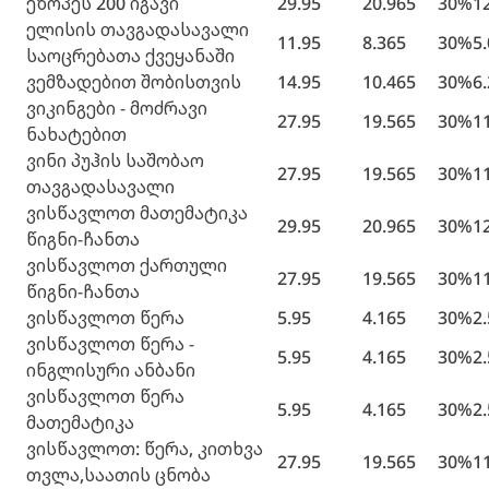
ეზოპეს 200 იგავი
29.95
20.965
30%
1
ელისის თავგადასავალი
11.95
8.365
30%
5
საოცრებათა ქვეყანაში
ვემზადებით შობისთვის
14.95
10.465
30%
6
ვიკინგები - მოძრავი
27.95
19.565
30%
1
ნახატებით
ვინი პუჰის საშობაო
27.95
19.565
30%
1
თავგადასავალი
ვისწავლოთ მათემატიკა
29.95
20.965
30%
1
წიგნი-ჩანთა
ვისწავლოთ ქართული
27.95
19.565
30%
1
წიგნი-ჩანთა
ვისწავლოთ წერა
5.95
4.165
30%
2
ვისწავლოთ წერა -
5.95
4.165
30%
2
ინგლისური ანბანი
ვისწავლოთ წერა
5.95
4.165
30%
2
მათემატიკა
ვისწავლოთ: წერა, კითხვა
27.95
19.565
30%
1
თვლა,საათის ცნობა