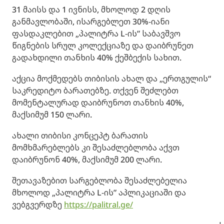
31 მაისს და 1 ივნისს, მხოლოდ 2 დღის
განმავლობაში, ისარგებლეთ 30%-იანი
ფასდაკლებით „პალიტრა L-ის” საბავშვო
წიგნების სრულ კოლექციაზე და დაიბრუნეთ
გადახდილი თანხის 40% ქეშბექის სახით.
აქცია მოქმედებს თიბისის ახალ და „ერთგულის“
საკრედიტო ბარათებზე. თქვენ შეძლებთ
მომენტალურად დაიბრუნოთ თანხის 40%,
მაქსიმუმ 150 ლარი.
ახალი თიბისი კონცეპტ ბარათის
მომხმარებლებს კი შესაძლებლობა აქვთ
დაიბრუნონ 40%, მაქსიმუმ 200 ლარი.
შეთავაზებით სარგებლობა შესაძლებელია
მხოლოდ „პალიტრა L-ის” აპლიკაციაში და
ვებგვერდზე
https://palitral.ge/