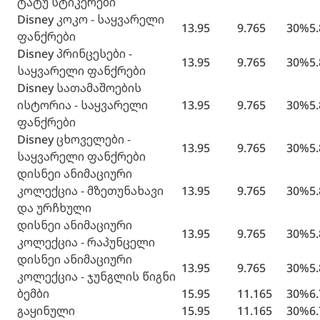
ტატუ სტიკერები
Disney კოკო - საყვარელი
13.95
9.765
30%
5
ფანქრები
Disney პრინცესები -
13.95
9.765
30%
5
საყვარელი ფანქრები
Disney სათამაშოების
ისტორია - საყვარელი
13.95
9.765
30%
5
ფანქრები
Disney ცხოველები -
13.95
9.765
30%
5
საყვარელი ფანქრები
დისნეი ანიმაციური
კოლექცია - მზეთუნახავი
13.95
9.765
30%
5
და ურჩხული
დისნეი ანიმაციური
13.95
9.765
30%
5
კოლექცია - რაპუნცელი
დისნეი ანიმაციური
13.95
9.765
30%
5
კოლექცია - ჯუნგლის წიგნი
ბემბი
15.95
11.165
30%
6
გაყინული
15.95
11.165
30%
6