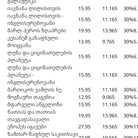
გალაქტიკა
იავნანა ლილისთვის
15.95
11.165
30%
6
იავნანა ლილისთვის -
15.95
11.165
30%
6
ინგლისურენოვანი
შარლ პეროს ზღაპრები
19.95
13.965
30%
8
კესანემ გაზაფხული
13.95
9.765
30%
5
მოიყვანა
ლუნა და ციცინათელების
15.95
11.165
30%
6
პლანეტა
ლუნა და ციცინათელების
პლანეტა -
15.95
11.165
30%
6
ინგლისურენოვანი
მართიკოს ვაშლის ხე
15.95
11.165
30%
6
მოგზაური თაგუნია
12.95
9.065
30%
5
მფარველი ანგელოზი
15.95
11.165
30%
6
ნათიას და თათიას
19.95
13.965
30%
8
თავგადასავალი
ეზოპეს იგავები
27.95
19.565
30%
1
ზამთარ-ზაფხულ საკითხავი
27.95
19.565
30%
1