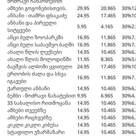
მოძრავი ჩანართებით
ამბები გოგონებისთვის.
29.95
20.965
30%
1
ანბანი - თამრი ფხაკაძე
24.95
17.465
30%
1
ანბანი და პირველი
5.95
4.165
30%
2
სიტყვები
ანცი ბელი ზოოპარკში
16.95
11.865
30%
7
ანცი ბელი საბავშვო ბაღში
16.95
11.865
30%
7
ახალი წლის ლექსები
14.95
10.465
30%
6
ახალი წლის მოლოდინში
11.95
8.365
30%
5
ბავშვის ალბომი ყვითელი
24.95
17.465
30%
1
ერთობის ძალა და სხვა
16.95
11.865
30%
7
იგავები
ქართული ანბანი
14.95
10.465
30%
6
ბემბი - მოძრავი ნახატებით
9.95
6.965
30%
4
33 სახალისო რითმოცანა
14.95
10.465
30%
6
ამბები თვეებზე
14.95
10.465
30%
6
ამბები რიცხვებზე
14.95
10.465
30%
6
კიკლი კიკლი კიბესა
14.95
10.465
30%
6
სტაფილო უზარმაზარი
14.95
10.465
30%
6