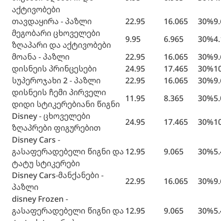
აქტივობები
თავდაყირა - პაზლი
22.95
16.065
30%
9
მეგობარი ცხოველები
9.95
6.965
30%
4
ზღაპარი და აქტივობები
მოანა - პაზლი
22.95
16.065
30%
9
დისნეის პრინცესები
24.95
17.465
30%
1
სუპეროჯახი 2 - პაზლი
22.95
16.065
30%
9
დისნეის ჩემი პირველი
11.95
8.365
30%
5
დიდი სტიკერებიანი წიგნი
Disney - ცხოველები
24.95
17.465
30%
1
ზღაპრები ფიგურებით
Disney Cars -
გასაფერადებელი წიგნი და
12.95
9.065
30%
5
ტატუ სტიკერები
Disney Cars-მანქანები -
22.95
16.065
30%
9
პაზლი
disney Frozen -
გასაფერადებელი წიგნი და
12.95
9.065
30%
5