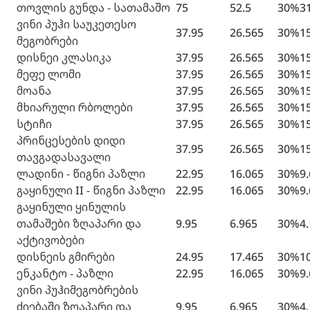
თოვლის გუნდა - სათამაშო
75
52.5
30%
3
ვინი პუჰი საუკეთესო
37.95
26.565
30%
1
მეგობრები
დისნეი კლასიკა
37.95
26.565
30%
1
მეფე ლომი
37.95
26.565
30%
1
მოანა
37.95
26.565
30%
1
მხიარული რბოლები
37.95
26.565
30%
1
სტიჩი
37.95
26.565
30%
1
პრინცესების დიდი
37.95
26.565
30%
1
თავგადასავალი
ლადინი - წიგნი პაზლი
22.95
16.065
30%
9
გაყინული II - წიგნი პაზლი
22.95
16.065
30%
9
გაყინული ყინულის
თამაშები ზღაპარი და
9.95
6.965
30%
4
აქტივობები
დისნეის გმირები
24.95
17.465
30%
1
ენკანტო - პაზლი
22.95
16.065
30%
9
ვინი პუჰიმეგობრების
ძიებაში ზღაპარი და
9.95
6.965
30%
4