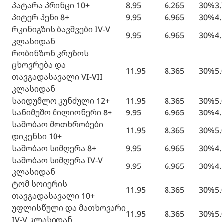
პატარა პრინცი 10+
8.95
6.265
30%
3
პიტერ პენი 8+
9.95
6.965
30%
4
რკინიგზის ბავშვები IV-V
9.95
6.965
30%
4
კლასიდან
რობინზონ კრუზოს
ცხოვრება და
11.95
8.365
30%
5
თავგადასავალი VI-VII
კლასიდან
საიდუმლო კუნძული 12+
11.95
8.365
30%
5
სანიმუშო მილიონერი 8+
9.95
6.965
30%
4
საშობაო მოთხრობები
11.95
8.365
30%
5
დიკენსი 10+
საშობაო სიმღერა 8+
9.95
6.965
30%
4
საშობაო სიმღერა IV-V
9.95
6.965
30%
4
კლასიდან
ტომ სოიერის
11.95
8.365
30%
5
თავგადასავალი 10+
უფლისწული და მათხოვარი
11.95
8.365
30%
5
IV-V კლასიდან