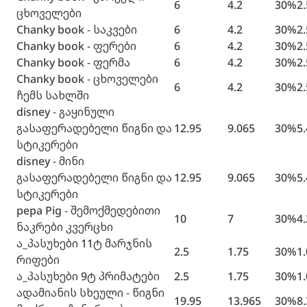
6
4.2
30%
2
ცხოველები
Chanky book - საკვები
6
4.2
30%
2
Chanky book - ფერები
6
4.2
30%
2
Chanky book - ფერმა
6
4.2
30%
2
Chanky book - ცხოველები
6
4.2
30%
2
ჩემს სახლში
disney - გაყინული
გასაფერადებელი წიგნი და
12.95
9.065
30%
5
სტიკერები
disney - მინი
გასაფერადებელი წიგნი და
12.95
9.065
30%
5
სტიკერები
pepa Pig - შემოქმედებითი
10
7
30%
4
ნაკრები კვერცხი
ა_პასუხები 11ტ მარჯნის
2.5
1.75
30%
1
რიფები
ა_პასუხები 9ტ პრიმატები
2.5
1.75
30%
1
ადამიანის სხეული - წიგნი
19.95
13.965
30%
8