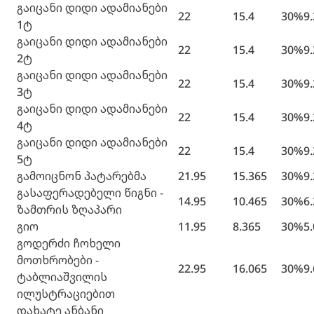
გაიცანი დიდი ადამიანები
22
15.4
30%
9
1ტ
გაიცანი დიდი ადამიანები
22
15.4
30%
9
2ტ
გაიცანი დიდი ადამიანები
22
15.4
30%
9
3ტ
გაიცანი დიდი ადამიანები
22
15.4
30%
9
4ტ
გაიცანი დიდი ადამიანები
22
15.4
30%
9
5ტ
გამოიცნონ პატარებმა
21.95
15.365
30%
9
გასაფერადებელი წიგნი -
14.95
10.465
30%
6
ზამთრის ზღაპარი
გიო
11.95
8.365
30%
5
გოდერძი ჩოხელი
მოთხრობები -
22.95
16.065
30%
9
ტაბლიაშვილის
ილუსტრაციებით
დახატე ანბანი