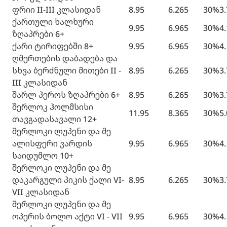
ფრიი II-III კლასიდან
8.95
6.265
30%
3
ქართული ხალხური
9.95
6.965
30%
4
ზღაპრები 6+
ქარი ტირიფებში 8+
9.95
6.965
30%
4
ღმერთების დაბადება და
სხვა ბერძნული მითები II -
8.95
6.265
30%
3
III კლასიდან
შარლ პეროს ზღაპრები 6+
8.95
6.265
30%
3
შერლოკ ჰოლმსისი
11.95
8.365
30%
5
თავგადასავალი 12+
შერლოკი ლუპენი და მე
ალისფერი ვარდის
9.95
6.965
30%
4
საიდუმლო 10+
შერლოკი ლუპენი და მე
დაკარგული პიკის ქალი VI-
8.95
6.265
30%
3
VII კლასიდან
შერლოკი ლუპენი და მე
ოპერის ბოლო აქტი VI - VII
9.95
6.965
30%
4