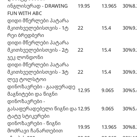
ინგლისურად - DRAWING
19.95
13.965
30%
8
FUN WITH ABC
დიდი მწერლები პატარა
მკითხველებისთვის - 1ტ
22
15.4
30%
9
რეი ბრედბერი
დიდი მწერლები პატარა
მკითხველებისთვის - 2ტ
22
15.4
30%
9
ჯეკ ლონდონი
დიდი მწერლები პატარა
მკითხველებისთვის - 3ტ
22
15.4
30%
9
ლევ ტოლსტოი
დინოზავრები - გააფერადე
12.95
9.065
30%
5
მაგნიტები და წიგნი
დინოზავრები -
გასაფერადებელი წიგნი და
12.95
9.065
30%
5
ტატუ სტიკერები
დინოზავრები - წიგნი
19.95
13.965
30%
8
მოძრავი ჩანართებით