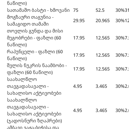
ნაწილი)
სათამაშო ბასტი - ხმოვანი
75
52.5
30%
3
მოგზაური თაგუნია -
29.95
20.965
30%
1
სამაგიდო თამაში
თოვლის გუნდა და მისი
მეგობრები - ფაზლი (60
17.95
12.565
30%
7
ნაწილი)
რაპუნცელი - ფაზლი (60
17.95
12.565
30%
7
ნაწილი)
შვლის ნუკრის ნაამბობი -
17.95
12.565
30%
7
ფაზლი (60 ნაწილი)
საახალწლო
თავგადასავალი -
4.95
3.465
30%
2
სახალისო აქტივობები
საახალწლო
თავგადასავალი -
4.95
3.465
30%
2
სახალისო აქტივობები
(ჯადოსნური ზღაპრები)
ამბავი ვაჟა-ბიჭისა და