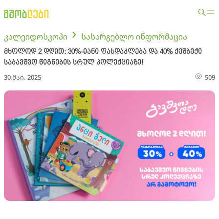
კალეიდოსკოპი
სასარგებლო ინფორმაცია
მხოლოდ 2 დღით: 30%-იანი ფასდაკლება და 40% ქეშბექი
საბავშვო წიგნების სრულ კოლექციაზე!
30 მაი. 2025
509