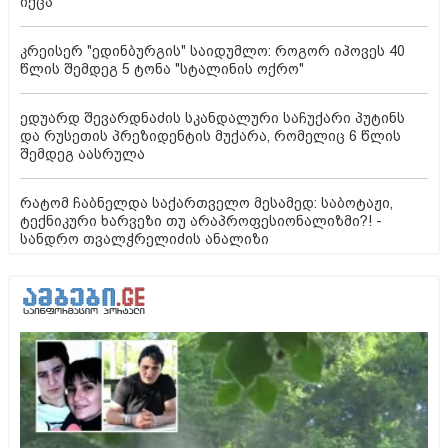
იქცა
კრეისერ "ედინბურგის" საიდუმლო: როგორ იპოვეს 40
წლის შემდეგ 5 ტონა "სტალინის ოქრო"
ედუარდ შევარდნაძის სკანდალური საჩუქარი პუტინს
და რუსეთის პრეზიდენტის მუქარა, რომელიც 6 წლის
შემდეგ აასრულა
რატომ ჩაბნელდა საქართველო მესამედ: საბოტაჟი,
ტექნიკური ხარვეზი თუ არაპროფესიონალიზმი?! -
სანდრო თვალჭრელიძის ანალიზი