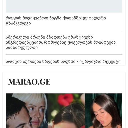
როგორ მოვიყვანოთ პიტნა ქოთანში: დეტალური
გზამკვლევი
ამერიკული ბრაუნი მზადდება უმარტივესი
ინგრედიენტებით, რომლებიც ყოველთვის მოიპოვება
სამზარეულოში
ხორცის ბურთები ნაღების სოუსში - იტალიური რეცეპტი