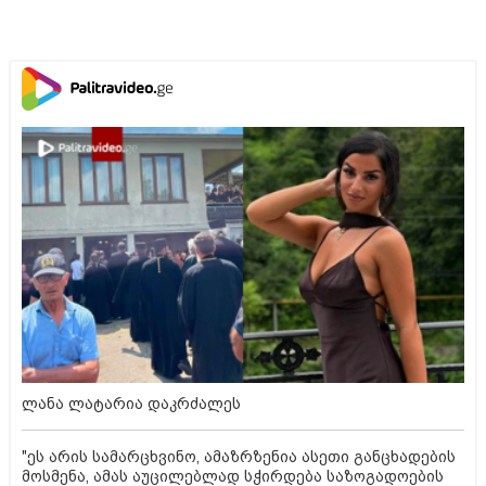
ლანა ლატარია დაკრძალეს
"ეს არის სამარცხვინო, ამაზრზენია ასეთი განცხადების
მოსმენა, ამას აუცილებლად სჭირდება საზოგადოების