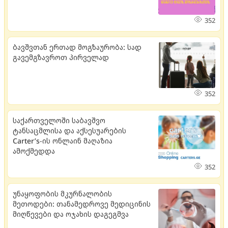
352
ბავშვთან ერთად მოგზაურობა: სად
გავემგზავროთ პირველად
352
საქართველოში საბავშვო
ტანსაცმლისა და აქსესუარების
Carter’s-ის ონლაინ მაღაზია
ამოქმედდა
352
უნაყოფობის მკურნალობის
მეთოდები: თანამედროვე მედიცინის
მიღწევები და ოჯახის დაგეგმვა