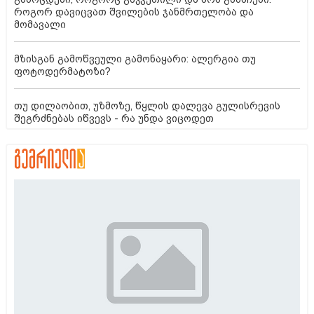
როგორ დავიცვათ შვილების ჯანმრთელობა და
მომავალი
მზისგან გამოწვეული გამონაყარი: ალერგია თუ
ფოტოდერმატოზი?
თუ დილაობით, უზმოზე, წყლის დალევა გულისრევის
შეგრძნებას იწვევს - რა უნდა ვიცოდეთ