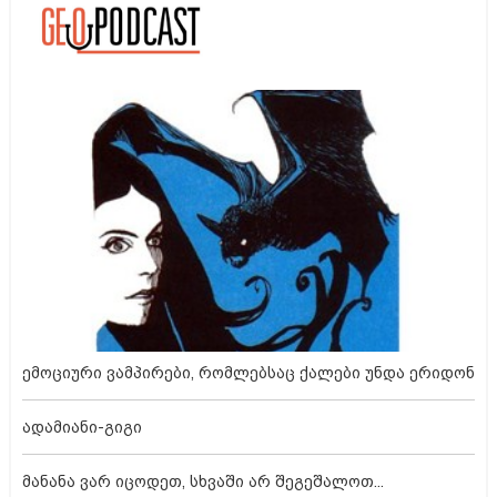
ემოციური ვამპირები, რომლებსაც ქალები უნდა ერიდონ
ადამიანი-გიგი
მანანა ვარ იცოდეთ, სხვაში არ შეგეშალოთ...