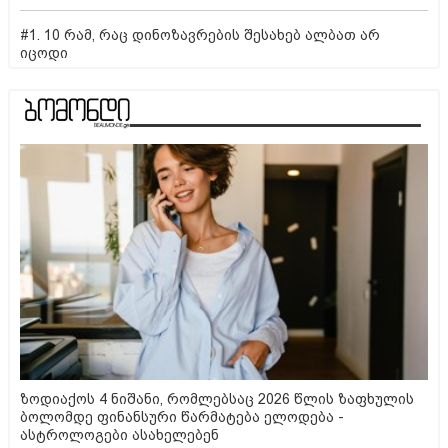
#1. 10 რამ, რაც დინოზავრების შესახებ ალბათ არ
იცოდი
ზოდიაქოს 4 ნიშანი, რომლებსაც 2026 წლის ზაფხულის
ბოლომდე ფინანსური წარმატება ელოდება -
ასტროლოგები ასახელებენ