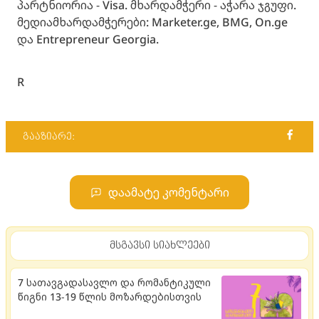
პარტნიორია - Visa. მხარდამჭერი - აჭარა ჯგუფი.
მედიამხარდამჭერები: Marketer.ge, BMG, On.ge
და Entrepreneur Georgia.
R
გააზიარე:
დაამატე კომენტარი
მსგავსი სიახლეები
7 სათავგადასავლო და რომანტიკული
წიგნი 13-19 წლის მოზარდებისთვის