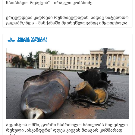
სათანადო რეაქცია" - ირაკლი კობახიძე
ვრცელდება კადრები რუსთაველიდან, სადაც სატვირთო
გადაბრუნდა - მანქანაში მცირეწლოვანიც იმყოფებოდა
აგვისტოს ომში, გორში საბრძოლო ნათლობა მიღებული
რუსული „ისკანდერი“ დღეს კიევის მთავარ კოშმარად