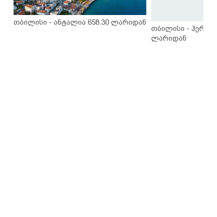
თბილისი - ანტალია 658.30 ლარიდან
თბილისი - ჰერაკლ
ლარიდან