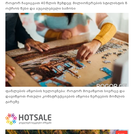
როგორ ჩავიცვათ 40 წლის შემდეგ: მილიონერების სტილისტის 8
ოქროს წესი და აუცილებელი სამოსი
ფაზლების აწყობის ხელოვნება: როგორ მოვაწყოთ სივრცე და
დავიწყოთ რთული კონსტრუქციების აწყობა ნერვების მოშლის
გარეშე