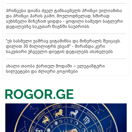
პრინცესა დიანა ძველ ტანსაცმელს პრინცი უილიამისა
და პრინცი ჰარის გამო, მოულოდნელად, ხშირად
აუხსნელი მიზეზით ყიდდა - ყოფილი სამეფო ბატლერი
დეტალებზე საკუთარ წიგნში საუბრობს
"ეს სასმელი უამრავ ვიტამინსა და მინერალს შეიცავს.
დილით 30 მილილიტრს ვსვამ" - მირანდა კერი
საკუთარი უჩვეულო დიეტის დეტალებს ასახელებს
ახალი თაობა ქართულ მოდაში – ელეგანტური
სილუეტები და ძლიერი გოგონები