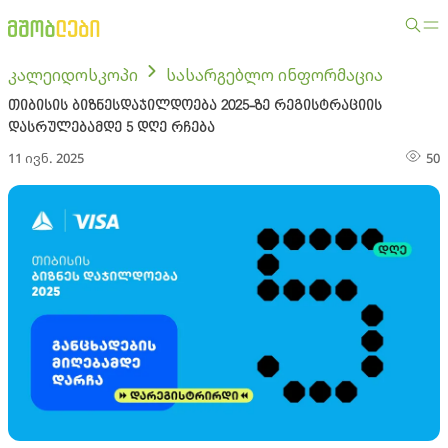
კალეიდოსკოპი
სასარგებლო ინფორმაცია
თიბისის ბიზნესდაჯილდოება 2025-ზე რეგისტრაციის
დასრულებამდე 5 დღე რჩება
11 ივნ. 2025
50