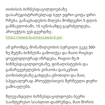
თიბისის ბიზნესდაჯილდოებაზე
დასარეგისტრირებლად სულ უფრო ცოტა დრო
რჩება. განაცხადების მიღება მომდევნო 5 დღის
განმავლობაში, 15 ივნისამდე გაგრძელდება,
პროექტის ვებ-გვერდზე -
https://www.businessaward.ge/
.
ამ დრომდე, მონაწილეობის სურვილი უკვე 300-
ზე მეტმა ბიზნესმა გამოთქვა და მათი რიცხვი
ყოველდღიურად იზრდება. რიგით მე-9
ბიზნესდაჯილდოებაზე, ფინალისტების და
გამარჯვებულების ვინაობა დასკვნით
ღონისძიებაზე გახდება ცნობილი და მათ,
სპეციალურად პროექტისთვის შერჩეული ჟიური
გამოავლენს.
წლევანდელი ბიზნესდაჯილდოება ბევრი
საინტერესო სიახლით დაბრუნდა, მათ შორის