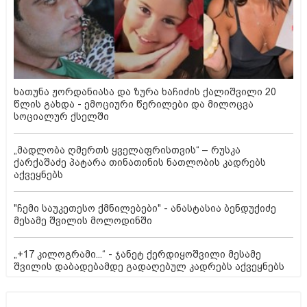
ხათუნა ჟორდანიასა და ზურა ხაჩიძის ქალიშვილი 20
წლის გახდა - ემოციური წერილები და მილოცვა
სოციალურ ქსელში
„მადლობა ღმერთს ყველაფრისთვის“ – რუსკა
ქარქაშაძე პატარა თინათინის ნათლობის კადრებს
აქვეყნებს
"ჩემი საუკეთესო ქმნილებები" - ანასტასია ბენდუქიძე
მესამე შვილის მოლოდინში
„+17 კილოგრამი...“ - ჯანეტ ქერდიყოშვილი მესამე
შვილის დაბადებამდე გადაღებულ კადრებს აქვეყნებს