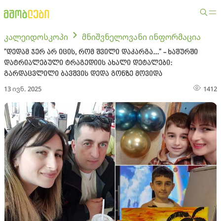
კალეიდოსკოპი
მნიშვნელოვანი ინფორმაცია
"დედამ ჯერ არ იცის, რომ შვილი დაკარგა..." - ხაშურში
დატრიალებული ტრაგედიის ახალი დეტალები:
გარდაცვლილი ბავშვის დედა გონზე მოვიდა
13 ივნ. 2025
1412