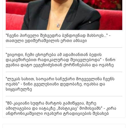
"ჩვენი პირველი შეხვედრა ბუნდოვნად მახსოვს..." -
თათული ედიშერაშვილის ერთი ამბავი
"ვიცოდი, ჩემი ცხოვრება ამ ადამიანთან ბედის
დაკავშირებით რადიკალურად შეიცვლებოდა" - ნინო
ჟვანია დატო ევგენიძესთან ქორწინებასა და ოჯახზე
"ლუკას სახით, საოცარი საჩუქარი მოგვევლინა ჩვენს
ოჯახს" - ნინი გველესიანი დედობაზე, ოჯახსა და
სიყვარულზე
"80-კაციანი სუფრა მარტოს გამიწყვია, მერე
ამილაგებია და იატაკზე „მასტიკაც“ მომისვამს" - კირა
ანდრონიკაშვილი ოჯახური ტრადიციების შესახებ