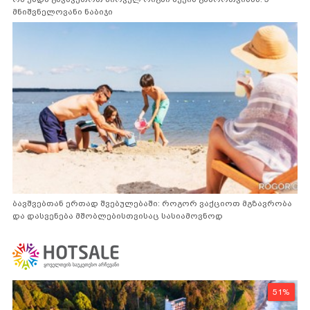
მნიშვნელოვანი ნაბიჯი
ბავშვებთან ერთად შვებულებაში: როგორ ვაქციოთ მგზავრობა
და დასვენება მშობლებისთვისაც სასიამოვნოდ
51%