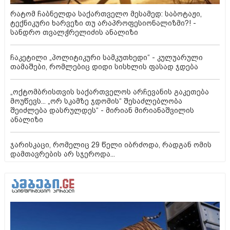
რატომ ჩაბნელდა საქართველო მესამედ: საბოტაჟი,
ტექნიკური ხარვეზი თუ არაპროფესიონალიზმი?! -
სანდრო თვალჭრელიძის ანალიზი
ჩაკეტილი „პოლიტიკური სამკუთხედი“ - კულუარული
თამაშები, რომლებიც დიდი სისხლის ფასად ჯდება
„ოქტომბრისთვის საქართველოს არჩევანის გაკეთება
მოუწევს... „ორ სკამზე ჯდომის“ შესაძლებლობა
შეიძლება დასრულდეს“ - მირიან მირიანაშვილის
ანალიზი
ჯარისკაცი, რომელიც 29 წელი იბრძოდა, რადგან ომის
დამთავრების არ სჯეროდა...