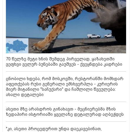
70 წელზე მეტი ხნის შემდეგ პირველად, ყაზახეთში
ვეფხვი ველურ ბუნებაში გაუშვეს - ქვეყნდება კადრები
ცნობილი ხდება, რომ მოსკოვში, რესტორანში მომხდარ
აფეთქებას რუსი გენერალი ემსხვერპლა - კურიერის
მიერ მიტანილი "საჩუქარი" და ჩაშლილი წვეულება:
ახალი დეტალები
ასეთი მზე არასდროს გინახავთ - მეცნიერებმა მზის
ზედაპირი ისტორიაში ყველაზე დეტალურად აღბეჭდეს
"კი, ასეთი პროცედურით უნდა დაეკავებინათ,