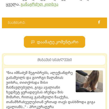
ყველა.
განაგრძეთ კითხვა
გააზიარე:
დაამატე კომენტარი
მსგავსი სიახლეები
"ნია იმნაძემ მეგობრებს, ალექსანდრე
გაბაშვილს და გიორგი მალანიას
უთხრა, თითქოსდა მისი
მასწავლებელი, გიგა ავალიანი
ზედმეტ ყურადღებას იჩენდა მის
მიმართ, რითაც გაბაშვილი წააქეზა,
თანამზრახველებთან ერთად თავს დასხმოდა გიგა
ავალიანს.." - პროკურატურა