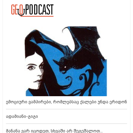
ემოციური ვამპირები, რომლებსაც ქალები უნდა ერიდონ
ადამიანი-გიგი
მანანა ვარ იცოდეთ, სხვაში არ შეგეშალოთ...