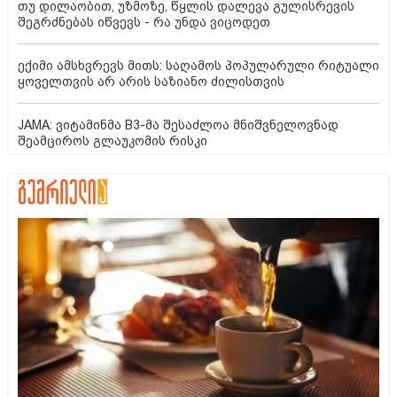
თუ დილაობით, უზმოზე, წყლის დალევა გულისრევის
შეგრძნებას იწვევს - რა უნდა ვიცოდეთ
ექიმი ამსხვრევს მითს: საღამოს პოპულარული რიტუალი
ყოველთვის არ არის საზიანო ძილისთვის
JAMA: ვიტამინმა B3-მა შესაძლოა მნიშვნელოვნად
შეამციროს გლაუკომის რისკი