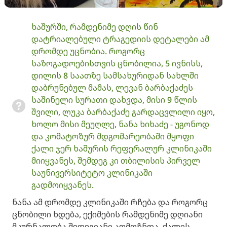
ხაშურში, რამდენიმე დღის წინ
დატრიალებული ტრაგედიის დეტალები ამ
დრომდე უცნობია. როგორც
საზოგადოებისთვის ცნობილია, 5 ივნისს,
დილის 8 საათზე სამსახურიდან სახლში
დაბრუნებულ მამას, ლევან ბარბაქაძეს
საშინელი სურათი დახვდა, მისი 9 წლის
შვილი, ლუკა ბარბაქაძე გარდაცვლილი იყო,
ხოლო მისი მეუღლე, ნანა ხიხაძე - უგონოდ
და კომატოზურ მდგომარეობაში მყოფი
ქალი ჯერ ხაშურის რეფერალურ კლინიკაში
მიიყვანეს, შემდეგ კი თბილისის პირველ
საუნივერსიტეტო კლინიკაში
გადმოიყვანეს.
ნანა ამ დრომდე კლინიკაში რჩება და როგორც
ცნობილი ხდება, ექიმების რამდენიმე დღიანი
მკურნალობა შედეგიანი აღმოჩნდა. ქალის