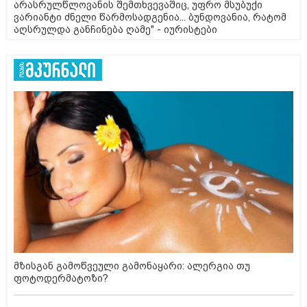
არასრულწლოვანის შემთხვევაშიც, უფრო მსუბუქი
ვარიანტი ძნელი წარმოსადგენია... ბუნდოვანია, რატომ
აღსრულდა განჩინება ღამე" - იურისტები
მზისგან გამოწვეული გამონაყარი: ალერგია თუ
ფოტოდერმატოზი?