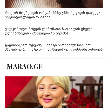
როგორ მოქმედებს ორგანიზმზე უზმოზე ყავის დალევა:
ნუტრიციოლოგის რჩევები
უალკოჰოლო მოცვის ლიმონათი ზაფხულის ცხელი
დღეებისთვის - მზადდება 15 წუთში!
გაგისინჯავთ ოდესმე სპაგეტი ბარბექიუს სოუსით?
პასტის ეს რეცეპტი თქვენი საყვარელი ვახშამი გახდება