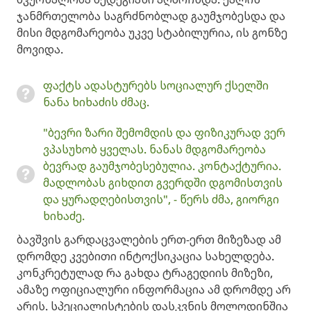
ჯანმრთელობა საგრძნობლად გაუმჯობესდა და
მისი მდგომარეობა უკვე სტაბილურია, ის გონზე
მოვიდა.
ფაქტს ადასტურებს სოციალურ ქსელში
ნანა ხიხაძის ძმაც.
"ბევრი ზარი შემომდის და ფიზიკურად ვერ
ვპასუხობ ყველას. ნანას მდგომარეობა
ბევრად გაუმჯობესებულია. კონტაქტურია.
მადლობას გიხდით გვერდში დგომისთვის
და ყურადღებისთვის", - წერს ძმა, გიორგი
ხიხაძე.
ბავშვის გარდაცვალების ერთ-ერთ მიზეზად ამ
დრომდე კვებითი ინტოქსიკაცია სახელდება.
კონკრეტულად რა გახდა ტრაგედიის მიზეზი,
ამაზე ოფიციალური ინფორმაცია ამ დრომდე არ
არის. სპეციალისტების დასკვნის მოლოდინშია