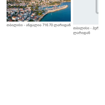
თბილისი - ანტალია 716.70 ლარიდან
თბილისი - ჰერაკლ
ლარიდან