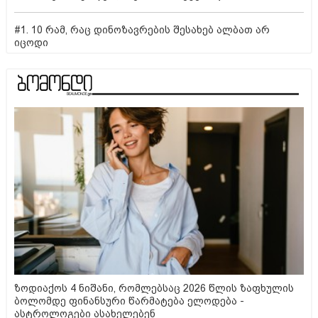
#1. 10 რამ, რაც დინოზავრების შესახებ ალბათ არ
იცოდი
ზოდიაქოს 4 ნიშანი, რომლებსაც 2026 წლის ზაფხულის
ბოლომდე ფინანსური წარმატება ელოდება -
ასტროლოგები ასახელებენ