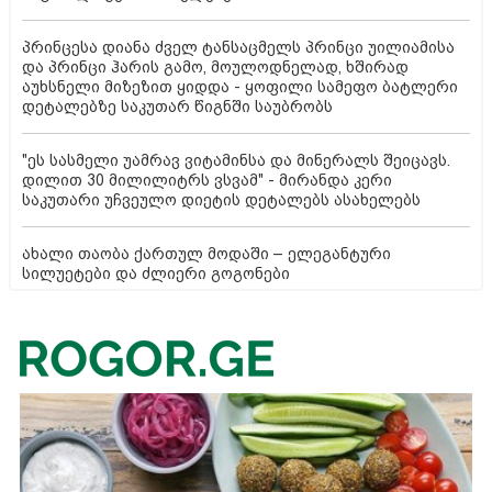
პრინცესა დიანა ძველ ტანსაცმელს პრინცი უილიამისა
და პრინცი ჰარის გამო, მოულოდნელად, ხშირად
აუხსნელი მიზეზით ყიდდა - ყოფილი სამეფო ბატლერი
დეტალებზე საკუთარ წიგნში საუბრობს
"ეს სასმელი უამრავ ვიტამინსა და მინერალს შეიცავს.
დილით 30 მილილიტრს ვსვამ" - მირანდა კერი
საკუთარი უჩვეულო დიეტის დეტალებს ასახელებს
ახალი თაობა ქართულ მოდაში – ელეგანტური
სილუეტები და ძლიერი გოგონები