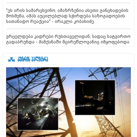
"ეს არის სამარცხვინო, ამაზრზენია ასეთი განცხადების
მოსმენა, ამას აუცილებლად სჭირდება საზოგადოების
სათანადო რეაქცია" - ირაკლი კობახიძე
ვრცელდება კადრები რუსთაველიდან, სადაც სატვირთო
გადაბრუნდა - მანქანაში მცირეწლოვანიც იმყოფებოდა