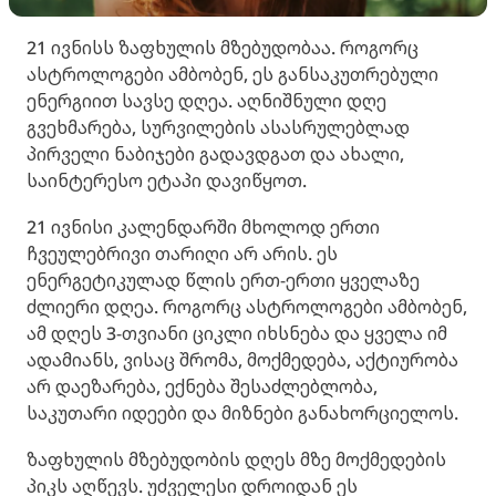
21 ივნისს ზაფხულის მზებუდობაა. როგორც
ასტროლოგები ამბობენ, ეს განსაკუთრებული
ენერგიით სავსე დღეა. აღნიშნული დღე
გვეხმარება, სურვილების ასასრულებლად
პირველი ნაბიჯები გადავდგათ და ახალი,
საინტერესო ეტაპი დავიწყოთ.
21 ივნისი კალენდარში მხოლოდ ერთი
ჩვეულებრივი თარიღი არ არის. ეს
ენერგეტიკულად წლის ერთ-ერთი ყველაზე
ძლიერი დღეა. როგორც ასტროლოგები ამბობენ,
ამ დღეს 3-თვიანი ციკლი იხსნება და ყველა იმ
ადამიანს, ვისაც შრომა, მოქმედება, აქტიურობა
არ დაეზარება, ექნება შესაძლებლობა,
საკუთარი იდეები და მიზნები განახორციელოს.
ზაფხულის მზებუდობის დღეს მზე მოქმედების
პიკს აღწევს. უძველესი დროიდან ეს