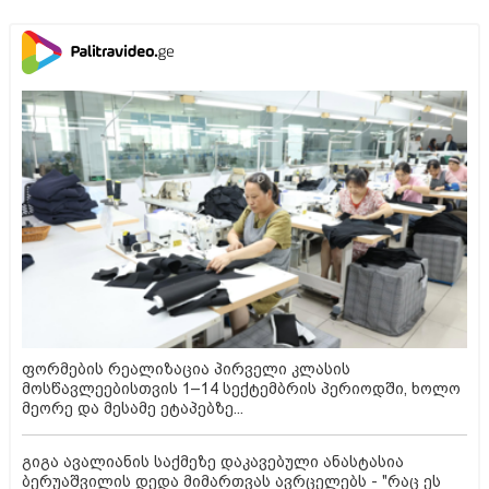
ფორმების რეალიზაცია პირველი კლასის
მოსწავლეებისთვის 1–14 სექტემბრის პერიოდში, ხოლო
მეორე და მესამე ეტაპებზე...
გიგა ავალიანის საქმეზე დაკავებული ანასტასია
ბერუაშვილის დედა მიმართვას ავრცელებს - "რაც ეს