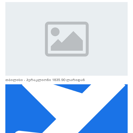
თბილისი - ჰერაკლიონი 1835.90 ლარიდან