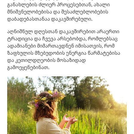
განახლების ძლიერ პროცესებთან, ახალი
მნიშვნელობებისა და შესაძლებლობების
დაბადებასთანაა დაკავშირებული.
აღნიშნულ დღესთან დაკავშირებით არაერთი
ტრადიცია და ჩვევა არსებობდა, რომლებსაც
ადამიანები მიმართავდნენ იმისათვის, რომ
ზაფხულის მზებუდობის ენერგია წარმატებისა
და კეთილდღეობის მოსაზიდად
გამოეყენებინათ.