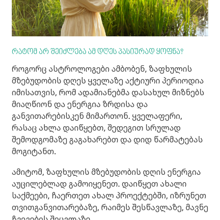
რატომ არ შეიძლება ამ დღეს პასიურად ყოფნა?
როგორც ასტროლოგები ამბობენ, ზაფხულის
მზებუდობის დღეს ყველაზე აქტიური პერიოდია
იმისათვის, რომ ადამიანებმა დასახულ მიზნებს
მიაღწიონ და ენერგია ზრდისა და
განვითარებისკენ მიმართონ. ყველაფერი,
რასაც ახლა დაიწყებთ, შედეგით სრულად
შემოდგომაზე გაგახარებთ და დიდ წარმატებას
მოგიტანთ.
ამიტომ, ზაფხულის მზებუდობის დღის ენერგია
აუცილებლად გამოიყენეთ. დაიწყეთ ახალი
საქმეები, ჩაერთეთ ახალ პროექტებში, იზრუნეთ
თვითგანვითარებაზე, რაიმეს შესწავლაზე, მავნე
ჩვევების შეცვლაზე...