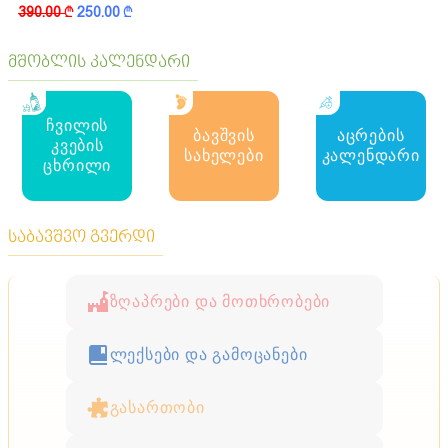
390.00
k
250.00
k
მშობლის კალენდარი
ჩვილის
ბავშვის
აცრების
კვების
სახელები
კალენდარი
ცხრილი
საბავშვო გვერდი
ზღაპრები და მოთხრობები
ლექსები და გამოცანები
გასართობი