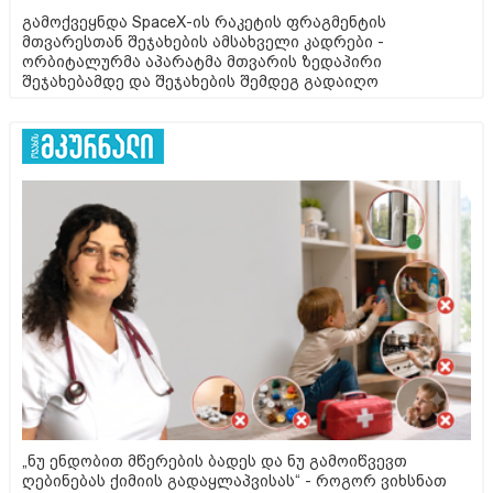
გამოქვეყნდა SpaceX-ის რაკეტის ფრაგმენტის
მთვარესთან შეჯახების ამსახველი კადრები -
ორბიტალურმა აპარატმა მთვარის ზედაპირი
შეჯახებამდე და შეჯახების შემდეგ გადაიღო
„ნუ ენდობით მწერების ბადეს და ნუ გამოიწვევთ
ღებინებას ქიმიის გადაყლაპვისას“ - როგორ ვიხსნათ