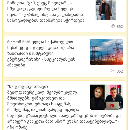
მიმიღია. "ვაჰ, ესეც მოვიდა"... -
მშვიდად გავიფიქრე და სულ ეს
იყო..." - ჟურნალისტ ანა კალანდაძეს
საზოგადოების დახმარება სჭირდება
352
რატომ ჩაბნელდა საქართველო
მესამედ და გველოდება თუ არა
ზამთარში მასშტაბური
ენერგოკრიზისი - სპეციალისტის
ანალიზი
352
"ნუ განგვიკითხავთ
შვილდახვრეტილ, შვილმოკლულ
მშობლებს, განიკითხეთ და
მოვთხოვოთ ერთად სისტემას,
რომელმაც ძალიან კარგად იცოდა
მსგავსი, გზასაცდენილი ახალგაზრდების არსებობა და
არაფერი გააკეთა მათ სწორ გზაზე დასაყენებლად…" -
იზა ომაძე