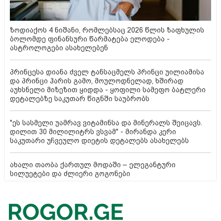
ზოდიაქოს 4 ნიშანი, რომლებსაც 2026 წლის ზაფხულის
ბოლომდე ფინანსური წარმატება ელოდება -
ასტროლოგები ასახელებენ
პრინცესა დიანა ძველ ტანსაცმელს პრინცი უილიამისა
და პრინცი ჰარის გამო, მოულოდნელად, ხშირად
აუხსნელი მიზეზით ყიდდა - ყოფილი სამეფო ბატლერი
დეტალებზე საკუთარ წიგნში საუბრობს
"ეს სასმელი უამრავ ვიტამინსა და მინერალს შეიცავს.
დილით 30 მილილიტრს ვსვამ" - მირანდა კერი
საკუთარი უჩვეულო დიეტის დეტალებს ასახელებს
ახალი თაობა ქართულ მოდაში – ელეგანტური
სილუეტები და ძლიერი გოგონები