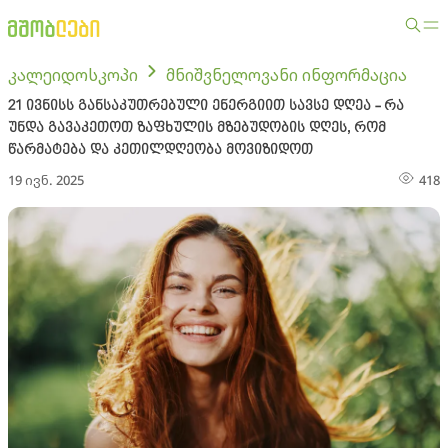
კალეიდოსკოპი
მნიშვნელოვანი ინფორმაცია
21 ივნისს განსაკუთრებული ენერგიით სავსე დღეა - რა
უნდა გავაკეთოთ ზაფხულის მზებუდობის დღეს, რომ
წარმატება და კეთილდღეობა მოვიზიდოთ
19 ივნ. 2025
418