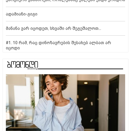
ადამიანი-გიგი
მანანა ვარ იცოდეთ, სხვაში არ შეგეშალოთ...
#1. 10 რამ, რაც დინოზავრების შესახებ ალბათ არ
იცოდი