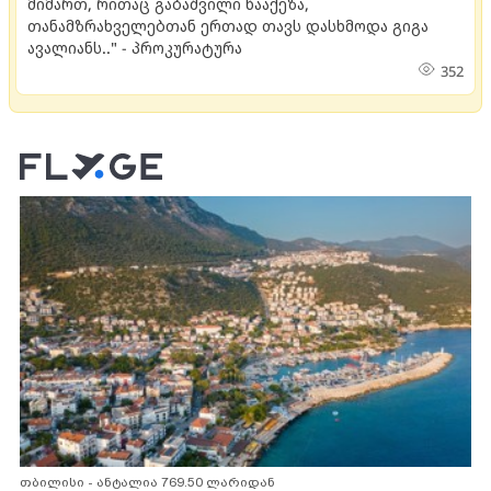
მიმართ, რითაც გაბაშვილი წააქეზა,
თანამზრახველებთან ერთად თავს დასხმოდა გიგა
ავალიანს.." - პროკურატურა
352
თბილისი - ანტალია 769.50 ლარიდან