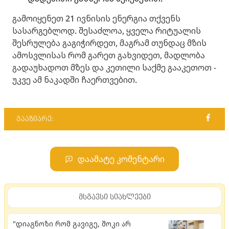
გამოიყენეთ 21 ივნისის ენერგია თქვენს
სასარგებლოდ. შესაძლოა, ყველა რიტუალის
შესრულება გაგიჭირდეთ, მაგრამ თუნდაც მზის
ამოსვლისას რომ გარეთ გახვიდეთ, მადლობა
გადაუხადოთ მზეს და კეთილი საქმე გააკეთოთ -
უკვე ამ ნაკადში ჩაერთვებით.
გააზიარე:
დაამატე კომენტარი
მსგავსი სიახლეები
"დიაგნოზი რომ გავიგე, შოკი არ