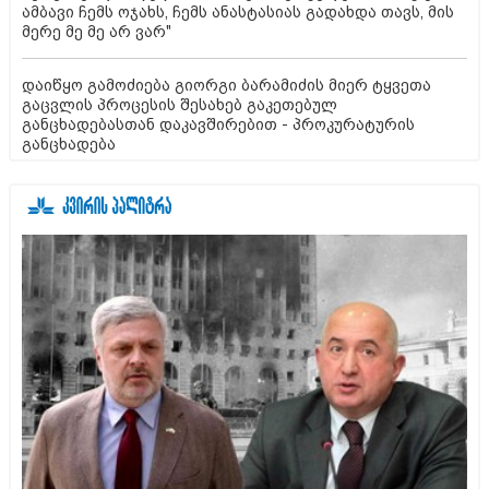
ამბავი ჩემს ოჯახს, ჩემს ანასტასიას გადახდა თავს, მის
მერე მე მე არ ვარ"
დაიწყო გამოძიება გიორგი ბარამიძის მიერ ტყვეთა
გაცვლის პროცესის შესახებ გაკეთებულ
განცხადებასთან დაკავშირებით - პროკურატურის
განცხადება