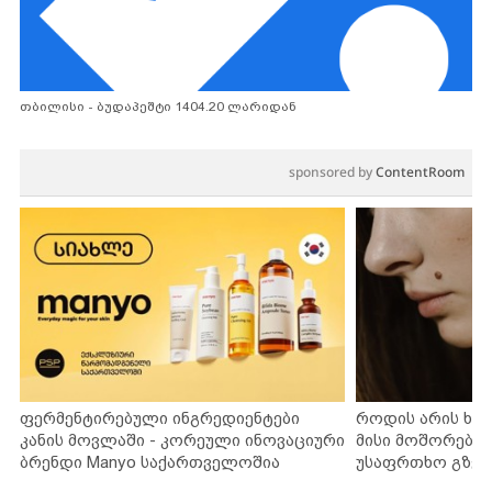
თბილისი - ბუდაპეშტი 1404.20 ლარიდან
sponsored by
ContentRoom
ფერმენტირებული ინგრედიენტები
როდის არის ხა
კანის მოვლაში - კორეული ინოვაციური
მისი მოშორების
ბრენდი Manyo საქართველოშია
უსაფრთხო გზებ