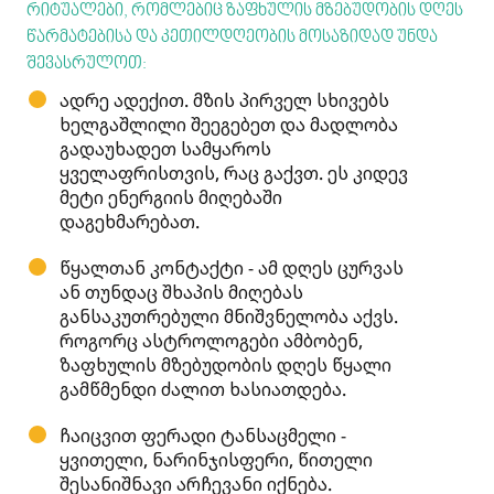
რიტუალები, რომლებიც ზაფხულის მზებუდობის დღეს
წარმატებისა და კეთილდღეობის მოსაზიდად უნდა
შევასრულოთ:
ადრე ადექით. მზის პირველ სხივებს
ხელგაშლილი შეეგებეთ და მადლობა
გადაუხადეთ სამყაროს
ყველაფრისთვის, რაც გაქვთ. ეს კიდევ
მეტი ენერგიის მიღებაში
დაგეხმარებათ.
წყალთან კონტაქტი - ამ დღეს ცურვას
ან თუნდაც შხაპის მიღებას
განსაკუთრებული მნიშვნელობა აქვს.
როგორც ასტროლოგები ამბობენ,
ზაფხულის მზებუდობის დღეს წყალი
გამწმენდი ძალით ხასიათდება.
ჩაიცვით ფერადი ტანსაცმელი -
ყვითელი, ნარინჯისფერი, წითელი
შესანიშნავი არჩევანი იქნება.