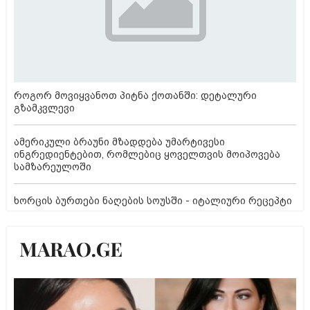
როგორ მოვიყვანოთ პიტნა ქოთანში: დეტალური
გზამკვლევი
ამერიკული ბრაუნი მზადდება უმარტივესი
ინგრედიენტებით, რომლებიც ყოველთვის მოიპოვება
სამზარეულოში
ხორცის ბურთები ნაღების სოუსში - იტალიური რეცეპტი