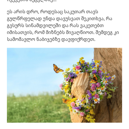
ეს არის დრო, როდესაც საკუთარ თავს
გულწრფელად უნდა დავუსვათ შეკითხვა, რა
გვსურს სინამდვილეში და რას ვაკეთებთ
იმისათვის, რომ მიზნებს მივაღწიოთ. შემდეგ კი
სამომავლო ნაბიჯებზე დავფიქრდეთ.