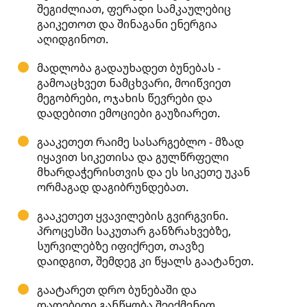
შეგიძლიათ, ფერადი სამკაულებიც
გაიკეთოთ და შინაგანი ენერგია
აღიდგინოთ.
მადლობა გადაუხადეთ ბუნებას -
გამოაცხვეთ ნამცხვარი, მოიწვიეთ
მეგობრები, ოჯახის წევრები და
დადებითი ემოციები გაუზიარეთ.
გააკეთეთ რაიმე სასარგებლო - მზად
იყავით სიკეთისა და გულწრფელი
მხარდაჭერისთვის და ეს სიკეთე უკან
ორმაგად დაგიბრუნდებათ.
გააკეთეთ ყვავილების გვირგვინი.
პროცესში საკუთარ განზრახვებზე,
სურვილებზე იფიქრეთ, თავზე
დაიდგით, შემდეგ კი წყალს გაატანეთ.
გაატარეთ დრო ბუნებაში და
დადებითი განწყობა შეიქმენით.