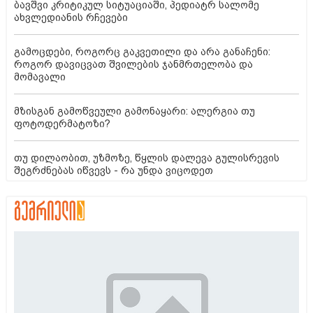
ბავშვი კრიტიკულ სიტუაციაში, პედიატრ სალომე
ახვლედიანის რჩევები
გამოცდები, როგორც გაკვეთილი და არა განაჩენი:
როგორ დავიცვათ შვილების ჯანმრთელობა და
მომავალი
მზისგან გამოწვეული გამონაყარი: ალერგია თუ
ფოტოდერმატოზი?
თუ დილაობით, უზმოზე, წყლის დალევა გულისრევის
შეგრძნებას იწვევს - რა უნდა ვიცოდეთ