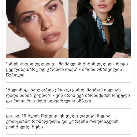
"არის ასეთი დღეებიც - მომავლის შიშის დღეები, როცა
ყველაზე მარტოდ გრძნობ თავს" - ირინა ონაშვილის
წერილი
"წელიწად-ნახევარია ერთად ვართ, მაგრამ ძალიან
დიდი ხანია, ვიცნობ" - ვინ არის ევა ბარბაქაძის რჩეული
და როგორია მისი სიყვარულის ამბავი
და, აი, 10 წლის შემდეგ, ეს დღეც დადგა! მედია
კრისტიანო რონალდოსა და ჯორჯინა როდრიგესის
ქორწილზე წერს