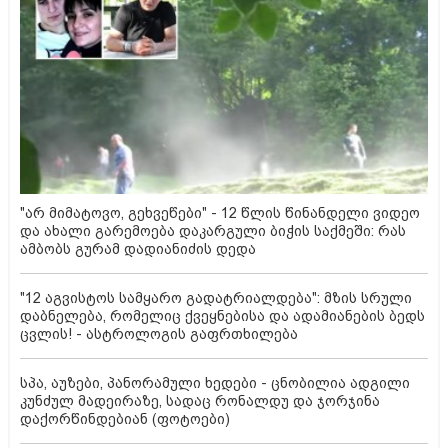
"არ მიმატოვო, გეხვეწები" - 12 წლის წინანდელი ვიდეო
და ახალი გარემოება დაკარგული ბიჭის საქმეში: რას
ამბობს გურამ დადიანიძის დედა
"12 აგვისტოს სამყარო გადატრიალდება": მზის სრული
დაბნელება, რომელიც ქვეყნებისა და ადამიანების ბედს
ცვლის! - ასტროლოგის გაფრთხილება
სპა, აუზები, პანორამული ხედები - ცნობილია ადგილი
კუნძულ მადეირაზე, სადაც რონალდუ და ჯორჯინა
დაქორწინდებიან (ფოტოები)