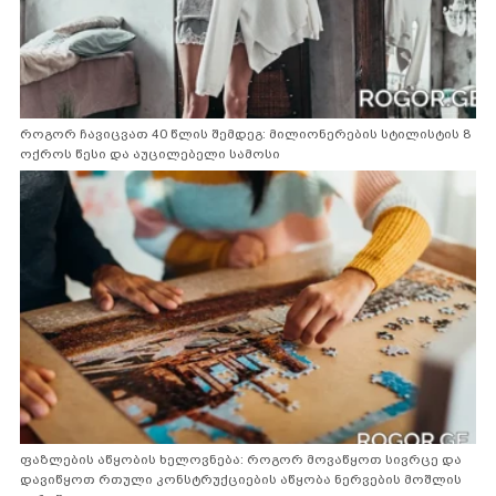
როგორ ჩავიცვათ 40 წლის შემდეგ: მილიონერების სტილისტის 8
ოქროს წესი და აუცილებელი სამოსი
ფაზლების აწყობის ხელოვნება: როგორ მოვაწყოთ სივრცე და
დავიწყოთ რთული კონსტრუქციების აწყობა ნერვების მოშლის