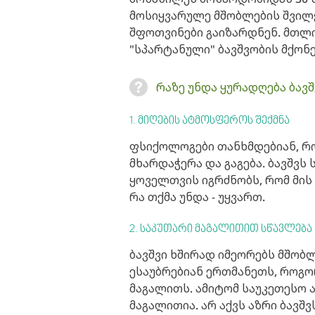
მოსიყვარულე მშობლების შვილ
შფოთვინები გაიზარდნენ. მთლ
"სპარტანული" ბავშვობის მქო
რაზე უნდა ყურადღება ბავ
1. მიღების ატმოსფეროს შექმნა
ფსიქოლოგები თანხმდებიან, რო
მხარდაჭერა და გაგება. ბავშვ
ყოველთვის იგრძნობს, რომ მის 
რა თქმა უნდა - უყვართ.
2. საკუთარი მაგალითით სწავლება
ბავშვი ხშირად იმეორებს მშობლ
ესაუბრებიან ერთმანეთს, როგო
მაგალითს. ამიტომ საუკეთესო
მაგალითია. არ აქვს აზრი ბავშ