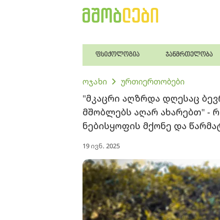
ფსიქოლოგია
ჯანმრთელობა
ოჯახი
ურთიერთობები
"მკაცრი აღზრდა დღესაც ბევ
მშობლებს აღარ ახარებთ" - 
ნებისყოფის მქონე და წარმა
19 ივნ. 2025