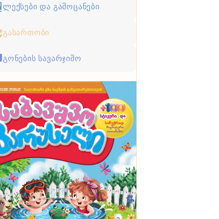
ლექსები და გამოცანები
გასართობი
გონების სავარჯიშო