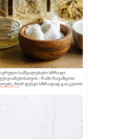
აურული საშუალებები სწრაფი
ესვიანებისთვის - რაში ჩავაწყოთ
ოები, რომ ფესვი სწრაფად გაიკეთოს