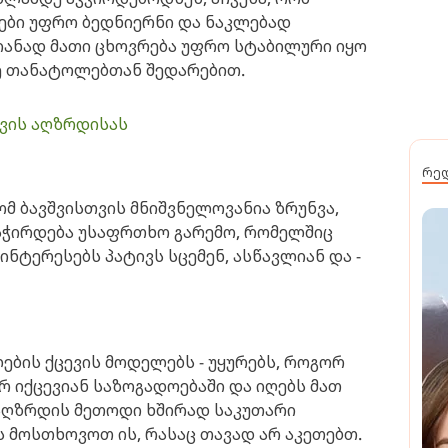
ები უფრო ბედნიერნი და ნაკლებად
იანად მათი ცხოვრება უფრო სტაბილური იყო
ნე თანატოლებთან შედარებით.
შვის აღზრდისას
რე
მ ბავშვისთვის მნიშვნელოვანია ზრუნვა,
ს სჭირდება უსაფრთხო გარემო, რომელშიც
ინტერესებს პატივს სცემენ, ასწავლიან და -
ების ქცევის მოდელებს - უყურებს, როგორ
რ იქცევიან საზოგადოებაში და იღებს მათ
 აღზრდის მეთოდი ხშირად საკუთარი
ვს მოსთხოვოთ ის, რასაც თავად არ აკეთებთ.