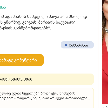
ება
ომ ადამიანის ნამდვილი ძალა არა მხოლოდ
ის უნარშიც, გაიგოს, მართოს საკუთარი
ეპყროს გარშემომყოფებს".
გაზიარება
აამატე კომენტარი
გავსი სიახლეები
ელაზე ცუდი წყვილები ზოდიაქოს ნიშნების
ხედვით - როგორც წესი, მათ არ აქვთ ჰარმონიული
რთიერთობა
აერ