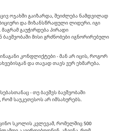
 ცივ ოჯახში გაიზარდა, შეიძლება ნამდვილად
ბიციური და მიზანსწრაფული ლიდერი. იგი
 მაგრამ გაუჭირდება პირადი
ნ ბავშვობაში მისი გრძნობები იგნორირებული
შინაგანი კონფლიქტები - მან არ იცის, როგორ
ხვებისგან და თავად თავს ვერ ეხმარება.
ბასთანაც - თუ ბავშვს ბავშვობაში
, რომ საუკეთესოს არ იმსახურებს.
ცინო სკოლის კვლევამ, რომელშიც 500
ლამდე აკვირდებოდნენ, აჩვენა, რომ