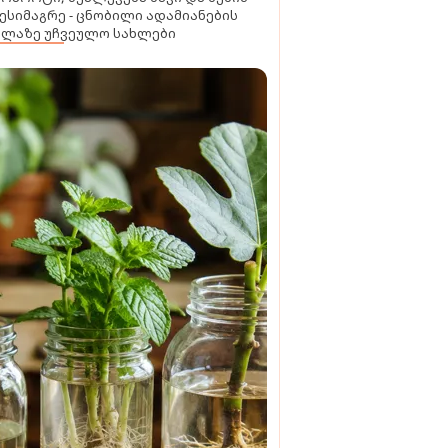
ესიმაგრე - ცნობილი ადამიანების
ელაზე უჩვეულო სახლები