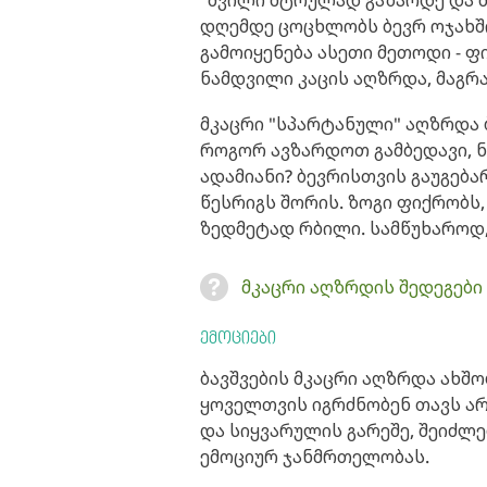
"შვილი მტრულად გაზარდე და მ
დღემდე ცოცხლობს ბევრ ოჯახში
გამოიყენება ასეთი მეთოდი - 
ნამდვილი კაცის აღზრდა, მაგრამ
მკაცრი "სპარტანული" აღზრდა ბ
როგორ ავზარდოთ გამბედავი, ნ
ადამიანი? ბევრისთვის გაუგება
წესრიგს შორის. ზოგი ფიქრობს,
ზედმეტად რბილი. სამწუხაროდ,
მკაცრი აღზრდის შედეგები
ემოციები
ბავშვების მკაცრი აღზრდა ახშო
ყოველთვის იგრძნობენ თავს ა
და სიყვარულის გარეშე, შეიძლე
ემოციურ ჯანმრთელობას.