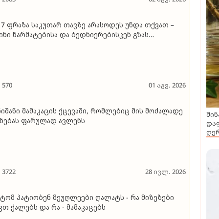
 7 ფრაზა საკუთარ თავზე არასოდეს უნდა თქვათ –
ინი წარმატებისა და ბედნიერებისკენ გზას
ღობავენ
570
01 აგვ. 2026
ნიშანი მამაკაცის ქცევაში, რომლებიც მის მოძალადე
შინ
ნებას ფარულად ავლენს
დაფ
ღერ
3722
28 ივლ. 2026
ტომ პატიობენ მეუღლეები ღალატს - რა მიზეზები
ვთ ქალებს და რა - მამაკაცებს