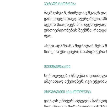
პირადი ცხოვრება
ბავშვისგან, რომელიც მკაცრ და
გამოვიდეს თავდაჯერებული, ამ
ბევრს მიაღწევს პროფესიულად,
ურთიერთობების შექმნა, რადგა
იყო.
ასეთ ადამიანს შიგნიდან წუხს 
მიიღოს ემოციური მხარდაჭერა ს
თვითშეფასება
სირთულეები ჩნდება თვითშეფასე
იშვიათად აქებდნენ, იგი ეჭვობს
ცხოვრებით კმაყოფილება
დიუკის უნივერსიტეტის სამედი
მონაწილეს მოზარდობიდან 30 წ