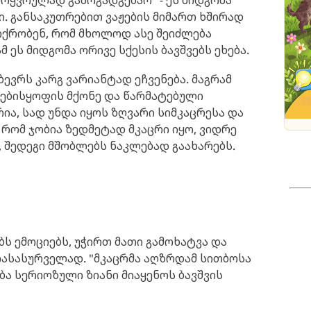
ოყვრულად გამოგადგებაო" - ეს მიდგომა
. განსაკუთრებით ვაჟების მიმართ ხშირად
ფიქრობენ, რომ მხოლოდ ასე შეიძლება
 ეს მიდგომა ორივე სქესის ბავშვებს ეხება.
ევრს კარგ ვარიანტად ეჩვენება. მაგრამ
ებისყოფის მქონე და წარმატებული
რია, სად უნდა იყოს ზღვარი სიმკაცრესა და
 რომ ჯობია ზედმეტად მკაცრი იყო, ვიდრე
 შედეგი მშობლებს ნაკლებად გაახარებს.
ბს ემოციებს, უჭირთ მათი გამოხატვა და
რასასურველად. "მკაცრმა აღზრდამ სითბოსა
ბა სერიოზული ზიანი მიაყენოს ბავშვის