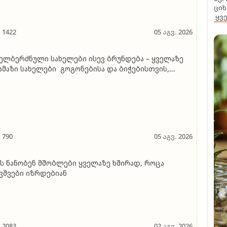
ციხ
ყვ
1422
05 აგვ. 2026
ელბერძნული სახელები ისევ ბრუნდება – ყველაზე
მაზი სახელები გოგონებისა და ბიჭებისთვის,
რომლებიც მითოლოგიითაა შთაგონებული
790
05 აგვ. 2026
ს ნანობენ მშობლები ყველაზე ხშირად, როცა
ვშვები იზრდებიან
2083
02 აგვ. 2026