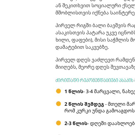
ან შეკითხვით სოციალური ქსელ
მშობლისთვის იქნება საინტერე
პირველ რიგში ბალი ბავშვის რა
ასაკისთვის პატარა უკვე იცნო
ხილი, ფაფები), მისი საჭმლის
დამატებით საკვებზე.
პირველ დღეს ვაძლევთ რამდენი
მიიღებს, მეორე დღეს შევთავაზ
ძირითადი რეკომენდაციები ასაკის 
1 წლის
- 3-4 მარცვალი, ნა
2 წლის შემდეგ
- მთელი მარ
რომ კურკი უნდა გამოაგდოს
2-3 წლის
- დღეში დაახლოები