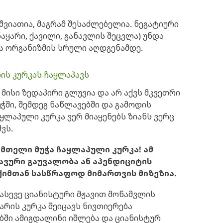
შვიათია, მაგრამ შესაძლებელია. ნეგატიური
ნაყარი, ქავილი, განავლის შეცვლა) უნდა
ა ორგანიზმის სრული აღდგენამდე.
ლის კურკას ჩაყლაპავს
 მისი ზედაპირი გლუვია და არ აქვს მკვეთრი
უჭში, შემდეგ ნაწლავებში და გამოდის
აყლაპული კურკა ვერ მიაყენებს ზიანს ვერც
ვს.
ს მთელი მუჭა ჩაყლაპული კურკა! ამ
ავური გაუვალობა ან აპენდიციტის
ქიმთან სასწრაფოდ მიმართვის მიზეზია.
 ასევე ციანისტური მჟავით მოწამვლის
ნარის კურკა შეიცავს ნივთიერება
ბში ამიგდალინი იშლება და ციანისტურ