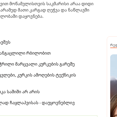
ჟავით მოწამვლისთვის საკმარისი არაა დიდი
 არამედ მათი კარგად ღეჭვა და ნაწლავში
ვლობაში დაყოვნება.
ავშვს
რე
 კანგაცლილი რბილობით
აჭრილი მარცვალი კურკების გარეშე
ცვლები, კურკის ამოღების ტექნიკის
კა საშიში არ არის
ად ჩაყლაპვისას - დაუყოვნებლივ