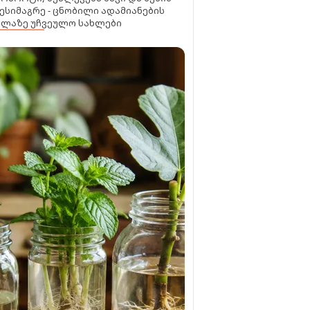
ესიმაგრე - ცნობილი ადამიანების
ელაზე უჩვეულო სახლები