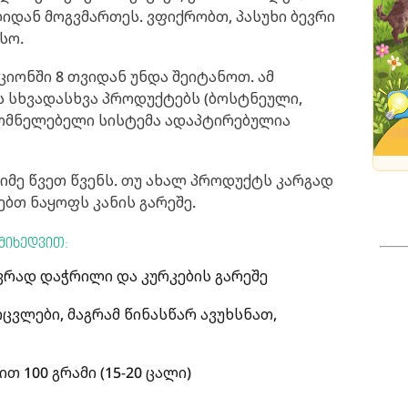
იდან მოგვმართეს. ვფიქრობთ, პასუხი ბევრი
სო.
ციონში 8 თვიდან უნდა შეიტანოთ. ამ
ბს სხვადასხვა პროდუქტებს (ბოსტნეული,
 მომნელებელი სისტემა ადაპტირებულია
მე წვეთ წვენს. თუ ახალ პროდუქტს კარგად
ებთ ნაყოფს კანის გარეშე.
მიხედვით:
ხევრად დაჭრილი და კურკების გარეშე
ცვლები, მაგრამ წინასწარ ავუხსნათ,
თ 100 გრამი (15-20 ცალი)