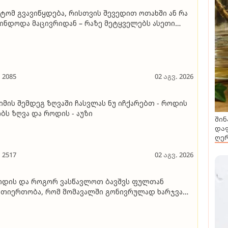
ტომ გვავიწყდება, რისთვის შევედით ოთახში ან რა
ინდოდა მაცივრიდან – რაზე მეტყველებს ასეთი
ულმავიწყობა"
2085
02 აგვ. 2026
იმის შემდეგ ზღვაში ჩასვლას ნუ იჩქარებთ - როდის
ჯობს ზღვა და როდის - აუზი
შინ
დაფ
ღერ
2517
02 აგვ. 2026
დის და როგორ ვასწავლოთ ბავშვს ფულთან
თიერთობა, რომ მომავალში გონივრულად ხარჯვა
ეეძლოს