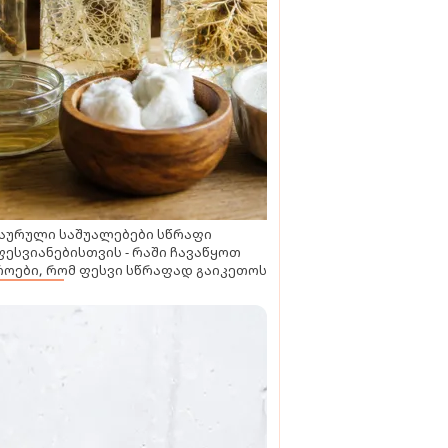
აურული საშუალებები სწრაფი
ესვიანებისთვის - რაში ჩავაწყოთ
ოები, რომ ფესვი სწრაფად გაიკეთოს