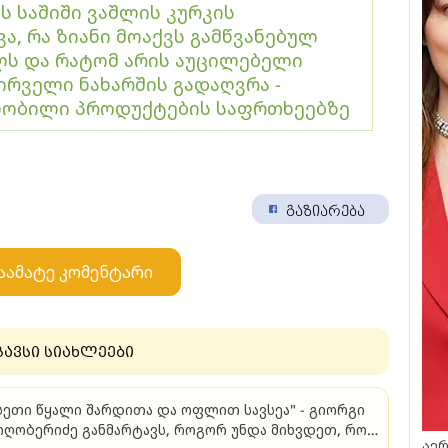
ს საშიში ვაშლის კურკის
ა, რა ზიანი მოაქვს გამწვანებულ
ს და რატომ არის აუცილებელი
რველი ნახარშის გადაღვრა -
ცნობილი პროდუქტების საფრთხეებზე
გაზიარება
აამატე კომენტარი
გავსი სიახლეები
სეთი წყალი შარდითა და ოფლით სავსეა" - გიორგი
ღობერიძე განმარტავს, როგორ უნდა მიხვდეთ, რომ
აერ