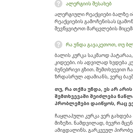
ალერგიის შესახებ
ალერგიული რეაქციები ბალზე ი
რეაქციების გამოჩენისას (გამო
შევწყვიტოთ მარცვლების მიცემ
რა უნდა გავაკეთოთ, თუ ბ
ბალის კურკა საკმაოდ პატარაა,
კიდეები. ის ადვილად ხვდება კ
ბუნებრივი გზით. შემთხვევით ჩ
ზრდასრულ ადამიანს, ვერც ბავშ
თუ, რა თქმა უნდა, ეს არ არი
შემთხვევაში შეიძლება ნაწლ
პრობლემები დაიწყოს, რაც ე
ჩაყლაპული კურკა ვერ გახდება
მიზეზი. ნამდვილად, ბევრი მცე
ამიგდალინს. გარკვეულ პირობე