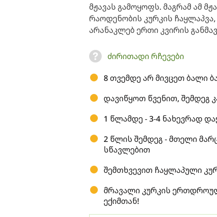
მჟავას გამოყოფს. მაგრამ ამ მ
რაოდენობის კურკის ჩაყლაპვა,
არანაკლებ ერთი კვირის განმა
ძირითადი რჩევები
8 თვემდე არ მივცეთ ბალი ბ
დავიწყოთ წვენით, შემდეგ
1 წლამდე - 3-4 ნახევრად დ
2 წლის შემდეგ - მთელი მარ
სწავლებით
შემთხვევით ჩაყლაპული კურ
მრავალი კურკის ერთდროულ
ექიმთან!