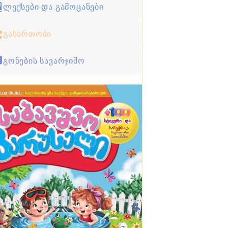
ლექსები და გამოცანები
გასართობი
გონების სავარჯიშო