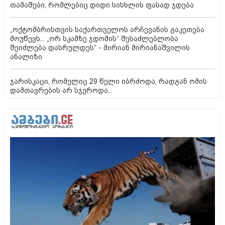
თამაშები, რომლებიც დიდი სისხლის ფასად ჯდება
„ოქტომბრისთვის საქართველოს არჩევანის გაკეთება
მოუწევს... „ორ სკამზე ჯდომის“ შესაძლებლობა
შეიძლება დასრულდეს“ - მირიან მირიანაშვილის
ანალიზი
ჯარისკაცი, რომელიც 29 წელი იბრძოდა, რადგან ომის
დამთავრების არ სჯეროდა...