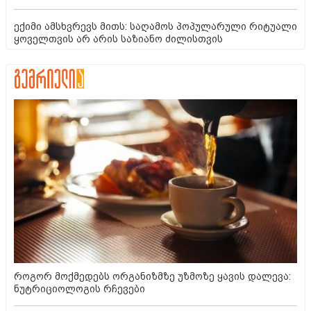
ექიმი ამსხვრევს მითს: საღამოს პოპულარული რიტუალი
ყოველთვის არ არის საზიანო ძილისთვის
როგორ მოქმედებს ორგანიზმზე უზმოზე ყავის დალევა:
ნუტრიციოლოგის რჩევები