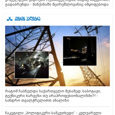
გადაბრუნდა - მანქანაში მცირეწლოვანიც იმყოფებოდა
რატომ ჩაბნელდა საქართველო მესამედ: საბოტაჟი,
ტექნიკური ხარვეზი თუ არაპროფესიონალიზმი?! -
სანდრო თვალჭრელიძის ანალიზი
ჩაკეტილი „პოლიტიკური სამკუთხედი“ - კულუარული