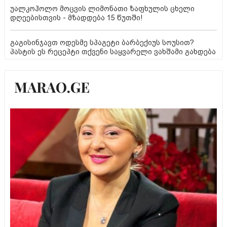
უალკოჰოლო მოცვის ლიმონათი ზაფხულის ცხელი
დღეებისთვის - მზადდება 15 წუთში!
გაგისინჯავთ ოდესმე სპაგეტი ბარბექიუს სოუსით?
პასტის ეს რეცეპტი თქვენი საყვარელი ვახშამი გახდება