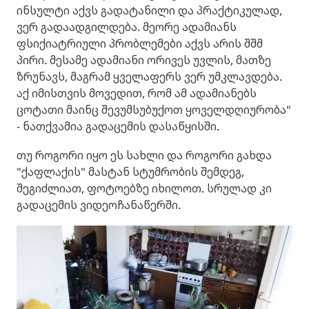
ინსულტი აქვს გადატანილი და პრაქტიკულად,
ვერ გადაადგილდება. მეორე ადამიანს
ფსიქიატრიული პრობლემები აქვს არის შშმ
პირი. მესამე ადამიანი ორივეს უვლის, მათზე
ზრუნავს, მაგრამ ყველაფერს ვერ უმკლავდება.
აქ იმისთვის მოვედით, რომ ამ ადამიანებს
ცოტათი მაინც შევუმსუბუქოთ ყოველდღიურობა"
- ნათქვამია გადაცემის დასაწყისში.
თუ როგორი იყო ეს სახლი და როგორი გახდა
"ქაფლაქის" მასტან სტუმრობის შემდეგ,
შეგიძლიათ, ფოტოებზე იხილოთ. სრულად კი
გადაცემის ვიდეოჩანაწერში.