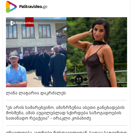
ლანა ლატარია დაკრძალეს
"ეს არის სამარცხვინო, ამაზრზენია ასეთი განცხადების
მოსმენა, ამას აუცილებლად სჭირდება საზოგადოების
სათანადო რეაქცია" - ირაკლი კობახიძე
ვრცელდება კადრები რუსთაველიდან, სადაც სატვირთო