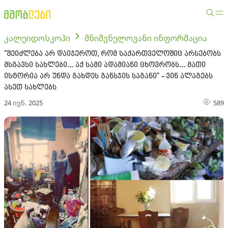
კალეიდოსკოპი
მნიშვნელოვანი ინფორმაცია
"შეიძლება არ დაიჯეროთ, რომ საქართველოშიც არსებობს
მსგავსი სახლები... აქ სამი ადამიანი ცხოვრობს... მათი
ისტორია არ უნდა გახდეს განსჯის საგანი" - ვინ ალაგებს
ასეთ სახლებს
24 ივნ. 2025
589