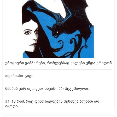
ემოციური ვამპირები, რომლებსაც ქალები უნდა ერიდონ
ადამიანი-გიგი
მანანა ვარ იცოდეთ, სხვაში არ შეგეშალოთ...
#1. 10 რამ, რაც დინოზავრების შესახებ ალბათ არ
იცოდი