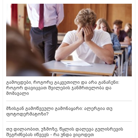
გამოცდები, როგორც გაკვეთილი და არა განაჩენი:
როგორ დავიცვათ შვილების ჯანმრთელობა და
მომავალი
მზისგან გამოწვეული გამონაყარი: ალერგია თუ
ფოტოდერმატოზი?
თუ დილაობით, უზმოზე, წყლის დალევა გულისრევის
შეგრძნებას იწვევს - რა უნდა ვიცოდეთ