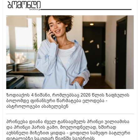
ზოდიაქოს 4 ნიშანი, რომლებსაც 2026 წლის ზაფხულის
ბოლომდე ფინანსური წარმატება ელოდება -
ასტროლოგები ასახელებენ
პრინცესა დიანა ძველ ტანსაცმელს პრინცი უილიამისა
და პრინცი ჰარის გამო, მოულოდნელად, ხშირად
აუხსნელი მიზეზით ყიდდა - ყოფილი სამეფო ბატლერი
დეტალებზე საკუთარ წიგნში საუბრობს