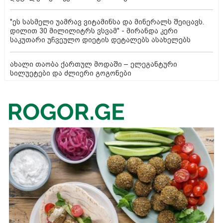
"ეს სასმელი უამრავ ვიტამინსა და მინერალს შეიცავს.
დილით 30 მილილიტრს ვსვამ" - მირანდა კერი
საკუთარი უჩვეულო დიეტის დეტალებს ასახელებს
ახალი თაობა ქართულ მოდაში – ელეგანტური
სილუეტები და ძლიერი გოგონები