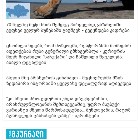
70 წელზე მეტი ხნის შემდეგ პირველად, ყაზახეთში
ვეფხვი ველურ ბუნებაში გაუშვეს - ქვეყნდება კადრები
ცნობილი ხდება, რომ მოსკოვში, რესტორანში მომხდარ
აფეთქებას რუსი გენერალი ემსხვერპლა - კურიერის
მიერ მიტანილი "საჩუქარი" და ჩაშლილი წვეულება:
ახალი დეტალები
ასეთი მზე არასდროს გინახავთ - მეცნიერებმა მზის
ზედაპირი ისტორიაში ყველაზე დეტალურად აღბეჭდეს
"კი, ასეთი პროცედურით უნდა დაეკავებინათ,
არასრულწლოვანის შემთხვევაშიც, უფრო მსუბუქი
ვარიანტი ძნელი წარმოსადგენია... ბუნდოვანია, რატომ
აღსრულდა განჩინება ღამე" - იურისტები