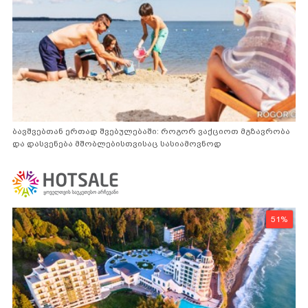
ბავშვებთან ერთად შვებულებაში: როგორ ვაქციოთ მგზავრობა
და დასვენება მშობლებისთვისაც სასიამოვნოდ
51%