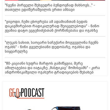
"ჩვენი პირველი შეხვედრა ბუნდოვნად მახსოვს..." -
თათული ედიშერაშვილის ერთი ამბავი
"ვიცოდი, ჩემი ცხოვრება ამ ადამიანთან ბედის
დაკავშირებით რადიკალურად შეიცვლებოდა" - ნინო
ჟვანია დატო ევგენიძესთან ქორწინებასა და ოჯახზე
"ლუკას სახით, საოცარი საჩუქარი მოგვევლინა ჩვენს
ოჯახს" - ნინი გველესიანი დედობაზე, ოჯახსა და
სიყვარულზე
"80-კაციანი სუფრა მარტოს გამიწყვია, მერე
ამილაგებია და იატაკზე „მასტიკაც“ მომისვამს" - კირა
ანდრონიკაშვილი ოჯახური ტრადიციების შესახებ