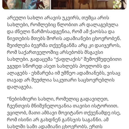
არეული სახლი არავის უკვირს, თუმცა არის
სახლები, რომლებიც წლობით არ დალაგებულა
და ძნელი წარმოსადგენია, რომ ამ ქაოსსა და
ნივთების მთებს შორის ადამიანები ცხოვრობენ.
შეიძლება ბევრმა თქვენგანმა არც კი დაიჯეროს,
რომ საქართველოშიც არსებობს მსგავსი
სახლები. გადაცემა "ქაფლაქის" შემოქმედებითი
ჯგუდი სწორედ ასეთ სახლებს პოულობს და
ალაგებს - ეხმარება იმ უმწეო ადამიანებს, ვისაც
თავად არ შეუძლია საკუთარი საცხოვრებლის
დალაგება.
"ნებისმიერი სახლი, რომელიც გადავიღეთ,
ჩვენთვის მნიშვნელოვანია თავისი ისტორიით.
ვცილობ, მათი ამბავი მოვიტანო თქვენამდე ისე,
რომ ისინი არ გახდნენ განსჯის საგანნი. ამ
სახლში სამი ადამიანი ცხოვრობს. ერთს