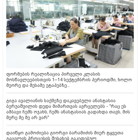
ფორმების რეალიზაცია პირველი კლასის
მოსწავლეებისთვის 1–14 სექტემბრის პერიოდში, ხოლო
მეორე და მესამე ეტაპებზე...
გიგა ავალიანის საქმეზე დაკავებული ანასტასია
ბერუაშვილის დედა მიმართვას ავრცელებს - "რაც ეს
ამბავი ჩემს ოჯახს, ჩემს ანასტასიას გადახდა თავს, მის
მერე მე მე არ ვარ"
დაიწყო გამოძიება გიორგი ბარამიძის მიერ ტყვეთა
გაცვლის პროცესის შესახებ გაკეთებულ