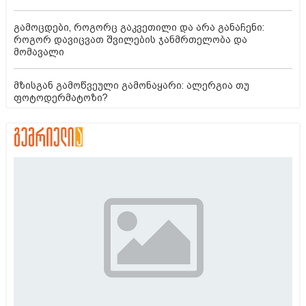
გამოცდები, როგორც გაკვეთილი და არა განაჩენი:
როგორ დავიცვათ შვილების ჯანმრთელობა და
მომავალი
მზისგან გამოწვეული გამონაყარი: ალერგია თუ
ფოტოდერმატოზი?