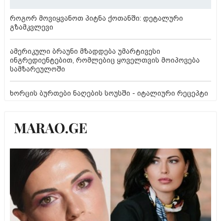
როგორ მოვიყვანოთ პიტნა ქოთანში: დეტალური
გზამკვლევი
ამერიკული ბრაუნი მზადდება უმარტივესი
ინგრედიენტებით, რომლებიც ყოველთვის მოიპოვება
სამზარეულოში
ხორცის ბურთები ნაღების სოუსში - იტალიური რეცეპტი