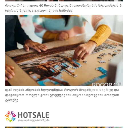
როგორ ჩავიცვათ 40 წლის შემდეგ: მილიონერების სტილისტის 8
ოქროს წესი და აუცილებელი სამოსი
ფაზლების აწყობის ხელოვნება: როგორ მოვაწყოთ სივრცე და
დავიწყოთ რთული კონსტრუქციების აწყობა ნერვების მოშლის
გარეშე