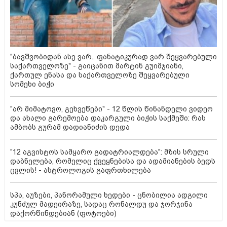
"ბავშვობიდან ასე ვარ.. ფანატიკურად ვარ შეყვარებული
საქართველოზე" - გაიცანით მარტინ გუიმჯიანი,
ქართულ ენასა და საქართველოზე შეყვარებული
სომეხი ბიჭი
"არ მიმატოვო, გეხვეწები" - 12 წლის წინანდელი ვიდეო
და ახალი გარემოება დაკარგული ბიჭის საქმეში: რას
ამბობს გურამ დადიანიძის დედა
"12 აგვისტოს სამყარო გადატრიალდება": მზის სრული
დაბნელება, რომელიც ქვეყნებისა და ადამიანების ბედს
ცვლის! - ასტროლოგის გაფრთხილება
სპა, აუზები, პანორამული ხედები - ცნობილია ადგილი
კუნძულ მადეირაზე, სადაც რონალდუ და ჯორჯინა
დაქორწინდებიან (ფოტოები)