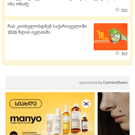
იზა ომაძე
352
რას კითხულობდნენ საქართველოში
2026 წლის ივლისში
352
sponsored by
ContentRoom