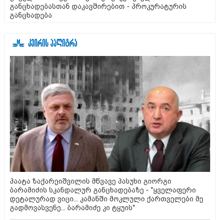
განცხადებასთან დაკავშირებით - პროკურატურის
განცხადება
პაატა ზაქარეიშვილის მწვავე პასუხი გიორგი
ბარამიძის სკანდალურ განცხადებაზე - "ყველაფერი
დეტალურად ვიცი... კამანში მოკლული ქართველები მე
გადმოვასვენე... ბარამიძე კი ტყუის"