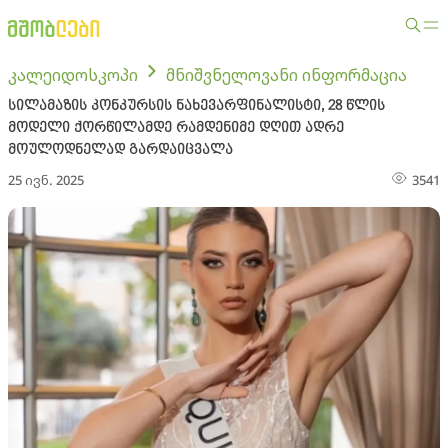
კალეიდოსკოპი
მნიშვნელოვანი ინფორმაცია
სილამაზის კონკურსის ნახევარფინალისტი, 28 წლის
მოდელი ქორწილამდე რამდენიმე დღით ადრე
მოულოდნელად გარდაიცვალა
25 ივნ. 2025
3541