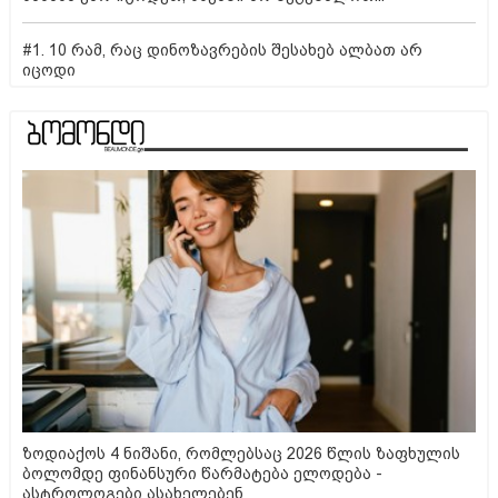
#1. 10 რამ, რაც დინოზავრების შესახებ ალბათ არ
იცოდი
ზოდიაქოს 4 ნიშანი, რომლებსაც 2026 წლის ზაფხულის
ბოლომდე ფინანსური წარმატება ელოდება -
ასტროლოგები ასახელებენ