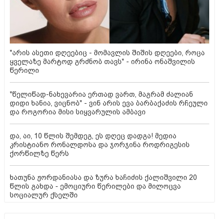
"არის ასეთი დღეებიც - მომავლის შიშის დღეები, როცა
ყველაზე მარტოდ გრძნობ თავს" - ირინა ონაშვილის
წერილი
"წელიწად-ნახევარია ერთად ვართ, მაგრამ ძალიან
დიდი ხანია, ვიცნობ" - ვინ არის ევა ბარბაქაძის რჩეული
და როგორია მისი სიყვარულის ამბავი
და, აი, 10 წლის შემდეგ, ეს დღეც დადგა! მედია
კრისტიანო რონალდოსა და ჯორჯინა როდრიგესის
ქორწილზე წერს
ხათუნა ჟორდანიასა და ზურა ხაჩიძის ქალიშვილი 20
წლის გახდა - ემოციური წერილები და მილოცვა
სოციალურ ქსელში