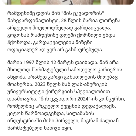
რამდენიმე დღის წინ "მის ეკვადორის"
ნახევარფინალისტი, 28 წლის მარია ლორენა
არგუელო მოულოდნელად გარდაიცვალა.
გოგონას რამდენიმე დღეში ქორწილი უნდა
ჰქონოდა. გარდაცვალების მიზეზი
ოფიციალურად ჯერ არ გახმაურებულა.
მარია 1997 წლის 12 მარტს დაიბადა. მან არა
მხოლოდ წარმატებული სამოდელო კარიერის
აწყობა, არამედ კარგი განათლების მიღებაც
მოახერხა. 2023 წელს მან ლას-ამერიკის
უნივერსიტეტი ქირურგიის სპეციალობით
დაამთავრა. "მის ეკვადორი 2024"-ის კონკურსი,
რომელშიც არგუელო ქვეყნის დედაქალაქს,
კიტოს წარმოადგენდა, სილამაზის
ინდუსტრიაში მისი პირველი, მაგრამ ძალიან
წარმატებული ნაბიჯი იყო.