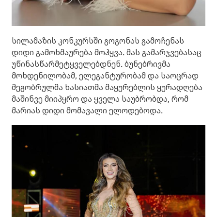
სილამაზის კონკურსში გოგონას გამოჩენას
დიდი გამოხმაურება მოჰყვა. მას გამარჯვებასაც
უწინასწარმეტყველებდნენ. ბუნებრივმა
მოხდენილობამ, ელეგანტურობამ და საოცრად
მეგობრულმა ხასიათმა მაყურებლის ყურადღება
მაშინვე მიიპყრო და ყველა საუბრობდა, რომ
მარიას დიდი მომავალი ელოდებოდა.