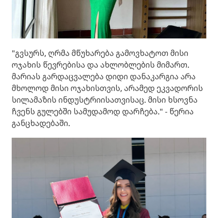
"გვსურს, ღრმა მწუხარება გამოვხატოთ მისი
ოჯახის წევრებისა და ახლობლების მიმართ.
მარიას გარდაცვალება დიდი დანაკარგია არა
მხოლოდ მისი ოჯახისთვის, არამედ ეკვადორის
სილამაზის ინდუსტრიისათვისაც. მისი ხსოვნა
ჩვენს გულებში სამუდამოდ დარჩება." - წერია
განცხადებაში.