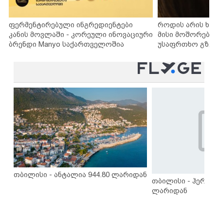
ფერმენტირებული ინგრედიენტები
როდის არის ხა
კანის მოვლაში - კორეული ინოვაციური
მისი მოშორების
ბრენდი Manyo საქართველოშია
უსაფრთხო გზებ
თბილისი - ანტალია 944.80 ლარიდან
თბილისი - ჰერაკლ
ლარიდან