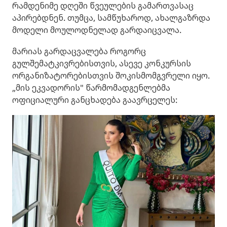
რამდენიმე დღეში წვეულების გამართვასაც
აპირებდნენ. თუმცა, სამწუხაროდ, ახალგაზრდა
მოდელი მოულოდნელად გარდაიცვალა.
მარიას გარდაცვალება როგორც
გულშემატკივრებისთვის, ასევე კონკურსის
ორგანიზატორებისთვის შოკისმომგვრელი იყო.
„მის ეკვადორის" წარმომადგენლებმა
ოფიციალური განცხადება გაავრცელეს: