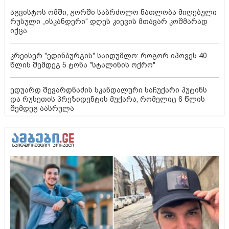
აგვისტოს ომში, გორში საბრძოლო ნათლობა მიღებული
რუსული „ისკანდერი“ დღეს კიევის მთავარ კოშმარად
იქცა
კრეისერ "ედინბურგის" საიდუმლო: როგორ იპოვეს 40
წლის შემდეგ 5 ტონა "სტალინის ოქრო"
ედუარდ შევარდნაძის სკანდალური საჩუქარი პუტინს
და რუსეთის პრეზიდენტის მუქარა, რომელიც 6 წლის
შემდეგ აასრულა