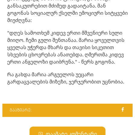
განსაკუთრებით მძიმედ გადაიტანა. მან
გოგონას სოციალურ ქსელში ემოციური სიტყვები
მიუძღვნა:
"დღეს სამოთხემ კიდევ ერთი მშვენიერი სული
მიიღო. ჩემი გული შენთანაა. მარია ყოველთვის
ყველას უჭერდა მხარს და თავისი სიკეთით
სხვების ცხოვრებას ანათებდა. ღმერთმა კიდევ
ერთი ანგელოზი დაიბრუნა." - წერს გოგონა.
რა გახდა მარია არგუელოს უეცარი
გარდაცვალების მიზეზი, ჯერჯერობით უცნობია.
გააზიარე:
დაამატე კომენტარი