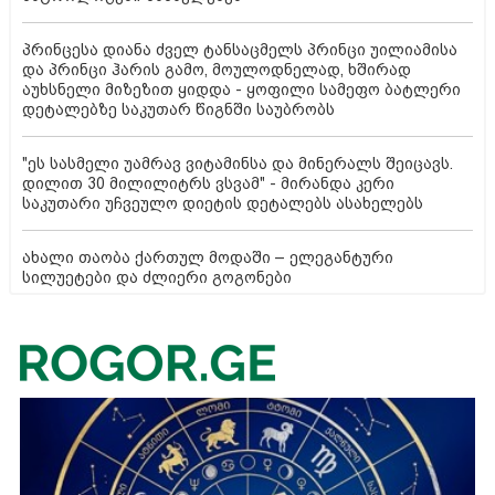
პრინცესა დიანა ძველ ტანსაცმელს პრინცი უილიამისა
და პრინცი ჰარის გამო, მოულოდნელად, ხშირად
აუხსნელი მიზეზით ყიდდა - ყოფილი სამეფო ბატლერი
დეტალებზე საკუთარ წიგნში საუბრობს
"ეს სასმელი უამრავ ვიტამინსა და მინერალს შეიცავს.
დილით 30 მილილიტრს ვსვამ" - მირანდა კერი
საკუთარი უჩვეულო დიეტის დეტალებს ასახელებს
ახალი თაობა ქართულ მოდაში – ელეგანტური
სილუეტები და ძლიერი გოგონები