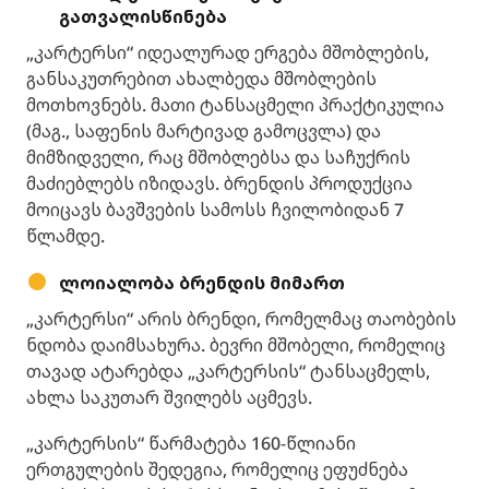
გათვალისწინება
„კარტერსი“ იდეალურად ერგება მშობლების,
განსაკუთრებით ახალბედა მშობლების
მოთხოვნებს. მათი ტანსაცმელი პრაქტიკულია
(მაგ., საფენის მარტივად გამოცვლა) და
მიმზიდველი, რაც მშობლებსა და საჩუქრის
მაძიებლებს იზიდავს. ბრენდის პროდუქცია
მოიცავს ბავშვების სამოსს ჩვილობიდან 7
წლამდე.
ლოიალობა ბრენდის მიმართ
„კარტერსი“ არის ბრენდი, რომელმაც თაობების
ნდობა დაიმსახურა. ბევრი მშობელი, რომელიც
თავად ატარებდა „კარტერსის“ ტანსაცმელს,
ახლა საკუთარ შვილებს აცმევს.
„კარტერსის“ წარმატება 160-წლიანი
ერთგულების შედეგია, რომელიც ეფუძნება