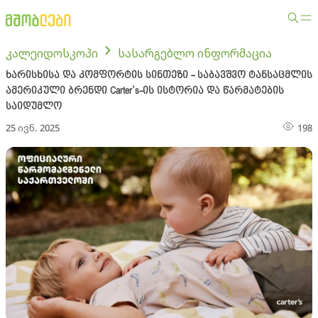
კალეიდოსკოპი
სასარგებლო ინფორმაცია
ხარისხისა და კომფორტის სინთეზი - საბავშვო ტანსაცმლის
ამერიკული ბრენდი Carter’s-ის ისტორია და წარმატების
საიდუმლო
25 ივნ. 2025
198