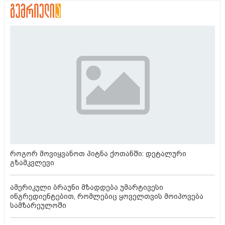
როგორ მოვიყვანოთ პიტნა ქოთანში: დეტალური
გზამკვლევი
ამერიკული ბრაუნი მზადდება უმარტივესი
ინგრედიენტებით, რომლებიც ყოველთვის მოიპოვება
სამზარეულოში