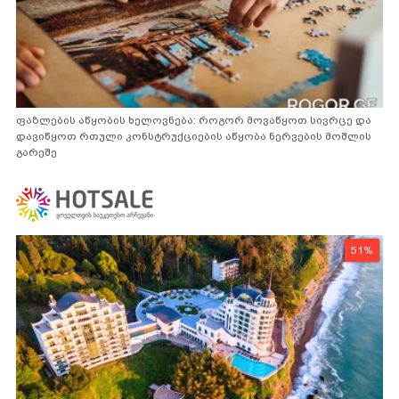
ფაზლების აწყობის ხელოვნება: როგორ მოვაწყოთ სივრცე და
დავიწყოთ რთული კონსტრუქციების აწყობა ნერვების მოშლის
გარეშე
51%