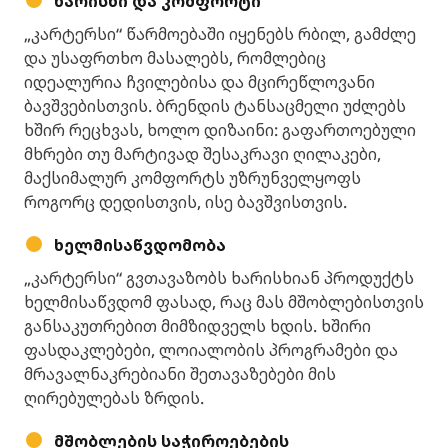
ხარისხი და კომფორტი
„კარტერსი“ წარმოებაში იყენებს რბილ, გამძლე
და უსაფრთხო მასალებს, რომლებიც
იდეალურია ჩვილებისა და მცირეწლოვანი
ბავშვებისთვის. ბრენდის ტანსაცმელი უძლებს
ხშირ რეცხვას, ხოლო დიზაინი: გაფართოებული
მხრები თუ მარტივად შესაკრავი ღილაკები,
მაქსიმალურ კომფორტს უზრუნველყოფს
როგორც დედისთვის, ისე ბავშვისთვის.
ხელმისაწვდომობა
„კარტერსი“ გვთავაზობს ხარისხიან პროდუქტს
ხელმისაწვდომ ფასად, რაც მას მშობლებისთვის
განსაკუთრებით მიმზიდველს ხდის. ხშირი
ფასდაკლებები, ლოიალობის პროგრამები და
მრავალნაკრებიანი შეთავაზებები მის
ღირებულებას ზრდის.
მშობლების საჭიროებების