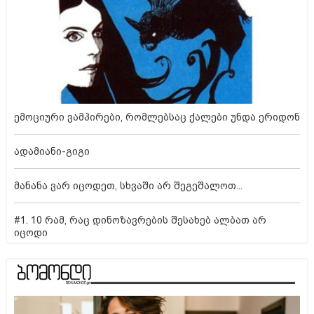
ემოციური ვამპირები, რომლებსაც ქალები უნდა ერიდონ
ადამიანი-გიგი
მანანა ვარ იცოდეთ, სხვაში არ შეგეშალოთ...
#1. 10 რამ, რაც დინოზავრების შესახებ ალბათ არ
იცოდი