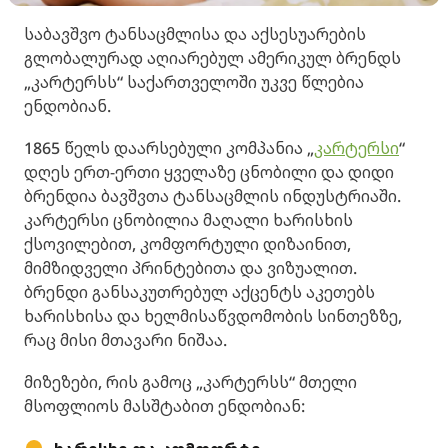
საბავშვო ტანსაცმლისა და აქსესუარების
გლობალურად აღიარებულ ამერიკულ ბრენდს
„კარტერსს“ საქართველოში უკვე წლებია
ენდობიან.
1865 წელს დაარსებული კომპანია „
კარტერსი
“
დღეს ერთ-ერთი ყველაზე ცნობილი და დიდი
ბრენდია ბავშვთა ტანსაცმლის ინდუსტრიაში.
კარტერსი ცნობილია მაღალი ხარისხის
ქსოვილებით, კომფორტული დიზაინით,
მიმზიდველი პრინტებითა და ვიზუალით.
ბრენდი განსაკუთრებულ აქცენტს აკეთებს
ხარისხისა და ხელმისაწვდომობის სინთეზზე,
რაც მისი მთავარი ნიშაა.
მიზეზები, რის გამოც „კარტერსს“ მთელი
მსოფლიოს მასშტაბით ენდობიან: