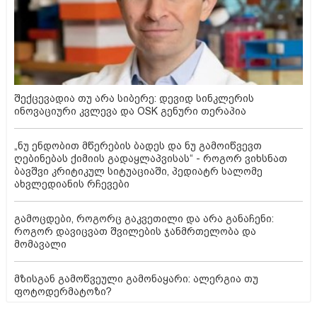
შექცევადია თუ არა სიბერე: დევიდ სინკლერის
ინოვაციური კვლევა და OSK გენური თერაპია
„ნუ ენდობით მწერების ბადეს და ნუ გამოიწვევთ
ღებინებას ქიმიის გადაყლაპვისას“ - როგორ ვიხსნათ
ბავშვი კრიტიკულ სიტუაციაში, პედიატრ სალომე
ახვლედიანის რჩევები
გამოცდები, როგორც გაკვეთილი და არა განაჩენი:
როგორ დავიცვათ შვილების ჯანმრთელობა და
მომავალი
მზისგან გამოწვეული გამონაყარი: ალერგია თუ
ფოტოდერმატოზი?