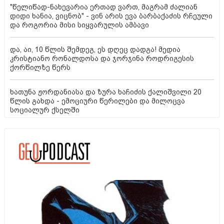
"წელიწად-ნახევარია ერთად ვართ, მაგრამ ძალიან
დიდი ხანია, ვიცნობ" - ვინ არის ევა ბარბაქაძის რჩეული
და როგორია მისი სიყვარულის ამბავი
და, აი, 10 წლის შემდეგ, ეს დღეც დადგა! მედია
კრისტიანო რონალდოსა და ჯორჯინა როდრიგესის
ქორწილზე წერს
ხათუნა ჟორდანიასა და ზურა ხაჩიძის ქალიშვილი 20
წლის გახდა - ემოციური წერილები და მილოცვა
სოციალურ ქსელში