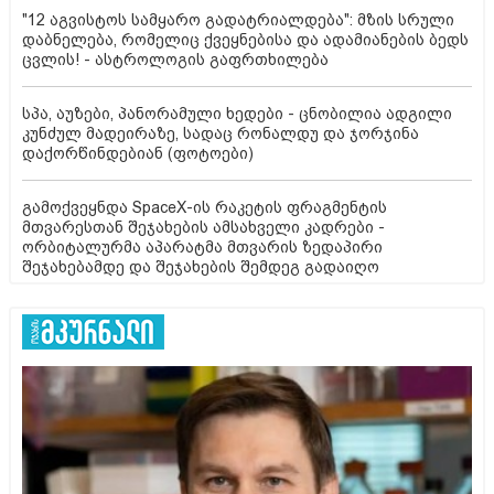
"12 აგვისტოს სამყარო გადატრიალდება": მზის სრული
დაბნელება, რომელიც ქვეყნებისა და ადამიანების ბედს
ცვლის! - ასტროლოგის გაფრთხილება
სპა, აუზები, პანორამული ხედები - ცნობილია ადგილი
კუნძულ მადეირაზე, სადაც რონალდუ და ჯორჯინა
დაქორწინდებიან (ფოტოები)
გამოქვეყნდა SpaceX-ის რაკეტის ფრაგმენტის
მთვარესთან შეჯახების ამსახველი კადრები -
ორბიტალურმა აპარატმა მთვარის ზედაპირი
შეჯახებამდე და შეჯახების შემდეგ გადაიღო