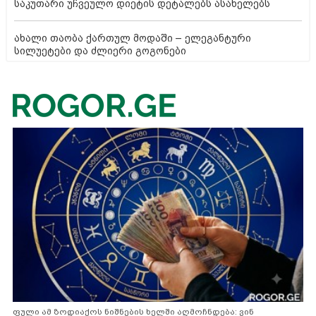
საკუთარი უჩვეულო დიეტის დეტალებს ასახელებს
ახალი თაობა ქართულ მოდაში – ელეგანტური
სილუეტები და ძლიერი გოგონები
ფული ამ ზოდიაქოს ნიშნების ხელში აღმოჩნდება: ვინ