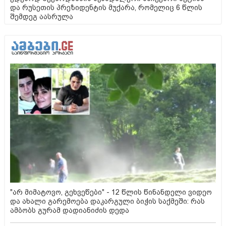
და რუსეთის პრეზიდენტის მუქარა, რომელიც 6 წლის
შემდეგ აასრულა
"არ მიმატოვო, გეხვეწები" - 12 წლის წინანდელი ვიდეო
და ახალი გარემოება დაკარგული ბიჭის საქმეში: რას
ამბობს გურამ დადიანიძის დედა