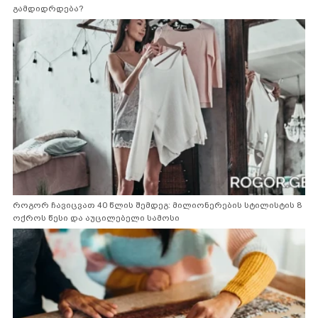
გამდიდრდება?
როგორ ჩავიცვათ 40 წლის შემდეგ: მილიონერების სტილისტის 8
ოქროს წესი და აუცილებელი სამოსი