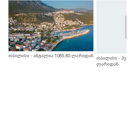
თბილისი - ანტალია 1085.80 ლარიდან
თბილისი - ჰერაკ
ლარიდან