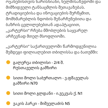
ოჯახებისთვის ხარისხიანი, ხელმისაწვდომი და
მიმზიდველი ტანსაცმლის შეთავაზებას.
ტრადიციებისა და ინოვაციების შერწყმით,
მომხმარებლის ნდობის შენარჩუნებითა და
ბაზრის ცვლილებებთან ადაპტაციით,
„კარტერსი“ რჩება მშობლების საყვარელ
არჩევნად მთელ მსოფლიოში.
„კარტერსი“ საქართველოში წარმოდგენილია
შემდეგი ფილიალებით თბილისსა და ბათუმში:
გალერეა თბილისი - 2/4 შ.
რუსთაველის გამზირი
სითი მოლი საბურთალო - ვ.ფშაველას
გამზირი N70
სითი მოლი გლდანი - ი.ვეკუას ქ. N1
ვაკის პარკი - მიშველაძის N5