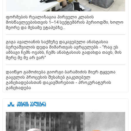
ფორმების რეალიზაცია პირველი კლასის
მოსწავლეებისთვის 1–14 სექტემბრის პერიოდში, ხოლო
მეორე და მესამე ეტაპებზე...
გიგა ავალიანის საქმეზე დაკავებული ანასტასია
ბერუაშვილის დედა მიმართვას ავრცელებს - "რაც ეს
ამბავი ჩემს ოჯახს, ჩემს ანასტასიას გადახდა თავს, მის
მერე მე მე არ ვარ"
დაიწყო გამოძიება გიორგი ბარამიძის მიერ ტყვეთა
გაცვლის პროცესის შესახებ გაკეთებულ
განცხადებასთან დაკავშირებით - პროკურატურის
განცხადება