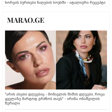
ხორცის ბურთები ნაღების სოუსში - იტალიური რეცეპტი
"არის ასეთი დღეებიც - მომავლის შიშის დღეები, როცა
ყველაზე მარტოდ გრძნობ თავს" - ირინა ონაშვილის
წერილი