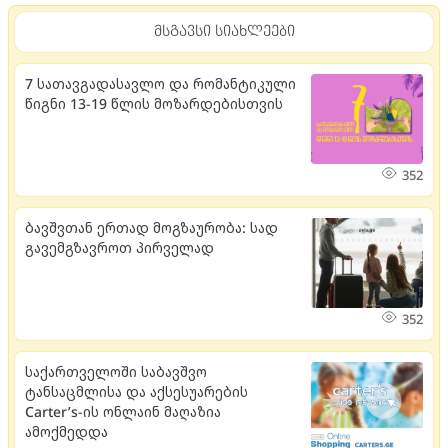
მსგავსი სიახლეები
7 სათავგადასავლო და რომანტიკული
წიგნი 13-19 წლის მოზარდებისთვის
352
ბავშვთან ერთად მოგზაურობა: სად
გავემგზავროთ პირველად
352
საქართველოში საბავშვო
ტანსაცმლისა და აქსესუარების
Carter’s-ის ონლაინ მაღაზია
ამოქმედდა