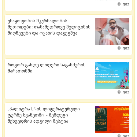
352
უნაყოფობის მკურნალობის
მეთოდები: თანამედროვე მედიცინის
მიღწევები და ოჯახის დაგეგმვა
352
როგორ გახდე ლიდერი საგანძურის
მარათონში
352
„პალიტრა L“-ის ლიტერატურული
ტურნე სვანეთში - შემდეგი
შეხვედრის ადგილი მესტია
352