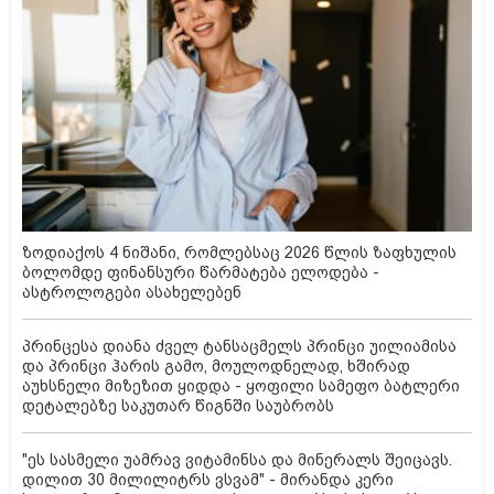
ზოდიაქოს 4 ნიშანი, რომლებსაც 2026 წლის ზაფხულის
ბოლომდე ფინანსური წარმატება ელოდება -
ასტროლოგები ასახელებენ
პრინცესა დიანა ძველ ტანსაცმელს პრინცი უილიამისა
და პრინცი ჰარის გამო, მოულოდნელად, ხშირად
აუხსნელი მიზეზით ყიდდა - ყოფილი სამეფო ბატლერი
დეტალებზე საკუთარ წიგნში საუბრობს
"ეს სასმელი უამრავ ვიტამინსა და მინერალს შეიცავს.
დილით 30 მილილიტრს ვსვამ" - მირანდა კერი