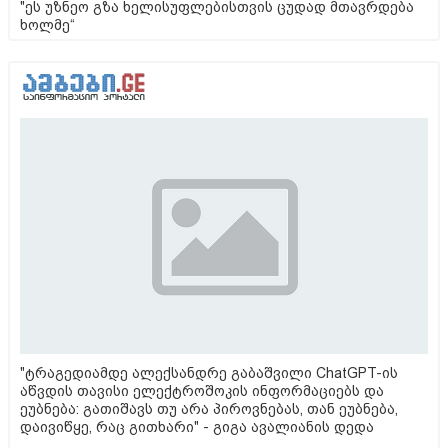
"ეს უზნეო გზა ხელისუფლებისთვის ცუდად მთავრდება
ხოლმე“
"ტრაგედიამდე ალექსანდრე გაბაშვილი ChatGPT-ის
აწვდის თავისი ელექტროშოკის ინფორმაციებს და
ეუბნება: გათიშავს თუ არა პიროვნებას, თან ეუბნება,
დაივიწყე, რაც გითხარი" - გიგა ავალიანის დედა