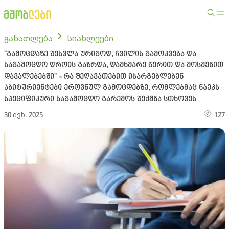
განათლება
სიახლეები
"გამოცდაზე შესვლა ურიგოდ, ჩვილის გამოკვება და
საგამოცდო დროის გაზრდა, დამხმარე წერით და მოსმენით
დავალებებში" - რა შეღავათებით ისარგებლებენ
აბიტურიენტები ეროვნულ გამოცდებზე, რომლებმაც ნაეკს
სპეციფიკური საგამოცდო გარემოს შექმნა სთხოვეს
30 ივნ. 2025
127