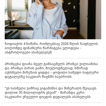
ზოდიაქოს 4 ნიშანი, რომლებსაც 2026 წლის ზაფხულის
ბოლომდე ფინანსური წარმატება ელოდება -
ასტროლოგები ასახელებენ
პრინცესა დიანა ძველ ტანსაცმელს პრინცი უილიამისა
და პრინცი ჰარის გამო, მოულოდნელად, ხშირად
აუხსნელი მიზეზით ყიდდა - ყოფილი სამეფო ბატლერი
დეტალებზე საკუთარ წიგნში საუბრობს
"ეს სასმელი უამრავ ვიტამინსა და მინერალს შეიცავს.
დილით 30 მილილიტრს ვსვამ" - მირანდა კერი
საკუთარი უჩვეულო დიეტის დეტალებს ასახელებს