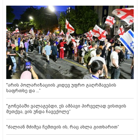
"არის პოლარიზაციის კიდევ უფრო გაღრმავების
საფრთხე და ...“
"გონებაში ვალაგებდი, ეს ამბავი პირველად ვისთვის
მეთქვა, ვის უნდა ჩავექოლე“
"ძალიან მძიმეა ჩემთვის ის, რაც ახლა გითხარით“