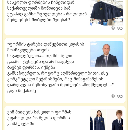
სასკოლო ფორმების ჩინეთიდან
საქართველოში მოწოდება სამ
ეტაპად განხორციელდება - როდიდან
შეძლებენ მშობლები შეძენას?
352
"ფორმის ტარება დაწყებითი კლასის
მოსწავლეებისთვის
სავალდებულოა... თუ მშობელი
გააპროტესტებს და არ ჩააცმევს
ბავშვს ფორმას, იქნება
განსაზღვრული, როგორც აღმზრდელობითი, ისე
კონკრეტული მექანიზმები, რაც შინაგანაწესის
დარღვევის შემთხვევაში შეიძლება ამოქმედდეს..." -
გივი მიქანაძე
352
ვინ მიიღებს სასკოლო ფორმას
უფასოდ და რა შედის ფორმის
კომპლექტში