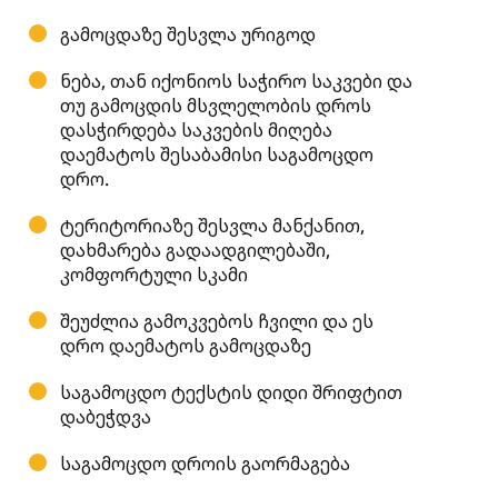
გამოცდაზე შესვლა ურიგოდ
ნება, თან იქონიოს საჭირო საკვები და
თუ გამოცდის მსვლელობის დროს
დასჭირდება საკვების მიღება
დაემატოს შესაბამისი საგამოცდო
დრო.
ტერიტორიაზე შესვლა მანქანით,
დახმარება გადაადგილებაში,
კომფორტული სკამი
შეუძლია გამოკვებოს ჩვილი და ეს
დრო დაემატოს გამოცდაზე
საგამოცდო ტექსტის დიდი შრიფტით
დაბეჭდვა
საგამოცდო დროის გაორმაგება