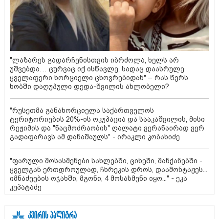
"ლაზარეს გადარჩენისთვის იბრძოლა, ხელს არ
უშვებდა… ცურვაც იქ ისწავლე, სადაც დაასრულე
ყველაფერი ხორციელი ცხოვრებიდან" – რას წერს
ხობში დაღუპული დედა-შვილის ახლობელი?
"რუსეთმა განახორციელა საქართველოს
ტერიტორიების 20%-ის ოკუპაცია და სააკაშვილის, მისი
რეჟიმის და "ნაცმოძრაობის" ღალატი ვერანაირად ვერ
გადაფარავს ამ დანაშაულს" - ირაკლი კობახიძე
"ფარული მოსასმენები სახლებში, ციხეში, მანქანებში -
ყველგან ერთდროულად, ჩხრეკის დროს, დაამონტაჟეს...
იმნაძეების ოჯახში, მგონი, 4 მოსასმენი იყო..." - ეკა
კუპატაძე