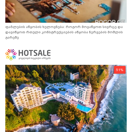
ფაზლების აწყობის ხელოვნება: როგორ მოვაწყოთ სივრცე და
დავიწყოთ რთული კონსტრუქციების აწყობა ნერვების მოშლის
გარეშე
51%