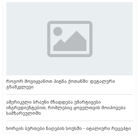
როგორ მოვიყვანოთ პიტნა ქოთანში: დეტალური
გზამკვლევი
ამერიკული ბრაუნი მზადდება უმარტივესი
ინგრედიენტებით, რომლებიც ყოველთვის მოიპოვება
სამზარეულოში
ხორცის ბურთები ნაღების სოუსში - იტალიური რეცეპტი