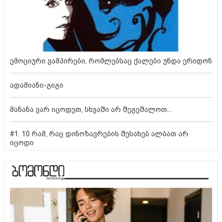
ემოციური ვამპირები, რომლებსაც ქალები უნდა ერიდონ
ადამიანი-გიგი
მანანა ვარ იცოდეთ, სხვაში არ შეგეშალოთ...
#1. 10 რამ, რაც დინოზავრების შესახებ ალბათ არ
იცოდი