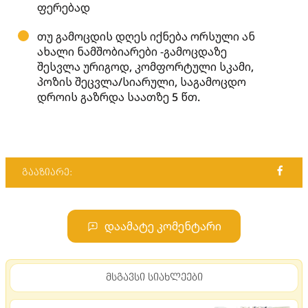
ფერებად
თუ გამოცდის დღეს იქნება ორსული ან
ახალი ნამშობიარები -გამოცდაზე
შესვლა ურიგოდ, კომფორტული სკამი,
პოზის შეცვლა/სიარული, საგამოცდო
დროის გაზრდა საათზე 5 წთ.
გააზიარე:
დაამატე კომენტარი
მსგავსი სიახლეები