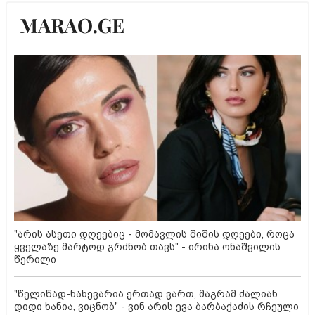
"არის ასეთი დღეებიც - მომავლის შიშის დღეები, როცა
ყველაზე მარტოდ გრძნობ თავს" - ირინა ონაშვილის
წერილი
"წელიწად-ნახევარია ერთად ვართ, მაგრამ ძალიან
დიდი ხანია, ვიცნობ" - ვინ არის ევა ბარბაქაძის რჩეული