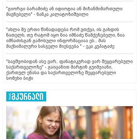
"გიორგი ბარამიძე ან იდიოტია ან მიზანმიმართული
მავნებელი" - ნანკა კალატოზიშვილი
"ახლა მე ერთი წინადადება რომ ვთქვა, ის გახდის
ნათელს, თუ რატომ იყო ნია იმნაძე წამქეზებელი, ნია
იმნაძისგან გამოსული ინფორმაციაა ეს... მას
მაქსიმალური სასჯელი მიესჯება " - ეკა კუპატაძე
"ბავშვობიდან ასე ვარ.. ფანატიკურად ვარ შეყვარებული
საქართველოზე" - გაიცანით მარტინ გუიმჯიანი,
ქართულ ენასა და საქართველოზე შეყვარებული
სომეხი ბიჭი