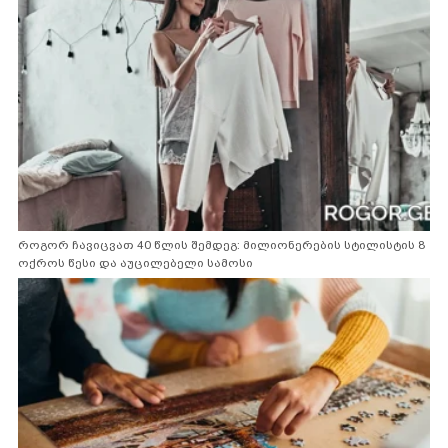
როგორ ჩავიცვათ 40 წლის შემდეგ: მილიონერების სტილისტის 8
ოქროს წესი და აუცილებელი სამოსი