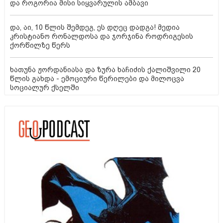
და როგორია მისი სიყვარულის ამბავი
და, აი, 10 წლის შემდეგ, ეს დღეც დადგა! მედია
კრისტიანო რონალდოსა და ჯორჯინა როდრიგესის
ქორწილზე წერს
ხათუნა ჟორდანიასა და ზურა ხაჩიძის ქალიშვილი 20
წლის გახდა - ემოციური წერილები და მილოცვა
სოციალურ ქსელში