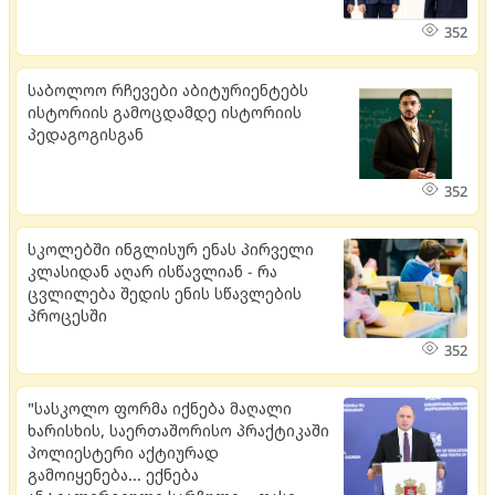
352
საბოლოო რჩევები აბიტურიენტებს
ისტორიის გამოცდამდე ისტორიის
პედაგოგისგან
352
სკოლებში ინგლისურ ენას პირველი
კლასიდან აღარ ისწავლიან - რა
ცვლილება შედის ენის სწავლების
პროცესში
352
"სასკოლო ფორმა იქნება მაღალი
ხარისხის, საერთაშორისო პრაქტიკაში
პოლიესტერი აქტიურად
გამოიყენება... ექნება