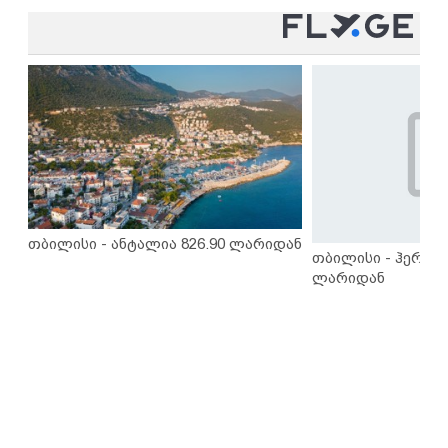
თბილისი - ანტალია 826.90 ლარიდან
თბილისი - ჰერაკლ
ლარიდან