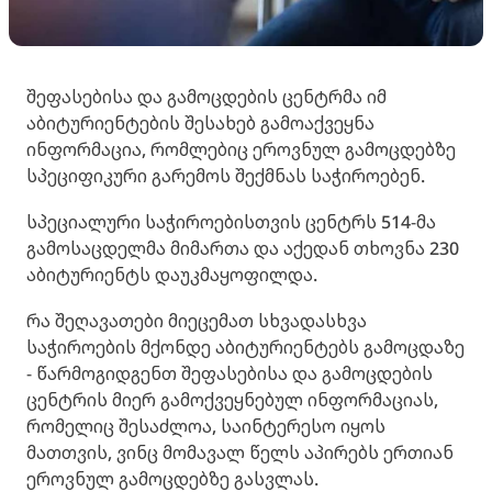
შეფასებისა და გამოცდების ცენტრმა იმ
აბიტურიენტების შესახებ გამოაქვეყნა
ინფორმაცია, რომლებიც ეროვნულ გამოცდებზე
სპეციფიკური გარემოს შექმნას საჭიროებენ.
სპეციალური საჭიროებისთვის ცენტრს 514-მა
გამოსაცდელმა მიმართა და აქედან თხოვნა 230
აბიტურიენტს დაუკმაყოფილდა.
რა შეღავათები მიეცემათ სხვადასხვა
საჭიროების მქონდე აბიტურიენტებს გამოცდაზე
- წარმოგიდგენთ შეფასებისა და გამოცდების
ცენტრის მიერ გამოქვეყნებულ ინფორმაციას,
რომელიც შესაძლოა, საინტერესო იყოს
მათთვის, ვინც მომავალ წელს აპირებს ერთიან
ეროვნულ გამოცდებზე გასვლას.