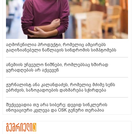
აღმოჩენილია პროდუქტი, რომელიც ამცირებს
გაღიზიანებული ნაწლავის სინდრომის სიმპტომებს
ანემიის უჩვეულო ნიშნები, რომლებსაც ხშირად
ყურადღებას არ აქცევენ
ჟურნალისტ ანა კალანდაძეს, რომელიც მძიმე სენს
ებრძვის, საზოგადოების დახმარება სჭირდება
შექცევადია თუ არა სიბერე: დევიდ სინკლერის
ინოვაციური კვლევა და OSK გენური თერაპია