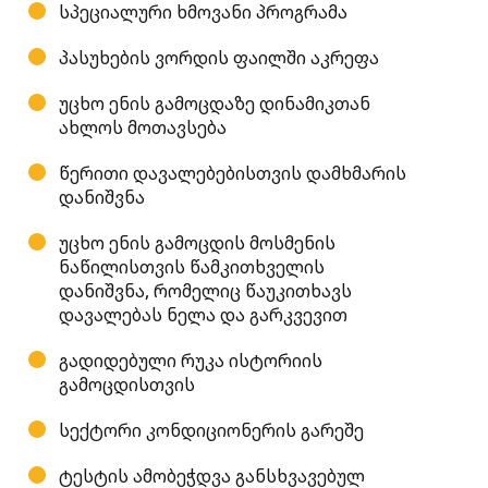
სპეციალური ხმოვანი პროგრამა
პასუხების ვორდის ფაილში აკრეფა
უცხო ენის გამოცდაზე დინამიკთან
ახლოს მოთავსება
წერითი დავალებებისთვის დამხმარის
დანიშვნა
უცხო ენის გამოცდის მოსმენის
ნაწილისთვის წამკითხველის
დანიშვნა, რომელიც წაუკითხავს
დავალებას ნელა და გარკვევით
გადიდებული რუკა ისტორიის
გამოცდისთვის
სექტორი კონდიციონერის გარეშე
ტესტის ამობეჭდვა განსხვავებულ