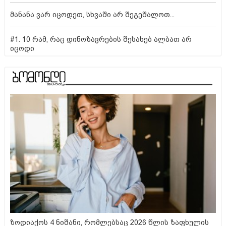
მანანა ვარ იცოდეთ, სხვაში არ შეგეშალოთ...
#1. 10 რამ, რაც დინოზავრების შესახებ ალბათ არ
იცოდი
ზოდიაქოს 4 ნიშანი, რომლებსაც 2026 წლის ზაფხულის