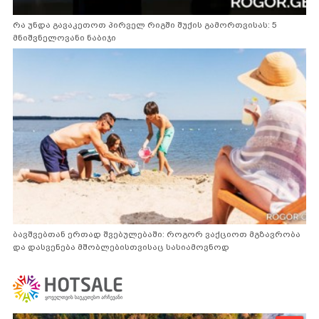
რა უნდა გავაკეთოთ პირველ რიგში შუქის გამორთვისას: 5
მნიშვნელოვანი ნაბიჯი
ბავშვებთან ერთად შვებულებაში: როგორ ვაქციოთ მგზავრობა
და დასვენება მშობლებისთვისაც სასიამოვნოდ