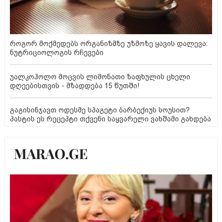
როგორ მოქმედებს ორგანიზმზე უზმოზე ყავის დალევა:
ნუტრიციოლოგის რჩევები
უალკოჰოლო მოცვის ლიმონათი ზაფხულის ცხელი
დღეებისთვის - მზადდება 15 წუთში!
გაგისინჯავთ ოდესმე სპაგეტი ბარბექიუს სოუსით?
პასტის ეს რეცეპტი თქვენი საყვარელი ვახშამი გახდება