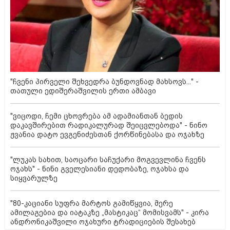
"ჩვენი პირველი შეხვედრა ბუნდოვნად მახსოვს..." -
თათული ედიშერაშვილის ერთი ამბავი
"ვიცოდი, ჩემი ცხოვრება ამ ადამიანთან ბედის
დაკავშირებით რადიკალურად შეიცვლებოდა" - ნინო
ჟვანია დატო ევგენიძესთან ქორწინებასა და ოჯახზე
"ლუკას სახით, საოცარი საჩუქარი მოგვევლინა ჩვენს
ოჯახს" - ნინი გველესიანი დედობაზე, ოჯახსა და
სიყვარულზე
"80-კაციანი სუფრა მარტოს გამიწყვია, მერე
ამილაგებია და იატაკზე „მასტიკაც“ მომისვამს" - კირა
ანდრონიკაშვილი ოჯახური ტრადიციების შესახებ