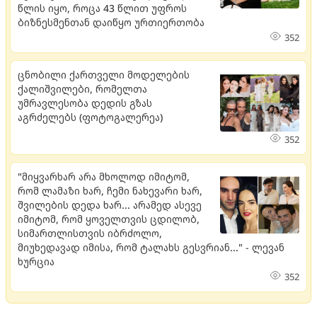
წლის იყო, როცა 43 წლით უფროს
ბიზნესმენთან დაიწყო ურთიერთობა
352
ცნობილი ქართველი მოდელების
ქალიშვილები, რომელთა
უმრავლესობა დედის გზას
აგრძელებს (ფოტოგალერეა)
352
"მიყვარხარ არა მხოლოდ იმიტომ,
რომ ლამაზი ხარ, ჩემი ნახევარი ხარ,
შვილების დედა ხარ... არამედ ასევე
იმიტომ, რომ ყოველთვის ცდილობ,
სიმართლისთვის იბრძოლო,
მიუხედავად იმისა, რომ ტალახს გესვრიან..." - ლევან
ხურცია
352