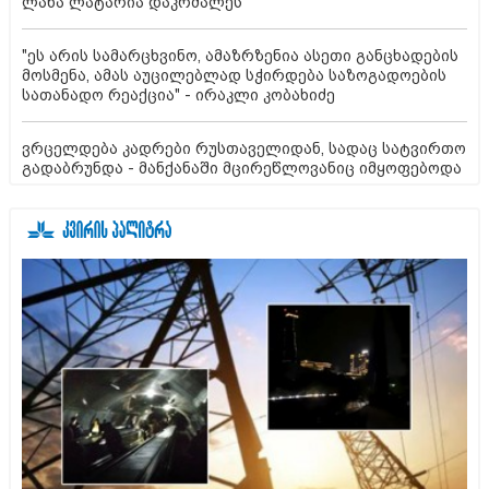
ლანა ლატარია დაკრძალეს
"ეს არის სამარცხვინო, ამაზრზენია ასეთი განცხადების
მოსმენა, ამას აუცილებლად სჭირდება საზოგადოების
სათანადო რეაქცია" - ირაკლი კობახიძე
ვრცელდება კადრები რუსთაველიდან, სადაც სატვირთო
გადაბრუნდა - მანქანაში მცირეწლოვანიც იმყოფებოდა