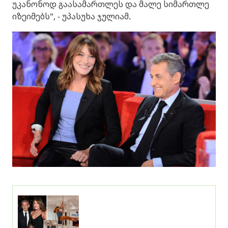
უკანონოდ გაასამართლეს და მალე სიმართლე
იზეიმებს", - უპასუხა ჯულიამ.