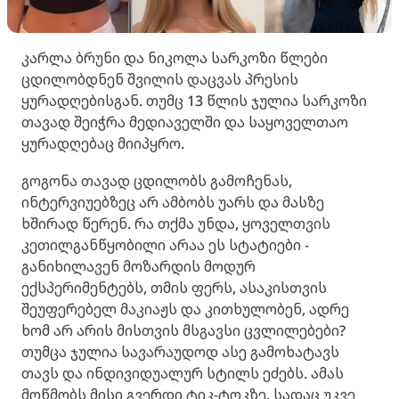
კარლა ბრუნი და ნიკოლა სარკოზი წლები
ცდილობდნენ შვილის დაცვას პრესის
ყურადღებისგან. თუმც 13 წლის ჯულია სარკოზი
თავად შეიჭრა მედიაველში და საყოველთაო
ყურადღებაც მიიპყრო.
გოგონა თავად ცდილობს გამოჩენას,
ინტერვიუებზეც არ ამბობს უარს და მასზე
ხშირად წერენ. რა თქმა უნდა, ყოველთვის
კეთილგანწყობილი არაა ეს სტატიები -
განიხილავენ მოზარდის მოდურ
ექსპერიმენტებს, თმის ფერს, ასაკისთვის
შეუფერებელ მაკიაჟს და კითხულობენ, ადრე
ხომ არ არის მისთვის მსგავსი ცვლილებები?
თუმცა ჯულია სავარაუდოდ ასე გამოხატავს
თავს და ინდივიდუალურ სტილს ეძებს. ამას
მოწმობს მისი გვერდი ტიკ-ტოკზე, სადაც უკვე