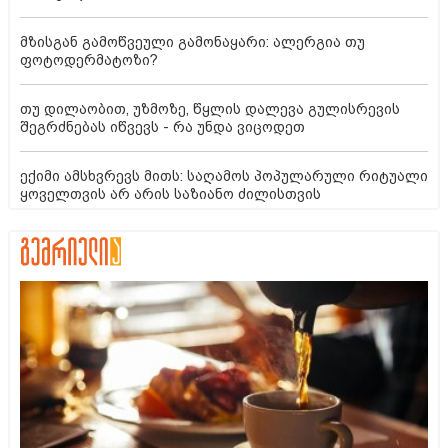
მზისგან გამოწვეული გამონაყარი: ალერგია თუ
ფოტოდერმატოზი?
თუ დილაობით, უზმოზე, წყლის დალევა გულისრევის
შეგრძნებას იწვევს - რა უნდა ვიცოდეთ
ექიმი ამსხვრევს მითს: საღამოს პოპულარული რიტუალი
ყოველთვის არ არის საზიანო ძილისთვის