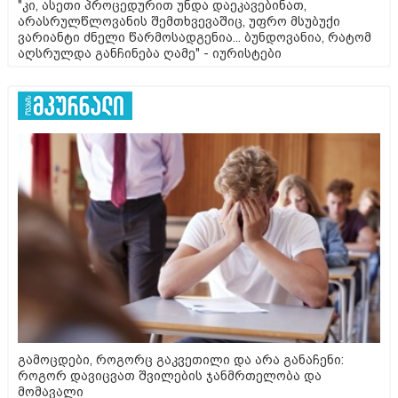
"კი, ასეთი პროცედურით უნდა დაეკავებინათ,
არასრულწლოვანის შემთხვევაშიც, უფრო მსუბუქი
ვარიანტი ძნელი წარმოსადგენია... ბუნდოვანია, რატომ
აღსრულდა განჩინება ღამე" - იურისტები
გამოცდები, როგორც გაკვეთილი და არა განაჩენი:
როგორ დავიცვათ შვილების ჯანმრთელობა და
მომავალი