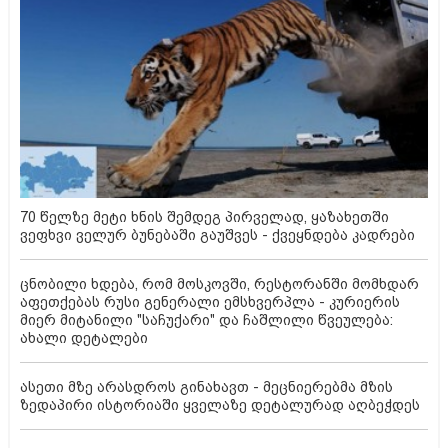
70 წელზე მეტი ხნის შემდეგ პირველად, ყაზახეთში
ვეფხვი ველურ ბუნებაში გაუშვეს - ქვეყნდება კადრები
ცნობილი ხდება, რომ მოსკოვში, რესტორანში მომხდარ
აფეთქებას რუსი გენერალი ემსხვერპლა - კურიერის
მიერ მიტანილი "საჩუქარი" და ჩაშლილი წვეულება:
ახალი დეტალები
ასეთი მზე არასდროს გინახავთ - მეცნიერებმა მზის
ზედაპირი ისტორიაში ყველაზე დეტალურად აღბეჭდეს