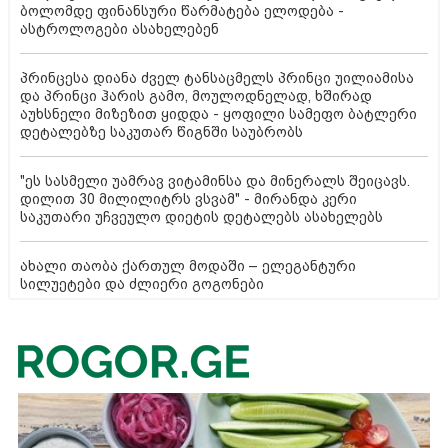
ბოლომდე ფინანსური წარმატება ელოდება -
ასტროლოგები ასახელებენ
პრინცესა დიანა ძველ ტანსაცმელს პრინცი უილიამისა
და პრინცი ჰარის გამო, მოულოდნელად, ხშირად
აუხსნელი მიზეზით ყიდდა - ყოფილი სამეფო ბატლერი
დეტალებზე საკუთარ წიგნში საუბრობს
"ეს სასმელი უამრავ ვიტამინსა და მინერალს შეიცავს.
დილით 30 მილილიტრს ვსვამ" - მირანდა კერი
საკუთარი უჩვეულო დიეტის დეტალებს ასახელებს
ახალი თაობა ქართულ მოდაში – ელეგანტური
სილუეტები და ძლიერი გოგონები