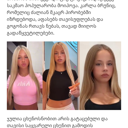
საკმაო პოპულარობა მოიპოვა. კარლა ბრუნიც,
რომელიც ძალიან მკაცრ პირობებში
იზრდებოდა, აფასებს თავისუფლებას და
გოგონას რთავს ნებას, თავად მიიღოს
გადაწყვეტილებები.
ჯულია ცხენოსნობით არის გატაცებული და
თავისი საყვარელი ცხენით გამოდის