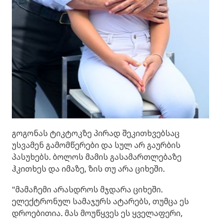
გოგონას ტიკტოკზე პირად შეკითხვებსაც
უსვამენ გამომწერები და სულ არ გაურბის
პასუხებს. ბოლოს მამის გასამართლებაზე
ჰკითხეს და იმაზე, ზის თუ არა ციხეში.
"მამაჩემი არასდროს მჯდარა ციხეში.
ელექტრონულ სამაჯურს ატარებს, თუმცა ეს
დროებითია. მას მოუწყვეს ეს ყველაფერი,