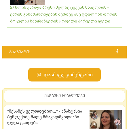
57 წლის კარლა ბრუნი ძელზე ცეკვას სწავლობს -
ქმრის გასამართლების შემდეგ ასე ცდილობს დროის
მოკვლას საფრანგეთის ყოფილი პირველი ლედი
გააზიარე:
დაამატე კომენტარი
მსგავსი სიახლეები
"მესამეს ველოდებით..." - ანასტასია
ბენდუქიძე მალე მრავალშვილიანი
დედა გახდება