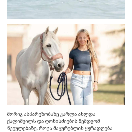
მორიგ ასპარეზობაზე კარლა ახლდა
ქალიშვილს და ღონისძიების შემდგომ
წვეულებაზე, როცა მაყურებლის ყურადღება