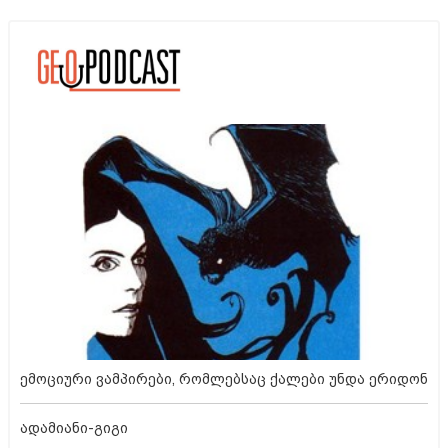
ემოციური ვამპირები, რომლებსაც ქალები უნდა ერიდონ
ადამიანი-გიგი