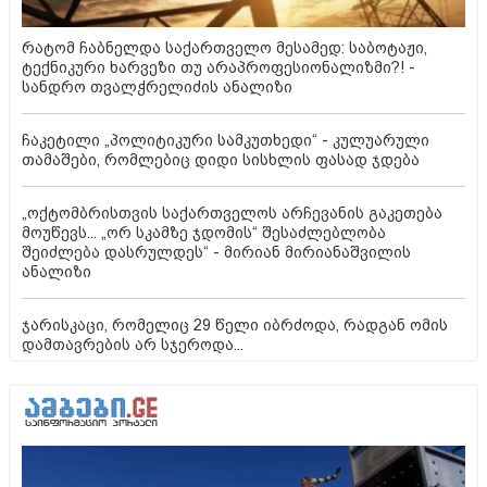
რატომ ჩაბნელდა საქართველო მესამედ: საბოტაჟი,
ტექნიკური ხარვეზი თუ არაპროფესიონალიზმი?! -
სანდრო თვალჭრელიძის ანალიზი
ჩაკეტილი „პოლიტიკური სამკუთხედი“ - კულუარული
თამაშები, რომლებიც დიდი სისხლის ფასად ჯდება
„ოქტომბრისთვის საქართველოს არჩევანის გაკეთება
მოუწევს... „ორ სკამზე ჯდომის“ შესაძლებლობა
შეიძლება დასრულდეს“ - მირიან მირიანაშვილის
ანალიზი
ჯარისკაცი, რომელიც 29 წელი იბრძოდა, რადგან ომის
დამთავრების არ სჯეროდა...