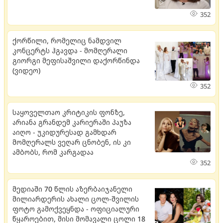
352
ქორწილი, რომელიც ნამდვილ
კონცერტს ჰგავდა - მომღერალი
გიორგი მეფისაშვილი დაქორწინდა
(ვიდეო)
352
საყოველთაო კრიტიკის ფონზე,
არიანა გრანდემ კარიერაში პაუზა
აიღო - უკიდურესად გამხდარ
მომღერალს ვეღარ ცნობენ, ის კი
ამბობს, რომ კარგადაა
352
მედიაში 70 წლის აზერბაიჯანელი
მილიარდერის ახალი ცოლ-შვილის
ფოტო გამოქვეყნდა - ოფიციალური
წყაროებით, მისი მომავალი ცოლი 18