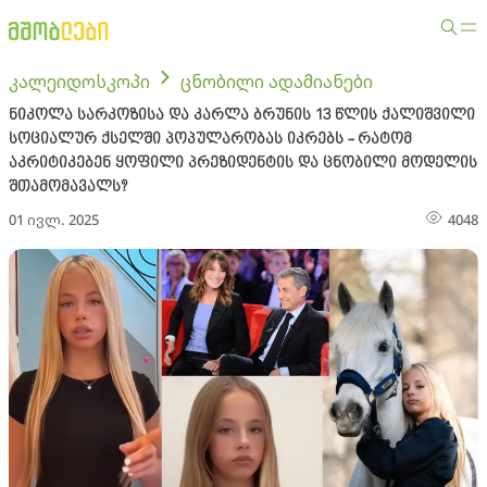
კალეიდოსკოპი
ცნობილი ადამიანები
ნიკოლა სარკოზისა და კარლა ბრუნის 13 წლის ქალიშვილი
სოციალურ ქსელში პოპულარობას იკრებს - რატომ
აკრიტიკებენ ყოფილი პრეზიდენტის და ცნობილი მოდელის
შთამომავალს?
01 ივლ. 2025
4048