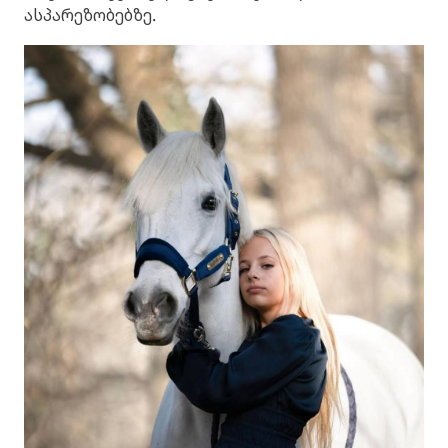
ასპარეზობებზე.