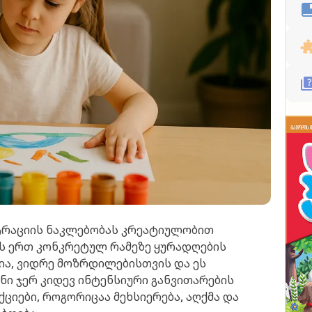
ნტრაციის ნაკლებობას კრეატიულობით
ის ერთ კონკრეტულ რამეზე ყურადღების
ია, ვიდრე მოზრდილებისთვის და ეს
ნი ჯერ კიდევ ინტენსიური განვითარების
ციები, როგორიცაა მეხსიერება, აღქმა და