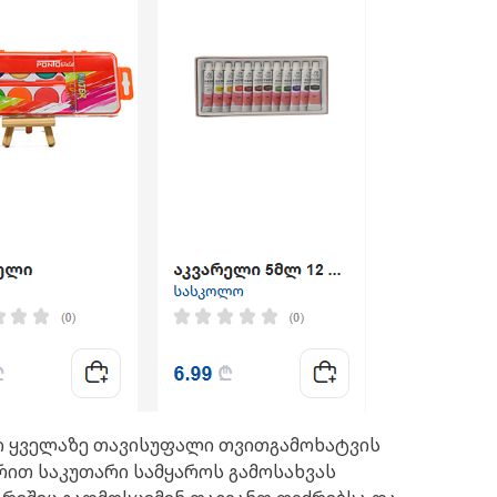
თი ყველაზე თავისუფალი თვითგამოხატვის
რით საკუთარი სამყაროს გამოსახვას