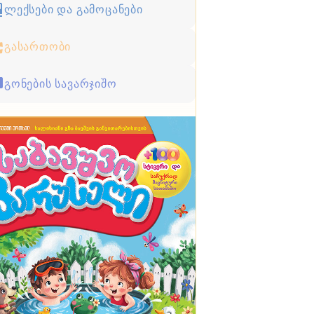
ლექსები და გამოცანები
გასართობი
გონების სავარჯიშო