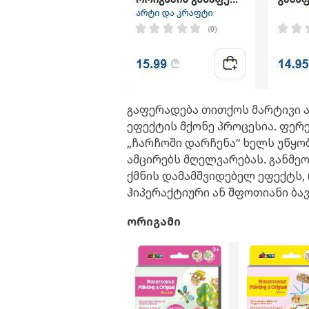
გაფერადება თითქოს მარტივი აქ
ეფექტის მქონე პროცესია. ფერე
„ჩარჩოში დარჩენა“ ხელს უწყო
ამცირებს მღელვარებას. განმე
ქმნის დამამშვიდებელ ეფექტს,
ჰიპერაქტიური ან შფოთიანი ბავ
ორიგამი