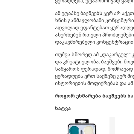
ყურადღება, ეტაპობრივად ყალი
ამ ეტაპზე ბავშვებს ჯერ არ აქ
ხნის განმავლობაში კონცენტრი
ადვილად ეფანტებათ ყურადღება
ახერხებენ რთული პრობლემები
დაკავშირებული კონცენტრაციი
თუმცა სწორედ ამ „დაკარგულ“ 
და კრეატიულობა. ბავშვები მოვ
სამყაროს ფერადად, მოძრავად
ყურადღება ერთ საქმეზე ვერ მიე
ისტორიების მოფიქრებას და ამ
როგორ ეხმარება ბავშვებს ხ
ხატვა