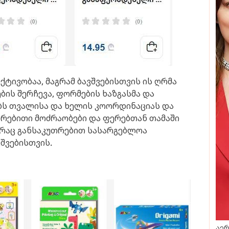
ტივობაა, მაგრამ ბავშვებისთვის ის ღრმა
ბის შერჩევა, ფორმების ხაზგასმა და
ბს თვალისა და ხელის კოორდინაციას და
ორებითი მოძრაობები და ფერებთან თამაში
 რაც განსაკუთრებით სასარგებლოა
შვებისთვის.
აერ