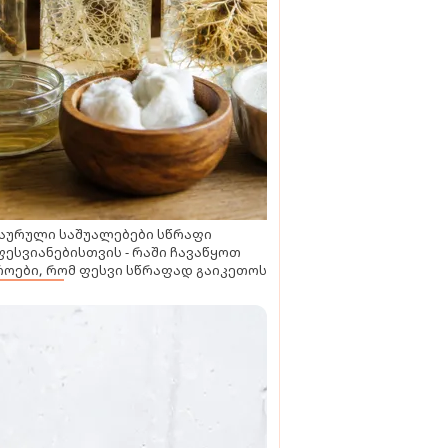
აურული საშუალებები სწრაფი
ესვიანებისთვის - რაში ჩავაწყოთ
ოები, რომ ფესვი სწრაფად გაიკეთოს