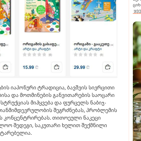
ციხ
ყვ
ის იაპონური ტრადიცია, ბავშვის სივრცითი
ისა და მოთმინების განვითარების საოცარი
სტრუქციას მიჰყვება და ფურცელს ნაბიჯ-
ს თანმიმდევრულობის შეგრძნებას, პრობლემის
ს კონცენტრირებას. თითოეული ნაკეცი
ლოო შედეგი, საკუთარი ხელით შექმნილი
ატარებელია.