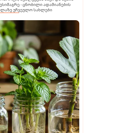
ესიმაგრე - ცნობილი ადამიანების
ელაზე უჩვეულო სახლები