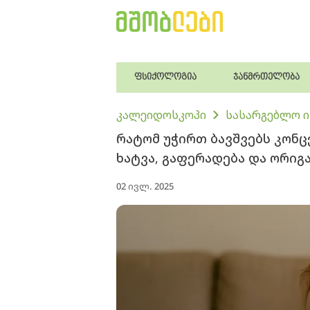
ფსიქოლოგია
ჯანმრთელობა
კალეიდოსკოპი
სასარგებლო 
რატომ უჭირთ ბავშვებს კონც
ხატვა, გაფერადება და ორიგ
02 ივლ. 2025