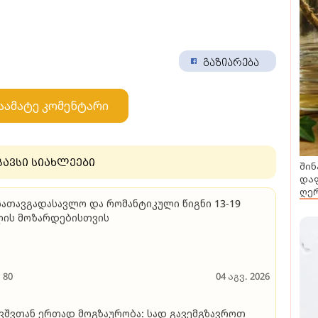
გაზიარება
აამატე კომენტარი
გავსი სიახლეები
შინ
დაფ
ღერ
სათავგადასავლო და რომანტიკული წიგნი 13-19
ლის მოზარდებისთვის
80
04 აგვ. 2026
ვშვთან ერთად მოგზაურობა: სად გავემგზავროთ