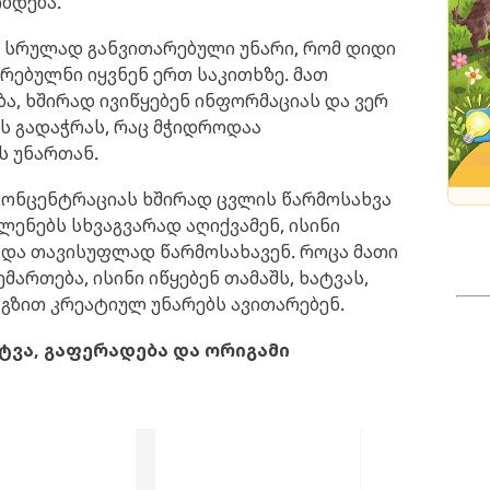
ბდება.
ვთ სრულად განვითარებული უნარი, რომ დიდი
რებულნი იყვნენ ერთ საკითხზე. მათ
, ხშირად ივიწყებენ ინფორმაციას და ვერ
ს გადაჭრას, რაც მჭიდროდაა
ს უნართან.
კონცენტრაციას ხშირად ცვლის წარმოსახვა
ლენებს სხვაგვარად აღიქვამენ, ისინი
 და თავისუფლად წარმოსახავენ. როცა მათი
მართება, ისინი იწყებენ თამაშს, ხატვას,
 გზით კრეატიულ უნარებს ავითარებენ.
ატვა, გაფერადება და ორიგამი