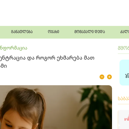
განათლება
ოჯახი
მომავალი დედა
კალ
ინფორმაცია
მშო
ენტრაცია და როგორ ეხმარება მათ
ამი
საბ