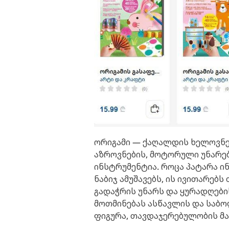
ორიგამი — ქაღალდის ხელოვნებ
აზროვნების, მოტორული უნარებ
ინსტრუმენტია. როცა პატარა ინ
ნაბიჯ ამუშავებს, ის ივითარებ
გადაჭრის უნარს და ყურადღები
მოთმინებას ასწავლის და საბო
ფიგურა, თავდაჯერებულობის მ