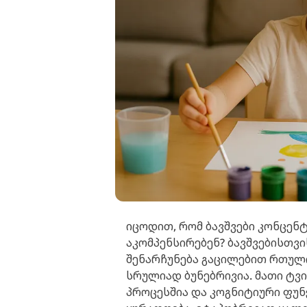
იცოდით, რომ ბავშვები კონცე
აკომპენსირებენ? ბავშვებისთვ
შენარჩუნება გაცილებით რთულ
სრულიად ბუნებრივია. მათი ტვი
პროცესშია და კოგნიტიური ფუნქ