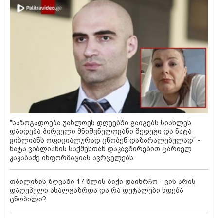
"საზოგადოება უახლოეს დღეებში გაიგებს სიახლეს,
დაიდება პირველი მნიშვნელოვანი შედეგი და ნატა
ვიბლიანს ოფიციალურად ცნობენ დაზარალებულად" -
ნატა ვიბლიანის საქმესთან დაკავშირებით ტარიელ
კაკაბაძე ინფორმაციას ავრცელებს
თბილისის ზღვაში 17 წლის ბიჭი დაიხრჩო - ვინ არის
დაღუპული ახალგაზრდა და რა დეტალები ხდება
ცნობილი?