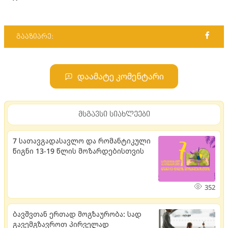
გააზიარე:
დაამატე კომენტარი
მსგავსი სიახლეები
7 სათავგადასავლო და რომანტიკული
წიგნი 13-19 წლის მოზარდებისთვის
352
ბავშვთან ერთად მოგზაურობა: სად
გავემგზავროთ პირველად