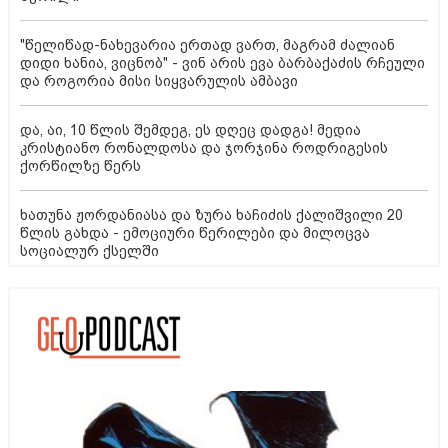
"წელიწად-ნახევარია ერთად ვართ, მაგრამ ძალიან
დიდი ხანია, ვიცნობ" - ვინ არის ევა ბარბაქაძის რჩეული
და როგორია მისი სიყვარულის ამბავი
და, აი, 10 წლის შემდეგ, ეს დღეც დადგა! მედია
კრისტიანო რონალდოსა და ჯორჯინა როდრიგესის
ქორწილზე წერს
ხათუნა ჟორდანიასა და ზურა ხაჩიძის ქალიშვილი 20
წლის გახდა - ემოციური წერილები და მილოცვა
სოციალურ ქსელში