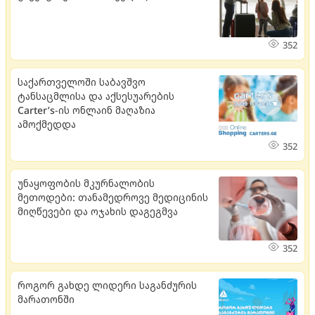
352
საქართველოში საბავშვო
ტანსაცმლისა და აქსესუარების
Carter’s-ის ონლაინ მაღაზია
ამოქმედდა
352
უნაყოფობის მკურნალობის
მეთოდები: თანამედროვე მედიცინის
მიღწევები და ოჯახის დაგეგმვა
352
როგორ გახდე ლიდერი საგანძურის
მარათონში