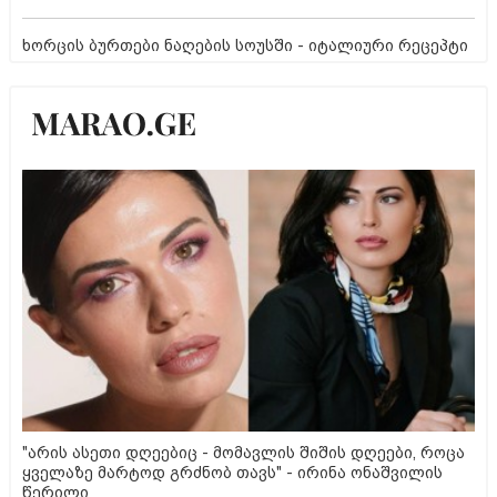
ხორცის ბურთები ნაღების სოუსში - იტალიური რეცეპტი
"არის ასეთი დღეებიც - მომავლის შიშის დღეები, როცა
ყველაზე მარტოდ გრძნობ თავს" - ირინა ონაშვილის
წერილი