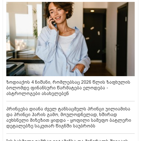
ზოდიაქოს 4 ნიშანი, რომლებსაც 2026 წლის ზაფხულის
ბოლომდე ფინანსური წარმატება ელოდება -
ასტროლოგები ასახელებენ
პრინცესა დიანა ძველ ტანსაცმელს პრინცი უილიამისა
და პრინცი ჰარის გამო, მოულოდნელად, ხშირად
აუხსნელი მიზეზით ყიდდა - ყოფილი სამეფო ბატლერი
დეტალებზე საკუთარ წიგნში საუბრობს