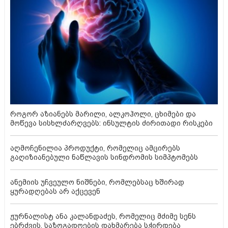
როგორ აზიანებს მარილი, ალკოჰოლი, ცხიმები და
მოწევა სისხლძარღვებს: ინსულტის ძირითადი რისკები
აღმოჩენილია პროდუქტი, რომელიც ამცირებს
გაღიზიანებული ნაწლავის სინდრომის სიმპტომებს
ანემიის უჩვეულო ნიშნები, რომლებსაც ხშირად
ყურადღებას არ აქცევენ
ჟურნალისტ ანა კალანდაძეს, რომელიც მძიმე სენს
ებრძვის, საზოგადოების დახმარება სჭირდება