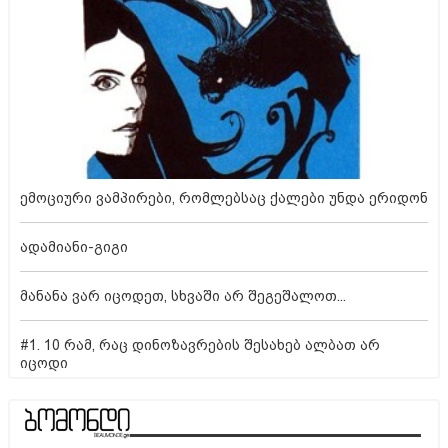
ემოციური ვამპირები, რომლებსაც ქალები უნდა ერიდონ
ადამიანი-გიგი
მანანა ვარ იცოდეთ, სხვაში არ შეგეშალოთ...
#1. 10 რამ, რაც დინოზავრების შესახებ ალბათ არ
იცოდი