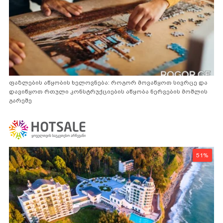
ფაზლების აწყობის ხელოვნება: როგორ მოვაწყოთ სივრცე და
დავიწყოთ რთული კონსტრუქციების აწყობა ნერვების მოშლის
გარეშე
51%