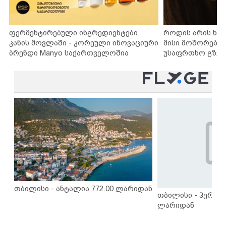
ფერმენტირებული ინგრედიენტები
როდის არის ხა
კანის მოვლაში - კორეული ინოვაციური
მისი მოშორების
ბრენდი Manyo საქართველოშია
უსაფრთხო გზებ
თბილისი - ანტალია 772.00 ლარიდან
თბილისი - ჰერაკლ
ლარიდან