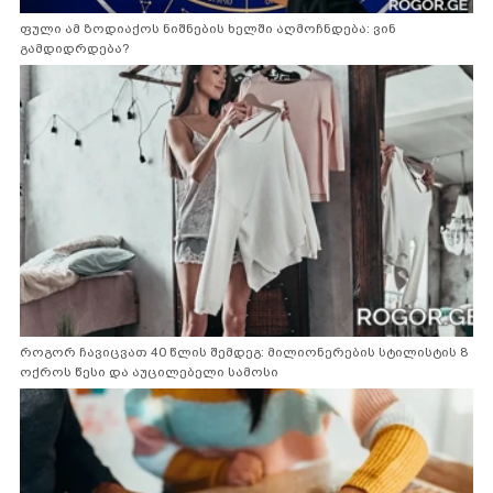
ფული ამ ზოდიაქოს ნიშნების ხელში აღმოჩნდება: ვინ
გამდიდრდება?
როგორ ჩავიცვათ 40 წლის შემდეგ: მილიონერების სტილისტის 8
ოქროს წესი და აუცილებელი სამოსი