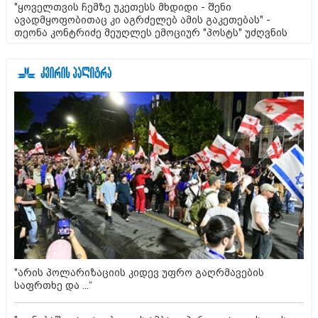
"ყოველთვის ჩემზე უკეთესს მხდიდი - შენი
ავადმყოფობითაც კი აგრძელებ ამის გაკეთებას" -
თეონა კონტრიძე მეუღლეს ემოციურ "პოსტს" უძღვნის
"არის პოლარიზაციის კიდევ უფრო გაღრმავების
საფრთხე და ...“