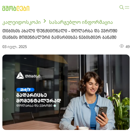
კალეიდოსკოპი
სასარგებლო ინფორმაცია
თიბისის ახალი ფუნქციონალი - დოლარსა და ევროში
თანხის მომენტალური გადარიცხვა ნებისმიერ ბანკში
03 ივლ. 2025
49