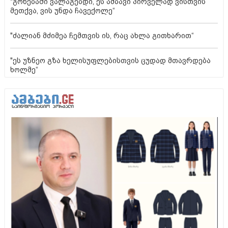
"გონებაში ვალაგებდი, ეს ამბავი პირველად ვისთვის
მეთქვა, ვის უნდა ჩავექოლე“
"ძალიან მძიმეა ჩემთვის ის, რაც ახლა გითხარით“
"ეს უზნეო გზა ხელისუფლებისთვის ცუდად მთავრდება
ხოლმე“