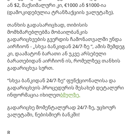
ან $2, მაქსიმალური კი, €1000 ან $1000-ია
(დამოკიდებულია ტრანზაქციის ვალუტაზე).
თანხის გადასარიცხად, თიბისის
მომხმარებლებმა მობაილბანკის
გადარიცხვების გვერდის ჩამონათვალში უნდა
აირჩიონ - „სხვა ბანკიდან 24/7-ზე “, ამის შემდეგ
კი, დაამატონ ბარათი ან უკვე არსებული
ბარათებიდან აირჩიონ ის, რომელზეც თანხის
გადარიცხვა სურთ.
“სხვა ბანკიდან 24/7-ზე” ფუნქციონალისა და
გადარიცხვის პროცედურის შესახებ დეტალური
ინფორმაცია იხილეთ
ბმულზე.
გადარიცხე მომენტალურად 24/7-ზე, უცხოურ
ვალუტაში, ნებისმიერ ბანკში!
R