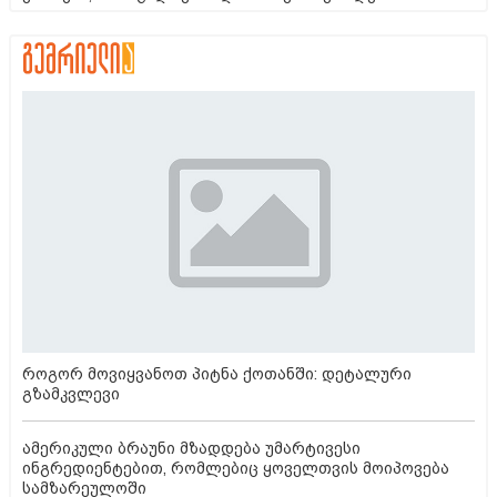
როგორ მოვიყვანოთ პიტნა ქოთანში: დეტალური
გზამკვლევი
ამერიკული ბრაუნი მზადდება უმარტივესი
ინგრედიენტებით, რომლებიც ყოველთვის მოიპოვება
სამზარეულოში