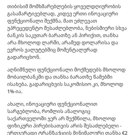
თიბისიმ მომხმარებლების ყოველდღიურობის
გასამარტივებლად, კიდევ ერთი ინოვაციური
ფუნქციონალი შექმნა. მათ ეძლევათ
უპრეცედენტო შესაძლებლობა, ნებისმიერი სხვა
ბანკის საკუთარ ბარათზე ან პირიქით, თანხა
არა მხოლოდ ლარში, არამედ დოლარისა და
ევროს ვალუტებშიც მომენტალურად
გადარიცხონ.
აღნიშნული ფუნქციონალი მოქმედებს მხოლოდ
მობაილბანკში და თანხა ბარათზე წამებში
ისახება. გადარიცხვის საკომისიო კი, მხოლოდ
1%-ია.
ახალი, ინოვაციური ფუნქციონალით
სარგებლობა, რომლის ანალოგიც
საქართველოში ჯერ არ შექმნილა, მხოლოდ
ფიზიკური პირებისათვის არის შესაძლებელი -
ერთჯერადი ტრანზაქციის მინიმალური თანხა €2