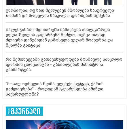
ცნობილია, თუ სად შეძლებენ მშობლები სასურველი
ზომისა და მოდელის სასკოლო ფორმების შეძენას
წალენჯიხაში, მდინარეში მამაკაცმა ახალგაზრდა
დედა-შვილის გადარჩენა შეძლო, თუმცა თავად
ძლიერი დინებიდან გამოსვლა ვეღარ მოახერხა და
წყალმა გაიტაცა
რა შემთხვევაში გათავისუფლდება მოსწავლე სასკოლო
ფორმის ტარებისგან - განათლების მინისტრის
განმარტება
"მოსალოდნელია წვიმა, ელჭექი, სეტყვა, ქარის
გაძლიერება" - როდიდან გაუარესდება ამინდი
საქართელოში?