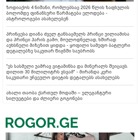
ზოდიაქოს 4 ნიშანი, რომლებსაც 2026 წლის ზაფხულის
ბოლომდე ფინანსური წარმატება ელოდება -
ასტროლოგები ასახელებენ
პრინცესა დიანა ძველ ტანსაცმელს პრინცი უილიამისა
და პრინცი ჰარის გამო, მოულოდნელად, ხშირად
აუხსნელი მიზეზით ყიდდა - ყოფილი სამეფო ბატლერი
დეტალებზე საკუთარ წიგნში საუბრობს
"ეს სასმელი უამრავ ვიტამინსა და მინერალს შეიცავს.
დილით 30 მილილიტრს ვსვამ" - მირანდა კერი
საკუთარი უჩვეულო დიეტის დეტალებს ასახელებს
ახალი თაობა ქართულ მოდაში – ელეგანტური
სილუეტები და ძლიერი გოგონები