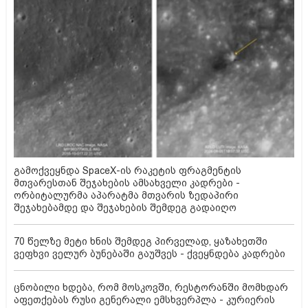
გამოქვეყნდა SpaceX-ის რაკეტის ფრაგმენტის
მთვარესთან შეჯახების ამსახველი კადრები -
ორბიტალურმა აპარატმა მთვარის ზედაპირი
შეჯახებამდე და შეჯახების შემდეგ გადაიღო
70 წელზე მეტი ხნის შემდეგ პირველად, ყაზახეთში
ვეფხვი ველურ ბუნებაში გაუშვეს - ქვეყნდება კადრები
ცნობილი ხდება, რომ მოსკოვში, რესტორანში მომხდარ
აფეთქებას რუსი გენერალი ემსხვერპლა - კურიერის