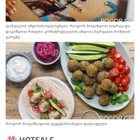
ფაზლების აწყობის ხელოვნება: როგორ მოვაწყოთ სივრცე და
დავიწყოთ რთული კონსტრუქციების აწყობა ნერვების მოშლის
გარეშე
როგორ მოვამზადოთ ვეგეტარიანული ფალაფელი