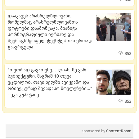
დააკავეს არასრულწლოვანი,
რომელმაც არასრულწლოვანთა
ფოტოები დაამონტაჟა, მიანიჭა
პორნოგრაფიული იერსახე და
შეურაცხმყოფელ ტექსტებთან ერთად
გაავრცელა
352
"თეთრად გავათენე... დიახ, მე ვარ
სუბიექტური, მაგრამ 10 თვეა
ვცდილობ, თავი ხელში ავიყვანო და
ობიექტურად შევაფასო მოვლენები..."
- ეკა კუპატაძე
352
sponsored by
ContentRoom