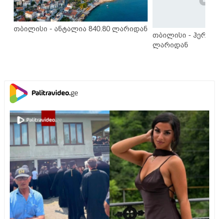
თბილისი - ანტალია 840.80 ლარიდან
თბილისი - ჰერაკლ
ლარიდან