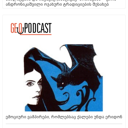
ანდრონიკაშვილი ოჯახური ტრადიციების შესახებ
ემოციური ვამპირები, რომლებსაც ქალები უნდა ერიდონ