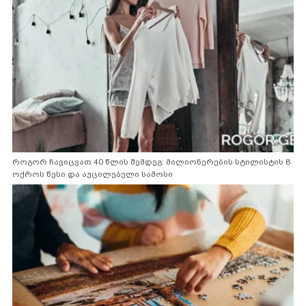
როგორ ჩავიცვათ 40 წლის შემდეგ: მილიონერების სტილისტის 8
ოქროს წესი და აუცილებელი სამოსი