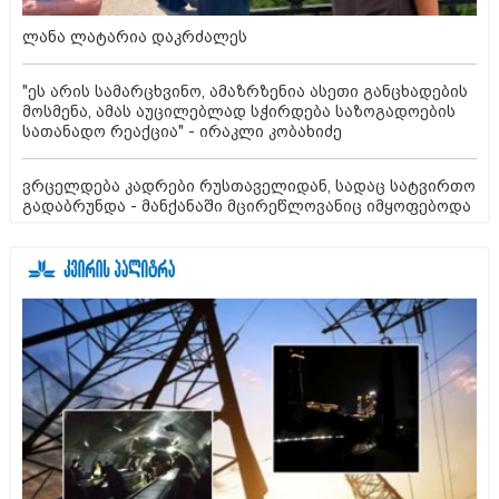
ლანა ლატარია დაკრძალეს
"ეს არის სამარცხვინო, ამაზრზენია ასეთი განცხადების
მოსმენა, ამას აუცილებლად სჭირდება საზოგადოების
სათანადო რეაქცია" - ირაკლი კობახიძე
ვრცელდება კადრები რუსთაველიდან, სადაც სატვირთო
გადაბრუნდა - მანქანაში მცირეწლოვანიც იმყოფებოდა