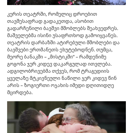
კერის თეატრში, რომელიც დროებით
თავშესაფრად გადაკეთდა, ასობით
გადარჩენილი ბავშვი მშობლებს შეახვედრეს.
მაშველებმა ისინი უსაფრთხოდ გამოიყვანეს.
თეატრის დარბაზში ატირებული მშობლები და
ბავშვები ერთმანეთს ეხუტებოდნენ. თუმცა,
მეორე ბანაკში – „მისტიკში“ – რამდენიმე
გოგონა ჯერ კიდევ დაკარგულად ითვლება.
ადგილობრივებმა თქვეს, რომ ტრაგედიის
ყველაზე მტკივნეული ნაწილი ჯერ კიდევ წინ
არის – ზოგიერთი ოჯახის იმედი დღითიდღე
მცირდება.