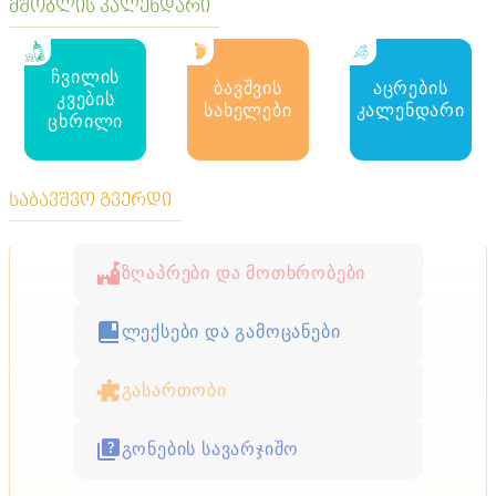
მშობლის კალენდარი
ჩვილის
ბავშვის
აცრების
კვების
სახელები
კალენდარი
ცხრილი
საბავშვო გვერდი
ზღაპრები და მოთხრობები
ლექსები და გამოცანები
გასართობი
გონების სავარჯიშო