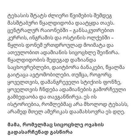
ტეხასის შტატს ძლიერი წვიმების შემდეგ
მასშტაბური წყალდიდობა დაატყდა თავს.
ცენტრალურ რაიონებში – განსაკუთრებით
კერრის, ინგრამის და ოსტინის ოლქებში –
წყლის დონემ ერთდროულად მოიმატა და
ათეულობით ადამიანის სიცოცხლე შეიწირა.
წყალდიდობის შედეგად დაზიანდა
საცხოვრებლები, დაიტბორა ბანაკები, წყალმა
გაიტაცა ავტომობილები. თუმცა, როგორც
ყოველთვის, დამანგრეველი სტიქიის ფონზე,
ყოველთვის ჩნდება ადამიანების გამორჩეული
გამბედაობა და თავგანწირვა. ეს ის
ისტორიებია, რომლებმაც არა მხოლოდ ტეხასს,
არამედ მთელ ამერიკას დაამახსოვრა ეს დღე.
მამა, რომელმაც სიცოცხლე ოჯახის
გადასარჩენად გასწირა