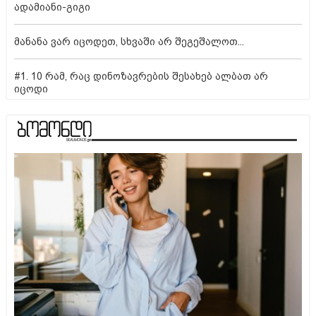
ადამიანი-გიგი
მანანა ვარ იცოდეთ, სხვაში არ შეგეშალოთ...
#1. 10 რამ, რაც დინოზავრების შესახებ ალბათ არ
იცოდი