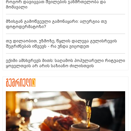
როგორ დავიცვათ შვილების ჯანმრთელობა და
მომავალი
მზისგან გამოწვეული გამონაყარი: ალერგია თუ
ფოტოდერმატოზი?
თუ დილაობით, უზმოზე, წყლის დალევა გულისრევის
შეგრძნებას იწვევს - რა უნდა ვიცოდეთ
ექიმი ამსხვრევს მითს: საღამოს პოპულარული რიტუალი
ყოველთვის არ არის საზიანო ძილისთვის