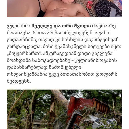
ჯულიანმა
მეუღლე და ორი შვილი
მატრასზე
მოათავსა, რათა არ ჩაძირულიყვნენ. ოჯახი
გადაარჩინა, თავად კი სისხლის დაკარგვისგან
გარდაიცვალა. მისი უკანასკნელი სიტყვები იყო:
„მიყვარხართ“. ამ ტრაგედიამ დიდი გავლენა
მოახდინა საზოგადოებაზე – ჯულიანის ოჯახის
დასახმარებლად წამოწყებული
ონლაინკამპანია უკვე ათიათასობით დოლარს
შეადგენს.