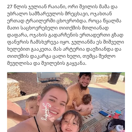
27 წლის ჯულიან რაიანი, ორი შვილის მამა და
უბრალო სამზარეულოს მრეცხავი, ოჯახთან
ერთად ტრაილერში ცხოვრობდა. როცა წყალმა
მათი საცხოვრებელი თითქმის მთლიანად
დაფარა, ოჯახის გადარჩენის ერთადერთი გზად
ფანჯრის ჩამსხვრევა იყო. ჯულიანმა ეს შიშველი
ხელებით გააკეთა. მას არტერია დაუზიანდა და
თითქმის დაკარგა ცალი ხელი, თუმცა შეძლო
მეუღლისა და შვილების გაყვანა.