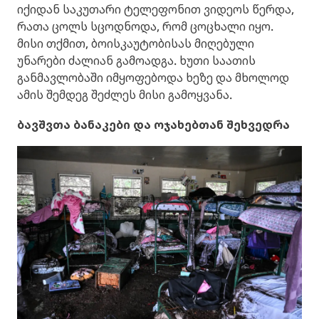
იქიდან საკუთარი ტელეფონით ვიდეოს წერდა,
რათა ცოლს სცოდნოდა, რომ ცოცხალი იყო.
მისი თქმით, ბოისკაუტობისას მიღებული
უნარები ძალიან გამოადგა. ხუთი საათის
განმავლობაში იმყოფებოდა ხეზე და მხოლოდ
ამის შემდეგ შეძლეს მისი გამოყვანა.
ბავშვთა ბანაკები და ოჯახებთან შეხვედრა