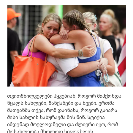
თვითმხილველები ჰყვებიან, როგორ მიჰქონდა
წყალს სახლები, მანქანები და ხეები. ერთმა
მათგანმა თქვა, რომ დაინახა, როგორ გაიარა
მისი სახლის სახურავმა მის წინ. სტიქია
იმდენად მოულოდნელი და ძლიერი იყო, რომ
მოსახლეობა მხოლოდ სიცოცხლის