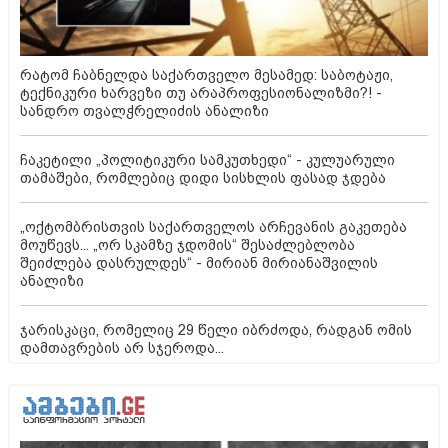
რატომ ჩაბნელდა საქართველო მესამედ: საბოტაჟი,
ტექნიკური ხარვეზი თუ არაპროფესიონალიზმი?! -
სანდრო თვალჭრელიძის ანალიზი
ჩაკეტილი „პოლიტიკური სამკუთხედი“ - კულუარული
თამაშები, რომლებიც დიდი სისხლის ფასად ჯდება
„ოქტომბრისთვის საქართველოს არჩევანის გაკეთება
მოუწევს... „ორ სკამზე ჯდომის“ შესაძლებლობა
შეიძლება დასრულდეს“ - მირიან მირიანაშვილის
ანალიზი
ჯარისკაცი, რომელიც 29 წელი იბრძოდა, რადგან ომის
დამთავრების არ სჯეროდა...