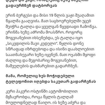
გადაურჩნენ დატბორვას
ერინ ბერგესი და მისი 19 წლის ვაჟი შუაღამით
წყალმა გააღვიძა. მათ საცხოვრებელში უცებ
შეიჭრა ტალღა და ყველგან წყვდიადი ჩამოწვა.
ერინმა ხეზე აძრომა მოასწრო. როგორც
მოგვიანებით იხსენებდა, ეს ტალღა იყო
„სიკვდილის შავი კედელი“. წყლის დონე
სწრაფად იზრდებოდა და ისინი დაახლოებით
საათნახევარი ხეზე იყვნენ. მათ ოჯახში მყოფი
ძაღლიც და მეგობარიც მოგვიანებით,
მაშველების დახმარებით გადარჩნენ.
მამა, რომელიც ხეს მოჭიდებული
ტელეფონით იღებდა საკუთარ გადარჩენას
კერი პაკერი ოსტინში ავტომობილით
მგზავრობდა, როცა წყლის ტალღამ
მოულოდნელად წაიღო. ის ხეზე აძვრა და