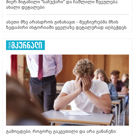
მიერ მიტანილი "საჩუქარი" და ჩაშლილი წვეულება:
ახალი დეტალები
ასეთი მზე არასდროს გინახავთ - მეცნიერებმა მზის
ზედაპირი ისტორიაში ყველაზე დეტალურად აღბეჭდეს
გამოცდები, როგორც გაკვეთილი და არა განაჩენი: