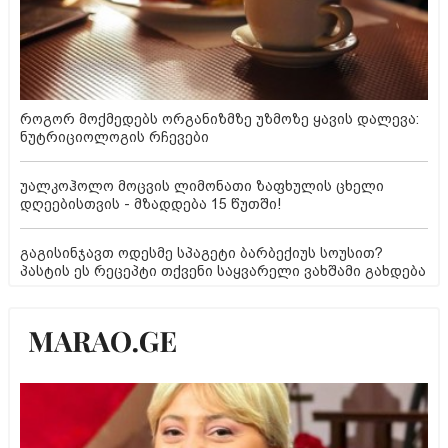
როგორ მოქმედებს ორგანიზმზე უზმოზე ყავის დალევა:
ნუტრიციოლოგის რჩევები
უალკოჰოლო მოცვის ლიმონათი ზაფხულის ცხელი
დღეებისთვის - მზადდება 15 წუთში!
გაგისინჯავთ ოდესმე სპაგეტი ბარბექიუს სოუსით?
პასტის ეს რეცეპტი თქვენი საყვარელი ვახშამი გახდება