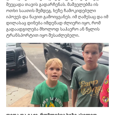
შეეცადა თავის გადარჩენას. მაშველებმა ის
ოთხი საათის შემდეგ, ხეზე ჩამოკიდებული
იპოვეს და ნავით გამოიყვანეს. იმ ღამესაც და იმ
დილასაც დინება იმდენად ძლიერი იყო, რომ
გადაადგილება მხოლოდ საჰაერო ან წყლის
ტრანსპორტით იყო შესაძლებელი.
დედა და ვაჟი, რომლებიც ხეზე ასვლით