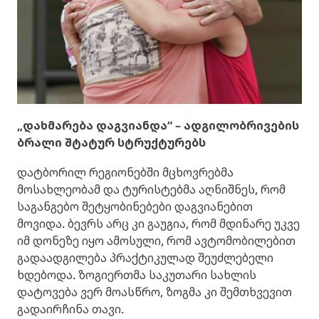
„დახმარება დაგვიანდა“ – ადგილობრივების
ბრალი შტატურ სტრუქტურებს
დატბორილ რეგიონებში მცხოვრებმა
მოსახლეობამ და ტურისტებმა აღნიშნეს, რომ
საგანგებო შეტყობინებები დაგვიანებით
მოვიდა. ბევრს არც კი გაუგია, რომ მდინარე უკვე
იმ დონეზე იყო ამოსული, რომ ავტომობილებით
გადაადგილება პრაქტიკულად შეუძლებელი
ხდებოდა. ზოგიერთმა საკუთარი სახლის
დატოვება ვერ მოასწრო, ზოგმა კი შემთხვევით
გადაირჩინა თავი.