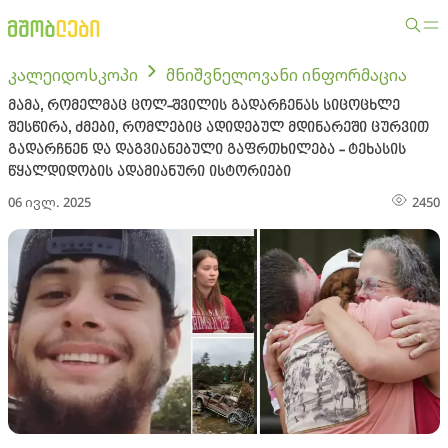
კალეიდოსკოპი
მნიშვნელოვანი ინფორმაცია
მამა, რომელმაც ცოლ-შვილის გადარჩენას სიცოცხლე
შესწირა, ძმები, რომლებიც ადიდებულ მდინარეში ცურვით
გადარჩნენ და დაგვიანებული გაფრთხილება - ტეხასის
წყალდიდობის ადამიანური ისტორიები
06 ივლ. 2025
2450