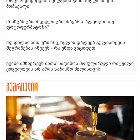
როგორ დავიცვათ შვილების ჯანმრთელობა და
მომავალი
მზისგან გამოწვეული გამონაყარი: ალერგია თუ
ფოტოდერმატოზი?
თუ დილაობით, უზმოზე, წყლის დალევა გულისრევის
შეგრძნებას იწვევს - რა უნდა ვიცოდეთ
ექიმი ამსხვრევს მითს: საღამოს პოპულარული რიტუალი
ყოველთვის არ არის საზიანო ძილისთვის