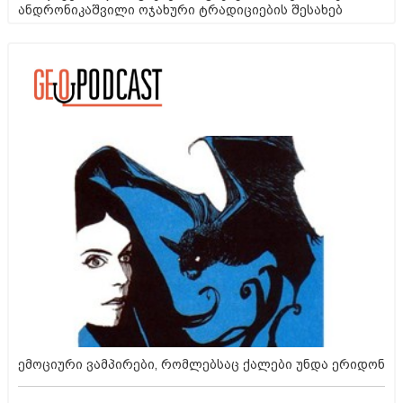
ანდრონიკაშვილი ოჯახური ტრადიციების შესახებ
ემოციური ვამპირები, რომლებსაც ქალები უნდა ერიდონ