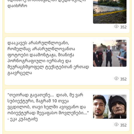
და­იხ­რჩო
352
დააკავეს არასრულწლოვანი,
რომელმაც არასრულწლოვანთა
ფოტოები დაამონტაჟა, მიანიჭა
პორნოგრაფიული იერსახე და
შეურაცხმყოფელ ტექსტებთან ერთად
გაავრცელა
352
"თეთრად გავათენე... დიახ, მე ვარ
სუბიექტური, მაგრამ 10 თვეა
ვცდილობ, თავი ხელში ავიყვანო და
ობიექტურად შევაფასო მოვლენები..."
- ეკა კუპატაძე
352