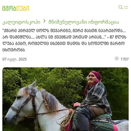
კალეიდოსკოპი
მნიშვნელოვანი ინფორმაცია
"ქმარი პირველ ცოლს შევარიგე, მერე მასთნ იპარებოდა…
არ დამიშლია... ახლა იმ ქვეყნად ერთად არიან…" - 87 წლის
ლუბა ბებო, რომელიც ცხენით დადის და სოფელში მარტო
ცხოვრობს
07 ივლ. 2025
1707