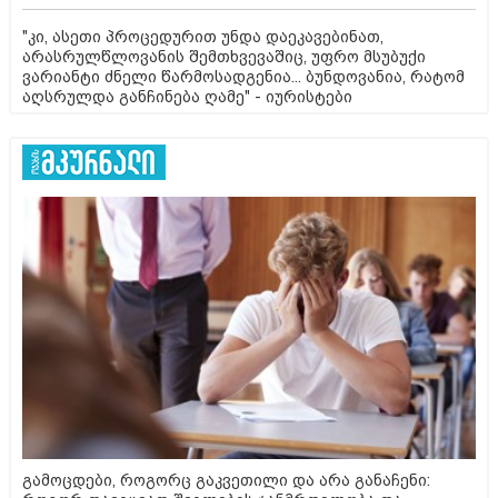
"კი, ასეთი პროცედურით უნდა დაეკავებინათ,
არასრულწლოვანის შემთხვევაშიც, უფრო მსუბუქი
ვარიანტი ძნელი წარმოსადგენია... ბუნდოვანია, რატომ
აღსრულდა განჩინება ღამე" - იურისტები
გამოცდები, როგორც გაკვეთილი და არა განაჩენი: