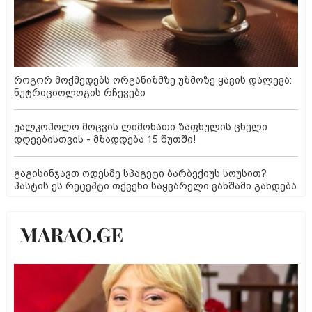
როგორ მოქმედებს ორგანიზმზე უზმოზე ყავის დალევა:
ნუტრიციოლოგის რჩევები
უალკოჰოლო მოცვის ლიმონათი ზაფხულის ცხელი
დღეებისთვის - მზადდება 15 წუთში!
გაგისინჯავთ ოდესმე სპაგეტი ბარბექიუს სოუსით?
პასტის ეს რეცეპტი თქვენი საყვარელი ვახშამი გახდება