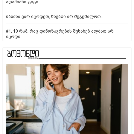
ადამიანი-გიგი
მანანა ვარ იცოდეთ, სხვაში არ შეგეშალოთ...
#1. 10 რამ, რაც დინოზავრების შესახებ ალბათ არ
იცოდი