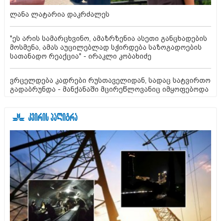
ლანა ლატარია დაკრძალეს
"ეს არის სამარცხვინო, ამაზრზენია ასეთი განცხადების
მოსმენა, ამას აუცილებლად სჭირდება საზოგადოების
სათანადო რეაქცია" - ირაკლი კობახიძე
ვრცელდება კადრები რუსთაველიდან, სადაც სატვირთო
გადაბრუნდა - მანქანაში მცირეწლოვანიც იმყოფებოდა