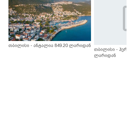
თბილისი - ანტალია 849.20 ლარიდან
თბილისი - ჰერაკლ
ლარიდან