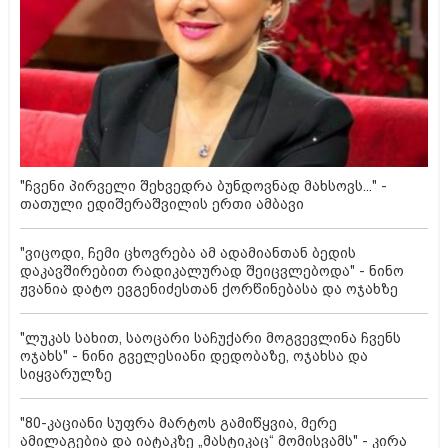
"ჩვენი პირველი შეხვედრა ბუნდოვნად მახსოვს..." -
თათული ედიშერაშვილის ერთი ამბავი
"ვიცოდი, ჩემი ცხოვრება ამ ადამიანთან ბედის
დაკავშირებით რადიკალურად შეიცვლებოდა" - ნინო
ჟვანია დატო ევგენიძესთან ქორწინებასა და ოჯახზე
"ლუკას სახით, საოცარი საჩუქარი მოგვევლინა ჩვენს
ოჯახს" - ნინი გველესიანი დედობაზე, ოჯახსა და
სიყვარულზე
"80-კაციანი სუფრა მარტოს გამიწყვია, მერე
ამილაგებია და იატაკზე „მასტიკაც“ მომისვამს" - კირა