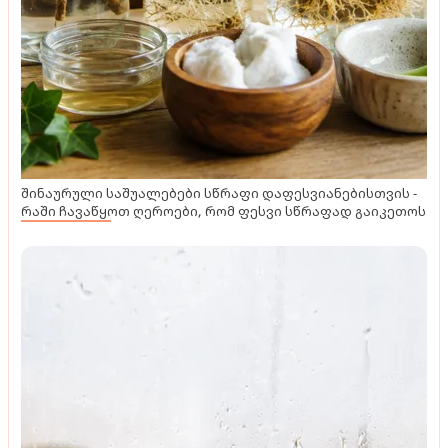
შინაურული საშუალებები სწრაფი დაფესვიანებისთვის -
რაში ჩავაწყოთ ღეროები, რომ ფესვი სწრაფად გაიკეთოს