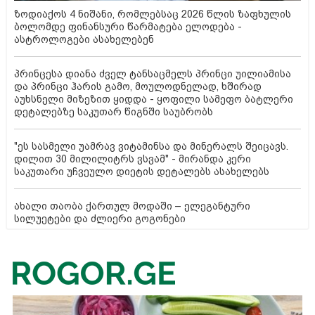
ზოდიაქოს 4 ნიშანი, რომლებსაც 2026 წლის ზაფხულის
ბოლომდე ფინანსური წარმატება ელოდება -
ასტროლოგები ასახელებენ
პრინცესა დიანა ძველ ტანსაცმელს პრინცი უილიამისა
და პრინცი ჰარის გამო, მოულოდნელად, ხშირად
აუხსნელი მიზეზით ყიდდა - ყოფილი სამეფო ბატლერი
დეტალებზე საკუთარ წიგნში საუბრობს
"ეს სასმელი უამრავ ვიტამინსა და მინერალს შეიცავს.
დილით 30 მილილიტრს ვსვამ" - მირანდა კერი
საკუთარი უჩვეულო დიეტის დეტალებს ასახელებს
ახალი თაობა ქართულ მოდაში – ელეგანტური
სილუეტები და ძლიერი გოგონები