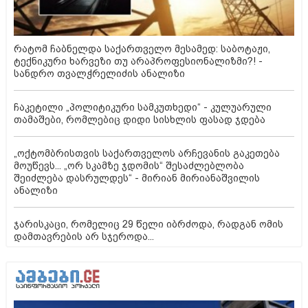
რატომ ჩაბნელდა საქართველო მესამედ: საბოტაჟი,
ტექნიკური ხარვეზი თუ არაპროფესიონალიზმი?! -
სანდრო თვალჭრელიძის ანალიზი
ჩაკეტილი „პოლიტიკური სამკუთხედი“ - კულუარული
თამაშები, რომლებიც დიდი სისხლის ფასად ჯდება
„ოქტომბრისთვის საქართველოს არჩევანის გაკეთება
მოუწევს... „ორ სკამზე ჯდომის“ შესაძლებლობა
შეიძლება დასრულდეს“ - მირიან მირიანაშვილის
ანალიზი
ჯარისკაცი, რომელიც 29 წელი იბრძოდა, რადგან ომის
დამთავრების არ სჯეროდა...