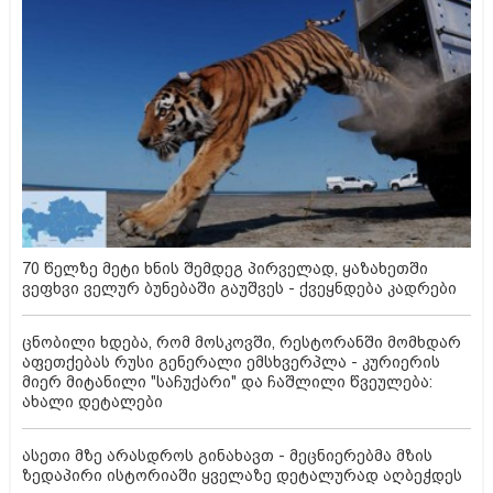
70 წელზე მეტი ხნის შემდეგ პირველად, ყაზახეთში
ვეფხვი ველურ ბუნებაში გაუშვეს - ქვეყნდება კადრები
ცნობილი ხდება, რომ მოსკოვში, რესტორანში მომხდარ
აფეთქებას რუსი გენერალი ემსხვერპლა - კურიერის
მიერ მიტანილი "საჩუქარი" და ჩაშლილი წვეულება:
ახალი დეტალები
ასეთი მზე არასდროს გინახავთ - მეცნიერებმა მზის
ზედაპირი ისტორიაში ყველაზე დეტალურად აღბეჭდეს