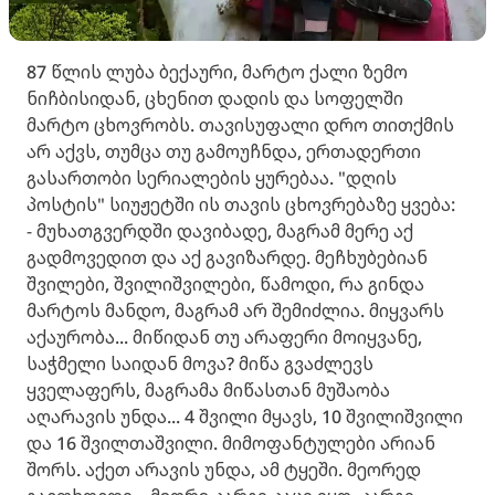
87 წლის ლუბა ბექაური, მარტო ქალი ზემო
ნიჩბისიდან, ცხენით დადის და სოფელში
მარტო ცხოვრობს. თავისუფალი დრო თითქმის
არ აქვს, თუმცა თუ გამოუჩნდა, ერთადერთი
გასართობი სერიალების ყურებაა. "დღის
პოსტის" სიუჟეტში ის თავის ცხოვრებაზე ყვება:
- მუხათგვერდში დავიბადე, მაგრამ მერე აქ
გადმოვედით და აქ გავიზარდე. მეჩხუბებიან
შვილები, შვილიშვილები, წამოდი, რა გინდა
მარტოს მანდო, მაგრამ არ შემიძლია. მიყვარს
აქაურობა... მიწიდან თუ არაფერი მოიყვანე,
საჭმელი საიდან მოვა? მიწა გვაძლევს
ყველაფერს, მაგრამა მიწასთან მუშაობა
აღარავის უნდა... 4 შვილი მყავს, 10 შვილიშვილი
და 16 შვილთაშვილი. მიმოფანტულები არიან
შორს. აქეთ არავის უნდა, ამ ტყეში. მეორედ