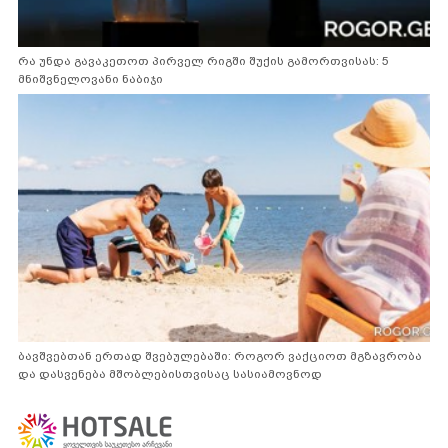
რა უნდა გავაკეთოთ პირველ რიგში შუქის გამორთვისას: 5
მნიშვნელოვანი ნაბიჯი
ბავშვებთან ერთად შვებულებაში: როგორ ვაქციოთ მგზავრობა
და დასვენება მშობლებისთვისაც სასიამოვნოდ