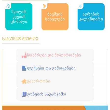
ჩვილის
ბავშვის
აცრების
კვების
სახელები
კალენდარი
ცხრილი
საბავშვო გვერდი
ზღაპრები და მოთხრობები
ლექსები და გამოცანები
გასართობი
გონების სავარჯიშო