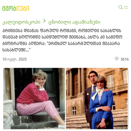
კალეიდოსკოპი
ცნობილი ადამიანები
პრინცესა დიანას ფარული რომანი, რომელიც სასახლის
დაცვამ ბოლომდე საიდუმლოდ შეინახა, ახლა კი სამეფო
ბიოგრაფმა აღწერა: "ერთხელ საბარგულითაც შეაპარა
სასახლეში..."
10 ივლ. 2025
3616