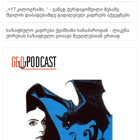
„+17 კილოგრამი...“ - ჯანეტ ქერდიყოშვილი მესამე
შვილის დაბადებამდე გადაღებულ კადრებს აქვეყნებს
საზაფხულო კადრები ქვიშიანი სანაპიროდან - ლიკუნა
ქორქიას საზაფხულო ვოიაჟი მეუღლესთან ერთად