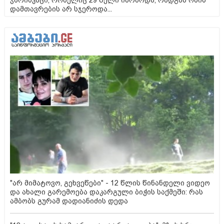
ჯარისკაცი, რომელიც 29 წელი იბრძოდა, რადგან ომის
დამთავრების არ სჯეროდა...
"არ მიმატოვო, გეხვეწები" - 12 წლის წინანდელი ვიდეო
და ახალი გარემოება დაკარგული ბიჭის საქმეში: რას
ამბობს გურამ დადიანიძის დედა