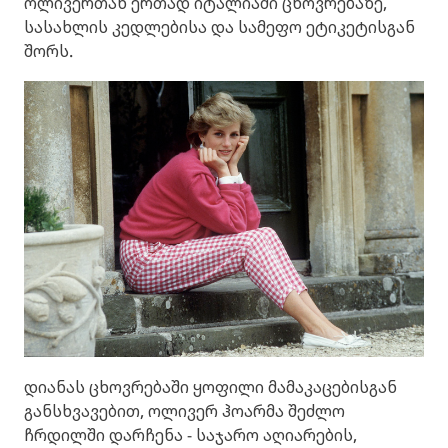
ოლივერთან ერთად იტალიაში ცხოვრებაზე,
სასახლის კედლებისა და სამეფო ეტიკეტისგან
შორს.
დიანას ცხოვრებაში ყოფილი მამაკაცებისგან
განსხვავებით, ოლივერ ჰოარმა შეძლო
ჩრდილში დარჩენა - საჯარო აღიარების,