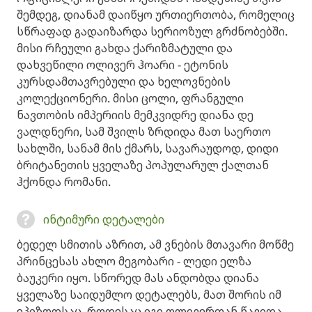
შემდეგ, დიანამ დაიწყო ურთიერთობა, რომელიც
სწრაფად გადაიზარდა სერიოზულ გრძნობებში.
მისი რჩეული გახდა ქარიზმატული და
დახვეწილი ოლივერ ჰოარი - ეტონის
კურსდამთავრებული და ხელოვნების
კოლექციონერი. მისი ცოლი, ფრანგული
ნავთობის იმპერიის მემკვიდრე დიანა დე
ვალდნერი, სამ შვილს ზრდიდა მათ საერთო
სახლში, სანამ მის ქმარს, სავარაუდოდ, დიდი
ბრიტანეთის ყველაზე პოპულარულ ქალთან
ჰქონდა რომანი.
ინტიმური დეტალები
ბედელ სმითის აზრით, ამ ვნების მთავარი მოწმე
პრინცესას ახლო მეგობარი - ლედი ელზა
ბაუკერი იყო. სწორედ მას ანდობდა დიანა
ყველაზე საიდუმლო დეტალებს, მათ შორის იმ
ეპიზოდსაც, როდესაც იგი ოლივერთან წავიდა