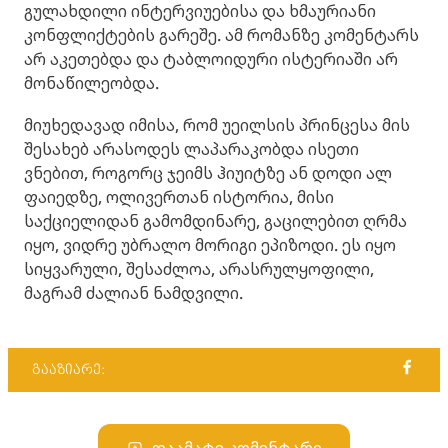
გულახდილი ინტერვიუებისა და ხმაურიანი
კონფლიქტების გარეშე. ამ რომანზე კომენტარს
არ აკეთებდა და ტაბლოიდური ისტერიაში არ
მონაწილეობდა.
მიუხედავად იმისა, რომ უეილსის პრინცესა მის
შესახებ არასოდეს ლაპარაკობდა ისეთი
ვნებით, როგორც ჯეიმს ჰიუიტზე ან დოდი ალ
ფაიედზე, ოლივერთან ისტორია, მისი
საქციელიდან გამომდინარე, გაცილებით ღრმა
იყო, ვიდრე უბრალო მორიგი ეპიზოდი. ეს იყო
სიყვარული, შესაძლოა, არასრულყოფილი,
მაგრამ ძალიან ნამდვილი.
გააზიარე: