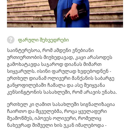
ფარული შეხვედრები
საინტერესოა, რომ ამდენი ვნებიანი
ურთიერთობის მიუხედავად, კაცი არასოდეს
გამოხატავდა საჯაროდ დიანას მიმართ
სიყვარულს. ისინი ფარულად ხვდებოდნენ -
ერთხელ დიანამ ოლივერი მანქანის საბარგე
განყოფილებაში ჩამალა და ასე შეიყვანა
კენსინგტონის სასახლეში, რომ არავის ენახა.
ერთხელ კი ღამით სასახლეში სიგნალიზაცია
ჩაირთო და მცველებმა, როცა ყველაფერი
შეამოწმეს, იპოვეს ოლივერი, რომელიც
ნახევრად შიშველი ხის უკან იმალებოდა -