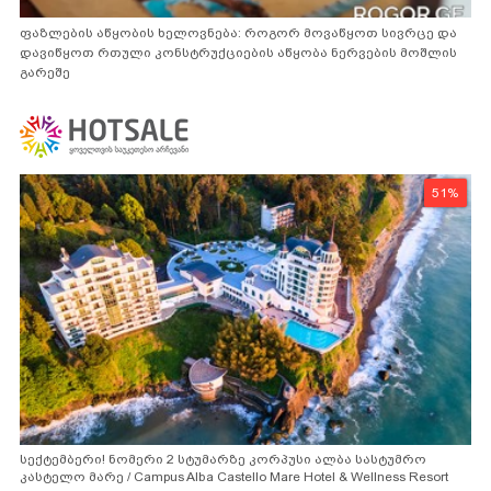
ფაზლების აწყობის ხელოვნება: როგორ მოვაწყოთ სივრცე და
დავიწყოთ რთული კონსტრუქციების აწყობა ნერვების მოშლის
გარეშე
51%
სექტემბერი! ნომერი 2 სტუმარზე კორპუსი ალბა სასტუმრო
კასტელო მარე / Campus Alba Castello Mare Hotel & Wellness Resort