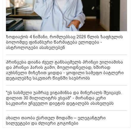
ზოდიაქოს 4 ნიშანი, რომლებსაც 2026 წლის ზაფხულის
ბოლომდე ფინანსური წარმატება ელოდება -
ასტროლოგები ასახელებენ
პრინცესა დიანა ძველ ტანსაცმელს პრინცი უილიამისა
და პრინცი ჰარის გამო, მოულოდნელად, ხშირად
აუხსნელი მიზეზით ყიდდა - ყოფილი სამეფო ბატლერი
დეტალებზე საკუთარ წიგნში საუბრობს
"ეს სასმელი უამრავ ვიტამინსა და მინერალს შეიცავს.
დილით 30 მილილიტრს ვსვამ" - მირანდა კერი
საკუთარი უჩვეულო დიეტის დეტალებს ასახელებს
ახალი თაობა ქართულ მოდაში – ელეგანტური
სილუეტები და ძლიერი გოგონები