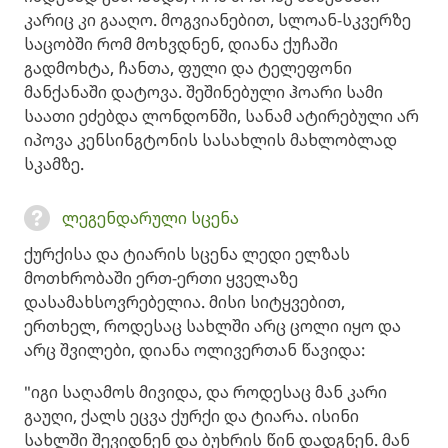
კარიც კი გააღო. მოგვიანებით, სლოან-სკვერზე
საცობში რომ მოხვდნენ, დიანა ქუჩაში
გადმოხტა, ჩანთა, ფული და ტელეფონი
მანქანაში დატოვა. შეშინებული ჰოარი სამი
საათი ეძებდა ლონდონში, სანამ ატირებული არ
იპოვა კენსინგტონის სასახლის მახლობლად
სკამზე.
ლეგენდარული სცენა
ქურქისა და ტიარის სცენა ლედი ელზას
მოთხრობაში ერთ-ერთი ყველაზე
დასამახსოვრებელია. მისი სიტყვებით,
ერთხელ, როდესაც სახლში არც ცოლი იყო და
არც შვილები, დიანა ოლივერთან წავიდა:
"იგი საღამოს მივიდა, და როდესაც მან კარი
გაუღი, ქალს ეცვა ქურქი და ტიარა. ისინი
სახლში შევიდნენ და ბუხრის წინ დადგნენ. მან