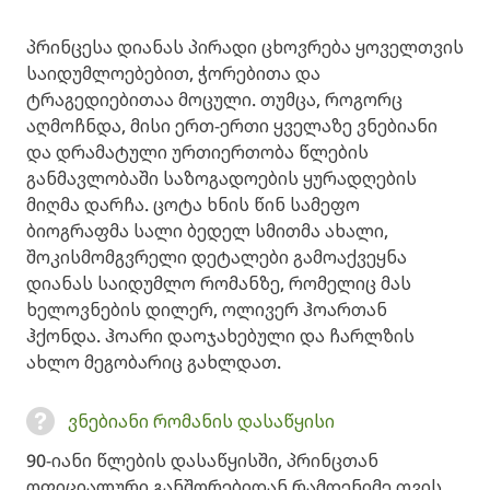
პრინცესა დიანას პირადი ცხოვრება ყოველთვის
საიდუმლოებებით, ჭორებითა და
ტრაგედიებითაა მოცული. თუმცა, როგორც
აღმოჩნდა, მისი ერთ-ერთი ყველაზე ვნებიანი
და დრამატული ურთიერთობა წლების
განმავლობაში საზოგადოების ყურადღების
მიღმა დარჩა. ცოტა ხნის წინ სამეფო
ბიოგრაფმა სალი ბედელ სმითმა ახალი,
შოკისმომგვრელი დეტალები გამოაქვეყნა
დიანას საიდუმლო რომანზე, რომელიც მას
ხელოვნების დილერ, ოლივერ ჰოართან
ჰქონდა. ჰოარი დაოჯახებული და ჩარლზის
ახლო მეგობარიც გახლდათ.
ვნებიანი რომანის დასაწყისი
90-იანი წლების დასაწყისში, პრინცთან
ოფიციალური განშორებიდან რამდენიმე თვის