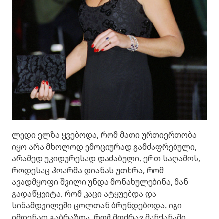
ლედი ელზა ყვებოდა, რომ მათი ურთიერთობა
იყო არა მხოლოდ ემოციურად გამძაფრებული,
არამედ უკიდურესად დაძაბული. ერთ საღამოს,
როდესაც ჰოარმა დიანას უთხრა, რომ
ავადმყოფი შვილი უნდა მონახულებინა, მან
გადაწყვიტა, რომ კაცი ატყუებდა და
სინამდვილეში ცოლთან ბრუნდებოდა. იგი
იმდენად გაბრაზდა, რომ მოძრავ მანქანაში