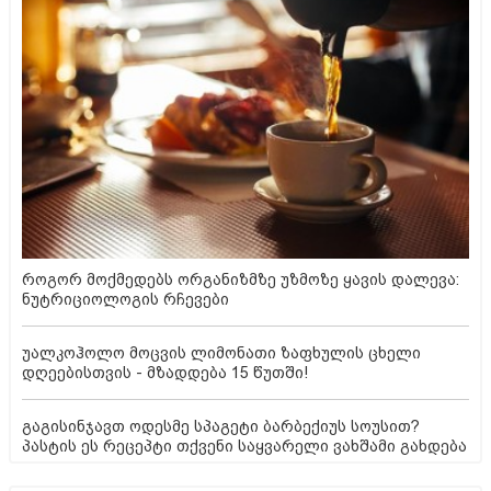
როგორ მოქმედებს ორგანიზმზე უზმოზე ყავის დალევა:
ნუტრიციოლოგის რჩევები
უალკოჰოლო მოცვის ლიმონათი ზაფხულის ცხელი
დღეებისთვის - მზადდება 15 წუთში!
გაგისინჯავთ ოდესმე სპაგეტი ბარბექიუს სოუსით?
პასტის ეს რეცეპტი თქვენი საყვარელი ვახშამი გახდება