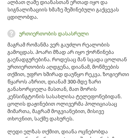
ალბათ ღამე დიანასთან ერთად იყო და
სიგნალიზაციის ხმაზე შეშინებული გაქცევას
ცდილობდა.
ურთიერთობის დასასრული
მაგრამ რომანმა ვერ გაუძლო რეალობის
გამოცდას. ჰოარი მზად არ იყო ქორწინება
გაენადგურებინა. როდესაც მან სცადა ცოლთან
ურთიერთობის აღდგენა, დიანამ, მოწმეების
თქმით, უფრო ხშირად დაუწყო რეკვა. ზოგიერთი
წყაროს აზრით, დიანამ 300-მდე ზარი
განახორციელა მასთან, მათ შორის
კენსინგტონის სასახლისა ტელეფონებიდან.
ცოლის დაჟინებით ოლივერმა პოლიციასაც
მიმართა, მაგრამ მოგვიანებით, მისივე
თხოვნით, საქმე დახურეს.
ლედი ელზას თქმით, დიანა ოცნებობდა