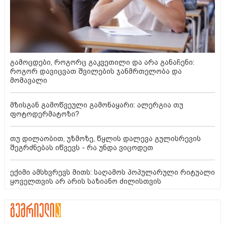
გამოცდები, როგორც გაკვეთილი და არა განაჩენი:
როგორ დავიცვათ შვილების ჯანმრთელობა და
მომავალი
მზისგან გამოწვეული გამონაყარი: ალერგია თუ
ფოტოდერმატოზი?
თუ დილაობით, უზმოზე, წყლის დალევა გულისრევის
შეგრძნებას იწვევს - რა უნდა ვიცოდეთ
ექიმი ამსხვრევს მითს: საღამოს პოპულარული რიტუალი
ყოველთვის არ არის საზიანო ძილისთვის