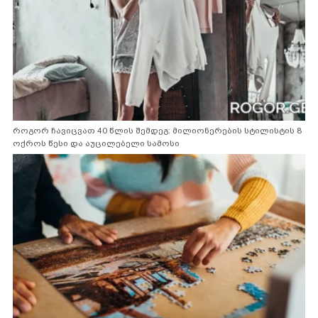
როგორ ჩავიცვათ 40 წლის შემდეგ: მილიონერების სტილისტის 8
ოქროს წესი და აუცილებელი სამოსი