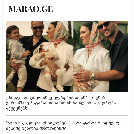
„მადლობა ღმერთს ყველაფრისთვის“ – რუსკა
ქარქაშაძე პატარა თინათინის ნათლობის კადრებს
აქვეყნებს
"ჩემი საუკეთესო ქმნილებები" - ანასტასია ბენდუქიძე
მესამე შვილის მოლოდინში