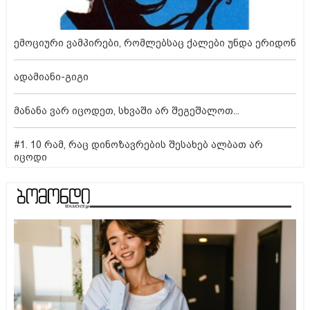
ემოციური ვამპირები, რომლებსაც ქალები უნდა ერიდონ
ადამიანი-გიგი
მანანა ვარ იცოდეთ, სხვაში არ შეგეშალოთ...
#1. 10 რამ, რაც დინოზავრების შესახებ ალბათ არ
იცოდი