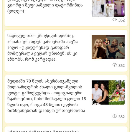
გიორგი მეფისაშვილი დაქორწინდა
(ვიდეო)
352
საყოველთაო კრიტიკის ფონზე,
არიანა გრანდემ კარიერაში პაუზა
აიღო - უკიდურესად გამხდარ
მომღერალს ვეღარ ცნობენ, ის კი
ამბობს, რომ კარგადაა
352
მედიაში 70 წლის აზერბაიჯანელი
მილიარდერის ახალი ცოლ-შვილის
ფოტო გამოქვეყნდა - ოფიციალური
წყაროებით, მისი მომავალი ცოლი 18
წლის იყო, როცა 43 წლით უფროს
ბიზნესმენთან დაიწყო ურთიერთობა
352