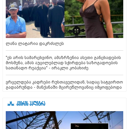
ლანა ლატარია დაკრძალეს
"ეს არის სამარცხვინო, ამაზრზენია ასეთი განცხადების
მოსმენა, ამას აუცილებლად სჭირდება საზოგადოების
სათანადო რეაქცია" - ირაკლი კობახიძე
ვრცელდება კადრები რუსთაველიდან, სადაც სატვირთო
გადაბრუნდა - მანქანაში მცირეწლოვანიც იმყოფებოდა