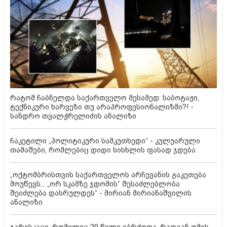
რატომ ჩაბნელდა საქართველო მესამედ: საბოტაჟი,
ტექნიკური ხარვეზი თუ არაპროფესიონალიზმი?! -
სანდრო თვალჭრელიძის ანალიზი
ჩაკეტილი „პოლიტიკური სამკუთხედი“ - კულუარული
თამაშები, რომლებიც დიდი სისხლის ფასად ჯდება
„ოქტომბრისთვის საქართველოს არჩევანის გაკეთება
მოუწევს... „ორ სკამზე ჯდომის“ შესაძლებლობა
შეიძლება დასრულდეს“ - მირიან მირიანაშვილის
ანალიზი