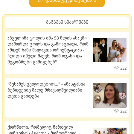
დაამატე კომენტარი
მსგავსი სიახლეები
ანჯელინა ჯოლის ძმა 53 წლის ასაკში
დაშორდა ცოლს და გამოაცხადა, რომ
ამდენ ხანს მალავდა ორიენტაციას -
"დიდი იმედი მაქვს, რომ ოჯახი და
მეგობრები გამიგებენ"
352
"მესამეს ველოდებით..." - ანასტასია
ბენდუქიძე მალე მრავალშვილიანი
დედა გახდება
352
ქორწილი, რომელიც ნამდვილ
კონცერტს ჰგავდა - მომღერალი