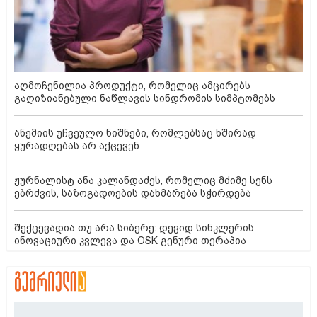
აღმოჩენილია პროდუქტი, რომელიც ამცირებს
გაღიზიანებული ნაწლავის სინდრომის სიმპტომებს
ანემიის უჩვეულო ნიშნები, რომლებსაც ხშირად
ყურადღებას არ აქცევენ
ჟურნალისტ ანა კალანდაძეს, რომელიც მძიმე სენს
ებრძვის, საზოგადოების დახმარება სჭირდება
შექცევადია თუ არა სიბერე: დევიდ სინკლერის
ინოვაციური კვლევა და OSK გენური თერაპია