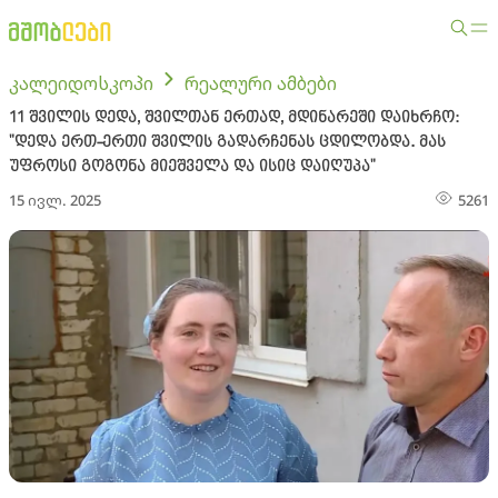
კალეიდოსკოპი
რეალური ამბები
11 შვილის დედა, შვილთან ერთად, მდინარეში დაიხრჩო:
"დედა ერთ-ერთი შვილის გადარჩენას ცდილობდა. მას
უფროსი გოგონა მიეშველა და ისიც დაიღუპა"
15 ივლ. 2025
5261