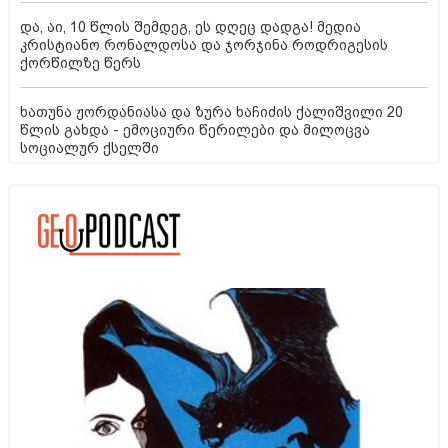
და, აი, 10 წლის შემდეგ, ეს დღეც დადგა! მედია
კრისტიანო რონალდოსა და ჯორჯინა როდრიგესის
ქორწილზე წერს
ხათუნა ჟორდანიასა და ზურა ხაჩიძის ქალიშვილი 20
წლის გახდა - ემოციური წერილები და მილოცვა
სოციალურ ქსელში