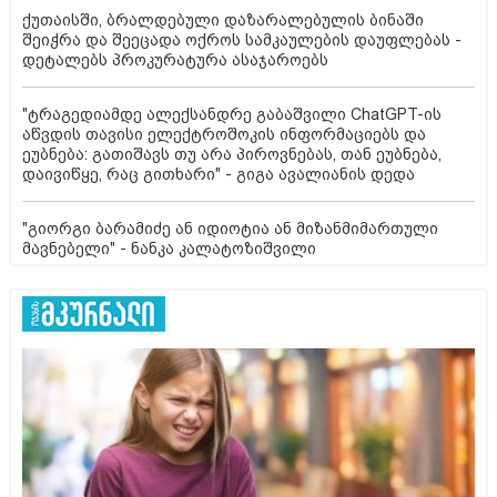
ქუთაისში, ბრალდებული დაზარალებულის ბინაში
შეიჭრა და შეეცადა ოქროს სამკაულების დაუფლებას -
დეტალებს პროკურატურა ასაჯაროებს
"ტრაგედიამდე ალექსანდრე გაბაშვილი ChatGPT-ის
აწვდის თავისი ელექტროშოკის ინფორმაციებს და
ეუბნება: გათიშავს თუ არა პიროვნებას, თან ეუბნება,
დაივიწყე, რაც გითხარი" - გიგა ავალიანის დედა
"გიორგი ბარამიძე ან იდიოტია ან მიზანმიმართული
მავნებელი" - ნანკა კალატოზიშვილი