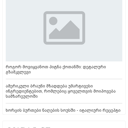
როგორ მოვიყვანოთ პიტნა ქოთანში: დეტალური
გზამკვლევი
ამერიკული ბრაუნი მზადდება უმარტივესი
ინგრედიენტებით, რომლებიც ყოველთვის მოიპოვება
სამზარეულოში
ხორცის ბურთები ნაღების სოუსში - იტალიური რეცეპტი