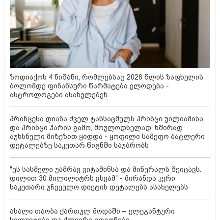
ზოდიაქოს 4 ნიშანი, რომლებსაც 2026 წლის ზაფხულის
ბოლომდე ფინანსური წარმატება ელოდება -
ასტროლოგები ასახელებენ
პრინცესა დიანა ძველ ტანსაცმელს პრინცი უილიამისა
და პრინცი ჰარის გამო, მოულოდნელად, ხშირად
აუხსნელი მიზეზით ყიდდა - ყოფილი სამეფო ბატლერი
დეტალებზე საკუთარ წიგნში საუბრობს
"ეს სასმელი უამრავ ვიტამინსა და მინერალს შეიცავს.
დილით 30 მილილიტრს ვსვამ" - მირანდა კერი
საკუთარი უჩვეულო დიეტის დეტალებს ასახელებს
ახალი თაობა ქართულ მოდაში – ელეგანტური