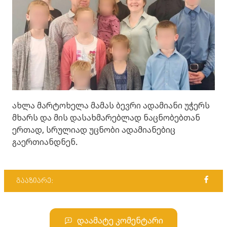
ახლა მარტოხელა მამას ბევრი ადამიანი უჭერს
მხარს და მის დასახმარებლად ნაცნობებთან
ერთად, სრულიად უცნობი ადამიანებიც
გაერთიანდნენ.
გააზიარე:
დაამატე კომენტარი