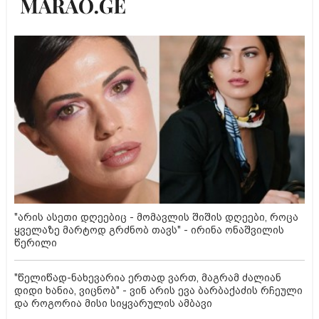
"არის ასეთი დღეებიც - მომავლის შიშის დღეები, როცა
ყველაზე მარტოდ გრძნობ თავს" - ირინა ონაშვილის
წერილი
"წელიწად-ნახევარია ერთად ვართ, მაგრამ ძალიან
დიდი ხანია, ვიცნობ" - ვინ არის ევა ბარბაქაძის რჩეული
და როგორია მისი სიყვარულის ამბავი