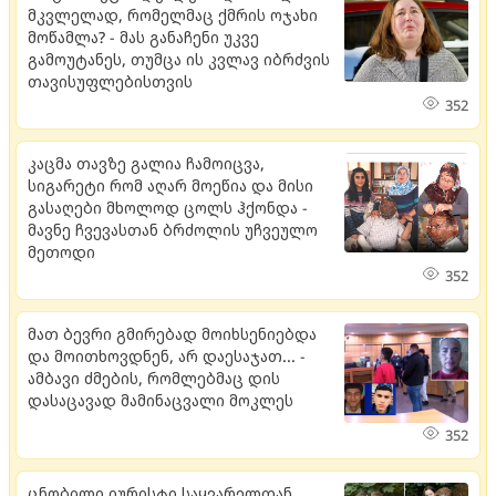
მკვლელად, რომელმაც ქმრის ოჯახი
მოწამლა? - მას განაჩენი უკვე
გამოუტანეს, თუმცა ის კვლავ იბრძვის
თავისუფლებისთვის
352
კაცმა თავზე გალია ჩამოიცვა,
სიგარეტი რომ აღარ მოეწია და მისი
გასაღები მხოლოდ ცოლს ჰქონდა -
მავნე ჩვევასთან ბრძოლის უჩვეულო
მეთოდი
352
მათ ბევრი გმირებად მოიხსენიებდა
და მოითხოვდნენ, არ დაესაჯათ... -
ამბავი ძმების, რომლებმაც დის
დასაცავად მამინაცვალი მოკლეს
352
ცნობილი იურისტი საყვარელთან