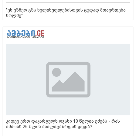
"ეს უზნეო გზა ხელისუფლებისთვის ცუდად მთავრდება
ხოლმე“
კიდევ ერთ დაკარგულს ოჯახი 10 წელია ეძებს - რას
ამბობს 26 წლის ახალაგაზრდის დედა?