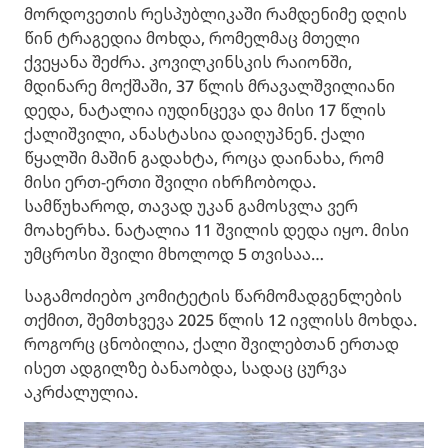
მორდოვეთის რესპუბლიკაში რამდენიმე დღის
წინ ტრაგედია მოხდა, რომელმაც მთელი
ქვეყანა შეძრა. კოვილკინსკის რაიონში,
მდინარე მოქშაში, 37 წლის მრავალშვილიანი
დედა, ნატალია იუდინცევა და მისი 17 წლის
ქალიშვილი, ანასტასია დაიღუპნენ. ქალი
წყალში მაშინ გადახტა, როცა დაინახა, რომ
მისი ერთ-ერთი შვილი იხრჩობოდა.
სამწუხაროდ, თავად უკან გამოსვლა ვერ
მოახერხა. ნატალია 11 შვილის დედა იყო. მისი
უმცროსი შვილი მხოლოდ 5 თვისაა…
საგამოძიებო კომიტეტის წარმომადგენლების
თქმით, შემთხვევა 2025 წლის 12 ივლისს მოხდა.
როგორც ცნობილია, ქალი შვილებთან ერთად
ისეთ ადგილზე ბანაობდა, სადაც ცურვა
აკრძალულია.