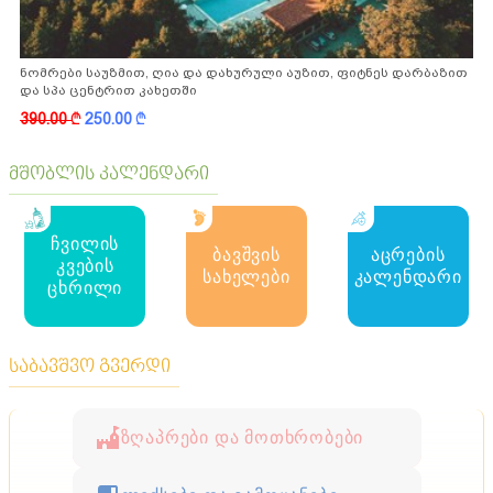
ნომრები საუზმით, ღია და დახურული აუზით, ფიტნეს დარბაზით
და სპა ცენტრით კახეთში
390.00
k
250.00
k
მშობლის კალენდარი
ჩვილის
ბავშვის
აცრების
კვების
სახელები
კალენდარი
ცხრილი
საბავშვო გვერდი
ზღაპრები და მოთხრობები