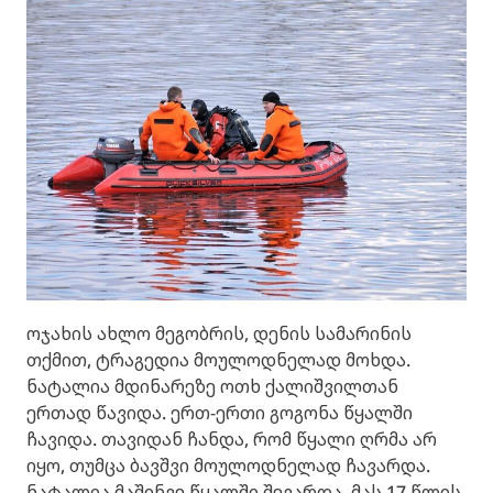
ოჯახის ახლო მეგობრის, დენის სამარინის
თქმით, ტრაგედია მოულოდნელად მოხდა.
ნატალია მდინარეზე ოთხ ქალიშვილთან
ერთად წავიდა. ერთ-ერთი გოგონა წყალში
ჩავიდა. თავიდან ჩანდა, რომ წყალი ღრმა არ
იყო, თუმცა ბავშვი მოულოდნელად ჩავარდა.
ნატალია მაშინვე წყალში შევარდა. მას 17 წლის