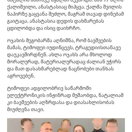
ქალიშვილი, ანასტასიაც მიჰყვა. ქალმა შვილის
ნაპირზე გაყვანა შეძლო, მაგრამ თავად დინებამ
გაიტაცა. ანასტასია დედის დახმარებას
ცდილობდა და ისიც დაიხრჩო.
ოჯახის მეგობარმა აღნიშნა, რომ ბავშვების
მამას, ტიმოფეი იუდინცევს, ტრაგედიისთანავე
დაუკავშირდნენ. ახლა ოჯახს არა მხოლოდ
მორალურად, მატერიალურადაც ძალიან უჭირს
და მათ დასახმარებლად ნაცნობები თანხას
აგროვებენ.
ტიმოფეი ადგილობრივ საწარმოში
ელექტრონიკის ინჟინრად მუშაობდა, ნატალიამ
კი ბავშვების აღზრდასა და დიასახლისობას
მიუძღვნა თავი.