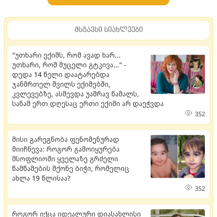
მსგავსი სიახლეები
"უთხარი ექიმს, რომ ავად ხარ...
უთხარი, რომ მუცელი გტკივა..." -
დედა 14 წელი დაატარებდა
ჯანმრთელ შვილს ექიმებში,
კვლევებზე, ასმევდა უამრავ წამალს,
სანამ ერთ დღესაც ერთი ექიმი არ დაეჭვდა
352
მისი გარეგნობა ფენომენურად
მიიჩნევა: როგორ გამოიყურება
მსოფლიოში ყველაზე გრძელი
წამწამების მქონე ბიჭი, რომელიც
ახლა 19 წლისაა?
352
როგორ იქცა იდეალური დიასახლისი