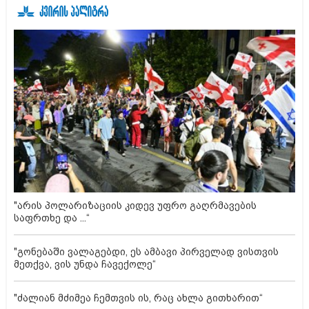
"არის პოლარიზაციის კიდევ უფრო გაღრმავების
საფრთხე და ...“
"გონებაში ვალაგებდი, ეს ამბავი პირველად ვისთვის
მეთქვა, ვის უნდა ჩავექოლე“
"ძალიან მძიმეა ჩემთვის ის, რაც ახლა გითხარით“