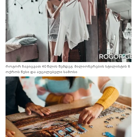
როგორ ჩავიცვათ 40 წლის შემდეგ: მილიონერების სტილისტის 8
ოქროს წესი და აუცილებელი სამოსი