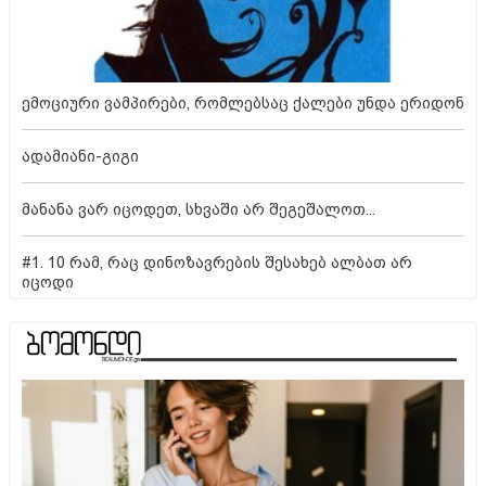
ემოციური ვამპირები, რომლებსაც ქალები უნდა ერიდონ
ადამიანი-გიგი
მანანა ვარ იცოდეთ, სხვაში არ შეგეშალოთ...
#1. 10 რამ, რაც დინოზავრების შესახებ ალბათ არ
იცოდი