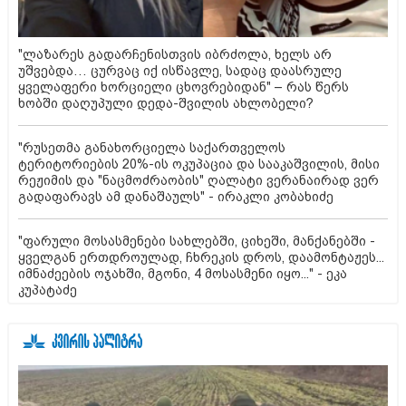
"ლაზარეს გადარჩენისთვის იბრძოლა, ხელს არ
უშვებდა… ცურვაც იქ ისწავლე, სადაც დაასრულე
ყველაფერი ხორციელი ცხოვრებიდან" – რას წერს
ხობში დაღუპული დედა-შვილის ახლობელი?
"რუსეთმა განახორციელა საქართველოს
ტერიტორიების 20%-ის ოკუპაცია და სააკაშვილის, მისი
რეჟიმის და "ნაცმოძრაობის" ღალატი ვერანაირად ვერ
გადაფარავს ამ დანაშაულს" - ირაკლი კობახიძე
"ფარული მოსასმენები სახლებში, ციხეში, მანქანებში -
ყველგან ერთდროულად, ჩხრეკის დროს, დაამონტაჟეს...
იმნაძეების ოჯახში, მგონი, 4 მოსასმენი იყო..." - ეკა
კუპატაძე