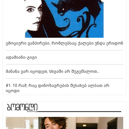
ემოციური ვამპირები, რომლებსაც ქალები უნდა ერიდონ
ადამიანი-გიგი
მანანა ვარ იცოდეთ, სხვაში არ შეგეშალოთ...
#1. 10 რამ, რაც დინოზავრების შესახებ ალბათ არ
იცოდი