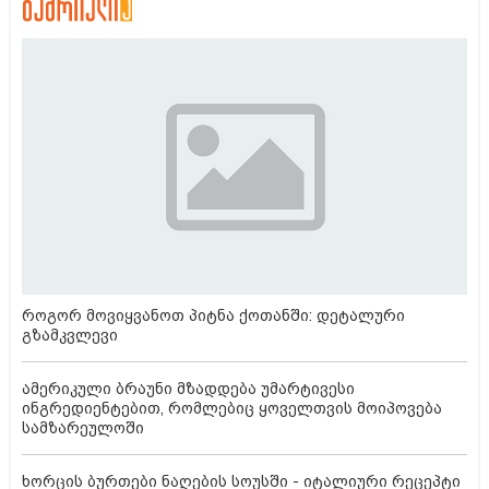
როგორ მოვიყვანოთ პიტნა ქოთანში: დეტალური
გზამკვლევი
ამერიკული ბრაუნი მზადდება უმარტივესი
ინგრედიენტებით, რომლებიც ყოველთვის მოიპოვება
სამზარეულოში
ხორცის ბურთები ნაღების სოუსში - იტალიური რეცეპტი