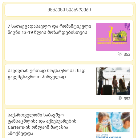
მსგავსი სიახლეები
7 სათავგადასავლო და რომანტიკული
წიგნი 13-19 წლის მოზარდებისთვის
352
ბავშვთან ერთად მოგზაურობა: სად
გავემგზავროთ პირველად
352
საქართველოში საბავშვო
ტანსაცმლისა და აქსესუარების
Carter’s-ის ონლაინ მაღაზია
ამოქმედდა