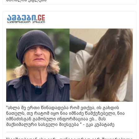
"ახლა მე ერთი წინადადება რომ ვთქვა, ის გახდის
ნათელს, თუ რატომ იყო ნია იმნაძე წამქეზებელი, ნია
იმნაძისგან გამოსული ინფორმაციაა ეს... მას
მაქსიმალური სასჯელი მიესჯება " - ეკა კუპატაძე