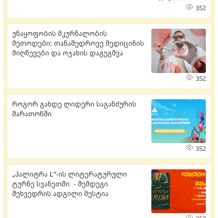
352
უნაყოფობის მკურნალობის
მეთოდები: თანამედროვე მედიცინის
მიღწევები და ოჯახის დაგეგმვა
352
როგორ გახდე ლიდერი საგანძურის
მარათონში
352
„პალიტრა L“-ის ლიტერატურული
ტურნე სვანეთში - შემდეგი
შეხვედრის ადგილი მესტია