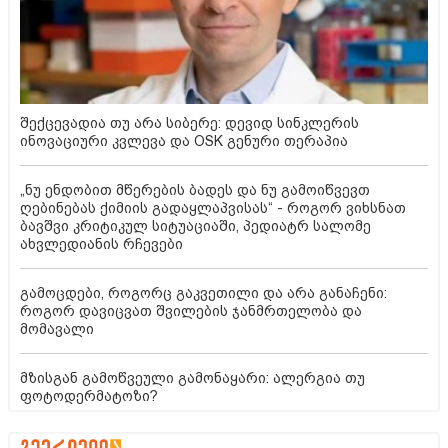
შექცევადია თუ არა სიბერე: დევიდ სინკლერის
ინოვაციური კვლევა და OSK გენური თერაპია
„ნუ ენდობით მწერების ბადეს და ნუ გამოიწვევთ
ღებინებას ქიმიის გადაყლაპვისას“ - როგორ ვიხსნათ
ბავშვი კრიტიკულ სიტუაციაში, პედიატრ სალომე
ახვლედიანის რჩევები
გამოცდები, როგორც გაკვეთილი და არა განაჩენი:
როგორ დავიცვათ შვილების ჯანმრთელობა და
მომავალი
მზისგან გამოწვეული გამონაყარი: ალერგია თუ
ფოტოდერმატოზი?