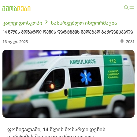
კალეიდოსკოპი
სასარგებლო ინფორმაცია
14 წლის მოზარდი დენის დარტყმის შედეგად გარდაიცვალა
16 ივლ. 2025
2081
ფონიჭალაში, 14 წლის მოზარდი დენის
დარტყმის შედეგად გარდაიცვალა.