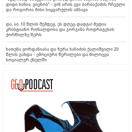
დიდი ხანია, ვიცნობ" - ვინ არის ევა ბარბაქაძის რჩეული
და როგორია მისი სიყვარულის ამბავი
და, აი, 10 წლის შემდეგ, ეს დღეც დადგა! მედია
კრისტიანო რონალდოსა და ჯორჯინა როდრიგესის
ქორწილზე წერს
ხათუნა ჟორდანიასა და ზურა ხაჩიძის ქალიშვილი 20
წლის გახდა - ემოციური წერილები და მილოცვა
სოციალურ ქსელში