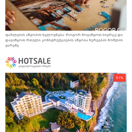
ფაზლების აწყობის ხელოვნება: როგორ მოვაწყოთ სივრცე და
დავიწყოთ რთული კონსტრუქციების აწყობა ნერვების მოშლის
გარეშე
51%