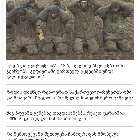
"უნდა დაგვხვრიტოთ? - არა, თქვენი დახვრეტა რაში
გვაწყობს, გუდაუთაში ქართველ ტყვეებში უნდა
გადაგცვალოთ..."
როდის დაიწყო რეალურად საქართველო-რუსეთის ომი
და მთავარი შეცდომა, რომელიც საბედისწერო გამოდგა
შავ ზღვაში გემებზე თავდასხმებმა რუსეთ-უკრაინის
ომში რეკორდული მასშტაბი მიიღო
რა შემთხვევაში შეიძლება ჩამოერთვას მშობელს
მშობლის უფლება