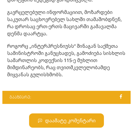
გავრცელებული ინფორმაციით, მოზარდები
საკუთარ საცხოვრებელ სახლში თამაშობდნენ,
რა დროსაც ერთ-ერთს მაცივარში გამავალმა
დენმა დაარტყა.
როგორც „ინტერპრესნიუსს“ შინაგან საქმეთა
სამინისტროში განუცხადეს, გამოძიება სისხლის
სამართლის კოდექსის 115-ე მუხლით
მიმდინარეობს, რაც თვითმკვლელობამდე
მიყვანას გულისხმობს.
გააზიარე:
დაამატე კომენტარი