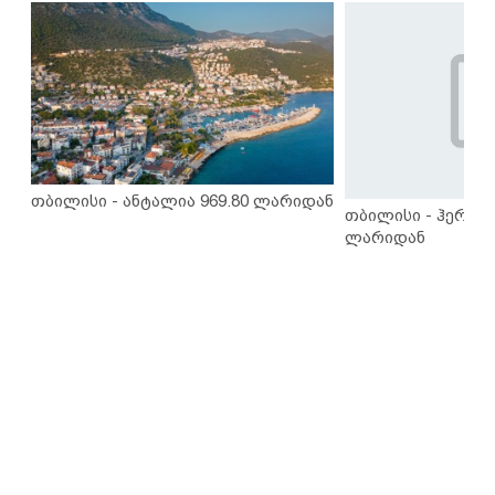
თბილისი - ანტალია 969.80 ლარიდან
თბილისი - ჰერაკლ
ლარიდან