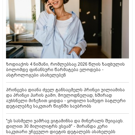
ზოდიაქოს 4 ნიშანი, რომლებსაც 2026 წლის ზაფხულის
ბოლომდე ფინანსური წარმატება ელოდება -
ასტროლოგები ასახელებენ
პრინცესა დიანა ძველ ტანსაცმელს პრინცი უილიამისა
და პრინცი ჰარის გამო, მოულოდნელად, ხშირად
აუხსნელი მიზეზით ყიდდა - ყოფილი სამეფო ბატლერი
დეტალებზე საკუთარ წიგნში საუბრობს
"ეს სასმელი უამრავ ვიტამინსა და მინერალს შეიცავს.
დილით 30 მილილიტრს ვსვამ" - მირანდა კერი
საკუთარი უჩვეულო დიეტის დეტალებს ასახელებს