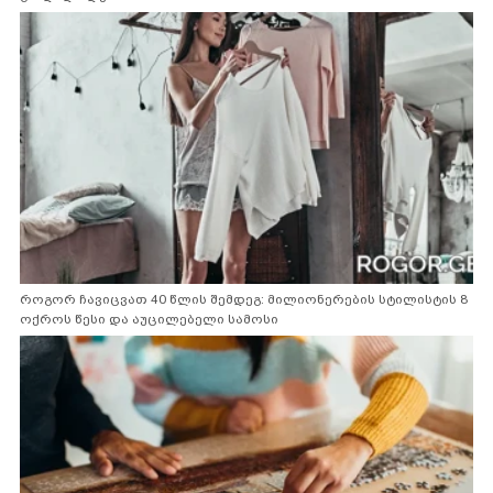
როგორ ჩავიცვათ 40 წლის შემდეგ: მილიონერების სტილისტის 8
ოქროს წესი და აუცილებელი სამოსი