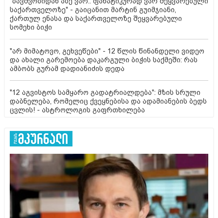
"ბავშვობიდან ასე ვარ.. ფანატიკურად ვარ შეყვარებული
საქართველოზე" - გაიცანით მარტინ გუიმჯიანი,
ქართულ ენასა და საქართველოზე შეყვარებული
სომეხი ბიჭი
"არ მიმატოვო, გეხვეწები" - 12 წლის წინანდელი ვიდეო
და ახალი გარემოება დაკარგული ბიჭის საქმეში: რას
ამბობს გურამ დადიანიძის დედა
"12 აგვისტოს სამყარო გადატრიალდება": მზის სრული
დაბნელება, რომელიც ქვეყნებისა და ადამიანების ბედს
ცვლის! - ასტროლოგის გაფრთხილება