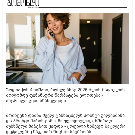
ზოდიაქოს 4 ნიშანი, რომლებსაც 2026 წლის ზაფხულის
ბოლომდე ფინანსური წარმატება ელოდება -
ასტროლოგები ასახელებენ
პრინცესა დიანა ძველ ტანსაცმელს პრინცი უილიამისა
და პრინცი ჰარის გამო, მოულოდნელად, ხშირად
აუხსნელი მიზეზით ყიდდა - ყოფილი სამეფო ბატლერი
დეტალებზე საკუთარ წიგნში საუბრობს