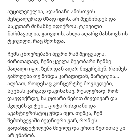
აუცილებელია, ადამიანი ამისთვის
მენტალურად მზად იყოს. არ შეეშინდეს და
საკუთარ მიზანზე იფიქროს. ტკივილი
წარმავალია, გაივლის. ახლა აღარც მახსოვს ის
ტკივილი, რაც მქონდა.
ჩემს ცხოვრებაში ბევრი რამ შეიცვალა.
ძირითადად, ჩემი ყველა მეგობარი ჩემზე
მაღალი იყო. ზემოდან აღარ მიყურებენ, რაიმეს
გამოღება თუ მინდა კარადიდან, მარტივია...
ალბათ, როდესაც კონცერტზე მოვხვდები,
სცენას კარგად დავინახავ. რეალურად, რომ
დავფიქრდე, საკუთარი ნებით მივდივარ და
ძვლებს ვიტეხ... ცოტა რისკიანი და
ავანტიურისტიც უნდა იყო. თუმცა, ჩემ
შემთხვევაში ბედნიერი ვარ, რომ ეს
გადაწყვეტილება მივიღე და ერთი წუთითაც კი
არ ვნანობ.