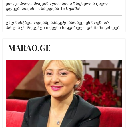
უალკოჰოლო მოცვის ლიმონათი ზაფხულის ცხელი
დღეებისთვის - მზადდება 15 წუთში!
გაგისინჯავთ ოდესმე სპაგეტი ბარბექიუს სოუსით?
პასტის ეს რეცეპტი თქვენი საყვარელი ვახშამი გახდება