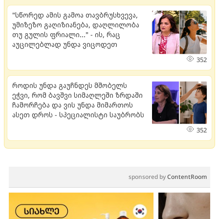
"სწორედ ამის გამოა თავბრუსხვევა,
უმიზეზო გაღიზიანება, დაღლილობა
თუ გულის ფრიალი..." - ის, რაც
აუცილებლად უნდა ვიცოდეთ
352
როდის უნდა გაუჩნდეს მშობელს
ეჭვი, რომ ბავშვი სიმაღლეში ზრდაში
ჩამორჩება და ვის უნდა მიმართოს
ასეთ დროს - სპეციალისტი საუბრობს
352
sponsored by
ContentRoom