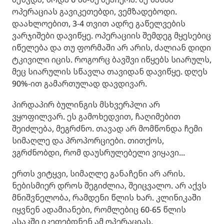
ოპერაციას გავიკეთებდი, ვემზადებოდი.
დაახლოებით, 3-4 თვით ადრე გაწელვების
ვარჯიშები დავიწყე. ოპერაციის შემდეგ მყესებიც
იწელება და თუ ფორმაში არ არის, ძალიან დიდი
ტკივილი იცის. როგორც ბავშვი იწყებს სიარულს,
მეც სიარულის სწავლა თავიდან დავიწყე. დღეს
90%-ით გამართულად დავდივარ.
პირდაპირ ბულინგის მსხვერპლი არ
ვყოფილვარ. ეს გამოხედვით, ჩაღიმებით
შეიძლება, მეგრძნო. თავად არ მომწონდა ჩემი
სიმაღლე და პროპორციები. თითქოს,
ვგრძნობდი, რომ დაუსრულებელი ვიყავი...
ერთს ვიტყვი, სიმაღლე განაჩენი არ არის.
ნებისმიერ დროს შეგიძლია, შეიცვალო. არ აქვს
მნიშვნელობა, რამდენი წლის ხარ. კლინიკაში
იყვნენ ადამიანები, რომლებიც 60-65 წლის
ასაკში იკეთებდნენ ამ ოპერაციას.