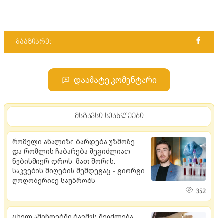
გააზიარე:
დაამატე კომენტარი
მსგავსი სიახლეები
რომელი ანალიზი ბარდება უზმოზე
და რომლის ჩაბარება შეგიძლიათ
ნებისმიერ დროს, მათ შორის,
საკვების მიღების შემდეგაც - გიორგი
ღოღობერიძე საუბრობს
352
ცხელ ამინდებში ბავშვს შეიძლება