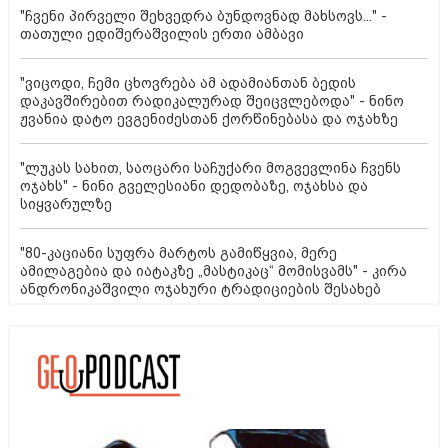
"ჩვენი პირველი შეხვედრა ბუნდოვნად მახსოვს..." -
თათული ედიშერაშვილის ერთი ამბავი
"ვიცოდი, ჩემი ცხოვრება ამ ადამიანთან ბედის
დაკავშირებით რადიკალურად შეიცვლებოდა" - ნინო
ჟვანია დატო ევგენიძესთან ქორწინებასა და ოჯახზე
"ლუკას სახით, საოცარი საჩუქარი მოგვევლინა ჩვენს
ოჯახს" - ნინი გველესიანი დედობაზე, ოჯახსა და
სიყვარულზე
"80-კაციანი სუფრა მარტოს გამიწყვია, მერე
ამილაგებია და იატაკზე „მასტიკაც“ მომისვამს" - კირა
ანდრონიკაშვილი ოჯახური ტრადიციების შესახებ