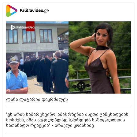
ლანა ლატარია დაკრძალეს
"ეს არის სამარცხვინო, ამაზრზენია ასეთი განცხადების
მოსმენა, ამას აუცილებლად სჭირდება საზოგადოების
სათანადო რეაქცია" - ირაკლი კობახიძე