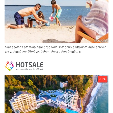
ბავშვებთან ერთად შვებულებაში: როგორ ვაქციოთ მგზავრობა
და დასვენება მშობლებისთვისაც სასიამოვნოდ
51%