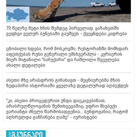
70 წელზე მეტი ხნის შემდეგ პირველად, ყაზახეთში
ვეფხვი ველურ ბუნებაში გაუშვეს - ქვეყნდება კადრები
ცნობილი ხდება, რომ მოსკოვში, რესტორანში მომხდარ
აფეთქებას რუსი გენერალი ემსხვერპლა - კურიერის
მიერ მიტანილი "საჩუქარი" და ჩაშლილი წვეულება:
ახალი დეტალები
ასეთი მზე არასდროს გინახავთ - მეცნიერებმა მზის
ზედაპირი ისტორიაში ყველაზე დეტალურად აღბეჭდეს
"კი, ასეთი პროცედურით უნდა დაეკავებინათ,
არასრულწლოვანის შემთხვევაშიც, უფრო მსუბუქი
ვარიანტი ძნელი წარმოსადგენია... ბუნდოვანია, რატომ
აღსრულდა განჩინება ღამე" - იურისტები