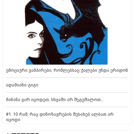
ემოციური ვამპირები, რომლებსაც ქალები უნდა ერიდონ
ადამიანი-გიგი
მანანა ვარ იცოდეთ, სხვაში არ შეგეშალოთ...
#1. 10 რამ, რაც დინოზავრების შესახებ ალბათ არ
იცოდი