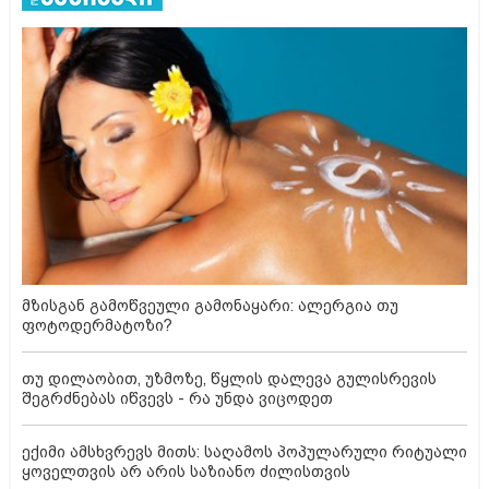
მზისგან გამოწვეული გამონაყარი: ალერგია თუ
ფოტოდერმატოზი?
თუ დილაობით, უზმოზე, წყლის დალევა გულისრევის
შეგრძნებას იწვევს - რა უნდა ვიცოდეთ
ექიმი ამსხვრევს მითს: საღამოს პოპულარული რიტუალი
ყოველთვის არ არის საზიანო ძილისთვის