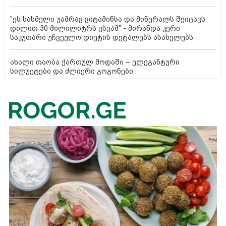
"ეს სასმელი უამრავ ვიტამინსა და მინერალს შეიცავს.
დილით 30 მილილიტრს ვსვამ" - მირანდა კერი
საკუთარი უჩვეულო დიეტის დეტალებს ასახელებს
ახალი თაობა ქართულ მოდაში – ელეგანტური
სილუეტები და ძლიერი გოგონები