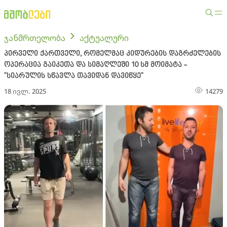
ჯანმრთელობა
აქტუალური
პირველი ქართველი, რომელმაც კიდურების დაგრძელების
ოპერაცია გაიკეთა და სიმაღლეში 10 სმ მოიმატა -
"სიარულის სწავლა თავიდან დავიწყე"
18 ივლ. 2025
14279