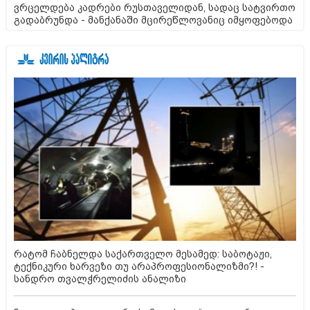
ვრცელდება კადრები რუსთაველიდან, სადაც სატვირთო
გადაბრუნდა - მანქანაში მცირეწლოვანიც იმყოფებოდა
რატომ ჩაბნელდა საქართველო მესამედ: საბოტაჟი,
ტექნიკური ხარვეზი თუ არაპროფესიონალიზმი?! -
სანდრო თვალჭრელიძის ანალიზი