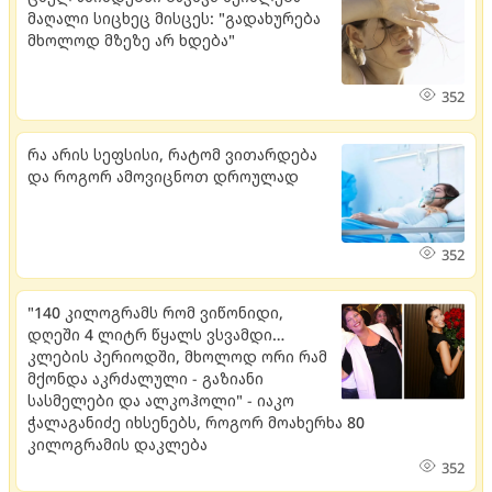
მაღალი სიცხეც მისცეს: "გადახურება
მხოლოდ მზეზე არ ხდება"
352
რა არის სეფსისი, რატომ ვითარდება
და როგორ ამოვიცნოთ დროულად
352
"140 კილოგრამს რომ ვიწონიდი,
დღეში 4 ლიტრ წყალს ვსვამდი…
კლების პერიოდში, მხოლოდ ორი რამ
მქონდა აკრძალული - გაზიანი
სასმელები და ალკოჰოლი" - იაკო
ჭალაგანიძე იხსენებს, როგორ მოახერხა 80
კილოგრამის დაკლება
352