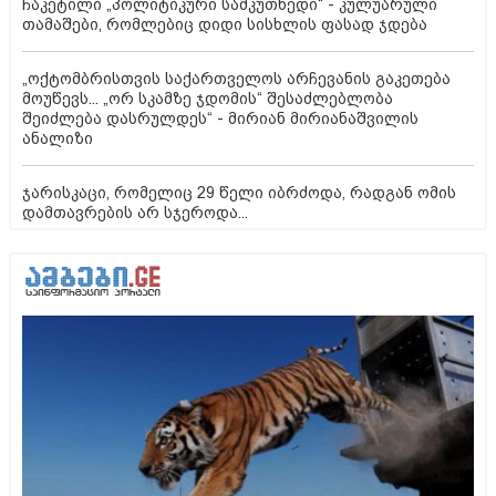
ჩაკეტილი „პოლიტიკური სამკუთხედი“ - კულუარული
თამაშები, რომლებიც დიდი სისხლის ფასად ჯდება
„ოქტომბრისთვის საქართველოს არჩევანის გაკეთება
მოუწევს... „ორ სკამზე ჯდომის“ შესაძლებლობა
შეიძლება დასრულდეს“ - მირიან მირიანაშვილის
ანალიზი
ჯარისკაცი, რომელიც 29 წელი იბრძოდა, რადგან ომის
დამთავრების არ სჯეროდა...