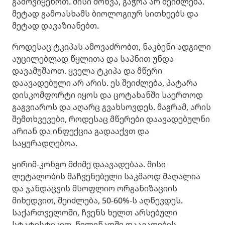
გამოვიყენოთ. მისი მოწვა, გაჭრა არ შეიძლება.
მეტად გამოასხამს ბიოლოგიურ სითხეებს და
მეტად დავაზიანებთ.
როდესაც ტკიპას ამოვაძრობთ, ნაკბენი ადგილი
აუცილებლად წყლითა და საპნით უნდა
დავამუშაოთ. ყველა ტკიპა და მწერი
დაავადებული არ არის. ეს შეიძლება, პატარა
დისკომფორტი იყოს და ცოტახანში საერთოდ
გაგვიაროს და აღარც გვახსოვდეს. მაგრამ, არის
შემთხვევები, როდესაც მწერები დაავადებულნი
არიან და ინფექცია გადააქვთ და
საყურადღებოა.
ყირიმ-კონგო მძიმე დაავადებაა. მისი
ლეტალობის მაჩვენებელი საკმაოდ მაღალია
და ჯანდაცვის მსოფლიო ორგანიზაციის
მიხედვით, შეიძლება, 50-60%-ს აღწევდეს.
საქართველოში, ჩვენს ხელთ არსებული
სტატისტიკით, წელიწადში დაავადების