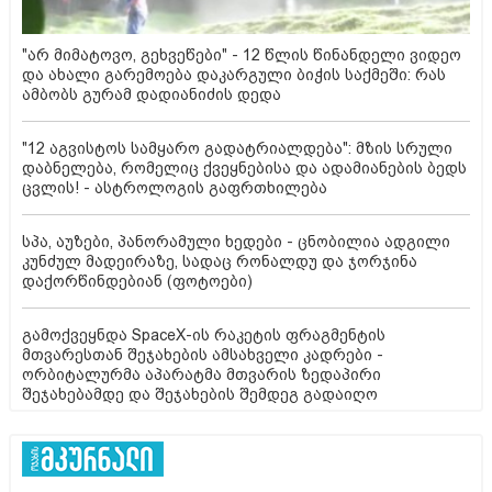
"არ მიმატოვო, გეხვეწები" - 12 წლის წინანდელი ვიდეო
და ახალი გარემოება დაკარგული ბიჭის საქმეში: რას
ამბობს გურამ დადიანიძის დედა
"12 აგვისტოს სამყარო გადატრიალდება": მზის სრული
დაბნელება, რომელიც ქვეყნებისა და ადამიანების ბედს
ცვლის! - ასტროლოგის გაფრთხილება
სპა, აუზები, პანორამული ხედები - ცნობილია ადგილი
კუნძულ მადეირაზე, სადაც რონალდუ და ჯორჯინა
დაქორწინდებიან (ფოტოები)
გამოქვეყნდა SpaceX-ის რაკეტის ფრაგმენტის
მთვარესთან შეჯახების ამსახველი კადრები -
ორბიტალურმა აპარატმა მთვარის ზედაპირი
შეჯახებამდე და შეჯახების შემდეგ გადაიღო