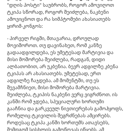
"დღის პოსტი" საუბრობს, როგორ ამოვიღოთ
ტკიპა სწორად, როგორ შეიძლება, ნაკბენი
ამოვიცნოთ და რა სიმპტომები ახასიათებს
ყირიმ-კონგოს:
- პირველ რიგში, მთავარია, დროულად
მოვიშოროთ. თუ დავინახეთ, რომ კანზე
გადაადგილდება, ეს უმეტესად მარტივია და
მისი მოშორება შეიძლება, რადგან, დიდი
ალბათობით, არ უკბენია. ბევრ ადგილზე კბენა
ტკიპას არ ახასიათებს. უმეტესად, ერთ
ადგილზე ჩაჯდება. ამ მომენტში, თუ ეს
შევამჩნიეთ, მისი მოშორება მარტივია.
შეიძლება, ტკიპის ნაკბენი ვერც ვიგრძნოთ. ის
კანში რომ ჯდება, სპეციალური ხორთუმი
გააჩნია და გარკვეულ ნივთიერებას გამოჰყოფს,
რომელიც ტკივილის შეგრძნებას ამცირებს.
როდესაც ტკიპა კანში ხორთუმს ათავსებს,
შემდგომ სისხლის გამოწოვას იწყებს, ამ