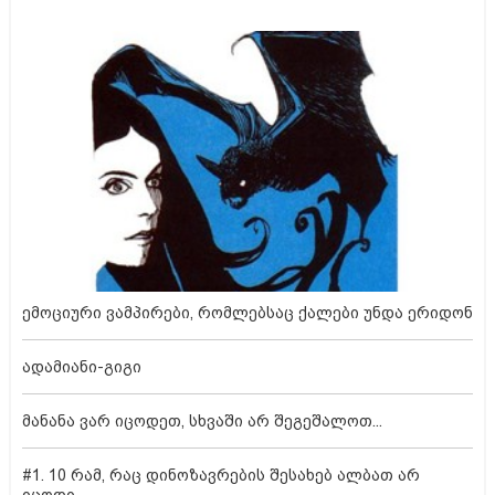
ემოციური ვამპირები, რომლებსაც ქალები უნდა ერიდონ
ადამიანი-გიგი
მანანა ვარ იცოდეთ, სხვაში არ შეგეშალოთ...
#1. 10 რამ, რაც დინოზავრების შესახებ ალბათ არ