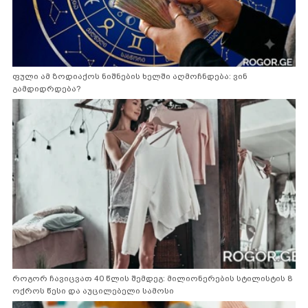
ფული ამ ზოდიაქოს ნიშნების ხელში აღმოჩნდება: ვინ
გამდიდრდება?
როგორ ჩავიცვათ 40 წლის შემდეგ: მილიონერების სტილისტის 8
ოქროს წესი და აუცილებელი სამოსი