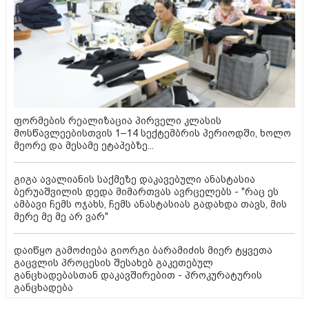
ფორმების რეალიზაცია პირველი კლასის
მოსწავლეებისთვის 1–14 სექტემბრის პერიოდში, ხოლო
მეორე და მესამე ეტაპებზე...
გიგა ავალიანის საქმეზე დაკავებული ანასტასია
ბერუაშვილის დედა მიმართვას ავრცელებს - "რაც ეს
ამბავი ჩემს ოჯახს, ჩემს ანასტასიას გადახდა თავს, მის
მერე მე მე არ ვარ"
დაიწყო გამოძიება გიორგი ბარამიძის მიერ ტყვეთა
გაცვლის პროცესის შესახებ გაკეთებულ
განცხადებასთან დაკავშირებით - პროკურატურის
განცხადება