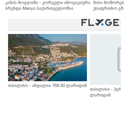
კანის მოვლაში - კორეული ინოვაციური
მისი მოშორების
ბრენდი Manyo საქართველოშია
უსაფრთხო გზებ
თბილისი - ანტალია 769.50 ლარიდან
თბილისი - ჰერაკლ
ლარიდან