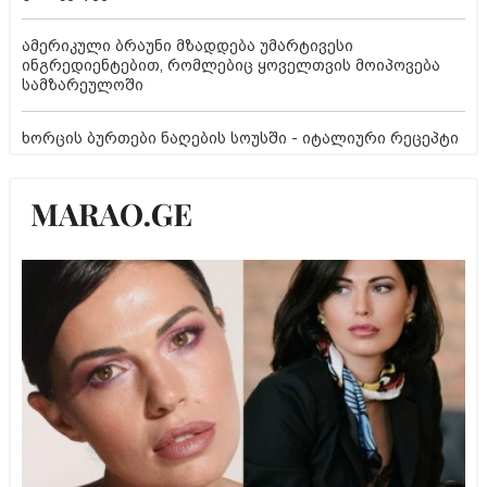
ამერიკული ბრაუნი მზადდება უმარტივესი
ინგრედიენტებით, რომლებიც ყოველთვის მოიპოვება
სამზარეულოში
ხორცის ბურთები ნაღების სოუსში - იტალიური რეცეპტი