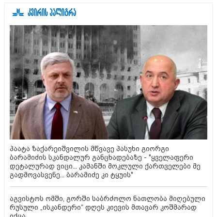
პაატა ზაქარეიშვილის მწვავე პასუხი გიორგი
ბარამიძის სკანდალურ განცხადებაზე - "ყველაფერი
დეტალურად ვიცი... კამანში მოკლული ქართველები მე
გადმოვასვენე... ბარამიძე კი ტყუის"
აგვისტოს ომში, გორში საბრძოლო ნათლობა მიღებული
რუსული „ისკანდერი“ დღეს კიევის მთავარ კოშმარად
იქცა