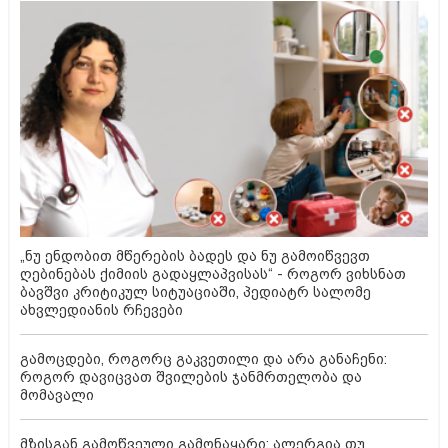
„ნუ ენდობით მწერების ბადეს და ნუ გამოიწვევთ
ღებინებას ქიმიის გადაყლაპვისას“ - როგორ ვიხსნათ
ბავშვი კრიტიკულ სიტუაციაში, პედიატრ სალომე
ახვლედიანის რჩევები
გამოცდები, როგორც გაკვეთილი და არა განაჩენი:
როგორ დავიცვათ შვილების ჯანმრთელობა და
მომავალი
მზისგან გამოწვეული გამონაყარი: ალერგია თუ