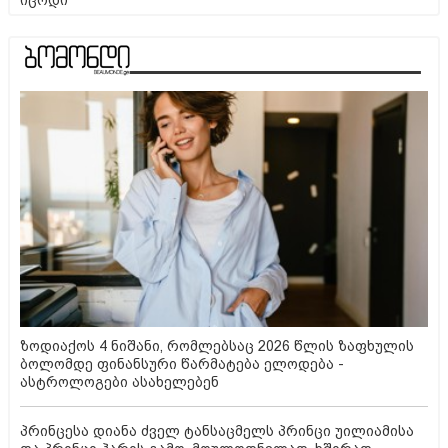
იცოდი
ზოდიაქოს 4 ნიშანი, რომლებსაც 2026 წლის ზაფხულის
ბოლომდე ფინანსური წარმატება ელოდება -
ასტროლოგები ასახელებენ
პრინცესა დიანა ძველ ტანსაცმელს პრინცი უილიამისა