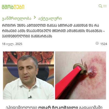
ჯანმრთელობა
აქტუალური
როგორ უნდა ამოვიღოთ ტკიპა სწორად კანიდან და რა
რისკები აქვს დაავადებული მწერით ადამიანის დაკბენას -
ეპიდემიოლოგი განმარტავს
18 ივლ. 2025
1524
ეპიდემიოლოგი
ოთარ ჩოკოშვილი
გადაცემაში