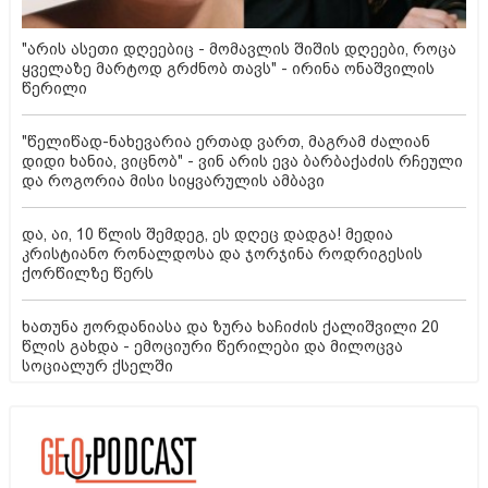
"არის ასეთი დღეებიც - მომავლის შიშის დღეები, როცა
ყველაზე მარტოდ გრძნობ თავს" - ირინა ონაშვილის
წერილი
"წელიწად-ნახევარია ერთად ვართ, მაგრამ ძალიან
დიდი ხანია, ვიცნობ" - ვინ არის ევა ბარბაქაძის რჩეული
და როგორია მისი სიყვარულის ამბავი
და, აი, 10 წლის შემდეგ, ეს დღეც დადგა! მედია
კრისტიანო რონალდოსა და ჯორჯინა როდრიგესის
ქორწილზე წერს
ხათუნა ჟორდანიასა და ზურა ხაჩიძის ქალიშვილი 20
წლის გახდა - ემოციური წერილები და მილოცვა
სოციალურ ქსელში