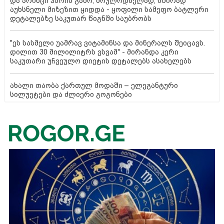
და პრინცი ჰარის გამო, მოულოდნელად, ხშირად
აუხსნელი მიზეზით ყიდდა - ყოფილი სამეფო ბატლერი
დეტალებზე საკუთარ წიგნში საუბრობს
"ეს სასმელი უამრავ ვიტამინსა და მინერალს შეიცავს.
დილით 30 მილილიტრს ვსვამ" - მირანდა კერი
საკუთარი უჩვეულო დიეტის დეტალებს ასახელებს
ახალი თაობა ქართულ მოდაში – ელეგანტური
სილუეტები და ძლიერი გოგონები