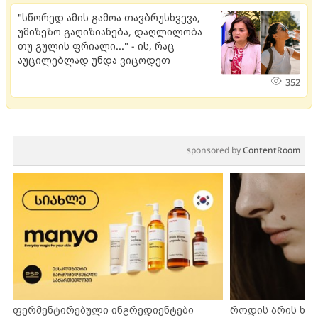
"სწორედ ამის გამოა თავბრუსხვევა,
უმიზეზო გაღიზიანება, დაღლილობა
თუ გულის ფრიალი..." - ის, რაც
აუცილებლად უნდა ვიცოდეთ
352
sponsored by
ContentRoom
ფერმენტირებული ინგრედიენტები
როდის არის ხა