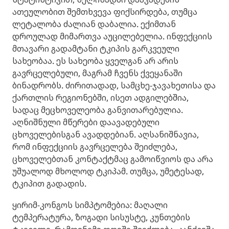
ათეულობით შემთხვევა ფიქსირდება, თუმცა
ლეტალობა ძალიან დაბალია. ექიმთან
დროულად მიმართვა აუცილებელია. ინფექციის
მთავარი გადამტანი ტკიპის გარკვეული
სახეობაა. ეს სახეობა ყველგან არ არის
გავრცელებული, მაგრამ ჩვენს ქვეყანაში
ბინადრობს. ძირითადად, სამცხე-ჯავახეთისა და
ქართლის რეგიონებში, ისეთ ადგილებშია,
სადაც მეცხოველეობა განვითარებულია.
აღნიშნული მწერები დაავადებული
ცხოველებისგან ავადდებიან. აღსანიშნავია,
რომ ინფექციის გავრცელება შეიძლება,
ცხოველებთან კონტაქტმაც გამოიწვიოს და არა
უშუალოდ მხოლოდ ტკიპამ. თუმცა, უმეტესად,
ტკიპით გადადის.
ყირიმ-კონგოს სიმპტომებია: მაღალი
ტემპერატურა, ზოგადი სისუსტე, კუნთების