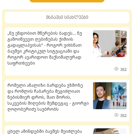
მსგავსი სიახლეები
„ნუ ენდობით მწერების ბადეს... ნუ
გამოიწვევთ ღებინებას ქიმიის
გადაყლაპვისას“ - როგორ ვიხსნათ
ბავშვი კრიტიკულ სიტუაციაში და
როგორ ავარიდოთ მაქსიმალურად
საფრთხეები
352
რომელი ანალიზი ბარდება უზმოზე
და რომლის ჩაბარება შეგიძლიათ
ნებისმიერ დროს, მათ შორის,
საკვების მიღების შემდეგაც - გიორგი
ღოღობერიძე საუბრობს
352
ცხელ ამინდებში ბავშვს შეიძლება