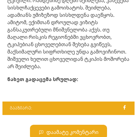
ტკივილი. რამდენიმე დღეში შეიძლება, კანქვეშა
სისხლჩაქცევები გამოიხატოს. შეიძლება,
ადამიანს უმიზეზოდ სისხლდენა დაეწყოს.
ამიტომ, ექიმთან დროულად ვიზიტს
განსაკუთრებული მნიშვნელობა აქვს. თუ
მაღალი რისკის რეგიონებში ვცხოვრობთ,
ტკიპებიან ცხოველებთან შეხება გვიწევს,
მაქსიმალური სიფრთხილე უნდა გამოვიჩინოთ.
შიშველი ხელით ცხოველიდან ტკიპის მოშორება
არ შეიძლება.
ნახეთ გადაცემა სრულად:
გააზიარე:
დაამატე კომენტარი