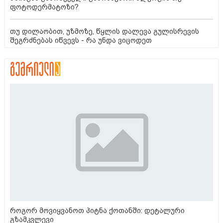
ფოტოდერმატოზი?
თუ დილაობით, უზმოზე, წყლის დალევა გულისრევის
შეგრძნებას იწვევს - რა უნდა ვიცოდეთ
როგორ მოვიყვანოთ პიტნა ქოთანში: დეტალური
გზამკვლევი