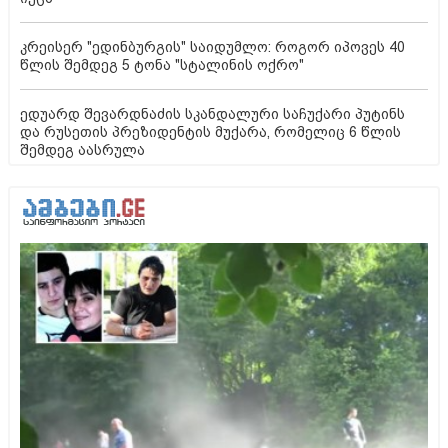
კრეისერ "ედინბურგის" საიდუმლო: როგორ იპოვეს 40
წლის შემდეგ 5 ტონა "სტალინის ოქრო"
ედუარდ შევარდნაძის სკანდალური საჩუქარი პუტინს
და რუსეთის პრეზიდენტის მუქარა, რომელიც 6 წლის
შემდეგ აასრულა