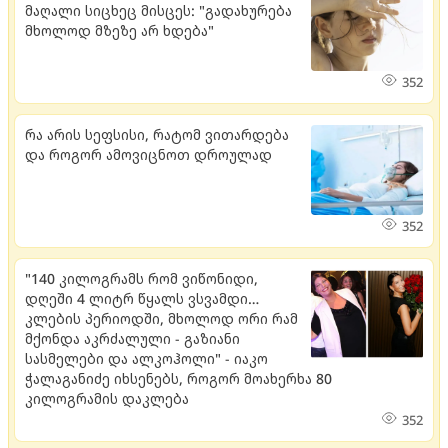
მაღალი სიცხეც მისცეს: "გადახურება
მხოლოდ მზეზე არ ხდება"
352
რა არის სეფსისი, რატომ ვითარდება
და როგორ ამოვიცნოთ დროულად
352
"140 კილოგრამს რომ ვიწონიდი,
დღეში 4 ლიტრ წყალს ვსვამდი…
კლების პერიოდში, მხოლოდ ორი რამ
მქონდა აკრძალული - გაზიანი
სასმელები და ალკოჰოლი" - იაკო
ჭალაგანიძე იხსენებს, როგორ მოახერხა 80
კილოგრამის დაკლება
352