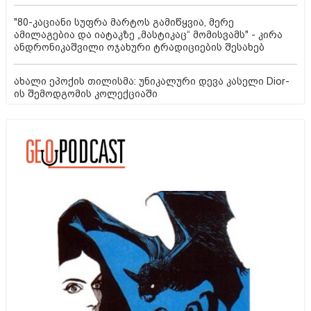
"80-კაციანი სუფრა მარტოს გამიწყვია, მერე
ამილაგებია და იატაკზე „მასტიკაც“ მომისვამს" - კირა
ანდრონიკაშვილი ოჯახური ტრადიციების შესახებ
ახალი ეპოქის თილისმა: უნიკალური დევა კასელი Dior-
ის შემოდგომის კოლექციაში