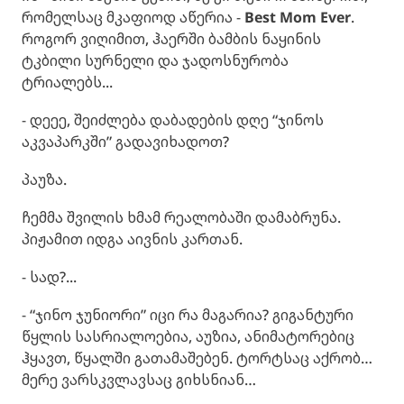
რომელსაც მკაფიოდ აწერია -
Best Mom Ever
.
როგორ ვიღიმით, ჰაერში ბამბის ნაყინის
ტკბილი სურნელი და ჯადოსნურობა
ტრიალებს...
- დეეე, შეიძლება დაბადების დღე “ჯინოს
აკვაპარკში” გადავიხადოთ?
პაუზა.
ჩემმა შვილის ხმამ რეალობაში დამაბრუნა.
პიჟამით იდგა აივნის კართან.
- სად?...
- “ჯინო ჯუნიორი” იცი რა მაგარია? გიგანტური
წყლის სასრიალოებია, აუზია, ანიმატორებიც
ჰყავთ, წყალში გათამაშებენ. ტორტსაც აქრობ…
მერე ვარსკვლავსაც გიხსნიან…