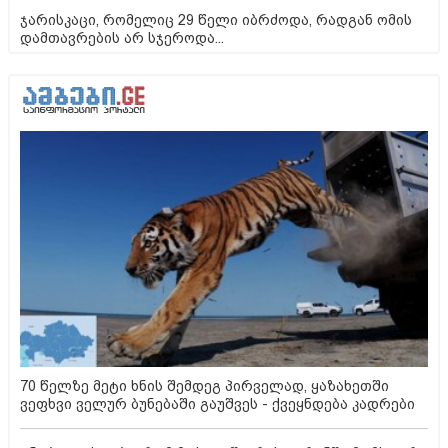
ჯარისკაცი, რომელიც 29 წელი იბრძოდა, რადგან ომის
დამთავრების არ სჯეროდა...
70 წელზე მეტი ხნის შემდეგ პირველად, ყაზახეთში
ვეფხვი ველურ ბუნებაში გაუშვეს - ქვეყნდება კადრები