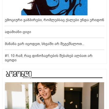
ემოციური ვამპირები, რომლებსაც ქალები უნდა ერიდონ
ადამიანი-გიგი
მანანა ვარ იცოდეთ, სხვაში არ შეგეშალოთ...
#1. 10 რამ, რაც დინოზავრების შესახებ ალბათ არ
იცოდი