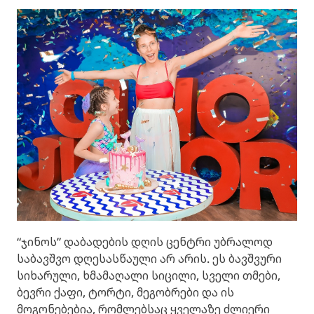
“ჯინოს” დაბადების დღის ცენტრი უბრალოდ
საბავშვო დღესასწაული არ არის. ეს ბავშვური
სიხარული, ხმამაღალი სიცილი, სველი თმები,
ბევრი ქაფი, ტორტი, მეგობრები და ის
მოგონებებია, რომლებსაც ყველაზე ძლიერი