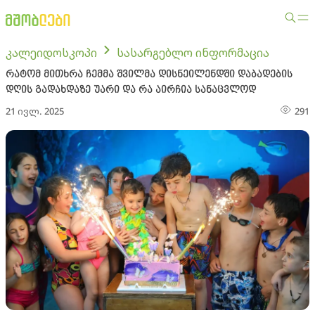
კალეიდოსკოპი
სასარგებლო ინფორმაცია
რატომ მითხრა ჩემმა შვილმა დისნეილენდში დაბადების
დღის გადახდაზე უარი და რა აირჩია სანაცვლოდ
21 ივლ. 2025
291