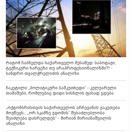
რატომ ჩაბნელდა საქართველო მესამედ: საბოტაჟი,
ტექნიკური ხარვეზი თუ არაპროფესიონალიზმი?! -
სანდრო თვალჭრელიძის ანალიზი
ჩაკეტილი „პოლიტიკური სამკუთხედი“ - კულუარული
თამაშები, რომლებიც დიდი სისხლის ფასად ჯდება
„ოქტომბრისთვის საქართველოს არჩევანის გაკეთება
მოუწევს... „ორ სკამზე ჯდომის“ შესაძლებლობა
შეიძლება დასრულდეს“ - მირიან მირიანაშვილის
ანალიზი