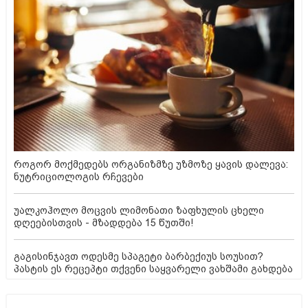
როგორ მოქმედებს ორგანიზმზე უზმოზე ყავის დალევა:
ნუტრიციოლოგის რჩევები
უალკოჰოლო მოცვის ლიმონათი ზაფხულის ცხელი
დღეებისთვის - მზადდება 15 წუთში!
გაგისინჯავთ ოდესმე სპაგეტი ბარბექიუს სოუსით?
პასტის ეს რეცეპტი თქვენი საყვარელი ვახშამი გახდება