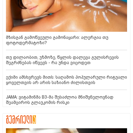
მზისგან გამოწვეული გამონაყარი: ალერგია თუ
ფოტოდერმატოზი?
თუ დილაობით, უზმოზე, წყლის დალევა გულისრევის
შეგრძნებას იწვევს - რა უნდა ვიცოდეთ
ექიმი ამსხვრევს მითს: საღამოს პოპულარული რიტუალი
ყოველთვის არ არის საზიანო ძილისთვის
JAMA: ვიტამინმა B3-მა შესაძლოა მნიშვნელოვნად
შეამციროს გლაუკომის რისკი