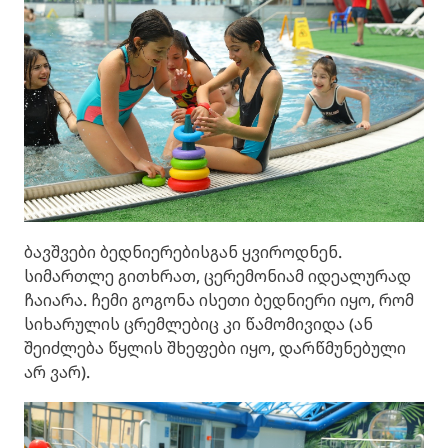
ბავშვები ბედნიერებისგან ყვიროდნენ.
სიმართლე გითხრათ, ცერემონიამ იდეალურად
ჩაიარა. ჩემი გოგონა ისეთი ბედნიერი იყო, რომ
სიხარულის ცრემლებიც კი წამომივიდა (ან
შეიძლება წყლის შხეფები იყო, დარწმუნებული
არ ვარ).