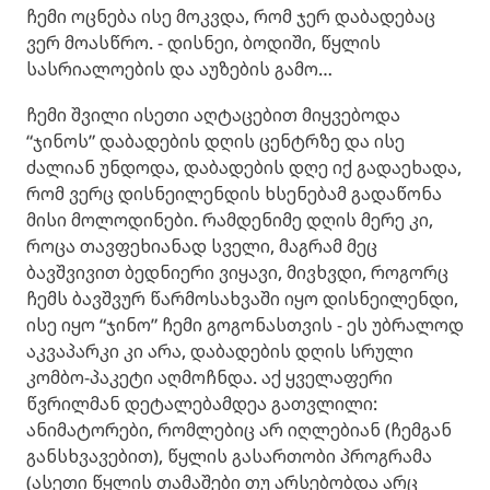
ჩემი ოცნება ისე მოკვდა, რომ ჯერ დაბადებაც
ვერ მოასწრო. - დისნეი, ბოდიში, წყლის
სასრიალოების და აუზების გამო…
ჩემი შვილი ისეთი აღტაცებით მიყვებოდა
“ჯინოს” დაბადების დღის ცენტრზე და ისე
ძალიან უნდოდა, დაბადების დღე იქ გადაეხადა,
რომ ვერც დისნეილენდის ხსენებამ გადაწონა
მისი მოლოდინები. რამდენიმე დღის მერე კი,
როცა თავფეხიანად სველი, მაგრამ მეც
ბავშვივით ბედნიერი ვიყავი, მივხვდი, როგორც
ჩემს ბავშვურ წარმოსახვაში იყო დისნეილენდი,
ისე იყო “ჯინო” ჩემი გოგონასთვის - ეს უბრალოდ
აკვაპარკი კი არა, დაბადების დღის სრული
კომბო-პაკეტი აღმოჩნდა. აქ ყველაფერი
წვრილმან დეტალებამდეა გათვლილი:
ანიმატორები, რომლებიც არ იღლებიან (ჩემგან
განსხვავებით), წყლის გასართობი პროგრამა
(ასეთი წყლის თამაშები თუ არსებობდა არც