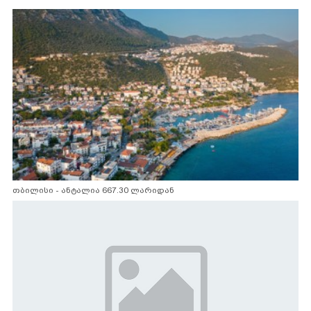
თბილისი - ანტალია 667.30 ლარიდან