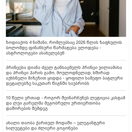
ზოდიაქოს 4 ნიშანი, რომლებსაც 2026 წლის ზაფხულის
ბოლომდე ფინანსური წარმატება ელოდება -
ასტროლოგები ასახელებენ
პრინცესა დიანა ძველ ტანსაცმელს პრინცი უილიამისა
და პრინცი ჰარის გამო, მოულოდნელად, ხშირად
აუხსნელი მიზეზით ყიდდა - ყოფილი სამეფო ბატლერი
დეტალებზე საკუთარ წიგნში საუბრობს
10 წელი ერთად - როგორ შეინარჩუნეს ლეტიცია კასტამ
და ლუი გარელმა მეგობრული ურთიერთობა
დაშორების შემდეგ
ახალი თაობა ქართულ მოდაში – ელეგანტური
სილუეტები და ძლიერი გოგონები