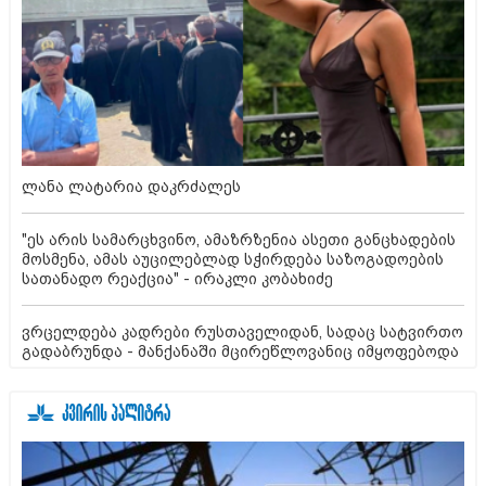
ლანა ლატარია დაკრძალეს
"ეს არის სამარცხვინო, ამაზრზენია ასეთი განცხადების
მოსმენა, ამას აუცილებლად სჭირდება საზოგადოების
სათანადო რეაქცია" - ირაკლი კობახიძე
ვრცელდება კადრები რუსთაველიდან, სადაც სატვირთო
გადაბრუნდა - მანქანაში მცირეწლოვანიც იმყოფებოდა