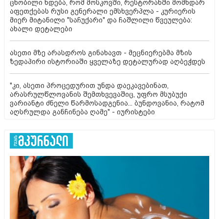
ცნობილი ხდება, რომ მოსკოვში, რესტორანში მომხდარ
აფეთქებას რუსი გენერალი ემსხვერპლა - კურიერის
მიერ მიტანილი "საჩუქარი" და ჩაშლილი წვეულება:
ახალი დეტალები
ასეთი მზე არასდროს გინახავთ - მეცნიერებმა მზის
ზედაპირი ისტორიაში ყველაზე დეტალურად აღბეჭდეს
"კი, ასეთი პროცედურით უნდა დაეკავებინათ,
არასრულწლოვანის შემთხვევაშიც, უფრო მსუბუქი
ვარიანტი ძნელი წარმოსადგენია... ბუნდოვანია, რატომ
აღსრულდა განჩინება ღამე" - იურისტები