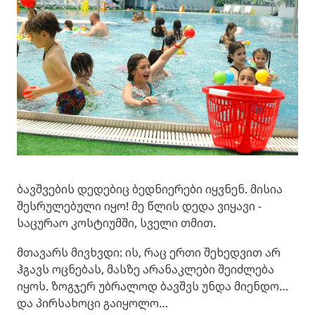
ბავშვების დედებიც ბედნიერები იყვნენ. მისია
შესრულებული იყო! მე წლის დედა ვიყავი -
საცურაო კოსტიუმში, სველი თმით.
მთავარს მივხვდი: ის, რაც ერთი შეხედვით არ
ჰგავს ოცნებას, მასზე არანაკლები შეიძლება
იყოს. ზოგჯერ უბრალოდ ბავშვს უნდა მიენდო…
და პირსახოცი გაიყოლო…