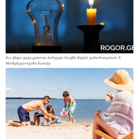
რა უნდა გავაკეთოთ პირველ რიგში შუქის გამორთვისას: 5
მნიშვნელოვანი ნაბიჯი