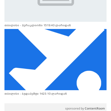
თბილისი - ჰერაკლიონი 1519.40 ლარიდან
თბილისი - ბუდაპეშტი 1423.10 ლარიდან
sponsored by
ContentRoom