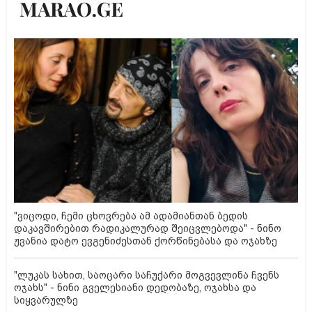
"ვიცოდი, ჩემი ცხოვრება ამ ადამიანთან ბედის
დაკავშირებით რადიკალურად შეიცვლებოდა" - ნინო
ჟვანია დატო ევგენიძესთან ქორწინებასა და ოჯახზე
"ლუკას სახით, საოცარი საჩუქარი მოგვევლინა ჩვენს
ოჯახს" - ნინი გველესიანი დედობაზე, ოჯახსა და
სიყვარულზე