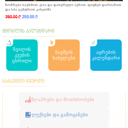
ნომრები საუზმით, ღია და დახურული აუზით, ფიტნეს დარბაზით
და სპა ცენტრით კახეთში
390.00
k
250.00
k
მშობლის კალენდარი
ჩვილის
ბავშვის
აცრების
კვების
სახელები
კალენდარი
ცხრილი
საბავშვო გვერდი
ზღაპრები და მოთხრობები
ლექსები და გამოცანები