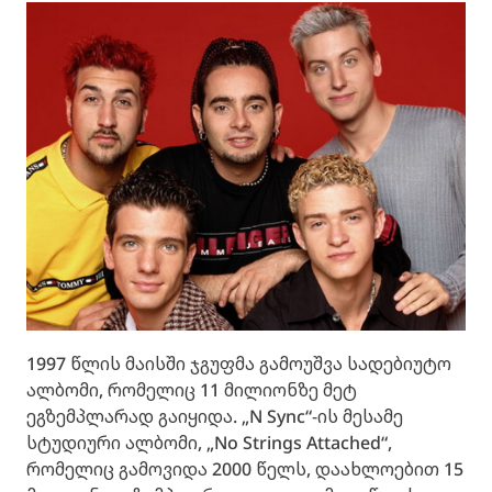
1997 წლის მაისში ჯგუფმა გამოუშვა სადებიუტო
ალბომი, რომელიც 11 მილიონზე მეტ
ეგზემპლარად გაიყიდა. „N Sync“-ის მესამე
სტუდიური ალბომი, „No Strings Attached“,
რომელიც გამოვიდა 2000 წელს, დაახლოებით 15