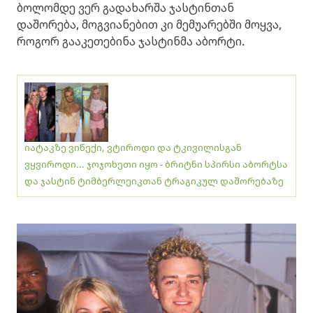
ბოლომდე ვერ გადახარშა ჯასტინთან
დაშორება, მოგვიანებით კი მემუარებში მოყვა,
როგორ გააკეთებინა ჯასტინმა აბორტი.
იატაკზე ვიწექი, ვტიროდი და ტკივილისგან
ვყვიროდი... ჯოჯოხეთი იყო - ბრიტნი სპირსი აბორტსა
და ჯასტინ ტიმბერლეიკთან ტრაგიკულ დაშორებაზე