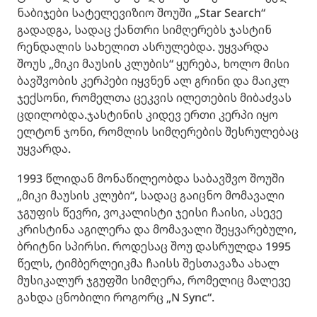
ნაბიჯები სატელევიზიო შოუში „Star Search“
გადადგა, სადაც ქანთრი სიმღერებს ჯასტინ
რენდალის სახელით ასრულებდა. უყვარდა
შოუს „მიკი მაუსის კლუბის“ ყურება, ხოლო მისი
ბავშვობის კერპები იყვნენ ალ გრინი და მაიკლ
ჯექსონი, რომელთა ცეკვის ილეთების მიბაძვას
ცდილობდა.ჯასტინის კიდევ ერთი კერპი იყო
ელტონ ჯონი, რომლის სიმღერების შესრულებაც
უყვარდა.
1993 წლიდან მონაწილეობდა საბავშვო შოუში
„მიკი მაუსის კლუბი“, სადაც გაიცნო მომავალი
ჯგუფის წევრი, ვოკალისტი ჯეისი ჩაისი, ასევე
კრისტინა აგილერა და მომავალი შეყვარებული,
ბრიტნი სპირსი. როდესაც შოუ დასრულდა 1995
წელს, ტიმბერლეიკმა ჩაისს შესთავაზა ახალ
მუსიკალურ ჯგუფში სიმღერა, რომელიც მალევე
გახდა ცნობილი როგორც „N Sync“.