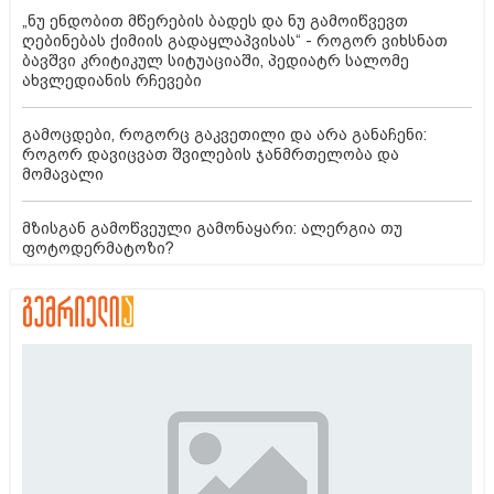
„ნუ ენდობით მწერების ბადეს და ნუ გამოიწვევთ
ღებინებას ქიმიის გადაყლაპვისას“ - როგორ ვიხსნათ
ბავშვი კრიტიკულ სიტუაციაში, პედიატრ სალომე
ახვლედიანის რჩევები
გამოცდები, როგორც გაკვეთილი და არა განაჩენი:
როგორ დავიცვათ შვილების ჯანმრთელობა და
მომავალი
მზისგან გამოწვეული გამონაყარი: ალერგია თუ
ფოტოდერმატოზი?