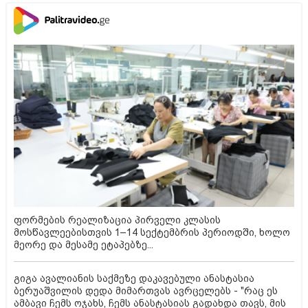
ფორმების რეალიზაცია პირველი კლასის
მოსწავლეებისთვის 1–14 სექტემბრის პერიოდში, ხოლო
მეორე და მესამე ეტაპებზე...
გიგა ავალიანის საქმეზე დაკავებული ანასტასია
ბერუაშვილის დედა მიმართვას ავრცელებს - "რაც ეს
ამბავი ჩემს ოჯახს, ჩემს ანასტასიას გადახდა თავს, მის