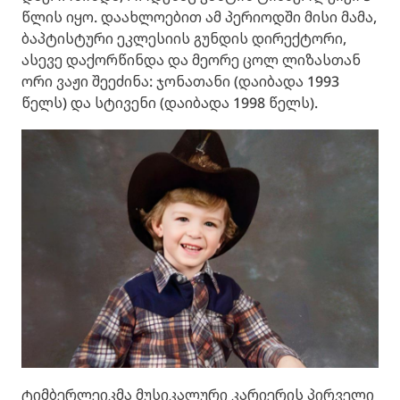
წლის იყო. დაახლოებით ამ პერიოდში მისი მამა,
ბაპტისტური ეკლესიის გუნდის დირექტორი,
ასევე დაქორწინდა და მეორე ცოლ ლიზასთან
ორი ვაჟი შეეძინა: ჯონათანი (დაიბადა 1993
წელს) და სტივენი (დაიბადა 1998 წელს).
ტიმბერლეიკმა მუსიკალური კარიერის პირველი