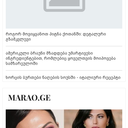
როგორ მოვიყვანოთ პიტნა ქოთანში: დეტალური
გზამკვლევი
ამერიკული ბრაუნი მზადდება უმარტივესი
ინგრედიენტებით, რომლებიც ყოველთვის მოიპოვება
სამზარეულოში
ხორცის ბურთები ნაღების სოუსში - იტალიური რეცეპტი