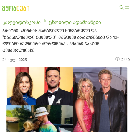
კალეიდოსკოპი
ცნობილი ადამიანები
ბრიტნი სპირსის მარადიული სიყვარული და
"გაუნელებელი ტკივილი", მუდმივი ბრალდებები და 12-
წლიანი ბედნიერი ქორწინება - ამბები ჯასტინ
ტიმბერლეიკზე
24 ივლ. 2025
2440