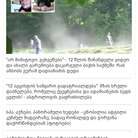
"არ მიმატოვო, გეხვეწები" - 12 წლის წინანდელი ვიდეო
და ახალი გარემოება დაკარგული ბიჭის საქმეში: რას
ამბობს გურამ დადიანიძის დედა
"12 აგვისტოს სამყარო გადატრიალდება": მზის სრული
დაბნელება, რომელიც ქვეყნებისა და ადამიანების ბედს
ცვლის! - ასტროლოგის გაფრთხილება
სპა, აუზები, პანორამული ხედები - ცნობილია ადგილი
კუნძულ მადეირაზე, სადაც რონალდუ და ჯორჯინა
დაქორწინდებიან (ფოტოები)