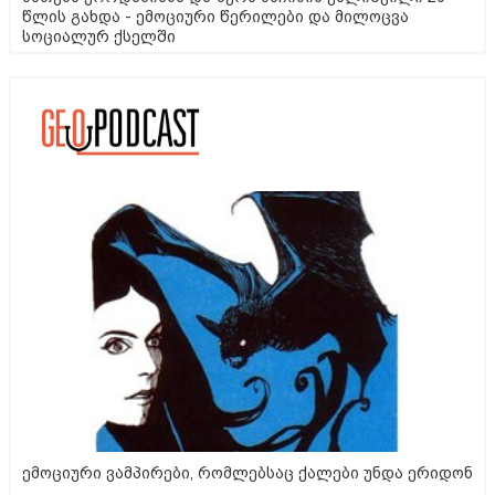
წლის გახდა - ემოციური წერილები და მილოცვა
სოციალურ ქსელში
ემოციური ვამპირები, რომლებსაც ქალები უნდა ერიდონ