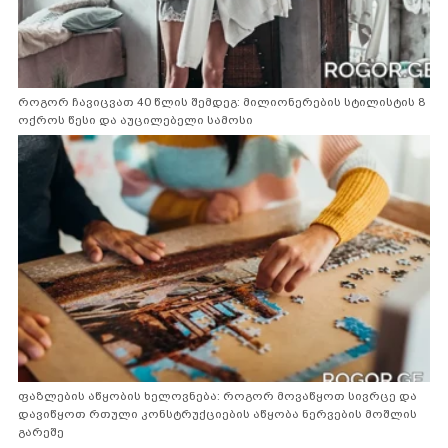
როგორ ჩავიცვათ 40 წლის შემდეგ: მილიონერების სტილისტის 8
ოქროს წესი და აუცილებელი სამოსი
ფაზლების აწყობის ხელოვნება: როგორ მოვაწყოთ სივრცე და
დავიწყოთ რთული კონსტრუქციების აწყობა ნერვების მოშლის
გარეშე