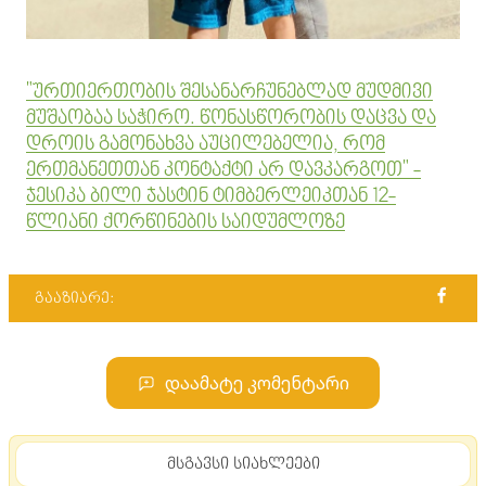
"ურთიერთობის შესანარჩუნებლად მუდმივი
მუშაობაა საჭირო. წონასწორობის დაცვა და
დროის გამონახვა აუცილებელია, რომ
ერთმანეთთან კონტაქტი არ დავკარგოთ" -
ჯესიკა ბილი ჯასტინ ტიმბერლეიკთან 12-
წლიანი ქორწინების საიდუმლოზე
გააზიარე:
დაამატე კომენტარი
მსგავსი სიახლეები