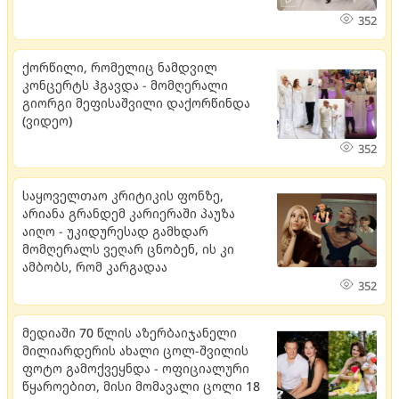
352
ქორწილი, რომელიც ნამდვილ
კონცერტს ჰგავდა - მომღერალი
გიორგი მეფისაშვილი დაქორწინდა
(ვიდეო)
352
საყოველთაო კრიტიკის ფონზე,
არიანა გრანდემ კარიერაში პაუზა
აიღო - უკიდურესად გამხდარ
მომღერალს ვეღარ ცნობენ, ის კი
ამბობს, რომ კარგადაა
352
მედიაში 70 წლის აზერბაიჯანელი
მილიარდერის ახალი ცოლ-შვილის
ფოტო გამოქვეყნდა - ოფიციალური
წყაროებით, მისი მომავალი ცოლი 18