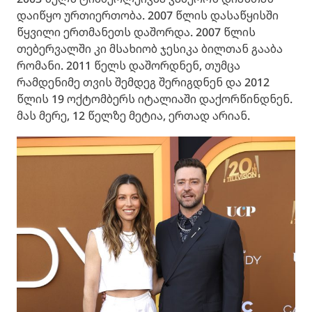
დაიწყო ურთიერთობა. 2007 წლის დასაწყისში
წყვილი ერთმანეთს დაშორდა. 2007 წლის
თებერვალში კი მსახიობ ჯესიკა ბილთან გააბა
რომანი. 2011 წელს დაშორდნენ, თუმცა
რამდენიმე თვის შემდეგ შერიგდნენ და 2012
წლის 19 ოქტომბერს იტალიაში დაქორწინდნენ.
მას მერე, 12 წელზე მეტია, ერთად არიან.