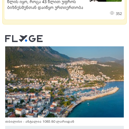
წლის იყო, როცა 43 წლით უფროს
ბიზნესმენთან დაიწყო ურთიერთობა
352
თბილისი - ანტალია 1085.80 ლარიდან