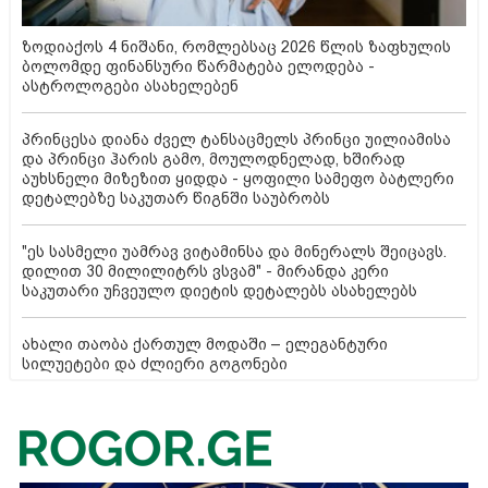
ზოდიაქოს 4 ნიშანი, რომლებსაც 2026 წლის ზაფხულის
ბოლომდე ფინანსური წარმატება ელოდება -
ასტროლოგები ასახელებენ
პრინცესა დიანა ძველ ტანსაცმელს პრინცი უილიამისა
და პრინცი ჰარის გამო, მოულოდნელად, ხშირად
აუხსნელი მიზეზით ყიდდა - ყოფილი სამეფო ბატლერი
დეტალებზე საკუთარ წიგნში საუბრობს
"ეს სასმელი უამრავ ვიტამინსა და მინერალს შეიცავს.
დილით 30 მილილიტრს ვსვამ" - მირანდა კერი
საკუთარი უჩვეულო დიეტის დეტალებს ასახელებს
ახალი თაობა ქართულ მოდაში – ელეგანტური
სილუეტები და ძლიერი გოგონები