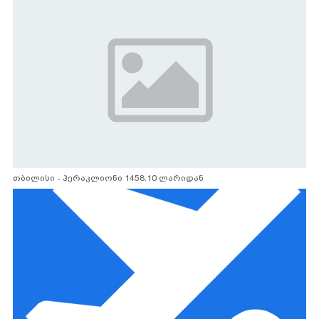
თბილისი - ჰერაკლიონი 1458.10 ლარიდან