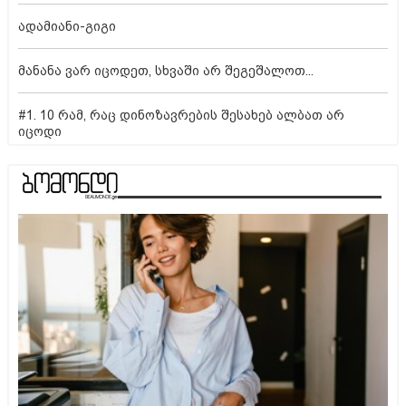
ადამიანი-გიგი
მანანა ვარ იცოდეთ, სხვაში არ შეგეშალოთ...
#1. 10 რამ, რაც დინოზავრების შესახებ ალბათ არ
იცოდი