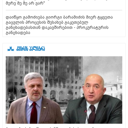
მერე მე მე არ ვარ"
დაიწყო გამოძიება გიორგი ბარამიძის მიერ ტყვეთა
გაცვლის პროცესის შესახებ გაკეთებულ
განცხადებასთან დაკავშირებით - პროკურატურის
განცხადება