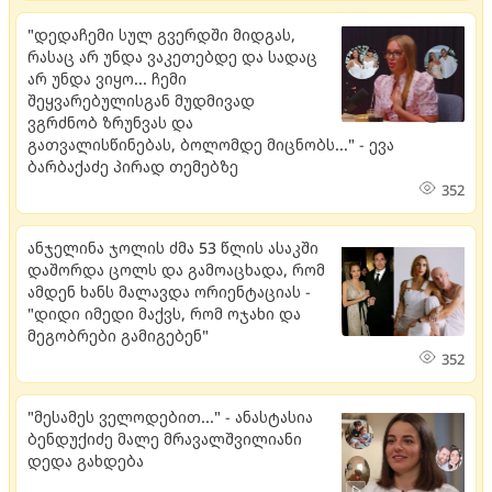
"დედაჩემი სულ გვერდში მიდგას,
რასაც არ უნდა ვაკეთებდე და სადაც
არ უნდა ვიყო... ჩემი
შეყვარებულისგან მუდმივად
ვგრძნობ ზრუნვას და
გათვალისწინებას, ბოლომდე მიცნობს..." - ევა
ბარბაქაძე პირად თემებზე
352
ანჯელინა ჯოლის ძმა 53 წლის ასაკში
დაშორდა ცოლს და გამოაცხადა, რომ
ამდენ ხანს მალავდა ორიენტაციას -
"დიდი იმედი მაქვს, რომ ოჯახი და
მეგობრები გამიგებენ"
352
"მესამეს ველოდებით..." - ანასტასია
ბენდუქიძე მალე მრავალშვილიანი
დედა გახდება