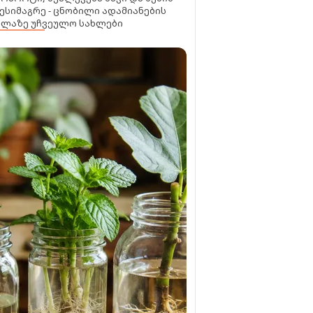
ესიმაგრე - ცნობილი ადამიანების
ელაზე უჩვეულო სახლები