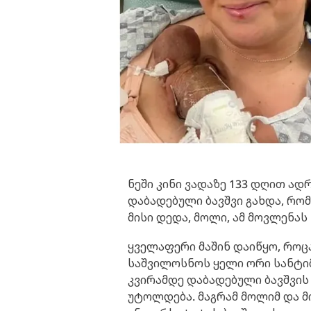
ნეში კინი ვადაზე 133 დღით ად
დაბადებული ბავშვი გახდა, რო
მისი დედა, მოლი, ამ მოვლენა
ყველაფერი მაშინ დაიწყო, როც
საშვილოსნოს ყელი ორი სანტიმე
კვირამდე დაბადებული ბავშვის
უტოლდება. მაგრამ მოლიმ და მ