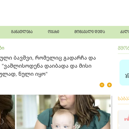
განათლება
ოჯახი
მომავალი დედა
კალ
ბი
მშო
ული ბავშვი, რომელიც გადარჩა და
 "ვაშლისოდენა დაიბადა და მისი
კულად, ნული იყო"
საბ