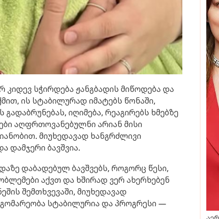
ერ კიდევ სჭირდება ჟანგბადის მიწოდება და
მით, ის სტაბილურად იმატებს წონაში,
ს გადაბრუნებას, იღიმება, რეაგირებს ხმებზე
ები აღფრთოვანებულნი არიან მისი
იანობით. მიუხედავად ხანგრძლივი
და დამჯერი ბავშვია.
ადაზე დაბადებულ ბავშვებს, როგორც წესი,
ბლემები აქვთ და ხშირად ვერ ახერხებენ
ეშის შემთხვევაში, მიუხედავად
დგომარეობა სტაბილურია და პროგრესი —
აერ