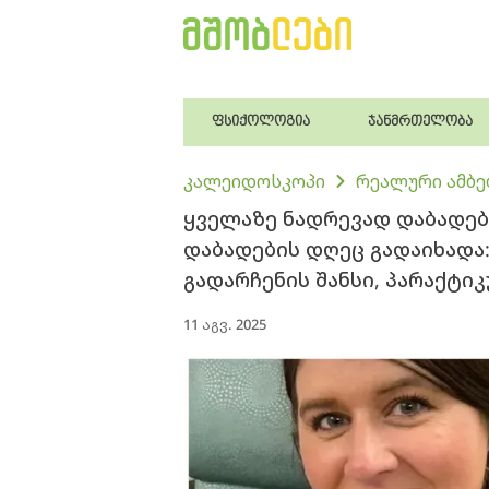
ფსიქოლოგია
ჯანმრთელობა
კალეიდოსკოპი
რეალური ამბე
ყველაზე ნადრევად დაბადებ
დაბადების დღეც გადაიხადა:
გადარჩენის შანსი, პარაქტი
11 აგვ. 2025