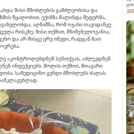
ციხ
გახდა მისი მშობლების გამძლეობისა და
ყვ
მის წყალობით. ექიმმა მალინდა შეფერმა,
ვანელობდა, აღნიშნა, რომ ოჯახი თავიდანვე
ელა რისკზე. მისი თქმით, მნიშვნელოვანია,
ნო და არ მისცე ცრუ იმედი, რადგან მათ
ოვრება.
დღე აკონტროლებდნენ სუნთქვას, აძლევდნენ
დნენ ინფექციებს. მოლის თქმით, მთავარი
ნდობა. სამედიცინო გუნდი მშობლებს ძალას
სამკლავებლად.