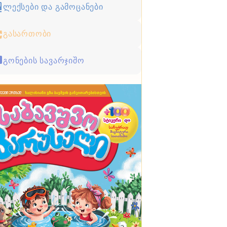
ლექსები და გამოცანები
გასართობი
გონების სავარჯიშო