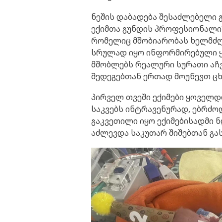
ნეშის დაბადება შესაძლებელი 
ექიმთა გუნდის პროფესიონალიზ
რომელიც მშობიარობას ხელმძღ
სრულად იყო ინფორმირებული ყვ
მშობლებს რეალური სურათი აჩვე
შედეგებთან ერთად მოუწევთ ცხ
პირველ თვეში ექიმები ყოველ
საკვებს ინტრავენურად, ებრძო
გაკვეთილი იყო ექიმებისადმი 
აძლევდა საკუთარ შიშებთან გა