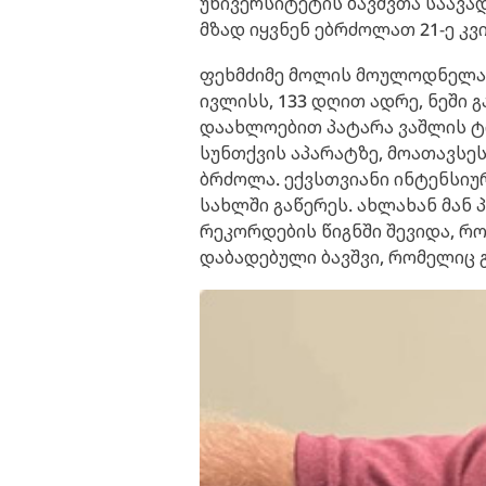
უნივერსიტეტის ბავშვთა საავა
მზად იყვნენ ებრძოლათ 21-ე კ
ფეხმძიმე მოლის მოულოდნელად
ივლისს, 133 დღით ადრე, ნეში 
დაახლოებით პატარა ვაშლის ტ
სუნთქვის აპარატზე, მოათავსე
ბრძოლა. ექვსთვიანი ინტენსიურ
სახლში გაწერეს. ახლახან მან 
რეკორდების წიგნში შევიდა, 
დაბადებული ბავშვი, რომელიც 