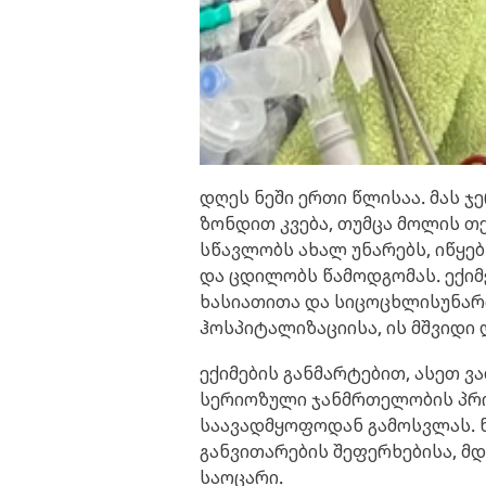
დღეს ნეში ერთი წლისაა. მას ჯ
ზონდით კვება, თუმცა მოლის თქ
სწავლობს ახალ უნარებს, იწყებ
და ცდილობს წამოდგომას. ექიმ
ხასიათითა და სიცოცხლისუნარ
ჰოსპიტალიზაციისა, ის მშვიდი 
ექიმების განმარტებით, ასეთ ვ
სერიოზული ჯანმრთელობის პრო
საავადმყოფოდან გამოსვლას. ნ
განვითარების შეფერხებისა, მ
საოცარი.