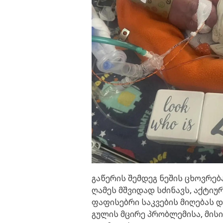
გაწერის შემდეგ ნეშის ცხოვრებ
ღამეს მშვიდად სძინავს, აქტიუ
ფაფისებრი საკვების მიღებას დ
გულის მცირე პრობლემისა, მის