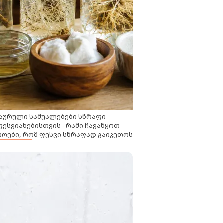
აურული საშუალებები სწრაფი
ესვიანებისთვის - რაში ჩავაწყოთ
ოები, რომ ფესვი სწრაფად გაიკეთოს