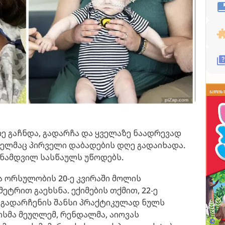
რე გაჩნდა, გადარჩა და ყველაზე ნაადრევად
მელმაც პირველი დაბადების დღე გადაიხადა.
ს ნამდვილ სასწაულს უწოდებს.
ა ორსულობის 20-ე კვირაში მოლის
ტრით გაეხსნა. ექიმების თქმით, 22-ე
 გადარჩენის შანსი პრაქტიკულად ნულს
ისმა მეუღლემ, რენდალმა, აიოვას