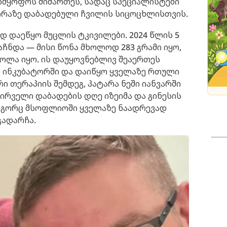
დმყოფოს მიმართეს, სადაც სპეციალისტები
ვირაზე დაბადებული ჩვილის სიცოცხლისთვის.
 დაეწყო მუცლის ტკივილები. 2024 წლის 5
გაჩნდა — მისი წონა მხოლოდ 283 გრამი იყო,
ოლა იყო. ის დაუყოვნებლივ შეაერთეს
ს ინკუბატორში და დაიწყო ყველაზე რთული
ი თერაპიის შემდეგ, პატარა ნეში იანვარში
პირველი დაბადების დღე იზეიმა და გინესის
როგორც მსოფლიოში ყველაზე ნაადრევად
გადარჩა.