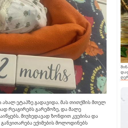
შინ
დაფ
ღერ
ა ახალ ეტაპზე გადავიდა. მას თითქმის მთელ
რად რეაგირებს გარემოზე, და მალე
აიწყებს. მიუხედავად ზონდით კვებისა და
ი განვითარება ექიმების მოლოდინებს