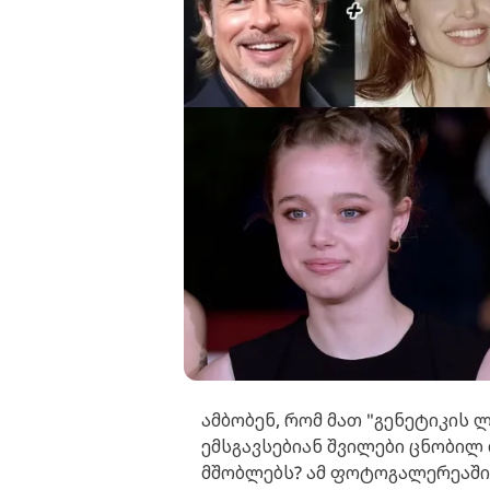
ამბობენ, რომ მათ "გენეტიკის 
ემსგავსებიან შვილები ცნობილ
მშობლებს? ამ ფოტოგალერეაში 