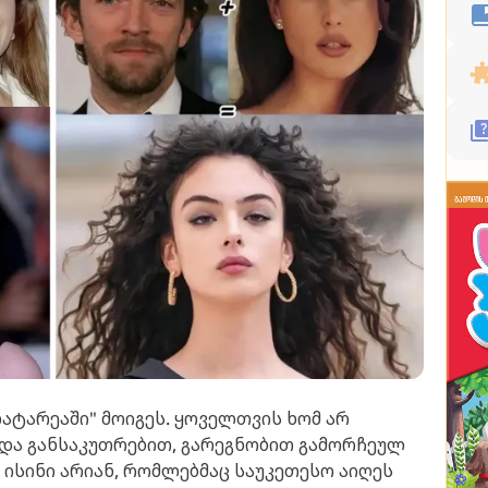
ლატარეაში" მოიგეს. ყოველთვის ხომ არ
 და განსაკუთრებით, გარეგნობით გამორჩეულ
ისინი არიან, რომლებმაც საუკეთესო აიღეს