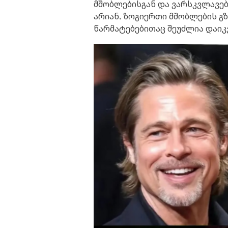
მშობლებისგან და ვარსკვლავებ
არიან. ზოგიერთი მშობლების გზ
წარმატებებითაც შეუძლია დაიკ