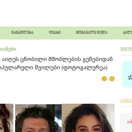
განათლება
ოჯახი
მომავალი დედა
კალ
იანები
მშო
ო აიღეს ცნობილი მშობლების გენებიდან
პოპულარული შვილები (ფოტოგალერეა)
საბ