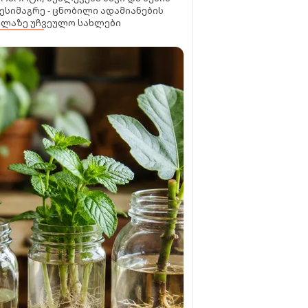
ესიმაგრე - ცნობილი ადამიანების
ელაზე უჩვეულო სახლები