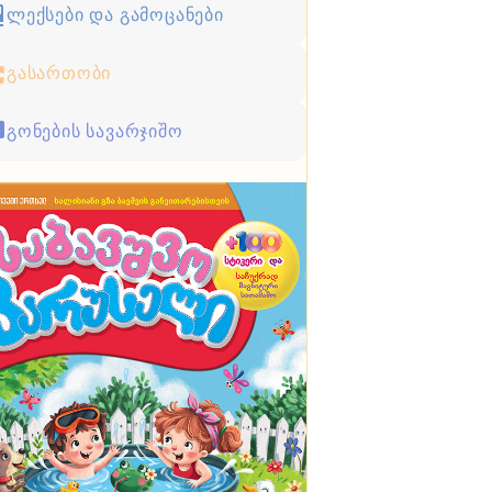
ლექსები და გამოცანები
გასართობი
გონების სავარჯიშო