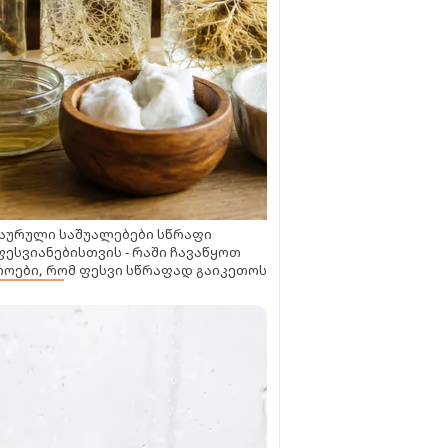
აურული საშუალებები სწრაფი
ესვიანებისთვის - რაში ჩავაწყოთ
ოები, რომ ფესვი სწრაფად გაიკეთოს