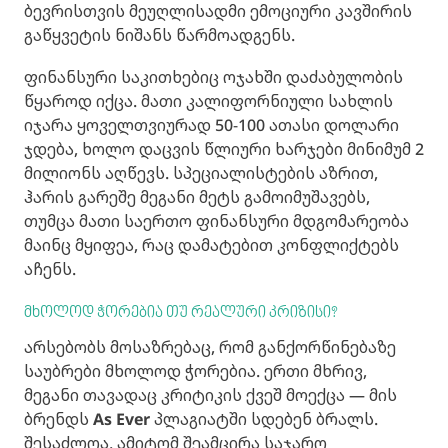
ბევრისთვის მეუღლისადმი ემოციური კავშირის
გაწყვეტის ნიშანს წარმოადგენს.
ფინანსური საკითხებიც ოჯახში დაძაბულობის
წყაროდ იქცა. მათი კალიფორნიული სახლის
იჯარა ყოველთვიურად 50-100 ათასი დოლარი
ჯდება, ხოლო დაცვის წლიური ხარჯები მინიმუმ 2
მილიონს აღწევს. სპეციალისტების აზრით,
ჰარის გარეშე მეგანი მეტს გამოიმუშავებს,
თუმცა მათი საერთო ფინანსური მდგომარეობა
მაინც მყიფეა, რაც დამატებით კონფლიქტებს
აჩენს.
მხოლოდ ჭორებია თუ რეალური კრიზისი?
არსებობს მოსაზრებაც, რომ განქორწინებაზე
საუბრები მხოლოდ ჭორებია. ერთი მხრივ,
მეგანი თავადაც კრიტიკის ქვეშ მოექცა — მის
ბრენდს
As Ever
პლაგიატში სდებენ ბრალს.
შესაძლოა, ამიტომ შეამცირა საჯარო