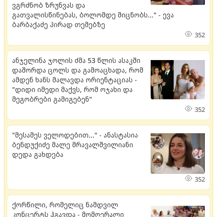
ვგრძნობ ზრუნვას და
გათვალისწინებას, ბოლომდე მიცნობს..." - ევა
ბარბაქაძე პირად თემებზე
352
ანჯელინა ჯოლის ძმა 53 წლის ასაკში
დაშორდა ცოლს და გამოაცხადა, რომ
ამდენ ხანს მალავდა ორიენტაციას -
"დიდი იმედი მაქვს, რომ ოჯახი და
მეგობრები გამიგებენ"
352
"მესამეს ველოდებით..." - ანასტასია
ბენდუქიძე მალე მრავალშვილიანი
დედა გახდება
352
ქორწილი, რომელიც ნამდვილ
კონცერტს ჰგავდა - მომღერალი