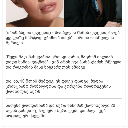
"არის ასეთი დღეებიც - მომავლის შიშის დღეები, როცა
ყველაზე მარტოდ გრძნობ თავს" - ირინა ონაშვილის
წერილი
"წელიწად-ნახევარია ერთად ვართ, მაგრამ ძალიან
დიდი ხანია, ვიცნობ" - ვინ არის ევა ბარბაქაძის რჩეული
და როგორია მისი სიყვარულის ამბავი
და, აი, 10 წლის შემდეგ, ეს დღეც დადგა! მედია
კრისტიანო რონალდოსა და ჯორჯინა როდრიგესის
ქორწილზე წერს
ხათუნა ჟორდანიასა და ზურა ხაჩიძის ქალიშვილი 20
წლის გახდა - ემოციური წერილები და მილოცვა
სოციალურ ქსელში