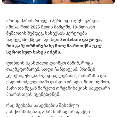
პრინც ჰარის რთული პერიოდი აქვს. გარდა
იმისა, რომ 2025 წლის მარტში, 19-წლიანი
მუშაობის შემდეგ, სასექსის ჰერცოგმა
საქველმოქმედო ფონდი
Sentebale დატოვა,
მის განქორწინებაზე მითქმა-მოთქმა უკვე
სერიოზულ სახეს იძენს.
ფონდის სკანდალი დაიწყო მაშინ, როცა
თავმჯდომარემ, სოფი ჩანდაუკამ, პრინცს
„ტოქსიკურ დამოკიდებულებაში“, რასიზმსა და
ქალთმოძულეობაში დასდო ბრალი. მისი თქმით,
ჰარი და მეგან მარკლი ორგანიზაციას საკუთარი
პიარისთვის იყენებდნენ.
რაც შეეხება სასექსების შესაძლო
განქორწინებას, ამის ნიშნად ის ფაქტი