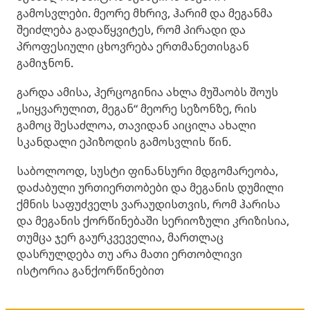
გამოსვლები. მეორე მხრივ, ჰარიმ და მეგანმა
შეიძლება გადაწყვიტეს, რომ პირადი და
პროფესიული ცხოვრება ერთმანეთისგან
გამიჯნონ.
გარდა ამისა, ჰერცოგინია ახლა მუშაობს შოუს
„სიყვარულით, მეგან“ მეორე სეზონზე, რის
გამოც შესაძლოა, თავიდან აიცილა ახალი
სკანდალი ეპიზოდის გამოსვლის წინ.
საბოლოოდ, სუსტი ფინანსური მდგომარეობა,
დაძაბული ურთიერთობები და მეგანის დუმილი
ქმნის საფუძველს ვარაუდისთვის, რომ ჰარისა
და მეგანის ქორწინებაში სერიოზული კრიზისია,
თუმცა ჯერ გაურკვეველია, მართლაც
დასრულდება თუ არა მათი ერთობლივი
ისტორია განქორწინებით