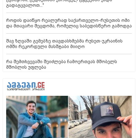
გადაგცვალოთ..."
როდის დაიწყო რეალურად საქართველო-რუსეთის ომი
და მთავარი შეცდომა, რომელიც საბედისწერო გამოდგა
შავ ზღვაში გემებზე თავდასხმებმა რუსეთ-უკრაინის
ომში რეკორდული მასშტაბი მიიღო
რა შემთხვევაში შეიძლება ჩამოერთვას მშობელს
მშობლის უფლება