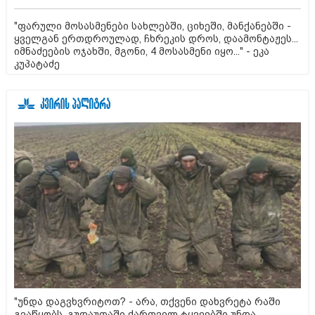
"ფარული მოსასმენები სახლებში, ციხეში, მანქანებში -
ყველგან ერთდროულად, ჩხრეკის დროს, დაამონტაჟეს...
იმნაძეების ოჯახში, მგონი, 4 მოსასმენი იყო..." - ეკა
კუპატაძე
"უნდა დაგვხვრიტოთ? - არა, თქვენი დახვრეტა რაში
გვაწყობს, გუდაუთაში ქართველ ტყვეებში უნდა