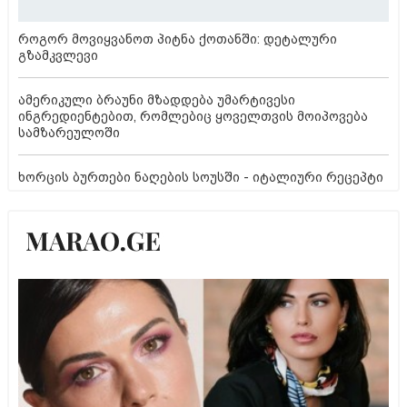
როგორ მოვიყვანოთ პიტნა ქოთანში: დეტალური
გზამკვლევი
ამერიკული ბრაუნი მზადდება უმარტივესი
ინგრედიენტებით, რომლებიც ყოველთვის მოიპოვება
სამზარეულოში
ხორცის ბურთები ნაღების სოუსში - იტალიური რეცეპტი