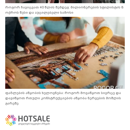
როგორ ჩავიცვათ 40 წლის შემდეგ: მილიონერების სტილისტის 8
ოქროს წესი და აუცილებელი სამოსი
ფაზლების აწყობის ხელოვნება: როგორ მოვაწყოთ სივრცე და
დავიწყოთ რთული კონსტრუქციების აწყობა ნერვების მოშლის
გარეშე