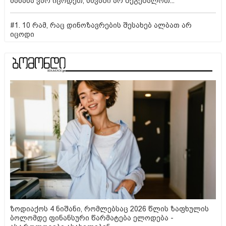
მანანა ვარ იცოდეთ, სხვაში არ შეგეშალოთ...
#1. 10 რამ, რაც დინოზავრების შესახებ ალბათ არ
იცოდი
ზოდიაქოს 4 ნიშანი, რომლებსაც 2026 წლის ზაფხულის
ბოლომდე ფინანსური წარმატება ელოდება -