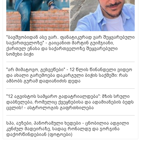
"ბავშვობიდან ასე ვარ.. ფანატიკურად ვარ შეყვარებული
საქართველოზე" - გაიცანით მარტინ გუიმჯიანი,
ქართულ ენასა და საქართველოზე შეყვარებული
სომეხი ბიჭი
"არ მიმატოვო, გეხვეწები" - 12 წლის წინანდელი ვიდეო
და ახალი გარემოება დაკარგული ბიჭის საქმეში: რას
ამბობს გურამ დადიანიძის დედა
"12 აგვისტოს სამყარო გადატრიალდება": მზის სრული
დაბნელება, რომელიც ქვეყნებისა და ადამიანების ბედს
ცვლის! - ასტროლოგის გაფრთხილება
სპა, აუზები, პანორამული ხედები - ცნობილია ადგილი
კუნძულ მადეირაზე, სადაც რონალდუ და ჯორჯინა
დაქორწინდებიან (ფოტოები)