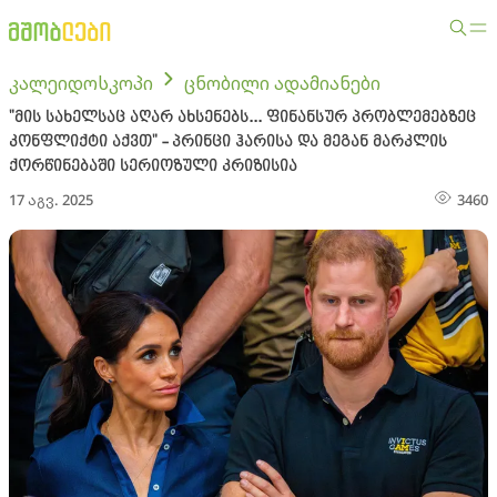
კალეიდოსკოპი
ცნობილი ადამიანები
"მის სახელსაც აღარ ახსენებს... ფინანსურ პრობლემებზეც
კონფლიქტი აქვთ" - პრინცი ჰარისა და მეგან მარკლის
ქორწინებაში სერიოზული კრიზისია
17 აგვ. 2025
3460