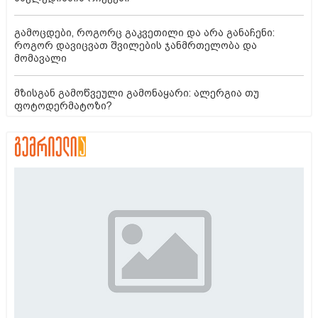
გამოცდები, როგორც გაკვეთილი და არა განაჩენი:
როგორ დავიცვათ შვილების ჯანმრთელობა და
მომავალი
მზისგან გამოწვეული გამონაყარი: ალერგია თუ
ფოტოდერმატოზი?