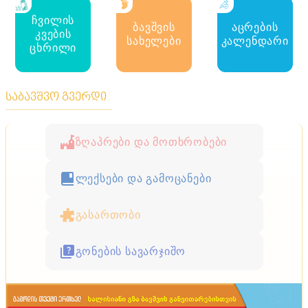
ჩვილის
ბავშვის
აცრების
კვების
სახელები
კალენდარი
ცხრილი
საბავშვო გვერდი
ზღაპრები და მოთხრობები
ლექსები და გამოცანები
გასართობი
გონების სავარჯიშო