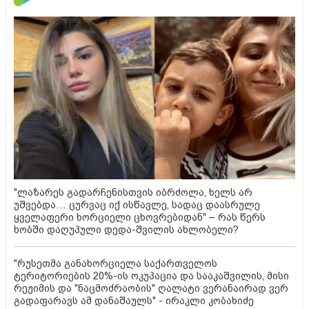
"ლაზარეს გადარჩენისთვის იბრძოლა, ხელს არ
უშვებდა… ცურვაც იქ ისწავლე, სადაც დაასრულე
ყველაფერი ხორციელი ცხოვრებიდან" – რას წერს
ხობში დაღუპული დედა-შვილის ახლობელი?
"რუსეთმა განახორციელა საქართველოს
ტერიტორიების 20%-ის ოკუპაცია და სააკაშვილის, მისი
რეჟიმის და "ნაცმოძრაობის" ღალატი ვერანაირად ვერ
გადაფარავს ამ დანაშაულს" - ირაკლი კობახიძე