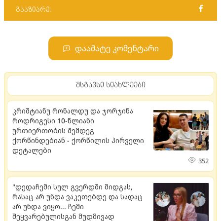
გააზიარე:
დაამატე კომენტარი
მსგავსი სიახლეები
კრიშტიანუ რონალდუ და ჯორჯინა
როდრიგესი 10-წლიანი
ურთიერთობის შემდეგ
ქორწინდებიან - ქორწილის პირველი
დეტალები
352
"დედაჩემი სულ გვერდში მიდგას,
რასაც არ უნდა ვაკეთებდე და სადაც
არ უნდა ვიყო... ჩემი
შეყვარებულისგან მუდმივად