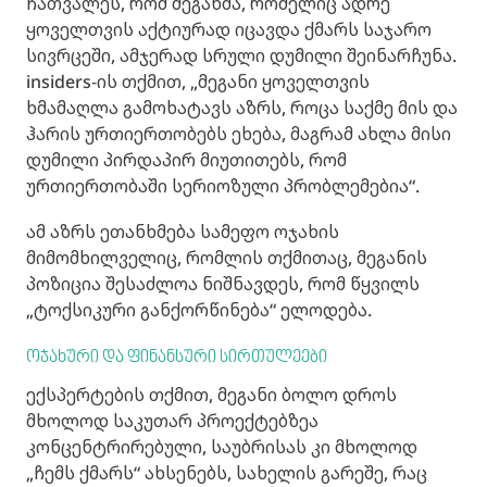
ჩათვალეს, რომ მეგანმა, რომელიც ადრე
ყოველთვის აქტიურად იცავდა ქმარს საჯარო
სივრცეში, ამჯერად სრული დუმილი შეინარჩუნა.
insiders-ის თქმით, „მეგანი ყოველთვის
ხმამაღლა გამოხატავს აზრს, როცა საქმე მის და
ჰარის ურთიერთობებს ეხება, მაგრამ ახლა მისი
დუმილი პირდაპირ მიუთითებს, რომ
ურთიერთობაში სერიოზული პრობლემებია“.
ამ აზრს ეთანხმება სამეფო ოჯახის
მიმომხილველიც, რომლის თქმითაც, მეგანის
პოზიცია შესაძლოა ნიშნავდეს, რომ წყვილს
„ტოქსიკური განქორწინება“ ელოდება.
ოჯახური და ფინანსური სირთულეები
ექსპერტების თქმით, მეგანი ბოლო დროს
მხოლოდ საკუთარ პროექტებზეა
კონცენტრირებული, საუბრისას კი მხოლოდ
„ჩემს ქმარს“ ახსენებს, სახელის გარეშე, რაც