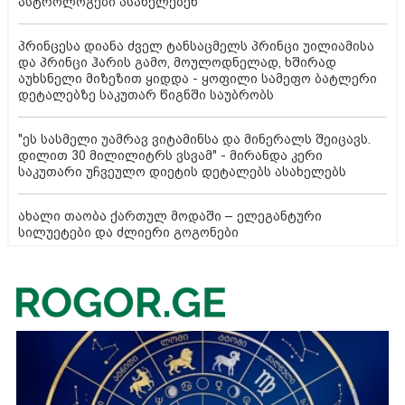
ასტროლოგები ასახელებენ
პრინცესა დიანა ძველ ტანსაცმელს პრინცი უილიამისა
და პრინცი ჰარის გამო, მოულოდნელად, ხშირად
აუხსნელი მიზეზით ყიდდა - ყოფილი სამეფო ბატლერი
დეტალებზე საკუთარ წიგნში საუბრობს
"ეს სასმელი უამრავ ვიტამინსა და მინერალს შეიცავს.
დილით 30 მილილიტრს ვსვამ" - მირანდა კერი
საკუთარი უჩვეულო დიეტის დეტალებს ასახელებს
ახალი თაობა ქართულ მოდაში – ელეგანტური
სილუეტები და ძლიერი გოგონები