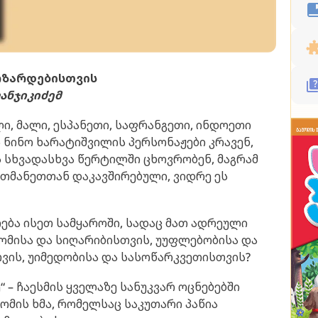
ოზარდებისთვის
ანჯიკიძემ
ლი, მალი, ესპანეთი, საფრანგეთი, ინდოეთი
ს ნინო ხარატიშვილის პერსონაჟები კრავენ,
ს სხვადასხვა წერტილში ცხოვრობენ, მაგრამ
თმანეთთან დაკავშირებული, ვიდრე ეს
ება ისეთ სამყაროში, სადაც მათ ადრეული
რომისა და სიღარიბისთვის, უუფლებობისა და
ვის, უიმედობისა და სასოწარკვეთისთვის?
ე“ – ჩაესმის ყველაზე სანუკვარ ოცნებებში
ომის ხმა, რომელსაც საკუთარი პაწია