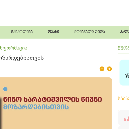
განათლება
ოჯახი
მომავალი დედა
კალ
ინფორმაცია
მშო
მოზარდებისთვის
საბ