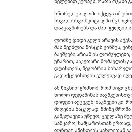
ხელებით კერავს, რათა ოჯახი გ
სწორედ ეს ლომი იქცევა იმ ე
სხვადასხვა წერტილში მცხოვრ
დააკავშირებს და მათ გულებს 
ლომზე დიდი გული არავის აქვს
მას შეუძლია მისცეს ვინმეს, ვი
ბავშვები არიან ის ლომგულები
უნარით, საკუთარი მომავლის გ
დღისთვის, მეგობრის სიხარულ
გადაქცევისთვის გულუხვად იღებ
ამ წიგნით გრძნობ, რომ სიცოც
ხოლო დედამიწას ბავშვებისთვ
დიდები აქცევენ; ბავშვები კი,
მიღების ნაცვლად, მძიმე შრომ
გამკლავება უწევთ, ყველაზე მ
სამყარო; სამყაროსთან ერთად,
თუნდაც ამისთვის სახლიდან გა