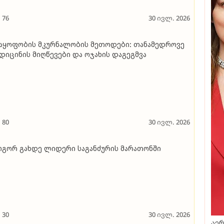
76
30 ივლ. 2026
აყოფობის მკურნალობის მეთოდები: თანამედროვე
დიცინის მიღწევები და ოჯახის დაგეგმვა
80
30 ივლ. 2026
გორ გახდე ლიდერი საგანძურის მარათონში
30
30 ივლ. 2026
აერ