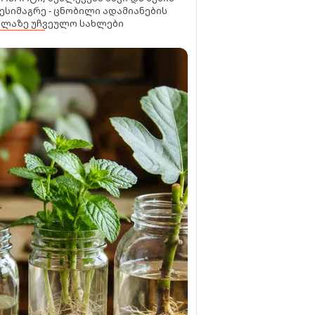
ესიმაგრე - ცნობილი ადამიანების
ელაზე უჩვეულო სახლები