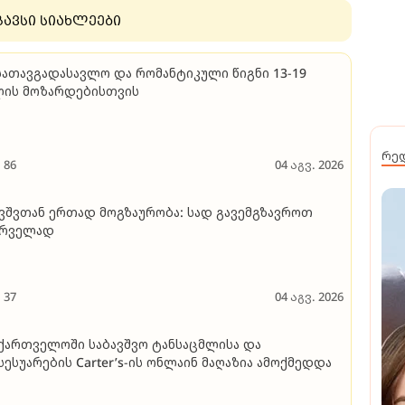
გავსი სიახლეები
სათავგადასავლო და რომანტიკული წიგნი 13-19
ლის მოზარდებისთვის
რე
86
04 აგვ. 2026
ვშვთან ერთად მოგზაურობა: სად გავემგზავროთ
ირველად
37
04 აგვ. 2026
ქართველოში საბავშვო ტანსაცმლისა და
სესუარების Carter’s-ის ონლაინ მაღაზია ამოქმედდა