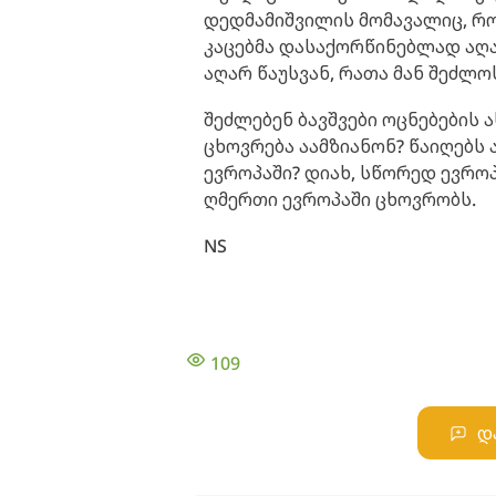
დედმამიშვილის მომავალიც, რომ
კაცებმა დასაქორწინებლად აღა
აღარ წაუსვან, რათა მან შეძლო
შეძლებენ ბავშვები ოცნებების 
ცხოვრება აამზიანონ? წაიღებს
ევროპაში? დიახ, სწორედ ევრო
ღმერთი ევროპაში ცხოვრობს.
NS
109
დ