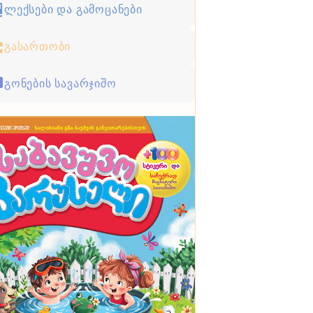
ლექსები და გამოცანები
გასართობი
გონების სავარჯიშო