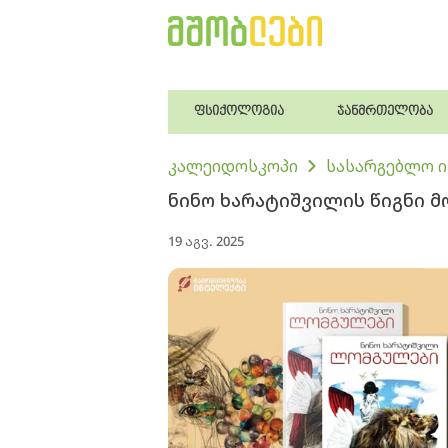
ფსიქოლოგია
ჯანმრთელობა
კალეიდოსკოპი
სასარგებლო 
ნინო ხარატიშვილის წიგნი 
19 აგვ. 2025