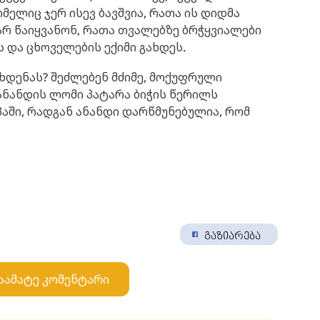
ელიც ჯერ ისევ ბავშვია, რათა ის დიდმა
რ წაიყვანონ, რათა თვალებზე ბრჭყვიალები
ს და ცხოველების ექიმი გახდეს.
ახდენას? შეძლებენ მძიმე, მოქუფრული
 ანანდის ლომი პატარა ბიჭის წერილს
პაში, რადგან ანანდი დარწმუნებულია, რომ
გაზიარება
აამატე კომენტარი