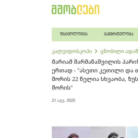
ფსიქოლოგია
ჯანმრთელობა
კალეიდოსკოპი
ცნობილი ადამ
მარიამ შარმანაშვილის პარ
ერთად - "ასეთი კეთილი და თ
შორის 22 წელია სხვაობა, ზ
შორის"
21 აგვ. 2025