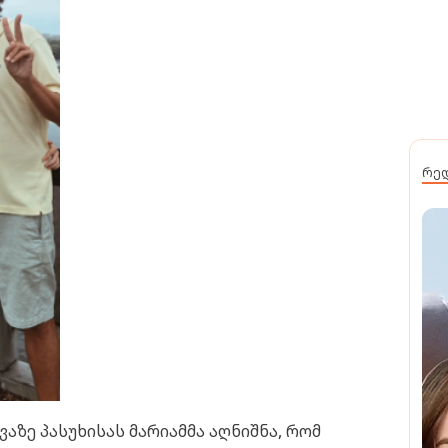
რე
აზე პასუხისას მარიამმა აღნიშნა, რომ