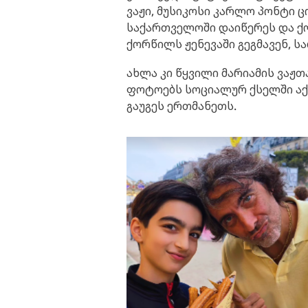
ვაჟი, მუსიკოსი კარლო პონტი ც
საქართველოში დაიწერეს და ქ
ქორწილს ჟენევაში გეგმავენ, 
ახლა კი წყვილი მარიამის ვაჟთ
ფოტოებს სოციალურ ქსელში აქვ
გაუგეს ერთმანეთს.