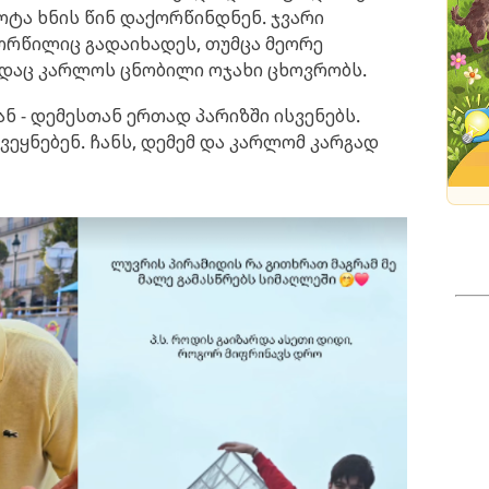
ოტა ხნის წინ დაქორწინდნენ. ჯვარი
ორწილიც გადაიხადეს, თუმცა მეორე
სადაც კარლოს ცნობილი ოჯახი ცხოვრობს.
ან - დემესთან ერთად პარიზში ისვენებს.
ეყნებენ. ჩანს, დემემ და კარლომ კარგად