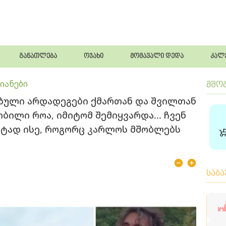
განათლება
ოჯახი
მომავალი დედა
კალ
იანები
მშო
იზული არდადეგები ქმართან და შვილთან
ბილი როა, იმიტომ შემიყვარდა... ჩვენ
უსტად ისე, როგორც კარლოს მშობლებს
საბ