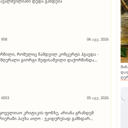
ავალშვილიანი დედა გახდება
958
06 აგვ. 2026
რწილი, რომელიც ნამდვილ კონცერტს ჰგავდა -
მღერალი გიორგი მეფისაშვილი დაქორწინდა
იდეო)
შინ
დაფ
ღერ
6053
05 აგვ. 2026
ყოველთაო კრიტიკის ფონზე, არიანა გრანდემ
რიერაში პაუზა აიღო - უკიდურესად გამხდარ
მღერალს ვეღარ ცნობენ, ის კი ამბობს, რომ