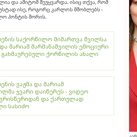
ია და ამიტომ შეუყვარდა. ისიც თქვა, რომ
ზუსტად ისე, როგორც კარლოს მშობლებს -
ო პონტის შორის.
ენის საქორწილო მიმართვა შვილსა
და მარიამ შარმანაშვილის ემოციური
- გახმაურებული ქორწილის ახალი
ი
ნის ვაჟმა და მარიამ
ილმა ჯვარი დაიწერეს - ვიდეო
ჯვრისწერიდან და ქართულად
ლი სასიძო
აერ