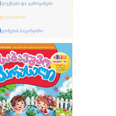
ლექსები და გამოცანები
გასართობი
გონების სავარჯიშო