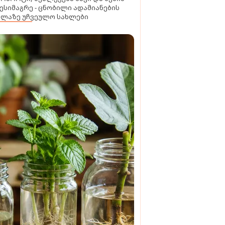
ესიმაგრე - ცნობილი ადამიანების
ელაზე უჩვეულო სახლები