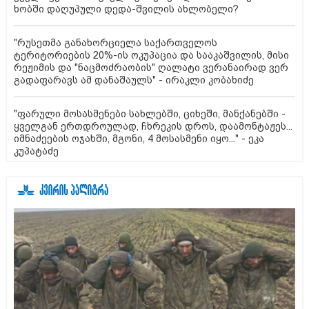
ხობში დაღუპული დედა-შვილის ახლობელი?
"რუსეთმა განახორციელა საქართველოს
ტერიტორიების 20%-ის ოკუპაცია და სააკაშვილის, მისი
რეჟიმის და "ნაცმოძრაობის" ღალატი ვერანაირად ვერ
გადაფარავს ამ დანაშაულს" - ირაკლი კობახიძე
"ფარული მოსასმენები სახლებში, ციხეში, მანქანებში -
ყველგან ერთდროულად, ჩხრეკის დროს, დაამონტაჟეს...
იმნაძეების ოჯახში, მგონი, 4 მოსასმენი იყო..." - ეკა
კუპატაძე