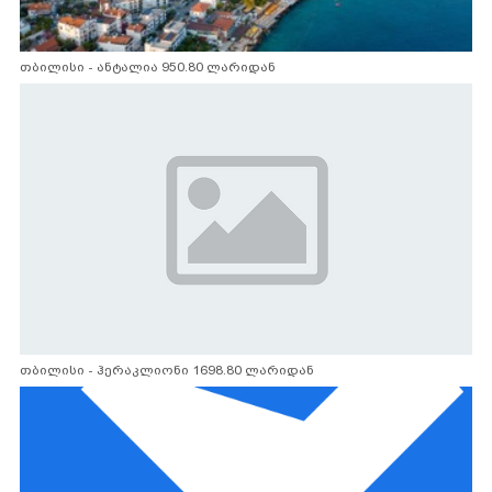
თბილისი - ანტალია 950.80 ლარიდან
თბილისი - ჰერაკლიონი 1698.80 ლარიდან