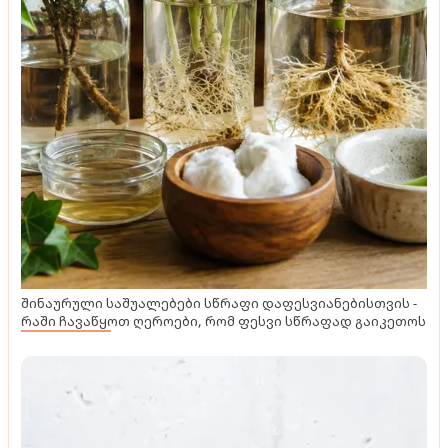
შინაურული საშუალებები სწრაფი დაფესვიანებისთვის -
რაში ჩავაწყოთ ღეროები, რომ ფესვი სწრაფად გაიკეთოს