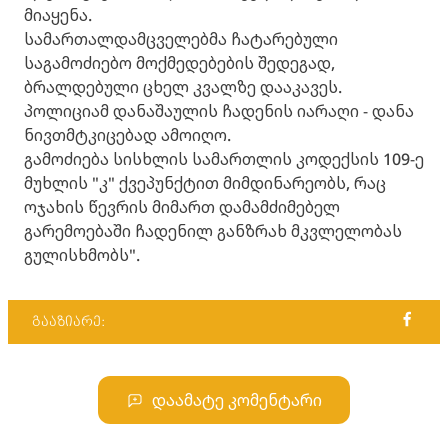
მიაყენა.
სამართალდამცველებმა ჩატარებული
საგამოძიებო მოქმედებების შედეგად,
ბრალდებული ცხელ კვალზე დააკავეს.
პოლიციამ დანაშაულის ჩადენის იარაღი - დანა
ნივთმტკიცებად ამოიღო.
გამოძიება სისხლის სამართლის კოდექსის 109-ე
მუხლის "კ" ქვეპუნქტით მიმდინარეობს, რაც
ოჯახის წევრის მიმართ დამამძიმებელ
გარემოებაში ჩადენილ განზრახ მკვლელობას
გულისხმობს".
გააზიარე:
დაამატე კომენტარი