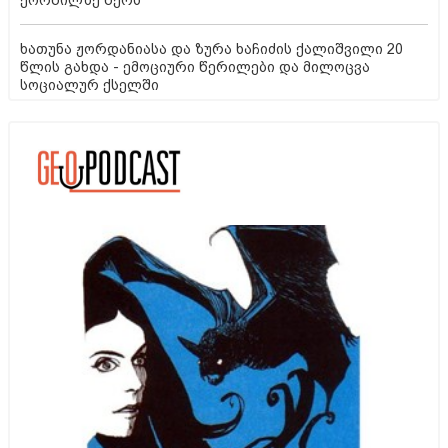
ხათუნა ჟორდანიასა და ზურა ხაჩიძის ქალიშვილი 20
წლის გახდა - ემოციური წერილები და მილოცვა
სოციალურ ქსელში