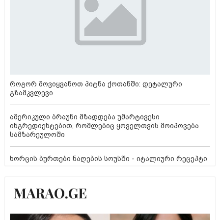
როგორ მოვიყვანოთ პიტნა ქოთანში: დეტალური
გზამკვლევი
ამერიკული ბრაუნი მზადდება უმარტივესი
ინგრედიენტებით, რომლებიც ყოველთვის მოიპოვება
სამზარეულოში
ხორცის ბურთები ნაღების სოუსში - იტალიური რეცეპტი