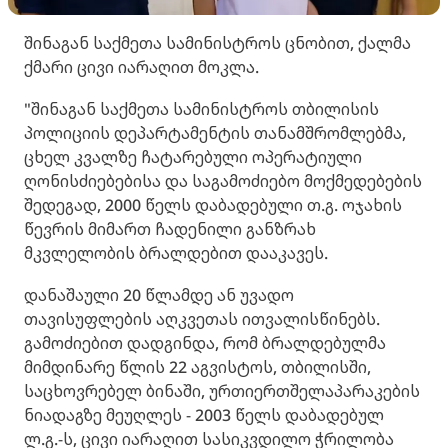
შინაგან საქმეთა სამინისტროს ცნობით, ქალმა
ქმარი ცივი იარაღით მოკლა.
"შინაგან საქმეთა სამინისტროს თბილისის
პოლიციის დეპარტამენტის თანამშრომლებმა,
ცხელ კვალზე ჩატარებული ოპერატიული
ღონისძიებებისა და საგამოძიებო მოქმედებების
შედეგად, 2000 წელს დაბადებული თ.გ. ოჯახის
წევრის მიმართ ჩადენილი განზრახ
მკვლელობის ბრალდებით დააკავეს.
დანაშაული 20 წლამდე ან უვადო
თავისუფლების აღკვეთას ითვალისწინებს.
გამოძიებით დადგინდა, რომ ბრალდებულმა
მიმდინარე წლის 22 აგვისტოს, თბილისში,
საცხოვრებელ ბინაში, ურთიერთშელაპარაკების
ნიადაგზე მეუღლეს - 2003 წელს დაბადებულ
ლ.გ.-ს, ცივი იარაღით სასიკვდილო ჭრილობა