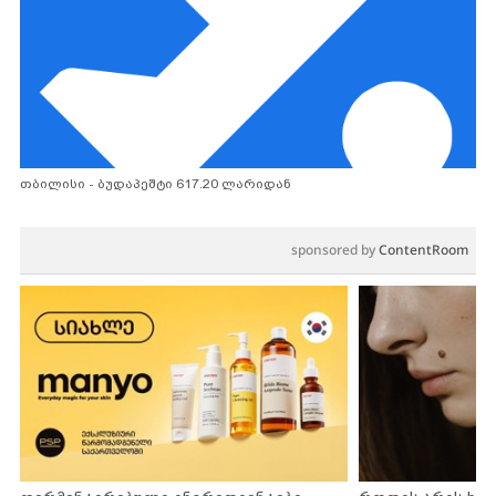
თბილისი - ბუდაპეშტი 617.20 ლარიდან
sponsored by
ContentRoom