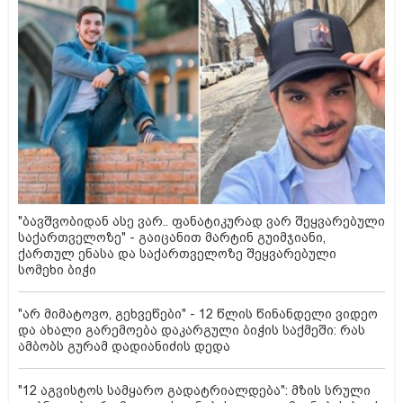
"ბავშვობიდან ასე ვარ.. ფანატიკურად ვარ შეყვარებული
საქართველოზე" - გაიცანით მარტინ გუიმჯიანი,
ქართულ ენასა და საქართველოზე შეყვარებული
სომეხი ბიჭი
"არ მიმატოვო, გეხვეწები" - 12 წლის წინანდელი ვიდეო
და ახალი გარემოება დაკარგული ბიჭის საქმეში: რას
ამბობს გურამ დადიანიძის დედა
"12 აგვისტოს სამყარო გადატრიალდება": მზის სრული