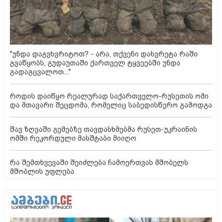
"უნდა დაგვხვრიტოთ? - არა, თქვენი დახვრეტა რაში
გვაწყობს, გუდაუთაში ქართველ ტყვეებში უნდა
გადაგცვალოთ..."
როდის დაიწყო რეალურად საქართველო-რუსეთის ომი
და მთავარი შეცდომა, რომელიც საბედისწერო გამოდგა
შავ ზღვაში გემებზე თავდასხმებმა რუსეთ-უკრაინის
ომში რეკორდული მასშტაბი მიიღო
რა შემთხვევაში შეიძლება ჩამოერთვას მშობელს
მშობლის უფლება