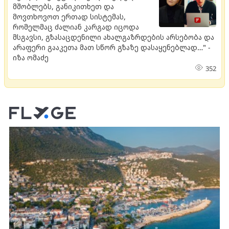
მშობლებს, განიკითხეთ და
მოვთხოვოთ ერთად სისტემას,
რომელმაც ძალიან კარგად იცოდა
მსგავსი, გზასაცდენილი ახალგაზრდების არსებობა და
არაფერი გააკეთა მათ სწორ გზაზე დასაყენებლად…" -
იზა ომაძე
352