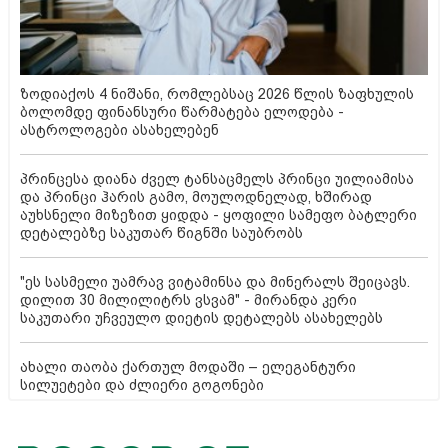
ზოდიაქოს 4 ნიშანი, რომლებსაც 2026 წლის ზაფხულის
ბოლომდე ფინანსური წარმატება ელოდება -
ასტროლოგები ასახელებენ
პრინცესა დიანა ძველ ტანსაცმელს პრინცი უილიამისა
და პრინცი ჰარის გამო, მოულოდნელად, ხშირად
აუხსნელი მიზეზით ყიდდა - ყოფილი სამეფო ბატლერი
დეტალებზე საკუთარ წიგნში საუბრობს
"ეს სასმელი უამრავ ვიტამინსა და მინერალს შეიცავს.
დილით 30 მილილიტრს ვსვამ" - მირანდა კერი
საკუთარი უჩვეულო დიეტის დეტალებს ასახელებს
ახალი თაობა ქართულ მოდაში – ელეგანტური
სილუეტები და ძლიერი გოგონები