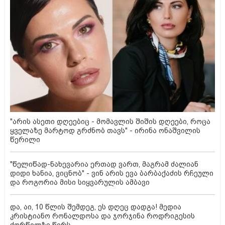
"არის ასეთი დღეებიც - მომავლის შიშის დღეები, როცა
ყველაზე მარტოდ გრძნობ თავს" - ირინა ონაშვილის
წერილი
"წელიწად-ნახევარია ერთად ვართ, მაგრამ ძალიან
დიდი ხანია, ვიცნობ" - ვინ არის ევა ბარბაქაძის რჩეული
და როგორია მისი სიყვარულის ამბავი
და, აი, 10 წლის შემდეგ, ეს დღეც დადგა! მედია
კრისტიანო რონალდოსა და ჯორჯინა როდრიგესის
ქორწილზე წერს