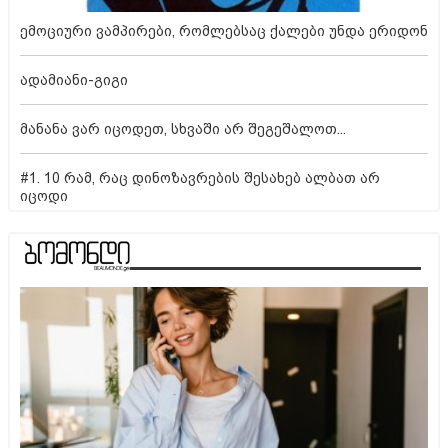
ემოციური ვამპირები, რომლებსაც ქალები უნდა ერიდონ
ადამიანი-გიგი
მანანა ვარ იცოდეთ, სხვაში არ შეგეშალოთ...
#1. 10 რამ, რაც დინოზავრების შესახებ ალბათ არ
იცოდი