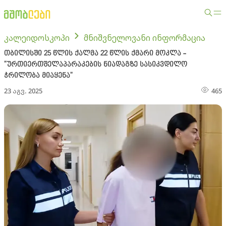
კალეიდოსკოპი
მნიშვნელოვანი ინფორმაცია
თბილისში 25 წლის ქალმა 22 წლის ქმარი მოკლა -
"ურთიერთშელაპარაკების ნიადაგზე სასიკვდილო
ჭრილობა მიაყენა"
23 აგვ. 2025
465