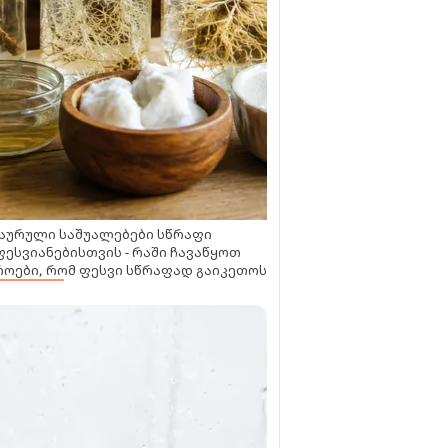
აურული საშუალებები სწრაფი
ესვიანებისთვის - რაში ჩავაწყოთ
ოები, რომ ფესვი სწრაფად გაიკეთოს