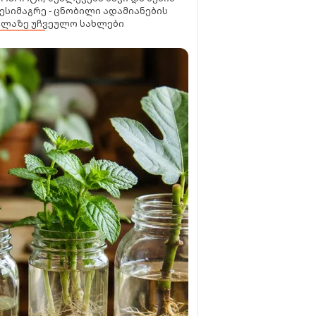
ესიმაგრე - ცნობილი ადამიანების
ელაზე უჩვეულო სახლები