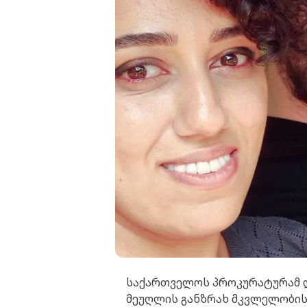
საქართველოს პროკურატურამ დ
მეუღლის განზრახ მკვლელობის