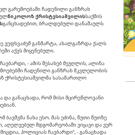
ელ გარემოებაში ჩადენილი განზრახ
ბულ
ნიკოლოზ ქრისტესიაშვილის
საქმის
ს
განცხადებით, ბრალდებული დანაშაულს
 ვეფხვაძემ განმარტა, ახალგაზრდა ქალს
ეში აქვს მიყენებული.
ჩავბარდი, - ამის შესახებ მეუღლის, ალინა
ემოებებში ჩადენილი განზრახ მკვლელობის
ზ ქრისტესიაშვილმა სასამართლო
ა და განაცხადა, რომ მისი მცირეწლოვანი
ებიან.
 ბავშვმა ნახა ესო. მას ეძინა, წუთი წუთზე
ო, აღელვებულ მდგომარეობაში ვიყავი და ვერ
მიცდია, პოლიციას ჩავბარდი“, - განაცხადა