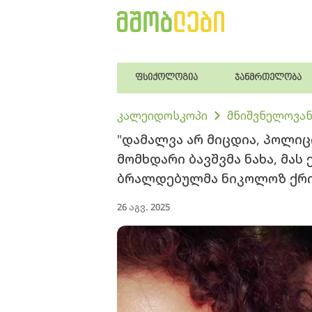
ფსიქოლოგია
ჯანმრთელობა
კალეიდოსკოპი
მნიშვნელოვან
"დამალვა არ მიცდია, პოლიცი
მომხდარი ბავშვმა ნახა, მას
ბრალდებულმა ნიკოლოზ ქრი
26 აგვ. 2025