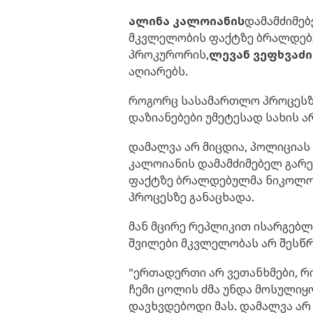
ალინა კალოიანის
დამამძიმებ
მკვლელობის ფაქტზე ბრალდე
პროკურორის,
ლევან ვეფხვაძი
აღიარებს.
როგორც სასამართლო პროცესზე
დაზიანებები უმეტესად სახის არ
დამალვა არ მიცდია, პოლიციას 
კალოიანის დამამძიმებელ გარ
ფაქტზე ბრალდებულმა ნიკოლო
პროცესზე განაცხადა.
მან მცირე რეპლიკით ისარგებლ
შვილები მკვლელობას არ შესწრ
"ერთადერთი არ ვეთანხმები, რომ
ჩემი ცოლის ძმა უნდა მოსულიყ
დავხვდებოდი მას. დამალვა არ 