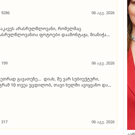
9286
06 აგვ. 2026
აკავეს არასრულწლოვანი, რომელმაც
ასრულწლოვანთა ფოტოები დაამონტაჟა, მიანიჭა
რნოგრაფიული იერსახე და შეურაცხმყოფელ
ქსტებთან ერთად გაავრცელა
199
06 აგვ. 2026
ეთრად გავათენე... დიახ, მე ვარ სუბიექტური,
გრამ 10 თვეა ვცდილობ, თავი ხელში ავიყვანო და
იექტურად შევაფასო მოვლენები..." - ეკა კუპატაძე
317
06 აგვ. 2026
აერ