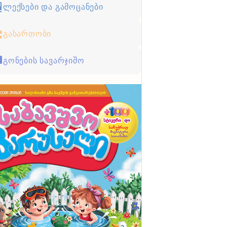
ლექსები და გამოცანები
გასართობი
გონების სავარჯიშო