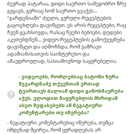
ბევრად პატარაა, დიდი საერთო სამეგობრო წრე
გვყავს, გურიაც ხომ საერთო გვაქვს...
"გარდენიაში" ძველი, გურული რეცეპტების
გაცოცხლება დავიწყეთ. ეს არის რეცეპტები, რაც
ჩვენ გვახსოვდა, რასაც ჩვენი ბებიები, დედები
აკეთებდნენ... ვიდეო-რეცეპტების გამოქვეყნება
დავიწყეთ და აღმოჩნდა, რომ უამრავი
ადამიანისათვის საინტერესო და
ამავდროულად, სასიამოვნოდ საყურებელია.
- ვიდეოებს, რომლებსაც ბატონი ზურა
შევარდნაძე თქვენთან ერთად
ტვირთავს ძალიან დიდი გამოხმაურება
აქვს. ელოდით მაყურებლის მხრიდან
ასეთ შეფასებებს ან ნეგატიური
კომენტარები თუ იწერება?
- ნეგატიური კომენტარებიც იწერება, თუმცა
იმდენად მცირეა, რომ ყურადღებას არ