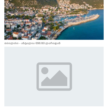
თბილისი - ანტალია 696.80 ლარიდან