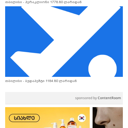
თბილისი - ჰერაკლიონი 1778.80 ლარიდან
თბილისი - ბუდაპეშტი 1184.80 ლარიდან
sponsored by
ContentRoom