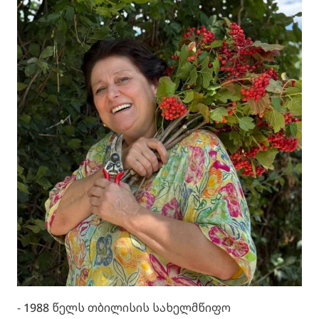
- 1988 წელს თბილისის სახელმწიფო