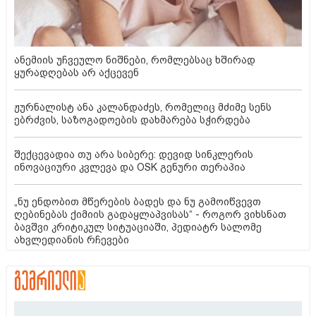
ანემიის უჩვეულო ნიშნები, რომლებსაც ხშირად
ყურადღებას არ აქცევენ
ჟურნალისტ ანა კალანდაძეს, რომელიც მძიმე სენს
ებრძვის, საზოგადოების დახმარება სჭირდება
შექცევადია თუ არა სიბერე: დევიდ სინკლერის
ინოვაციური კვლევა და OSK გენური თერაპია
„ნუ ენდობით მწერების ბადეს და ნუ გამოიწვევთ
ღებინებას ქიმიის გადაყლაპვისას“ - როგორ ვიხსნათ
ბავშვი კრიტიკულ სიტუაციაში, პედიატრ სალომე
ახვლედიანის რჩევები