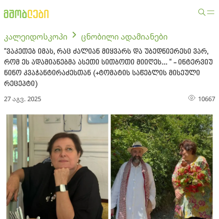
კალეიდოსკოპი
ცნობილი ადამიანები
"ვაკეთებ იმას, რაც ძალიან მიყვარს და უბედნიერესი ვარ,
რომ ეს ადამიანებმა ასეთი სითბოთი მიიღეს... " - ინტერვიუ
ნინო კვაჭანტირაძესთან (+ტომატის საწებლის მისეული
რეცეპტი)
27 აგვ. 2025
10667