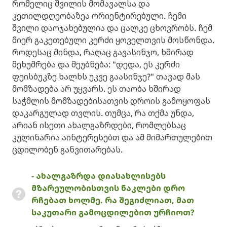
რომელიც შვილის მომავალსა და
კეთილდღეობაზეა ორიენტირებული. ჩემი
შვილი დაოჯახებულია და ცალკე ცხოვრობს. ჩემ
მიერ გაკეთებული კერძი ყოველთვის მოსწონდა.
როდესაც მინდა, რაღაც გავასინჯო, ხშირად
მეხუმრება და მეუბნება: "დედა, ეს კერძი
ფეისბუკზე ხალხს უკვე გაასინჯე?" თავად მას
მომზადება არ უყვარს. ეს თაობა ხშირად
საჭმლის მომზადებისათვის დროის გამოყოფას
დაკარგულად თვლის. თუმცა, რა თქმა უნდა,
არიან ისეთი ახალგაზრდები, რომლებსაც
კულინარია აინტერესებთ და ამ მიმართულებით
ცდილობენ განვითარებას.
- ახალგაზრდა დიასახლისებს
მზარეულობისთვის ნაკლები დრო
რჩებათ ხოლმე. რა შეგიძლიათ, მათ
საკუთარი გამოცდილებით ურჩიოთ?