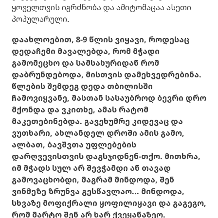
ყოველთვის იგრძნობა და ამიტომაცაა ასეთი
პოპულარული.
დაახლოებით, 8-9 წლის ვიყავი, როდესაც
დედაჩემი მავალებდა, რომ მჭადი
გამომეცხო და სამსახურიდან რომ
დაბრუნდებოდა, მისთვის დამეხვედრებინა.
წლების შემდეგ დედა თბილისში
ჩამოვიყვანე, მასთან სასაუბროდ ბევრი დრო
მქონდა და ვკითხე, ამას რატომ
მაკეთებინებდა. გავეხუმრე კიდევაც და
ვუთხარი, ახლანდელ დროში ამის გამო,
ალბათ, ბავშვთა უფლებების
დარღვევისთვის დაგსჯიდნენ-თქო. მითხრა,
იმ მჭადს სულ არ შევჭამდი ან თავად
გამოვაცხობდი, მაგრამ მინდოდა, შენ
ვინმეზე ზრუნვა გესწავლაო... მინდოდა,
სხვაზე მოფიქრალი ყოფილიყავი და გაგეგო,
რომ მარტო შენ არ ხარ ქვეყანაზეო.