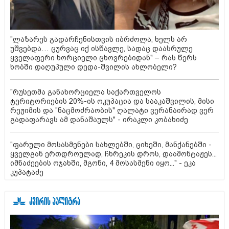
"ლაზარეს გადარჩენისთვის იბრძოლა, ხელს არ
უშვებდა… ცურვაც იქ ისწავლე, სადაც დაასრულე
ყველაფერი ხორციელი ცხოვრებიდან" – რას წერს
ხობში დაღუპული დედა-შვილის ახლობელი?
"რუსეთმა განახორციელა საქართველოს
ტერიტორიების 20%-ის ოკუპაცია და სააკაშვილის, მისი
რეჟიმის და "ნაცმოძრაობის" ღალატი ვერანაირად ვერ
გადაფარავს ამ დანაშაულს" - ირაკლი კობახიძე
"ფარული მოსასმენები სახლებში, ციხეში, მანქანებში -
ყველგან ერთდროულად, ჩხრეკის დროს, დაამონტაჟეს...
იმნაძეების ოჯახში, მგონი, 4 მოსასმენი იყო..." - ეკა
კუპატაძე