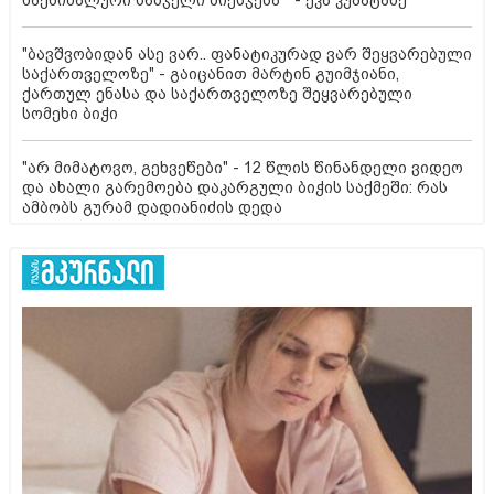
მაქსიმალური სასჯელი მიესჯება " - ეკა კუპატაძე
"ბავშვობიდან ასე ვარ.. ფანატიკურად ვარ შეყვარებული
საქართველოზე" - გაიცანით მარტინ გუიმჯიანი,
ქართულ ენასა და საქართველოზე შეყვარებული
სომეხი ბიჭი
"არ მიმატოვო, გეხვეწები" - 12 წლის წინანდელი ვიდეო
და ახალი გარემოება დაკარგული ბიჭის საქმეში: რას
ამბობს გურამ დადიანიძის დედა