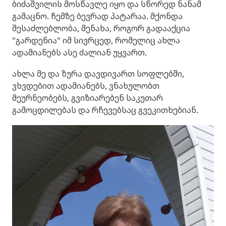
ბიძაშვილის მოსწავლე იყო და სწორედ ნანამ
გამაცნო. ჩემზე ბევრად პატარაა. მქონდა
შესაძლებლობა, მენახა, როგორ გადააქცია
"გარდენია" იმ სივრცედ, რომელიც ახლა
ადამიანებს ასე ძალიან უყვართ.
ახლა მე და ზურა დავდივართ სოფლებში,
ვხვდებით ადამიანებს, ვნახულობთ
მეურნეობებს, გვიზიარებენ საკუთარ
გამოცდილებას და რჩევებსაც გვეკითხებიან.