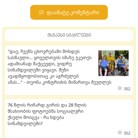
დაამატე კომენტარი
მსგავსი სიახლეები
"დაე, ჩვენს ცხოვრებაში მოხდეს
სასწაული... ყოველთვის იმაზე უკეთეს
ადამიანად მაქცევდი, ვიდრე
სინამდვილეში ვიყავი. შენი
ავადმყოფობითაც კი აგრძელებ
ამას..." - თეონა კონტრიძის მიმართვა მეუღლეს
352
76 წლის რიჩარდ გირის და 28 წლის
მსახიობის ფოტოებმა სოციალური
ქსელი მოიცვა - რა ხდება
სინამდვილეში?
352