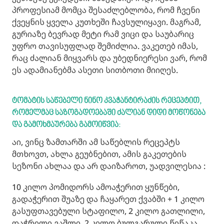
პროფესიამ მომცა შესაძლებლობა, რომ ჩვენი
ქვეყნის ყველა კუთხეში ჩავსულიყავი. მაგრამ,
გურიაზე ბევრად მეტი რამ ვიცი და საუბარიც
უფრო თავისუფლად შემიძლია. ვაკეთებ იმას,
რაც ძალიან მიყვარს და უბედნიერესი ვარ, რომ
ეს ადამიანებმა ასეთი სითბოთი მიიღეს.
ტომატის საწებელი ნინო კვაჭანტირაძის რეცეპტით,
რომელმაც საზოგადოებაში ძალიან დიდი მოწონება
და გამოხმაურება გამოიწვია:
აი, ვინც ზამთარში ამ საწებლის რეცეპტს
მთხოვთ, ახლა გეუბნებით, ამის გაკეთების
სეზონი ახლაა და არ დაიზაროთ, უადვილესია :
10 კილო პომიდორს ამოაჭერით ყუნწები,
გადაჭერით შუაზე და ჩაყარეთ ქვაბში + 1 კილო
გასუფთავებული სტაფილო, 2 კილო გათლილი,
დაჭრილი ვაშლი, 2 კილო ბულგარული წიწაკა,