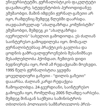
უნივერსიტეტში, ჟურნალისტიკის ფაკულტეტი
დავამთავრე. სტუდენტობის პერიოდიდანვე
ვმუშაობდი. მაშინ იმდენი ჟურნალ-გაზეთი არ
იყო, რამდენიც შემდეგ წლებში დაარსდა.
თავდაპირველად "ახალგაზრდა კომუნისტში"
ვმუშაობდი, შემდეგ კი "ახალგაზრდა
ივერიელის" სახელით გამოდიოდა. ეს ძალიან
საინტერესო გამოცდილება იყო. მომავალ
ჟურნალისტებსაც პრაქტიკის გავლისა და
ცოდნის გამრავალფეროვნების შესანიშნავი
შესაძლებლობა ჰქონდათ. ჩემთვის დიდი
ბედნიერება იყო, რომ ამ რედაქციაში მოვხვდი.
1995 წელს ჟურნალისტთა ჯგუფმა
ყოველდღიური გაზეთი - "დილის გაზეთი"
დააარსა. ძალიან კარგი რედაქცია
ჩამოყალიბდა. 24-გვერდიანი, საინტერესო
გამოცემა იყო, რომელმაც 2005 წლამდე იარსება.
შემდეგ შინაგან საქმეთა სამინისტროს
თბილისის პოლიციის სამმართველოს პრეს-