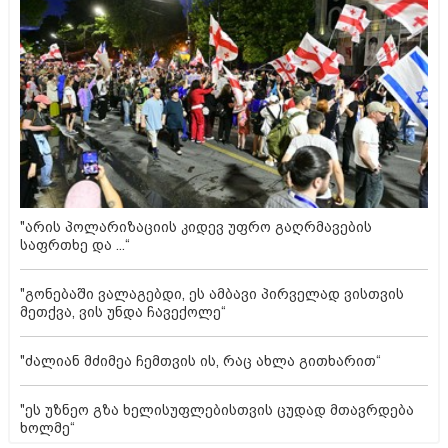
"არის პოლარიზაციის კიდევ უფრო გაღრმავების
საფრთხე და ...“
"გონებაში ვალაგებდი, ეს ამბავი პირველად ვისთვის
მეთქვა, ვის უნდა ჩავექოლე“
"ძალიან მძიმეა ჩემთვის ის, რაც ახლა გითხარით“
"ეს უზნეო გზა ხელისუფლებისთვის ცუდად მთავრდება
ხოლმე“