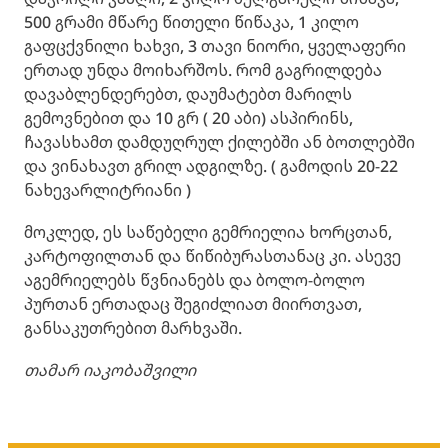
500 გრამი მწარე წითელი წიწაკა, 1 კილო
გაფცქვნილი ხახვი, 3 თავი ნიორი, ყველაფერი
ერთად უნდა მოიხარშოს. რომ გაგრილდება
დავაბლენდერებთ, დაუმატებთ მარილს
გემოვნებით და 10 გრ ( 20 აბი) ასპირინს,
ჩავასხამთ დამდუღრულ ქილებში ან ბოთლებში
და ვინახავთ გრილ ადგილზე. ( გამოდის 20-22
ნახევარლიტრიანი )
მოკლედ, ეს საწებელი გემრიელია ხორცთან,
კარტოფილთან და წიწიბურასთანაც კი. ასევე
აგემრიელებს წვნიანებს და ბოლო-ბოლო
პურთან ერთადაც შეგიძლიათ მიირთვათ,
განსაკუთრებით მარხვაში.
თამარ იაკობაშვილი