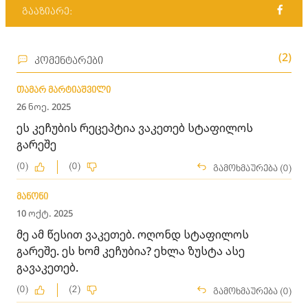
გააზიარე:
(2)
კომენტარები
თამარ მარტიაშვილი
26 ნოე. 2025
ეს კეჩუბის რეცეპტია ვაკეთებ სტაფილოს
გარეშე
(0)
(0)
გამოხმაურება (0)
მანონი
10 ოქტ. 2025
მე ამ წესით ვაკეთებ. ოღონდ სტაფილოს
გარეშე. ეს ხომ კეჩუბია? ეხლა ზუსტა ასე
გავაკეთებ.
(0)
(2)
გამოხმაურება (0)