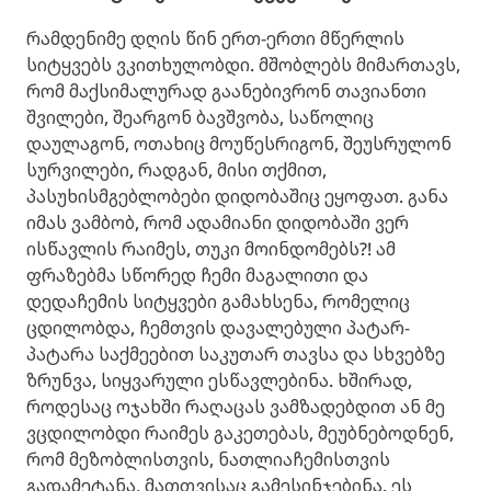
რამდენიმე დღის წინ ერთ-ერთი მწერლის
სიტყვებს ვკითხულობდი. მშობლებს მიმართავს,
რომ მაქსიმალურად გაანებივრონ თავიანთი
შვილები, შეარგონ ბავშვობა, საწოლიც
დაულაგონ, ოთახიც მოუწესრიგონ, შეუსრულონ
სურვილები, რადგან, მისი თქმით,
პასუხისმგებლობები დიდობაშიც ეყოფათ. განა
იმას ვამბობ, რომ ადამიანი დიდობაში ვერ
ისწავლის რაიმეს, თუკი მოინდომებს?! ამ
ფრაზებმა სწორედ ჩემი მაგალითი და
დედაჩემის სიტყვები გამახსენა, რომელიც
ცდილობდა, ჩემთვის დავალებული პატარ-
პატარა საქმეებით საკუთარ თავსა და სხვებზე
ზრუნვა, სიყვარული ესწავლებინა. ხშირად,
როდესაც ოჯახში რაღაცას ვამზადებდით ან მე
ვცდილობდი რაიმეს გაკეთებას, მეუბნებოდნენ,
რომ მეზობლისთვის, ნათლიაჩემისთვის
გადამეტანა, მათთვისაც გამესინჯებინა. ეს