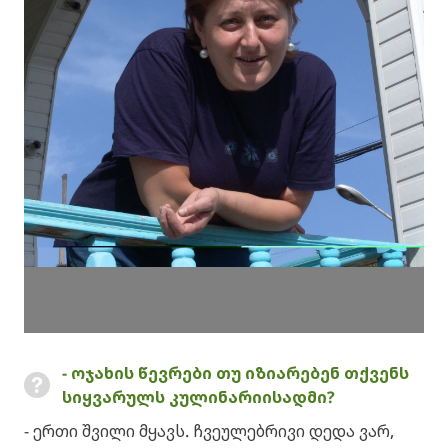
- ოჯახის წევრები თუ იზიარებენ თქვენს
სიყვარულს კულინარიისადმი?
- ერთი შვილი მყავს. ჩვეულებრივი დედა ვარ,