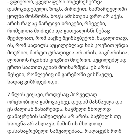
- ვფიქრობ, ყველაფერი ინტერესებზეა
დამოკიდებული. ზოგს, პირიქით, სამზარეულოში
ყოფნა მოსწონს. ზოგს ამისთვის დრო არ აქვს.
არის რაღაც მარტივი ხრიკები, რჩევები,
რომელთა მოძიება და გათვალისწინებაც
შეუძლიათ, რომ საქმე შეიმსუბუქონ. მაგალითად,
ის, რომ სადილს აუცილებლად ხის კოვზით უნდა
მოურიო, მარტო ტრადიცია არ არის. საკმარისია,
ლობიოს რკინის კოვზით მოურიო, აუცილებლად
ერთი საათით გვიან მოიხარშება. ეს არის
წესები, რომლებიც იმ გარემოში ვისწავლე,
სადაც ვიზრდებოდი.
7 წლის ვიყავი, როდესაც პირველად
ორცხობილა გამოვაცხვე. დედამ მასწავლა და
ეს ძალიან მახარებდა. საჭმელი მხოლოდ
დანაყრების საშუალება არ არის. საჭმელს თუ
ხსოვნა არ ახლავს, მაშინ ის მხოლოდ
დასანაყრებელი საშუალებაა... რაღაცებს რომ