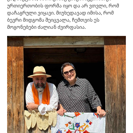
ურთიერთობის ფორმა იყო და არ ვთვლი, რომ
დაჩაგრული ვიყავი. მიუხედავად იმისა, რომ
ბევრი მიდგომა შეიცვალა, ჩემთვის ეს
მოგონებები ძალიან ძვირფასია.