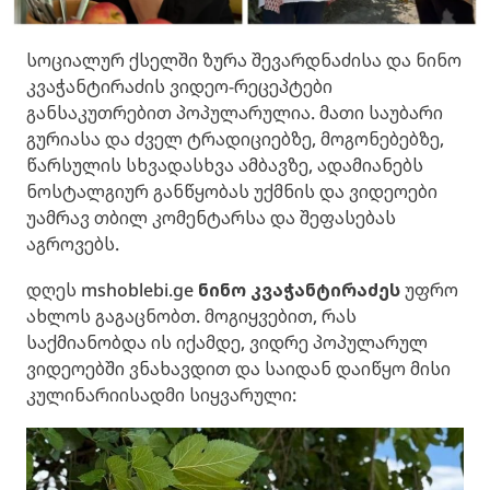
სოციალურ ქსელში ზურა შევარდნაძისა და ნინო
კვაჭანტირაძის ვიდეო-რეცეპტები
განსაკუთრებით პოპულარულია. მათი საუბარი
გურიასა და ძველ ტრადიციებზე, მოგონებებზე,
წარსულის სხვადასხვა ამბავზე, ადამიანებს
ნოსტალგიურ განწყობას უქმნის და ვიდეოები
უამრავ თბილ კომენტარსა და შეფასებას
აგროვებს.
დღეს mshoblebi.ge
ნინო კვაჭანტირაძეს
უფრო
ახლოს გაგაცნობთ. მოგიყვებით, რას
საქმიანობდა ის იქამდე, ვიდრე პოპულარულ
ვიდეოებში ვნახავდით და საიდან დაიწყო მისი
კულინარიისადმი სიყვარული: