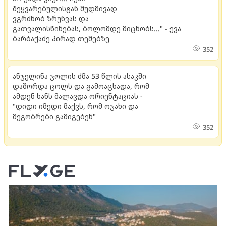
შეყვარებულისგან მუდმივად
ვგრძნობ ზრუნვას და
გათვალისწინებას, ბოლომდე მიცნობს..." - ევა
ბარბაქაძე პირად თემებზე
352
ანჯელინა ჯოლის ძმა 53 წლის ასაკში
დაშორდა ცოლს და გამოაცხადა, რომ
ამდენ ხანს მალავდა ორიენტაციას -
"დიდი იმედი მაქვს, რომ ოჯახი და
მეგობრები გამიგებენ"
352