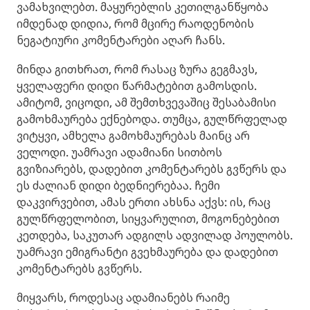
ვამახვილებთ. მაყურებლის კეთილგანწყობა
იმდენად დიდია, რომ მცირე რაოდენობის
ნეგატიური კომენტარები აღარ ჩანს.
მინდა გითხრათ, რომ რასაც ზურა გეგმავს,
ყველაფერი დიდი წარმატებით გამოსდის.
ამიტომ, ვიცოდი, ამ შემთხვევაშიც შესაბამისი
გამოხმაურება ექნებოდა. თუმცა, გულწრფელად
ვიტყვი, ამხელა გამოხმაურებას მაინც არ
ველოდი. უამრავი ადამიანი სითბოს
გვიზიარებს, დადებით კომენტარებს გვწერს და
ეს ძალიან დიდი ბედნიერებაა. ჩემი
დაკვირვებით, ამას ერთი ახსნა აქვს: ის, რაც
გულწრფელობით, სიყვარულით, მოგონებებით
კეთდება, საკუთარ ადგილს ადვილად პოულობს.
უამრავი ემიგრანტი გვეხმაურება და დადებით
კომენტარებს გვწერს.
მიყვარს, როდესაც ადამიანებს რაიმე