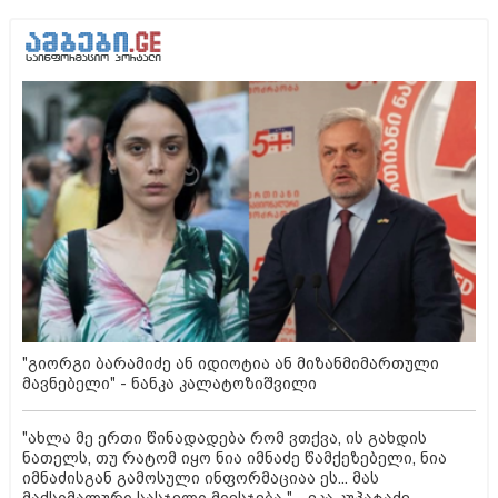
"გიორგი ბარამიძე ან იდიოტია ან მიზანმიმართული
მავნებელი" - ნანკა კალატოზიშვილი
"ახლა მე ერთი წინადადება რომ ვთქვა, ის გახდის
ნათელს, თუ რატომ იყო ნია იმნაძე წამქეზებელი, ნია
იმნაძისგან გამოსული ინფორმაციაა ეს... მას