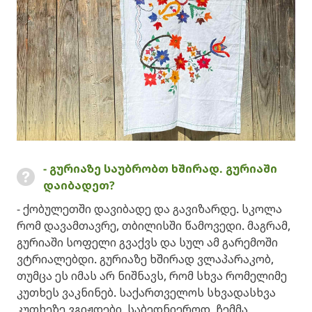
- გურიაზე საუბრობთ ხშირად. გურიაში
დაიბადეთ?
- ქობულეთში დავიბადე და გავიზარდე. სკოლა
რომ დავამთავრე, თბილისში წამოვედი. მაგრამ,
გურიაში სოფელი გვაქვს და სულ ამ გარემოში
ვტრიალებდი. გურიაზე ხშირად ვლაპარაკობ,
თუმცა ეს იმას არ ნიშნავს, რომ სხვა რომელიმე
კუთხეს ვაკნინებ. საქართველოს სხვადასხვა
კუთხეზე ვგიჟდები. საბედნიეროდ, ჩემმა