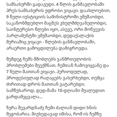
სამსახურში გადავედი. 4 წლის განმავლობაში
პრეს-სამსახურის უფროსი ვიყავი. დაახლოებით,
9 წელი იუსტიციის სამინისტროში ვმუშაობდი.
საკანონმდებლო მაცნეს ვხელმძღვანელობდი,
საინტერესო წლები იყო, ასევე, ორი მოწვევის
პარლამენტში ვმუშაობდი, დედაქალაქის
მერიაშიც ვიყავი - წლების განმავლობაში,
არაერთი გამოცდილება დამიგროვდა.
შემდეგ ჩემს მშობლებს ჯანმრთელობის
პრობლემები შეექმნათ. ჩემთან ჩამოვიყვანე და
7 წელი მათთან ვიყავი. პერიოდულად,
პროფესიულად რაღაცებს ვახერხებდი, თუმცა
ძირითად დროს მათთან ვატარებდი.
სამწუხაროდ, დედ-მამა 10-დღიანი შუალედით
გარდამეცვალა...
ზურა შევარდნაძე ჩემი ძალიან დიდი ხნის
მეგობარია. მიუხედავად იმისა, რომ ის ჩემზე