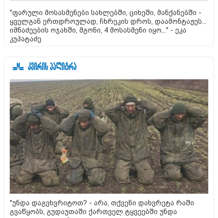
"ფარული მოსასმენები სახლებში, ციხეში, მანქანებში -
ყველგან ერთდროულად, ჩხრეკის დროს, დაამონტაჟეს...
იმნაძეების ოჯახში, მგონი, 4 მოსასმენი იყო..." - ეკა
კუპატაძე
"უნდა დაგვხვრიტოთ? - არა, თქვენი დახვრეტა რაში
გვაწყობს, გუდაუთაში ქართველ ტყვეებში უნდა