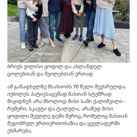
ბრიუს უილისი ყოფილ და ახლანდელ
ცოლებთან და შვილებთან ერთად
ამ გაზაფხულზე მსახიობს 70 წელი შეუსრულდა.
იუბილეს პატივსაცემად მასთან სტუმრად
მივიდნენ არა მხოლოდ მისი სამი ქალიშვილი -
რუმერი, სკაუტი და ტალულა, არამედ მისი
ყოფილი მეუღლე დემი მურიც, რომელიც მასთან
მეგობრულ ურთიერთობაშია და ყველაფერში
ეხმარება.