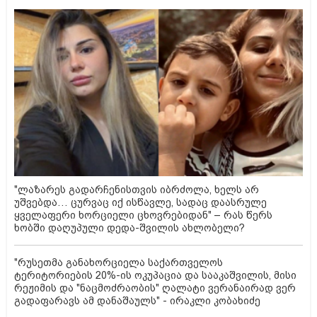
"ლაზარეს გადარჩენისთვის იბრძოლა, ხელს არ
უშვებდა… ცურვაც იქ ისწავლე, სადაც დაასრულე
ყველაფერი ხორციელი ცხოვრებიდან" – რას წერს
ხობში დაღუპული დედა-შვილის ახლობელი?
"რუსეთმა განახორციელა საქართველოს
ტერიტორიების 20%-ის ოკუპაცია და სააკაშვილის, მისი
რეჟიმის და "ნაცმოძრაობის" ღალატი ვერანაირად ვერ
გადაფარავს ამ დანაშაულს" - ირაკლი კობახიძე