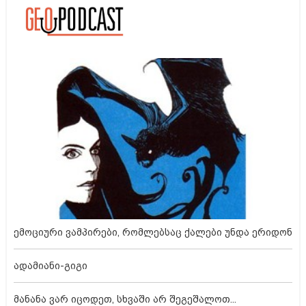
ემოციური ვამპირები, რომლებსაც ქალები უნდა ერიდონ
ადამიანი-გიგი
მანანა ვარ იცოდეთ, სხვაში არ შეგეშალოთ...