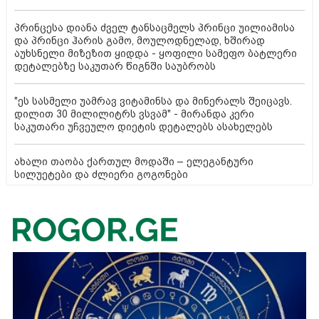
პრინცესა დიანა ძველ ტანსაცმელს პრინცი უილიამისა
და პრინცი ჰარის გამო, მოულოდნელად, ხშირად
აუხსნელი მიზეზით ყიდდა - ყოფილი სამეფო ბატლერი
დეტალებზე საკუთარ წიგნში საუბრობს
"ეს სასმელი უამრავ ვიტამინსა და მინერალს შეიცავს.
დილით 30 მილილიტრს ვსვამ" - მირანდა კერი
საკუთარი უჩვეულო დიეტის დეტალებს ასახელებს
ახალი თაობა ქართულ მოდაში – ელეგანტური
სილუეტები და ძლიერი გოგონები