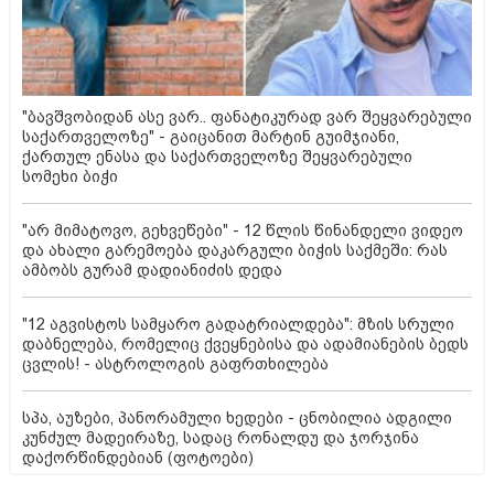
"ბავშვობიდან ასე ვარ.. ფანატიკურად ვარ შეყვარებული
საქართველოზე" - გაიცანით მარტინ გუიმჯიანი,
ქართულ ენასა და საქართველოზე შეყვარებული
სომეხი ბიჭი
"არ მიმატოვო, გეხვეწები" - 12 წლის წინანდელი ვიდეო
და ახალი გარემოება დაკარგული ბიჭის საქმეში: რას
ამბობს გურამ დადიანიძის დედა
"12 აგვისტოს სამყარო გადატრიალდება": მზის სრული
დაბნელება, რომელიც ქვეყნებისა და ადამიანების ბედს
ცვლის! - ასტროლოგის გაფრთხილება
სპა, აუზები, პანორამული ხედები - ცნობილია ადგილი
კუნძულ მადეირაზე, სადაც რონალდუ და ჯორჯინა
დაქორწინდებიან (ფოტოები)