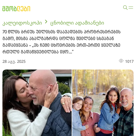
კალეიდოსკოპი
ცნობილი ადამიანები
70 წლის ბრიუს უილისის დაავადების პროგრესირების
გამო, მისმა ახალგაზრდა ცოლმა შვილები სხვაგან
გადაიყვანა - „ეს ჩემი ცხოვრების ერთ-ერთი ყველაზე
რთული გადაწყვეტილება იყო..."
28 აგვ. 2025
1017