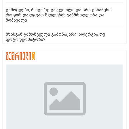
გამოცდები, როგორც გაკვეთილი და არა განაჩენი:
როგორ დავიცვათ შვილების ჯანმრთელობა და
მომავალი
მზისგან გამოწვეული გამონაყარი: ალერგია თუ
ფოტოდერმატოზი?