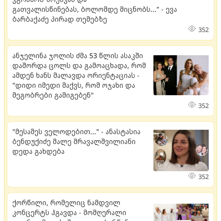
გათვალისწინებას, ბოლომდე მიცნობს..." - ევა
ბარბაქაძე პირად თემებზე
352
ანჯელინა ჯოლის ძმა 53 წლის ასაკში
დაშორდა ცოლს და გამოაცხადა, რომ
ამდენ ხანს მალავდა ორიენტაციას -
"დიდი იმედი მაქვს, რომ ოჯახი და
მეგობრები გამიგებენ"
352
"მესამეს ველოდებით..." - ანასტასია
ბენდუქიძე მალე მრავალშვილიანი
დედა გახდება
352
ქორწილი, რომელიც ნამდვილ
კონცერტს ჰგავდა - მომღერალი