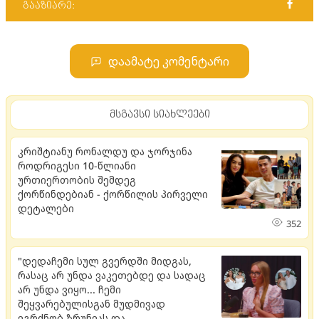
გააზიარე:
დაამატე კომენტარი
მსგავსი სიახლეები
კრიშტიანუ რონალდუ და ჯორჯინა
როდრიგესი 10-წლიანი
ურთიერთობის შემდეგ
ქორწინდებიან - ქორწილის პირველი
დეტალები
352
"დედაჩემი სულ გვერდში მიდგას,
რასაც არ უნდა ვაკეთებდე და სადაც
არ უნდა ვიყო... ჩემი
შეყვარებულისგან მუდმივად
ვგრძნობ ზრუნვას და