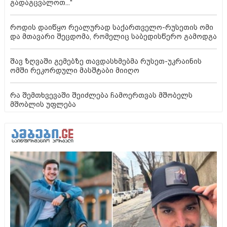
გადაგცვალოთ..."
როდის დაიწყო რეალურად საქართველო-რუსეთის ომი
და მთავარი შეცდომა, რომელიც საბედისწერო გამოდგა
შავ ზღვაში გემებზე თავდასხმებმა რუსეთ-უკრაინის
ომში რეკორდული მასშტაბი მიიღო
რა შემთხვევაში შეიძლება ჩამოერთვას მშობელს
მშობლის უფლება