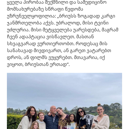
ყველა პირობაა შექმნილი და სამედიცინო
მომსახურებაზე სწრაფი წვდომა
უზრუნველყოფილია: „ბრიუსს ზოგადად კარგი
ჯანმრთელობა აქვს. უბრალოდ, მისი ტვინი
უძლურია. მისი მეტყველება უარესდება, მაგრამ
ჩვენ ადაპტაცია ვისწავლეთ. მასთან
სხვაგვარად ვურთიერთობთ. როდესაც მის
სანახავად მივდივართ, ან გარეთ ვატარებთ
დროს, ან ფილმს ვუყურებთ. მთავარია, იქ
ვიყოთ, ბრიუსთან ერთად“.