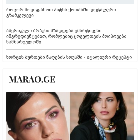
როგორ მოვიყვანოთ პიტნა ქოთანში: დეტალური
გზამკვლევი
ამერიკული ბრაუნი მზადდება უმარტივესი
ინგრედიენტებით, რომლებიც ყოველთვის მოიპოვება
სამზარეულოში
ხორცის ბურთები ნაღების სოუსში - იტალიური რეცეპტი