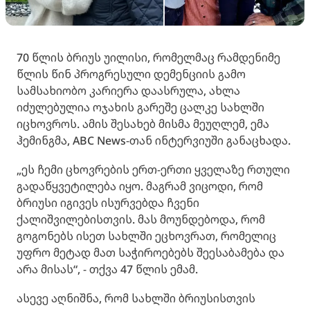
70 წლის ბრიუს უილისი, რომელმაც რამდენიმე
წლის წინ პროგრესული დემენციის გამო
სამსახიობო კარიერა დაასრულა, ახლა
იძულებულია ოჯახის გარეშე ცალკე სახლში
იცხოვროს. ამის შესახებ მისმა მეუღლემ, ემა
ჰემინგმა, ABC News-თან ინტერვიუში განაცხადა.
„ეს ჩემი ცხოვრების ერთ-ერთი ყველაზე რთული
გადაწყვეტილება იყო. მაგრამ ვიცოდი, რომ
ბრიუსი იგივეს ისურვებდა ჩვენი
ქალიშვილებისთვის. მას მოუნდებოდა, რომ
გოგონებს ისეთ სახლში ეცხოვრათ, რომელიც
უფრო მეტად მათ საჭიროებებს შეესაბამება და
არა მისას“, - თქვა 47 წლის ემამ.
ასევე აღნიშნა, რომ სახლში ბრიუსისთვის