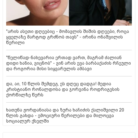
"არის ასეთი დღეებიც - მომავლის შიშის დღეები, როცა
ყველაზე მარტოდ გრძნობ თავს" - ირინა ონაშვილის
წერილი
"წელიწად-ნახევარია ერთად ვართ, მაგრამ ძალიან
დიდი ხანია, ვიცნობ" - ვინ არის ევა ბარბაქაძის რჩეული
და როგორია მისი სიყვარულის ამბავი
და, აი, 10 წლის შემდეგ, ეს დღეც დადგა! მედია
კრისტიანო რონალდოსა და ჯორჯინა როდრიგესის
ქორწილზე წერს
ხათუნა ჟორდანიასა და ზურა ხაჩიძის ქალიშვილი 20
წლის გახდა - ემოციური წერილები და მილოცვა
სოციალურ ქსელში