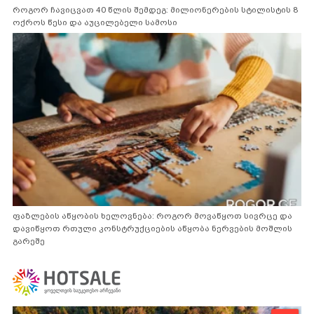
როგორ ჩავიცვათ 40 წლის შემდეგ: მილიონერების სტილისტის 8
ოქროს წესი და აუცილებელი სამოსი
ფაზლების აწყობის ხელოვნება: როგორ მოვაწყოთ სივრცე და
დავიწყოთ რთული კონსტრუქციების აწყობა ნერვების მოშლის
გარეშე