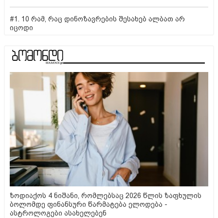
#1. 10 რამ, რაც დინოზავრების შესახებ ალბათ არ
იცოდი
ზოდიაქოს 4 ნიშანი, რომლებსაც 2026 წლის ზაფხულის
ბოლომდე ფინანსური წარმატება ელოდება -
ასტროლოგები ასახელებენ