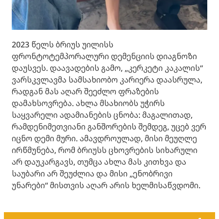
2023 წელს ბრიუს უილისს
ფრონტოტემპორალური დემენციის დიაგნოზი
დაუსვეს. დაავადების გამო, „კერკეტი კაკალის“
ვარსკვლავმა სამსახიობო კარიერა დაასრულა,
რადგან მას აღარ შეეძლო ფრაზების
დამახსოვრება. ახლა მსახიობს უჭირს
საყვარელი ადამიანების ცნობა: მაგალითად,
რამდენიმეთვიანი განშორების შემდეგ, უცებ ვერ
იცნო დემი მური. ამავდროულად, მისი მეუღლე
ირწმუნება, რომ ბრიუსს ცხოვრების სიხარული
არ დაუკარგავს, თუმცა ახლა მას კითხვა და
საუბარი არ შეუძლია და მისი „ენობრივი
უნარები“ მისთვის აღარ არის ხელმისაწვდომი.