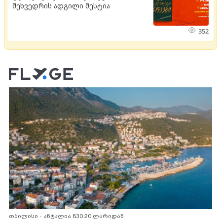
შეხვედრის ადგილი მესტია
352
თბილისი - ანტალია 830.20 ლარიდან