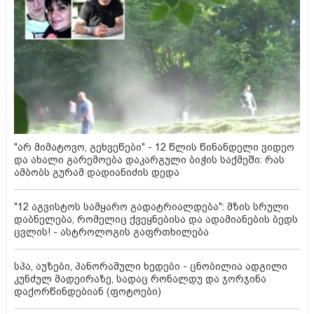
"არ მიმატოვო, გეხვეწები" - 12 წლის წინანდელი ვიდეო
და ახალი გარემოება დაკარგული ბიჭის საქმეში: რას
ამბობს გურამ დადიანიძის დედა
"12 აგვისტოს სამყარო გადატრიალდება": მზის სრული
დაბნელება, რომელიც ქვეყნებისა და ადამიანების ბედს
ცვლის! - ასტროლოგის გაფრთხილება
სპა, აუზები, პანორამული ხედები - ცნობილია ადგილი
კუნძულ მადეირაზე, სადაც რონალდუ და ჯორჯინა
დაქორწინდებიან (ფოტოები)