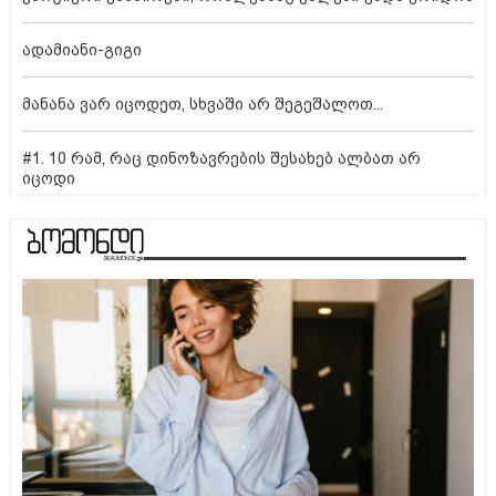
ადამიანი-გიგი
მანანა ვარ იცოდეთ, სხვაში არ შეგეშალოთ...
#1. 10 რამ, რაც დინოზავრების შესახებ ალბათ არ
იცოდი