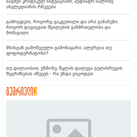
ბავშვი კრიტიკულ სიტუაციაში, პედიატრ სალომე
ახვლედიანის რჩევები
გამოცდები, როგორც გაკვეთილი და არა განაჩენი:
როგორ დავიცვათ შვილების ჯანმრთელობა და
მომავალი
მზისგან გამოწვეული გამონაყარი: ალერგია თუ
ფოტოდერმატოზი?
თუ დილაობით, უზმოზე, წყლის დალევა გულისრევის
შეგრძნებას იწვევს - რა უნდა ვიცოდეთ