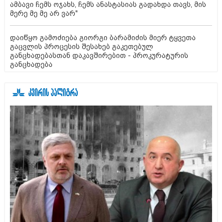
ამბავი ჩემს ოჯახს, ჩემს ანასტასიას გადახდა თავს, მის
მერე მე მე არ ვარ"
დაიწყო გამოძიება გიორგი ბარამიძის მიერ ტყვეთა
გაცვლის პროცესის შესახებ გაკეთებულ
განცხადებასთან დაკავშირებით - პროკურატურის
განცხადება