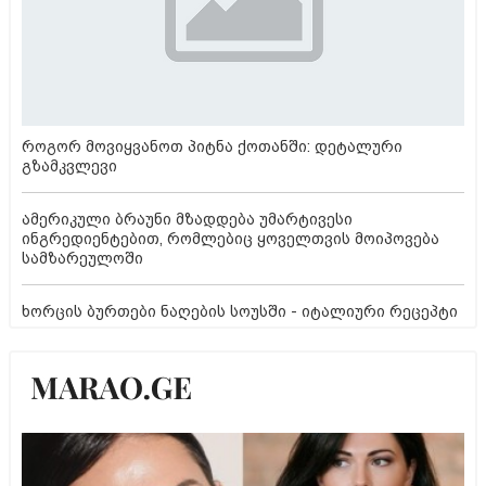
როგორ მოვიყვანოთ პიტნა ქოთანში: დეტალური
გზამკვლევი
ამერიკული ბრაუნი მზადდება უმარტივესი
ინგრედიენტებით, რომლებიც ყოველთვის მოიპოვება
სამზარეულოში
ხორცის ბურთები ნაღების სოუსში - იტალიური რეცეპტი