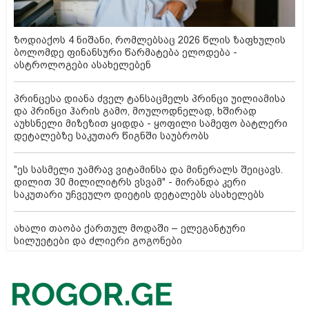
ზოდიაქოს 4 ნიშანი, რომლებსაც 2026 წლის ზაფხულის
ბოლომდე ფინანსური წარმატება ელოდება -
ასტროლოგები ასახელებენ
პრინცესა დიანა ძველ ტანსაცმელს პრინცი უილიამისა
და პრინცი ჰარის გამო, მოულოდნელად, ხშირად
აუხსნელი მიზეზით ყიდდა - ყოფილი სამეფო ბატლერი
დეტალებზე საკუთარ წიგნში საუბრობს
"ეს სასმელი უამრავ ვიტამინსა და მინერალს შეიცავს.
დილით 30 მილილიტრს ვსვამ" - მირანდა კერი
საკუთარი უჩვეულო დიეტის დეტალებს ასახელებს
ახალი თაობა ქართულ მოდაში – ელეგანტური
სილუეტები და ძლიერი გოგონები