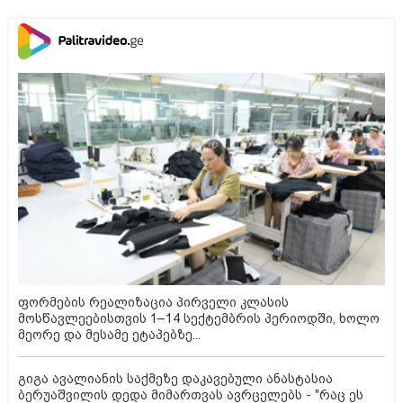
ფორმების რეალიზაცია პირველი კლასის
მოსწავლეებისთვის 1–14 სექტემბრის პერიოდში, ხოლო
მეორე და მესამე ეტაპებზე...
გიგა ავალიანის საქმეზე დაკავებული ანასტასია
ბერუაშვილის დედა მიმართვას ავრცელებს - "რაც ეს