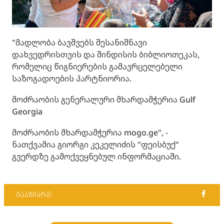
"მადლობა ბავშვებს შესანიშნავი
დახვედრისთვის და შინდისის ბიბლიოთეკას,
რომელიც წიგნიერების გამავრცელებელი
საზოგადოების პარტნიორია.
მოძრაობის გენერალური მხარდამჭერია Gulf
Georgia
მოძრაობის მხარდამჭერია mogo.ge", -
ნათქვამია გიორგი კეკელიძის "ფეისბუქ"
გვერდზე გამოქვეყნებულ ინფორმაციაში.
გააზიარე: