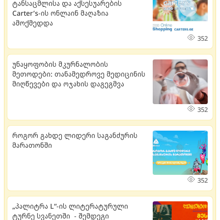
ტანსაცმლისა და აქსესუარების
Carter’s-ის ონლაინ მაღაზია
ამოქმედდა
352
უნაყოფობის მკურნალობის
მეთოდები: თანამედროვე მედიცინის
მიღწევები და ოჯახის დაგეგმვა
352
როგორ გახდე ლიდერი საგანძურის
მარათონში
352
„პალიტრა L“-ის ლიტერატურული
ტურნე სვანეთში - შემდეგი