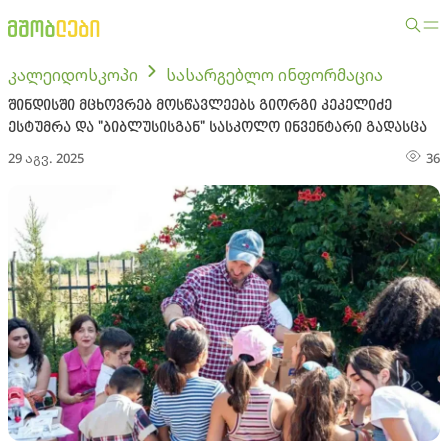
კალეიდოსკოპი
სასარგებლო ინფორმაცია
შინდისში მცხოვრებ მოსწავლეებს გიორგი კეკელიძე
ესტუმრა და "ბიბლუსისგან" სასკოლო ინვენტარი გადასცა
29 აგვ. 2025
36