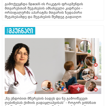
გამოქვეყნდა SpaceX-ის რაკეტის ფრაგმენტის
მთვარესთან შეჯახების ამსახველი კადრები -
ორბიტალურმა აპარატმა მთვარის ზედაპირი
შეჯახებამდე და შეჯახების შემდეგ გადაიღო
„ნუ ენდობით მწერების ბადეს და ნუ გამოიწვევთ
ღებინებას ქიმიის გადაყლაპვისას“ - როგორ ვიხსნათ