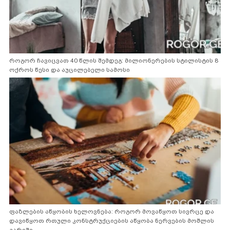
როგორ ჩავიცვათ 40 წლის შემდეგ: მილიონერების სტილისტის 8
ოქროს წესი და აუცილებელი სამოსი
ფაზლების აწყობის ხელოვნება: როგორ მოვაწყოთ სივრცე და
დავიწყოთ რთული კონსტრუქციების აწყობა ნერვების მოშლის