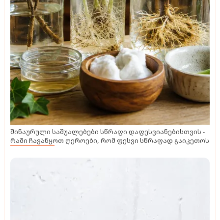
შინაურული საშუალებები სწრაფი დაფესვიანებისთვის -
რაში ჩავაწყოთ ღეროები, რომ ფესვი სწრაფად გაიკეთოს