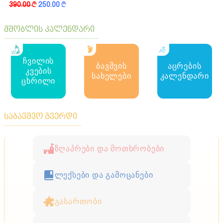
390.00
k
250.00
k
მშობლის კალენდარი
ჩვილის
ბავშვის
აცრების
კვების
სახელები
კალენდარი
ცხრილი
საბავშვო გვერდი
ზღაპრები და მოთხრობები
ლექსები და გამოცანები
გასართობი