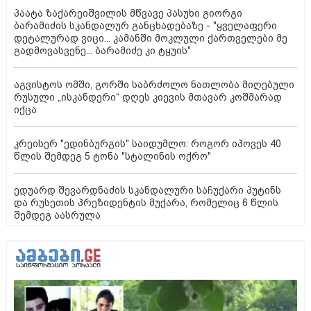
პაატა ზაქარეიშვილის მწვავე პასუხი გიორგი
ბარამიძის სკანდალურ განცხადებაზე - "ყველაფერი
დეტალურად ვიცი... კამანში მოკლული ქართველები მე
გადმოვასვენე... ბარამიძე კი ტყუის"
აგვისტოს ომში, გორში საბრძოლო ნათლობა მიღებული
რუსული „ისკანდერი“ დღეს კიევის მთავარ კოშმარად
იქცა
კრეისერ "ედინბურგის" საიდუმლო: როგორ იპოვეს 40
წლის შემდეგ 5 ტონა "სტალინის ოქრო"
ედუარდ შევარდნაძის სკანდალური საჩუქარი პუტინს
და რუსეთის პრეზიდენტის მუქარა, რომელიც 6 წლის
შემდეგ აასრულა