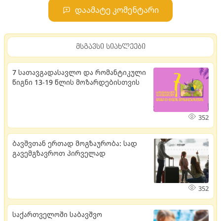
დაამატე კომენტარი
მსგავსი სიახლეები
7 სათავგადასავლო და რომანტიკული
წიგნი 13-19 წლის მოზარდებისთვის
352
ბავშვთან ერთად მოგზაურობა: სად
გავემგზავროთ პირველად
352
საქართველოში საბავშვო