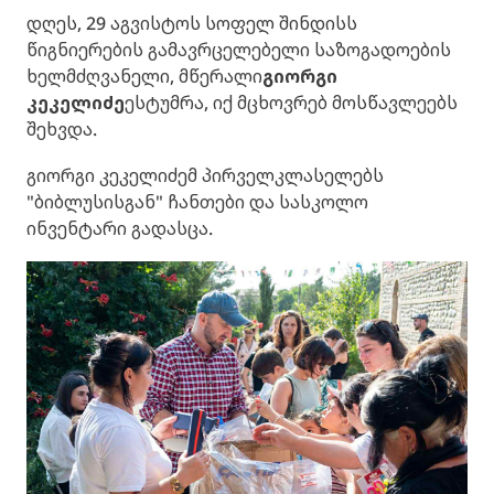
დღეს, 29 აგვისტოს სოფელ შინდისს
წიგნიერების გამავრცელებელი საზოგადოების
ხელმძღვანელი, მწერალი
გიორგი
კეკელიძე
ესტუმრა, იქ მცხოვრებ მოსწავლეებს
შეხვდა.
გიორგი კეკელიძემ პირველკლასელებს
"ბიბლუსისგან" ჩანთები და სასკოლო
ინვენტარი გადასცა.