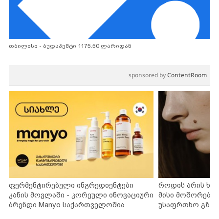
თბილისი - ბუდაპეშტი 1175.50 ლარიდან
sponsored by
ContentRoom
ფერმენტირებული ინგრედიენტები
როდის არის ხა
კანის მოვლაში - კორეული ინოვაციური
მისი მოშორების
ბრენდი Manyo საქართველოშია
უსაფრთხო გზებ