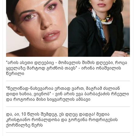
"არის ასეთი დღეებიც - მომავლის შიშის დღეები, როცა
ყველაზე მარტოდ გრძნობ თავს" - ირინა ონაშვილის
წერილი
"წელიწად-ნახევარია ერთად ვართ, მაგრამ ძალიან
დიდი ხანია, ვიცნობ" - ვინ არის ევა ბარბაქაძის რჩეული
და როგორია მისი სიყვარულის ამბავი
და, აი, 10 წლის შემდეგ, ეს დღეც დადგა! მედია
კრისტიანო რონალდოსა და ჯორჯინა როდრიგესის
ქორწილზე წერს