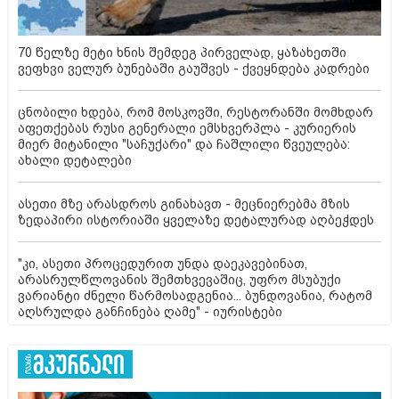
70 წელზე მეტი ხნის შემდეგ პირველად, ყაზახეთში
ვეფხვი ველურ ბუნებაში გაუშვეს - ქვეყნდება კადრები
ცნობილი ხდება, რომ მოსკოვში, რესტორანში მომხდარ
აფეთქებას რუსი გენერალი ემსხვერპლა - კურიერის
მიერ მიტანილი "საჩუქარი" და ჩაშლილი წვეულება:
ახალი დეტალები
ასეთი მზე არასდროს გინახავთ - მეცნიერებმა მზის
ზედაპირი ისტორიაში ყველაზე დეტალურად აღბეჭდეს
"კი, ასეთი პროცედურით უნდა დაეკავებინათ,
არასრულწლოვანის შემთხვევაშიც, უფრო მსუბუქი
ვარიანტი ძნელი წარმოსადგენია... ბუნდოვანია, რატომ
აღსრულდა განჩინება ღამე" - იურისტები