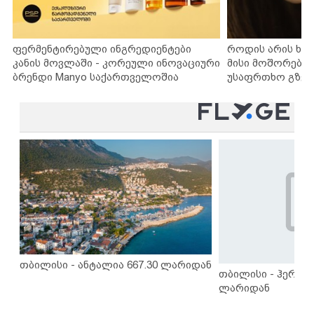
ფერმენტირებული ინგრედიენტები
როდის არის ხა
კანის მოვლაში - კორეული ინოვაციური
მისი მოშორების
ბრენდი Manyo საქართველოშია
უსაფრთხო გზებ
თბილისი - ანტალია 667.30 ლარიდან
თბილისი - ჰერაკლ
ლარიდან