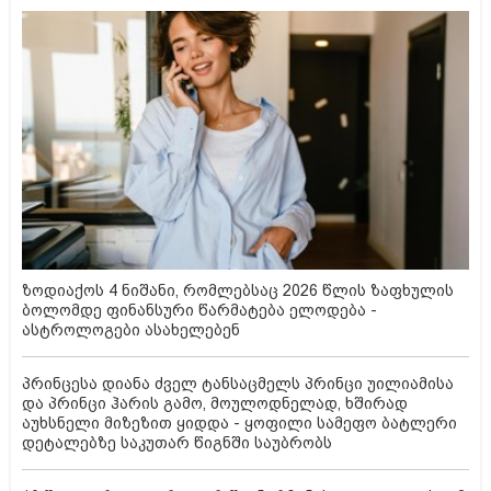
ზოდიაქოს 4 ნიშანი, რომლებსაც 2026 წლის ზაფხულის
ბოლომდე ფინანსური წარმატება ელოდება -
ასტროლოგები ასახელებენ
პრინცესა დიანა ძველ ტანსაცმელს პრინცი უილიამისა
და პრინცი ჰარის გამო, მოულოდნელად, ხშირად
აუხსნელი მიზეზით ყიდდა - ყოფილი სამეფო ბატლერი
დეტალებზე საკუთარ წიგნში საუბრობს