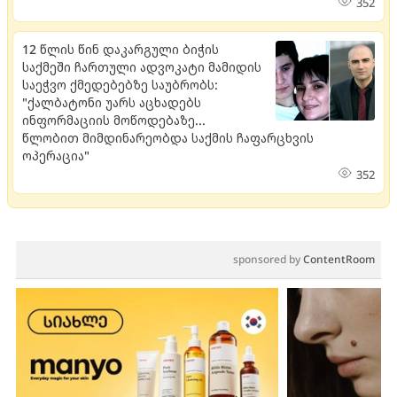
352
12 წლის წინ დაკარგული ბიჭის
საქმეში ჩართული ადვოკატი მამიდის
საეჭვო ქმედებებზე საუბრობს:
"ქალბატონი უარს აცხადებს
ინფორმაციის მოწოდებაზე...
წლობით მიმდინარეობდა საქმის ჩაფარცხვის
ოპერაცია"
352
sponsored by
ContentRoom