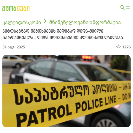
კალეიდოსკოპი
მნიშვნელოვანი ინფორმაცია
ავტოსაგზაო შემთხვევის შედეგად დედა-შვილი
გარდაიცვალა - დედა მოგვიანებით კლინიკაში დაიღუპა
31 აგვ. 2025
1276