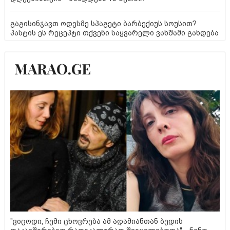
გაგისინჯავთ ოდესმე სპაგეტი ბარბექიუს სოუსით?
პასტის ეს რეცეპტი თქვენი საყვარელი ვახშამი გახდება
"ვიცოდი, ჩემი ცხოვრება ამ ადამიანთან ბედის