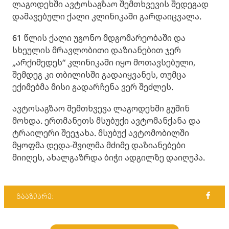
ლაგოდეხში ავტოსაგზაო შემთხვევის შედეგად
დაშავებული ქალი კლინიკაში გარდაიცვალა.
61 წლის ქალი უგონო მდგომარეობაში და
სხეულის მრავლობითი დაზიანებით ჯერ
„არქიმედეს“ კლინიკაში იყო მოთავსებული,
შემდეგ კი თბილისში გადაიყვანეს, თუმცა
ექიმებმა მისი გადარჩენა ვერ შეძლეს.
ავტოსაგზაო შემთხვევა ლაგოდეხში გუშინ
მოხდა. ერთმანეთს მსუბუქი ავტომანქანა და
ტრაილერი შეეჯახა. მსუბუქ ავტომობილში
მყოფმა დედა-შვილმა მძიმე დაზიანებები
მიიღეს, ახალგაზრდა ბიჭი ადგილზე დაიღუპა.
გააზიარე: