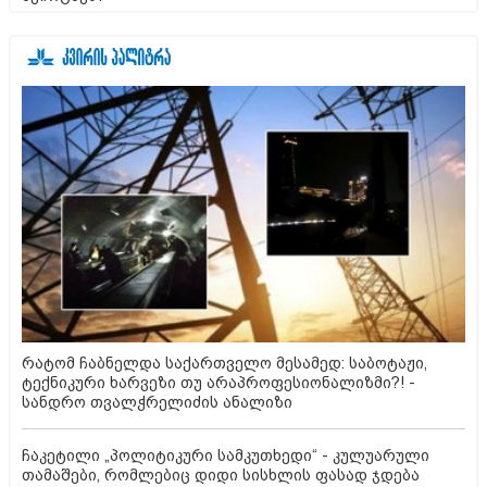
რატომ ჩაბნელდა საქართველო მესამედ: საბოტაჟი,
ტექნიკური ხარვეზი თუ არაპროფესიონალიზმი?! -
სანდრო თვალჭრელიძის ანალიზი
ჩაკეტილი „პოლიტიკური სამკუთხედი“ - კულუარული
თამაშები, რომლებიც დიდი სისხლის ფასად ჯდება