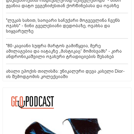
დაკავშირებით რადიკალურად შეიცვლებოდა" - ნინო
ჟვანია დატო ევგენიძესთან ქორწინებასა და ოჯახზე
"ლუკას სახით, საოცარი საჩუქარი მოგვევლინა ჩვენს
ოჯახს" - ნინი გველესიანი დედობაზე, ოჯახსა და
სიყვარულზე
"80-კაციანი სუფრა მარტოს გამიწყვია, მერე
ამილაგებია და იატაკზე „მასტიკაც“ მომისვამს" - კირა
ანდრონიკაშვილი ოჯახური ტრადიციების შესახებ
ახალი ეპოქის თილისმა: უნიკალური დევა კასელი Dior-
ის შემოდგომის კოლექციაში