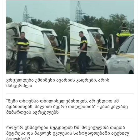
ვრცელდება უმძიმესი ავარიის კადრები, არის
მსხვერპლი
"ჩემი თხოვნაა თბილისელებისთვის, არ ენდოთ ამ
ადამიანებს, ძალიან ბევრი თაღლითია" - კახა კალაძე
მიმართვას ავრცელებს
როგორ ეხმაურება ზუგდიდის წმ. მოციქულთა თავთა
პეტრესა და პავლეს ეკლესია საზოგადოებაში ატეხილ
აჟიოტაჟს?