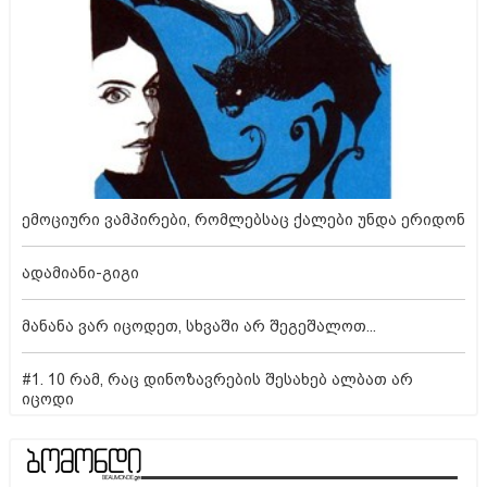
ემოციური ვამპირები, რომლებსაც ქალები უნდა ერიდონ
ადამიანი-გიგი
მანანა ვარ იცოდეთ, სხვაში არ შეგეშალოთ...
#1. 10 რამ, რაც დინოზავრების შესახებ ალბათ არ
იცოდი