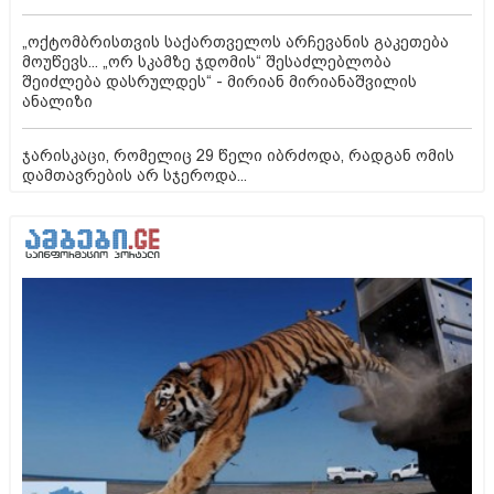
„ოქტომბრისთვის საქართველოს არჩევანის გაკეთება
მოუწევს... „ორ სკამზე ჯდომის“ შესაძლებლობა
შეიძლება დასრულდეს“ - მირიან მირიანაშვილის
ანალიზი
ჯარისკაცი, რომელიც 29 წელი იბრძოდა, რადგან ომის
დამთავრების არ სჯეროდა...