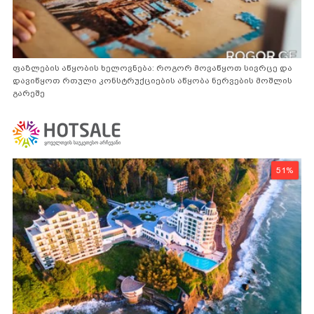
ფაზლების აწყობის ხელოვნება: როგორ მოვაწყოთ სივრცე და
დავიწყოთ რთული კონსტრუქციების აწყობა ნერვების მოშლის
გარეშე
51%