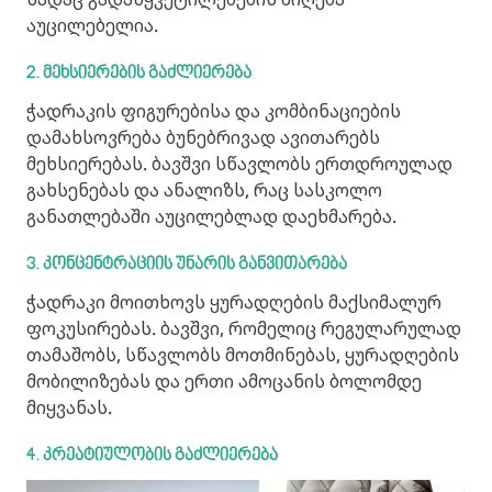
აუცილებელია.
2. მეხსიერების
გაძლიერება
ჭადრაკის ფიგურებისა და კომბინაციების
დამახსოვრება ბუნებრივად ავითარებს
მეხსიერებას. ბავშვი სწავლობს ერთდროულად
გახსენებას და ანალიზს, რაც სასკოლო
განათლებაში აუცილებლად დაეხმარება.
3. კონცენტრაციის
უნარის
განვითარება
ჭადრაკი მოითხოვს ყურადღების მაქსიმალურ
ფოკუსირებას. ბავშვი, რომელიც რეგულარულად
თამაშობს, სწავლობს მოთმინებას, ყურადღების
მობილიზებას და ერთი ამოცანის ბოლომდე
მიყვანას.
4. კრეატიულობის
გაძლიერება