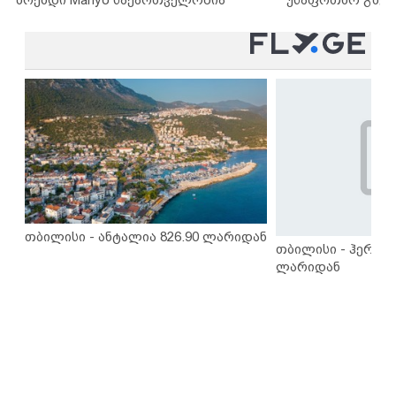
თბილისი - ანტალია 826.90 ლარიდან
თბილისი - ჰერაკლ
ლარიდან