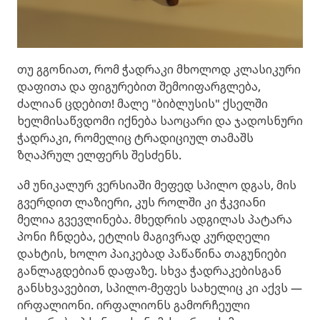
თუ გგონიათ, რომ ჭადრაკი მხოლოდ კლასიკური
დაფითა და ფიგურებით შემოიფარგლება,
ძალიან ცდებით! მალე "ბიბლუსის" ქსელში
ხელმისაწვდომი იქნება საოცარი და ჯადოსნური
ჭადრაკი, რომელიც ტრადიციულ თამაშს
ზღაპრულ ელფერს შესძენს.
ამ უნიკალურ ვერსიაში მეფედ სპილო დგას, მის
გვერდით ლაზიერი, კუს როლში კი ჭკვიანი
მელია გვევლინება. მხედრის ადგილას პატარა
პონი ჩნდება, ეტლის მაგივრად კურდღელი
დახტის, ხოლო პაიკებად პაწაწინა თაგუნიები
განლაგდებიან დაფაზე. სხვა ჭადრაკებისგან
განსხვავებით, სპილო-მეფეს სახელიც კი აქვს —
ირფალიონი. ირფალიონს გამორჩეული