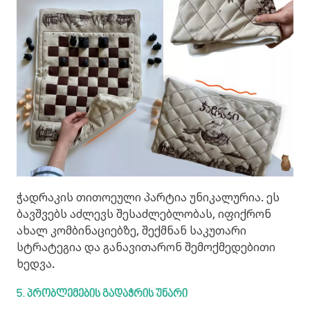
ჭადრაკის თითოეული პარტია უნიკალურია. ეს
ბავშვებს აძლევს შესაძლებლობას, იფიქრონ
ახალ კომბინაციებზე, შექმნან საკუთარი
სტრატეგია და განავითარონ შემოქმედებითი
ხედვა.
5. პრობლემების
გადაჭრის
უნარი