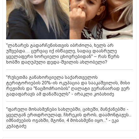
"ლაზარეს გადარჩენისთვის იბრძოლა, ხელს არ
უშვებდა… ცურვაც იქ ისწავლე, სადაც დაასრულე
ყველაფერი ხორციელი ცხოვრებიდან" – რას წერს
ხობში დაღუპული დედა-შვილის ახლობელი?
"რუსეთმა განახორციელა საქართველოს
ტერიტორიების 20%-ის ოკუპაცია და სააკაშვილის, მისი
რეჟიმის და "ნაცმოძრაობის" ღალატი ვერანაირად ვერ
გადაფარავს ამ დანაშაულს" - ირაკლი კობახიძე
"ფარული მოსასმენები სახლებში, ციხეში, მანქანებში -
ყველგან ერთდროულად, ჩხრეკის დროს, დაამონტაჟეს...
იმნაძეების ოჯახში, მგონი, 4 მოსასმენი იყო..." - ეკა
კუპატაძე