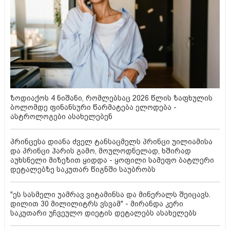
ზოდიაქოს 4 ნიშანი, რომლებსაც 2026 წლის ზაფხულის
ბოლომდე ფინანსური წარმატება ელოდება -
ასტროლოგები ასახელებენ
პრინცესა დიანა ძველ ტანსაცმელს პრინცი უილიამისა
და პრინცი ჰარის გამო, მოულოდნელად, ხშირად
აუხსნელი მიზეზით ყიდდა - ყოფილი სამეფო ბატლერი
დეტალებზე საკუთარ წიგნში საუბრობს
"ეს სასმელი უამრავ ვიტამინსა და მინერალს შეიცავს.
დილით 30 მილილიტრს ვსვამ" - მირანდა კერი
საკუთარი უჩვეულო დიეტის დეტალებს ასახელებს