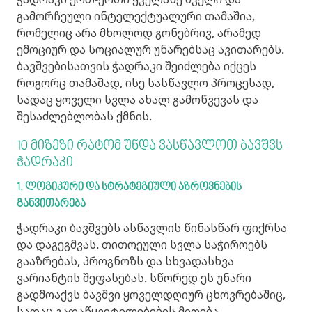
გამორჩეული ინტელექტუალური თამაშია,
რომელიც არა მხოლოდ გონებრივ, არამედ
ემოციურ და სოციალურ უნარებსაც ავითარებს.
ბავშვებისათვის ჭადრაკი შეიძლება იქცეს
როგორც თამაშად, ისე სასწავლო პროცესად,
სადაც ყოველი სვლა ახალ გამოწვევას და
შესაძლებლობას ქმნის.
10 მიზეზი რატომ უნდა ვასწავლოთ ბავშვს
ჭადრაკი
1. ლოგიკური
და
სტრატეგიული
აზროვნების
განვითარება
ჭადრაკი ბავშვებს ასწავლის წინასწარ ფიქრსა
და დაგეგმვას. თითოეული სვლა საჭიროებს
გააზრებას, პროგნოზს და სხვადასხვა
ვარიანტის შეფასებას. სწორედ ეს უნარი
გადმოაქვს ბავშვი ყოველდღიურ ცხოვრებაშიც,
სადაც გადაწყვეტილებების მიღება