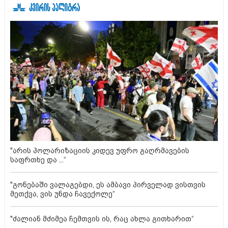
"არის პოლარიზაციის კიდევ უფრო გაღრმავების
საფრთხე და ...“
"გონებაში ვალაგებდი, ეს ამბავი პირველად ვისთვის
მეთქვა, ვის უნდა ჩავექოლე“
"ძალიან მძიმეა ჩემთვის ის, რაც ახლა გითხარით“