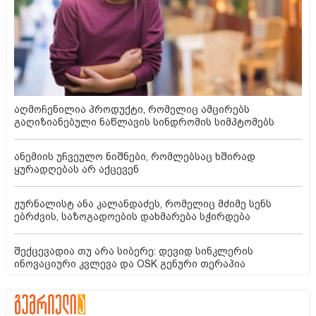
აღმოჩენილია პროდუქტი, რომელიც ამცირებს
გაღიზიანებული ნაწლავის სინდრომის სიმპტომებს
ანემიის უჩვეულო ნიშნები, რომლებსაც ხშირად
ყურადღებას არ აქცევენ
ჟურნალისტ ანა კალანდაძეს, რომელიც მძიმე სენს
ებრძვის, საზოგადოების დახმარება სჭირდება
შექცევადია თუ არა სიბერე: დევიდ სინკლერის
ინოვაციური კვლევა და OSK გენური თერაპია