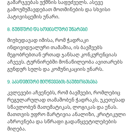
გამარჯვებას უქმნის საფუძველს. ასევე
გამოუმუშავდებათ მოთმინების და სხვისი
პატივისცემის უნარი.
8. გუნდური
და
სოციალური
უნარები
მიუხედავად იმისა, რომ ჭადრაკი
ინდივიდუალური თამაშია, ის ბავშვებს
მეგობრებთან ერთად ჯანსაღ კონკურენციას
აჩვევს. ტურნირებში მონაწილეობა ავითარებს
გუნდურ სულს და კომუნიკაციის უნარს.
9. აკადემიური
მიღწევების
გაუმჯობესება
კვლევები აჩვენებს, რომ ბავშვები, რომლებიც
რეგულარულად თამაშობენ ჭადრაკს, უკეთესად
სწავლობენ მათემატიკას, ლოგიკას და ენას.
მათთვის უფრო მარტივია ანალიზი, კრიტიკული
აზროვნება და სწრაფი გადაწყვეტილებების
მიღება.