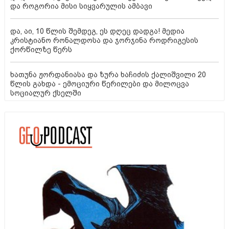
და როგორია მისი სიყვარულის ამბავი
და, აი, 10 წლის შემდეგ, ეს დღეც დადგა! მედია
კრისტიანო რონალდოსა და ჯორჯინა როდრიგესის
ქორწილზე წერს
ხათუნა ჟორდანიასა და ზურა ხაჩიძის ქალიშვილი 20
წლის გახდა - ემოციური წერილები და მილოცვა
სოციალურ ქსელში