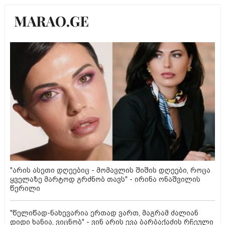
"არის ასეთი დღეებიც - მომავლის შიშის დღეები, როცა
ყველაზე მარტოდ გრძნობ თავს" - ირინა ონაშვილის
წერილი
"წელიწად-ნახევარია ერთად ვართ, მაგრამ ძალიან
დიდი ხანია, ვიცნობ" - ვინ არის ევა ბარბაქაძის რჩეული