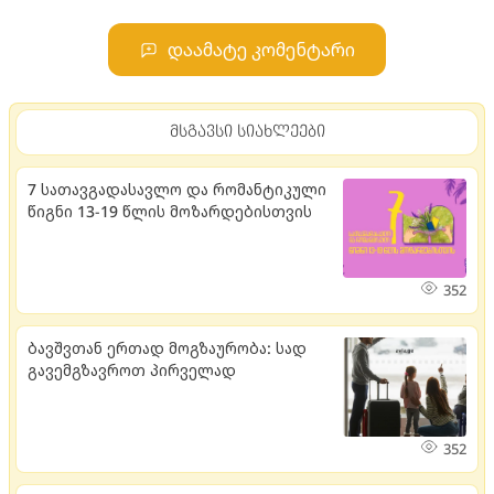
დაამატე კომენტარი
მსგავსი სიახლეები
7 სათავგადასავლო და რომანტიკული
წიგნი 13-19 წლის მოზარდებისთვის
352
ბავშვთან ერთად მოგზაურობა: სად
გავემგზავროთ პირველად
352