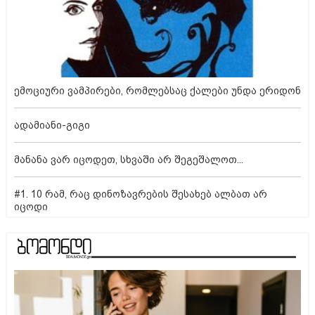
ემოციური ვამპირები, რომლებსაც ქალები უნდა ერიდონ
ადამიანი-გიგი
მანანა ვარ იცოდეთ, სხვაში არ შეგეშალოთ...
#1. 10 რამ, რაც დინოზავრების შესახებ ალბათ არ
იცოდი