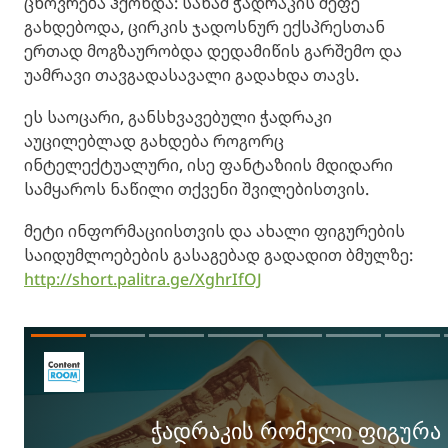
ცხოვრება ჰქონდა: სანამ ჭადრაკის მეფე
გახდებოდა, ცირკის ჯადოსნურ ექსპრესთან
ერთად მოგზაურობდა დედამიწის გარშემო და
უამრავი თავგადასავალი გადახდა თავს.
ეს საოცარი, განსხვავებული ჭადრაკი
აუცილებლად გახდება როგორც
ინტელექტუალური, ისე ფანტაზიის მდიდარი
სამყაროს ნაწილი თქვენი შვილებისთვის.
მეტი ინფორმაციისთვის და ახალი ფიგურების
საიდუმლოებების გასაგებად გადადით ბმულზე:
http://short.palitra.ge/XghrIfOJ