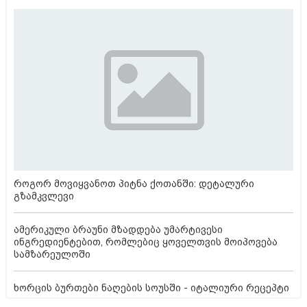
როგორ მოვიყვანოთ პიტნა ქოთანში: დეტალური
გზამკვლევი
ამერიკული ბრაუნი მზადდება უმარტივესი
ინგრედიენტებით, რომლებიც ყოველთვის მოიპოვება
სამზარეულოში
ხორცის ბურთები ნაღების სოუსში - იტალიური რეცეპტი