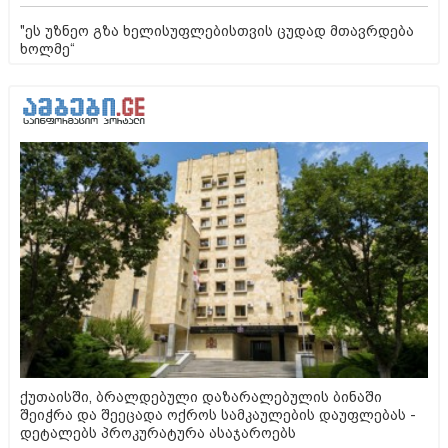
"ეს უზნეო გზა ხელისუფლებისთვის ცუდად მთავრდება
ხოლმე“
ქუთაისში, ბრალდებული დაზარალებულის ბინაში
შეიჭრა და შეეცადა ოქროს სამკაულების დაუფლებას -
დეტალებს პროკურატურა ასაჯაროებს