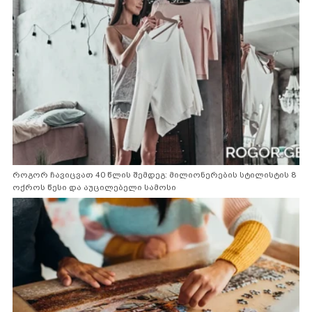
როგორ ჩავიცვათ 40 წლის შემდეგ: მილიონერების სტილისტის 8
ოქროს წესი და აუცილებელი სამოსი