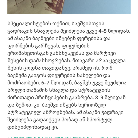
სპეციალისტების თქმით, ბავშვისთვის
ჭადრაკის სწავლება შეიძლება უკვე 4–5 წლიდან.
ამ ასაკში ბავშვები იწყებენ ფერებისა და
ფორმების გარჩევას, ფიგურების
ერთმანეთისგან განსხვავებას და მარტივი
წესების დამახსოვრებას. მთავარი არაა ყველა
წესის ცოდნა თავიდანვე, არამედ ის, რომ
ბავშვმა გაიგოს ფიგურების სახელები და
მოძრაობები. 6–7 წლიდან, ბავშვს უკვე შეუძლია
სრული თამაშის სწავლა და სტრატეგიის
ძირითადი პრინციპების გააზრება. 8–9 წლიდან
და ზემოთ კი, ბავშვი იწყებს სერიოზულ
სტრატეგიულ აზროვნებას. ამ ასაკში ჭადრაკი
შეიძლება გადაიქცეს ჰობად ან სპორტულ
დისციპლინადაც კი.