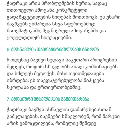
ჭადრაკი არის პრობლემების სერია, სადაც
თითოეული ამოცანა კონკრეტული
გადაწყვეტილების მიღებას მოითხოვს. ეს უნარი
ბავშვებს ეხმარება სხვა სფეროებშიც:
მათემატიკაში, მეცნიერულ ამოცანებში და
ყოველდღიურ სიტუაციებში.
6. მოსწავლის
თ
ავ
დაჯერებულობის
გაზრდა
როდესაც ბავშვი ხედავს საკუთარი პროგრესის
შედეგს, როგორ სწავლობს ახალ კომბინაციებს
და სძლევს მეტოქეს, მისი თვითშეფასება
იზრდება. ეს თავდაჯერებულობა მიჰყვება
სკოლასა და ურთიერთობებშიც.
7. ემოციური
ინტელექტის
განვითარება
ჭადრაკი ბავშვს ასწავლის დამარცხებასთან
გამკლავებას. ბავშვები სწავლობენ, რომ მარცხი
არის გამოცდილება, რომელიც შემდეგ