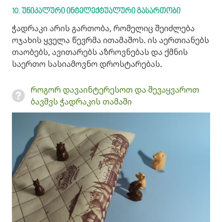
10. უნიკალური
ინტელექტუალური
გასართობი
ჭადრაკი არის გართობა, რომელიც შეიძლება
ოჯახის ყველა წევრმა ითამაშოს. ის აერთიანებს
თაობებს, ავითარებს აზროვნებას და ქმნის
საერთო სასიამოვნო დროსტარებას.
როგორ დავაინტერესოთ და შევაყვაროთ
ბავშვს ჭადრაკის თამაში