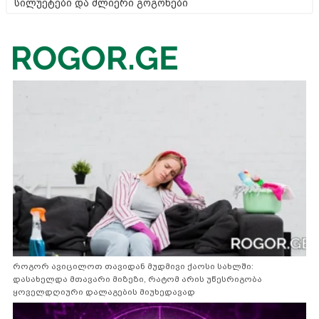
სილუეტები და ძლიერი გოგონები
როგორ ავიცილოთ თავიდან მუდმივი ქაოსი სახლში:
დასახელდა მთავარი მიზეზი, რატომ არის უწესრიგობა
ყოველდღიური დალაგების მიუხედავად