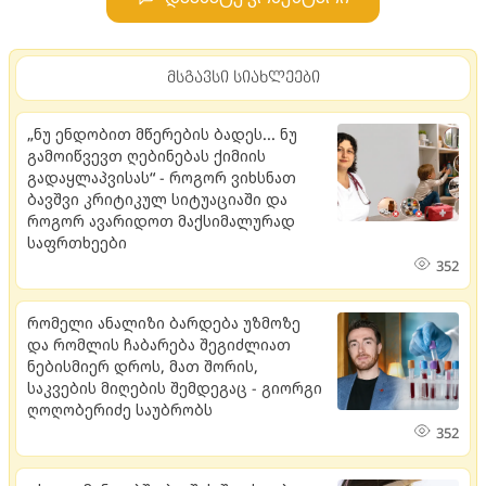
მსგავსი სიახლეები
„ნუ ენდობით მწერების ბადეს... ნუ
გამოიწვევთ ღებინებას ქიმიის
გადაყლაპვისას“ - როგორ ვიხსნათ
ბავშვი კრიტიკულ სიტუაციაში და
როგორ ავარიდოთ მაქსიმალურად
საფრთხეები
352
რომელი ანალიზი ბარდება უზმოზე
და რომლის ჩაბარება შეგიძლიათ
ნებისმიერ დროს, მათ შორის,
საკვების მიღების შემდეგაც - გიორგი
ღოღობერიძე საუბრობს
352