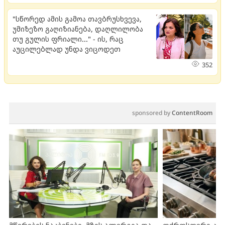
"სწორედ ამის გამოა თავბრუსხვევა,
უმიზეზო გაღიზიანება, დაღლილობა
თუ გულის ფრიალი..." - ის, რაც
აუცილებლად უნდა ვიცოდეთ
352
sponsored by
ContentRoom