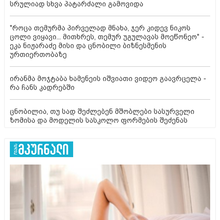
სრულიად სხვა პატარძალი გამოვიდა
"როცა თემურმა პირველად მნახა, ჯერ კიდევ ნიკოს
ცოლი ვიყავი... მითხრეს, თემურ უგულავას მოეწონეო" -
ეკა ნიჟარაძე მისი და ცნობილი ბიზნესმენის
ურთიერთობაზე
ირანმა მოჯტაბა ხამენეის იშვიათი ვიდეო გაავრცელა -
რა ჩანს კადრებში
ცნობილია, თუ სად შეძლებენ მშობლები სასურველი
ზომისა და მოდელის სასკოლო ფორმების შეძენას