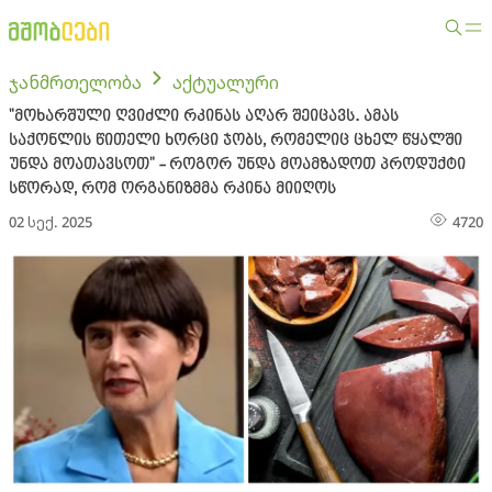
ჯანმრთელობა
აქტუალური
"მოხარშული ღვიძლი რკინას აღარ შეიცავს. ამას
საქონლის წითელი ხორცი ჯობს, რომელიც ცხელ წყალში
უნდა მოათავსოთ" - როგორ უნდა მოამზადოთ პროდუქტი
სწორად, რომ ორგანიზმმა რკინა მიიღოს
02 სექ. 2025
4720