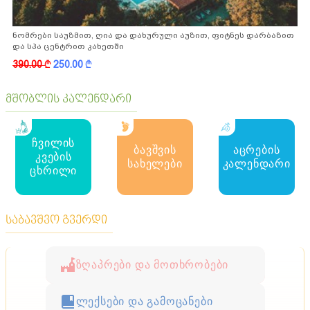
ნომრები საუზმით, ღია და დახურული აუზით, ფიტნეს დარბაზით
და სპა ცენტრით კახეთში
390.00
k
250.00
k
მშობლის კალენდარი
ჩვილის
ბავშვის
აცრების
კვების
სახელები
კალენდარი
ცხრილი
საბავშვო გვერდი
ზღაპრები და მოთხრობები
ლექსები და გამოცანები