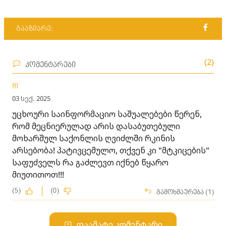
გააზიარე:
(2)
კომენტარები
!!!
03 სექ. 2025
უცხოური საინფორმაციო საშუალებები წერენ,
რომ მეცნიერულად არის დასაბუთებული
მოხარშულ საქონლის ღვიძლში რკინის
არსებობა! პატივცემულო, თქვენ კი "მტკიცების"
საფუძველს რა გაძლევთ იქნებ წყარო
მიუთითოთ!!!
(5)
(0)
გამოხმაურება (1)
დაამატე კომენტარი