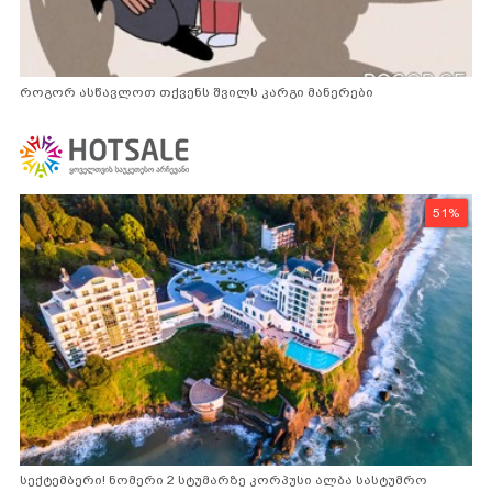
როგორ ასწავლოთ თქვენს შვილს კარგი მანერები
51%
სექტემბერი! ნომერი 2 სტუმარზე კორპუსი ალბა სასტუმრო