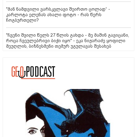
"მან ნამდვილი ვარსკვლავი შეირთო ცოლად“ -
კარლოტა ელენას ახალი ფოტო - რას წერს
ჩოგბურთელი?
"ჩვენი შვილი წელს 27 წლის გახდა - მე მაშინ გავიცანი,
როცა ჩვეულებრივი ბიჭი იყო" - ეკა ნიჟარაძე ყოფილი
მეუღლის, ბიზნესმენი თემურ უგულავას შესახებ