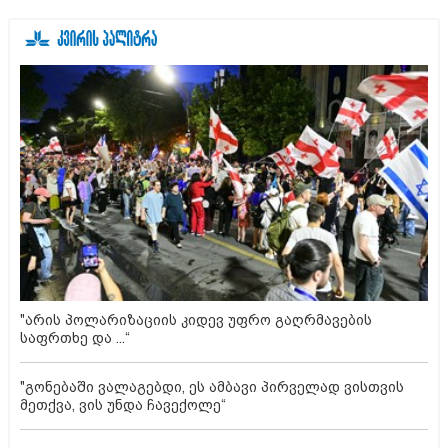
"არის პოლარიზაციის კიდევ უფრო გაღრმავების
საფრთხე და ...“
"გონებაში ვალაგებდი, ეს ამბავი პირველად ვისთვის
მეთქვა, ვის უნდა ჩავექოლე“