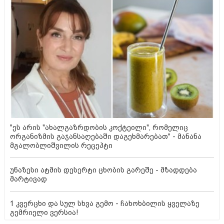
"ეს არის "ახალგაზრდობის კოქტეილი", რომელიც
ორგანიზმის გაჯანსაღებაში დაგეხმარებათ" - მანანა
მგალობლიშვილის რეცეპტი
უნაზესი ატმის დესერტი ცხობის გარეშე - მზადდება
მარტივად
1 კვერცხი და სულ სხვა გემო - ჩახოხბილის ყველაზე
გემრიელი ვერსია!