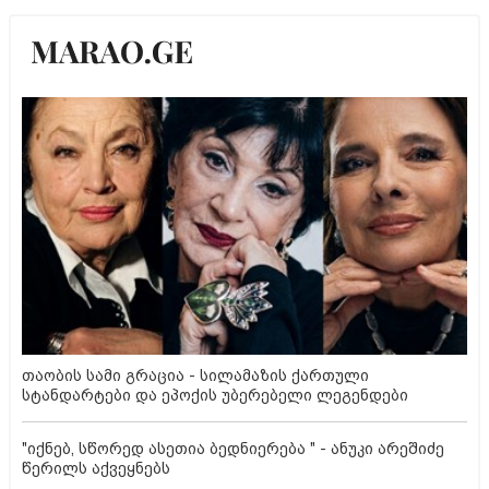
თაობის სამი გრაცია - სილამაზის ქართული
სტანდარტები და ეპოქის უბერებელი ლეგენდები
"იქნებ, სწორედ ასეთია ბედნიერება " - ანუკი არეშიძე
წერილს აქვეყნებს