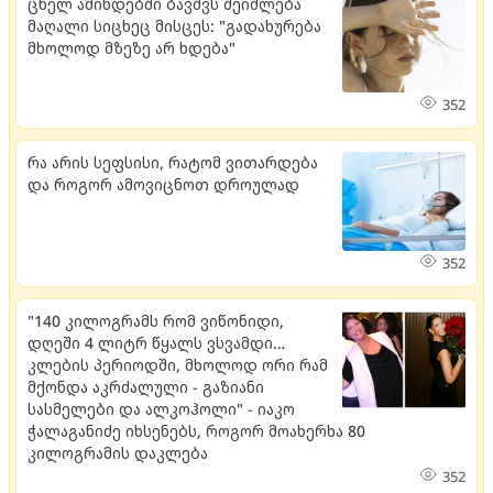
ცხელ ამინდებში ბავშვს შეიძლება
მაღალი სიცხეც მისცეს: "გადახურება
მხოლოდ მზეზე არ ხდება"
352
რა არის სეფსისი, რატომ ვითარდება
და როგორ ამოვიცნოთ დროულად
352
"140 კილოგრამს რომ ვიწონიდი,
დღეში 4 ლიტრ წყალს ვსვამდი…
კლების პერიოდში, მხოლოდ ორი რამ
მქონდა აკრძალული - გაზიანი
სასმელები და ალკოჰოლი" - იაკო
ჭალაგანიძე იხსენებს, როგორ მოახერხა 80
კილოგრამის დაკლება
352