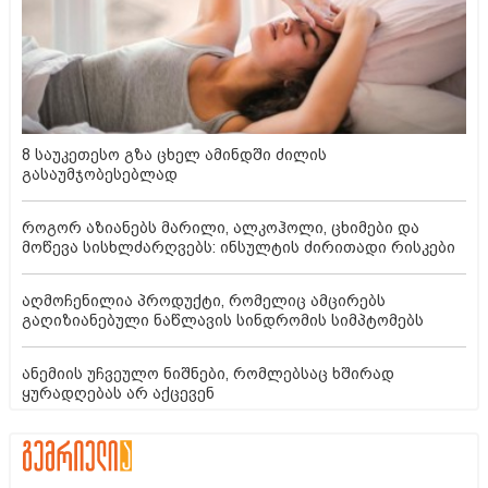
8 საუკეთესო გზა ცხელ ამინდში ძილის
გასაუმჯობესებლად
როგორ აზიანებს მარილი, ალკოჰოლი, ცხიმები და
მოწევა სისხლძარღვებს: ინსულტის ძირითადი რისკები
აღმოჩენილია პროდუქტი, რომელიც ამცირებს
გაღიზიანებული ნაწლავის სინდრომის სიმპტომებს
ანემიის უჩვეულო ნიშნები, რომლებსაც ხშირად
ყურადღებას არ აქცევენ