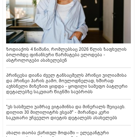
ზოდიაქოს 4 ნიშანი, რომლებსაც 2026 წლის ზაფხულის
ბოლომდე ფინანსური წარმატება ელოდება -
ასტროლოგები ასახელებენ
პრინცესა დიანა ძველ ტანსაცმელს პრინცი უილიამისა
და პრინცი ჰარის გამო, მოულოდნელად, ხშირად
აუხსნელი მიზეზით ყიდდა - ყოფილი სამეფო ბატლერი
დეტალებზე საკუთარ წიგნში საუბრობს
"ეს სასმელი უამრავ ვიტამინსა და მინერალს შეიცავს.
დილით 30 მილილიტრს ვსვამ" - მირანდა კერი
საკუთარი უჩვეულო დიეტის დეტალებს ასახელებს
ახალი თაობა ქართულ მოდაში – ელეგანტური