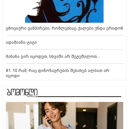
ემოციური ვამპირები, რომლებსაც ქალები უნდა ერიდონ
ადამიანი-გიგი
მანანა ვარ იცოდეთ, სხვაში არ შეგეშალოთ...
#1. 10 რამ, რაც დინოზავრების შესახებ ალბათ არ
იცოდი