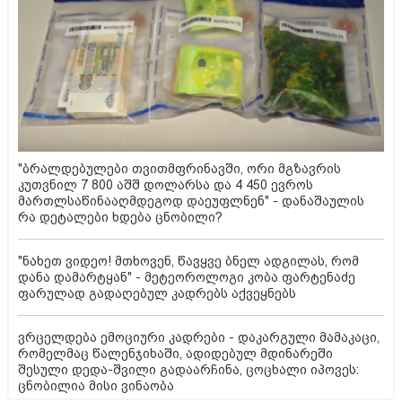
"ბრალდებულები თვითმფრინავში, ორი მგზავრის
კუთვნილ 7 800 აშშ დოლარსა და 4 450 ევროს
მართლსაწინააღმდეგოდ დაეუფლნენ" - დანაშაულის
რა დეტალები ხდება ცნობილი?
"ნახეთ ვიდეო! მთხოვენ, წავყვე ბნელ ადგილას, რომ
დანა დამარტყან" - მეტეოროლოგი კობა ფარტენაძე
ფარულად გადაღებულ კადრებს აქვეყნებს
ვრცელდება ემოციური კადრები - დაკარგული მამაკაცი,
რომელმაც წალენჯიხაში, ადიდებულ მდინარეში
შესული დედა-შვილი გადაარჩინა, ცოცხალი იპოვეს:
ცნობილია მისი ვინაობა