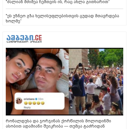
"ძალიან მძიმეა ჩემთვის ის, რაც ახლა გითხარით“
"ეს უზნეო გზა ხელისუფლებისთვის ცუდად მთავრდება
ხოლმე“
რონალდუსა და ჯორჯინას ქორწილის მოლოდინში
ასობით ადამიანი შეიკრიბა — თუმცა ტაძრიდან