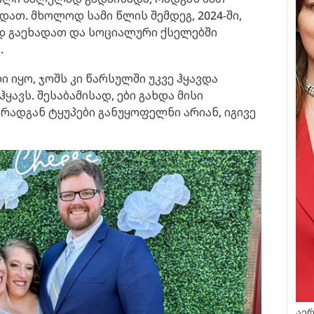
ათ. მხოლოდ სამი წლის შემდეგ, 2024-ში,
ოდ გაეხადათ და სოციალური ქსელებში
.
ი იყო, ჯოშს კი წარსულში უკვე ჰყავდა
ავს. შესაბამისად, ები გახდა მისი
რადგან ტყუპები განუყოფელნი არიან, იგივე
აერ