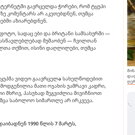
ინტერნეტში გავრცელდა ჭორები, რომ ტყუპი
ზე კომენტარს არ აკეთებდნენ, თუმცა
ებში აზიარებდნენ.
ფოტო, სადაც ები და ბრიტანი სამსახურში —
მასწავლებლებად მუშაობენ — ჩვილთან
ლთა თქმით, ისინი დაღლილები, თუმცა
შინ
დაფ
ყუპმა ვიდეო გაავრცელ
ა
სახელწოდებით
ღერ
მოდგენილია მათი ოჯახის უამრავი კადრი,
რთი მხრივ, პასუხად შეგვიძლია მივიჩნიოთ
მცა საბოლოო სიმართლე არ ირკვევა.
დაიბადნენ 1990 წლის 7 მარტს,