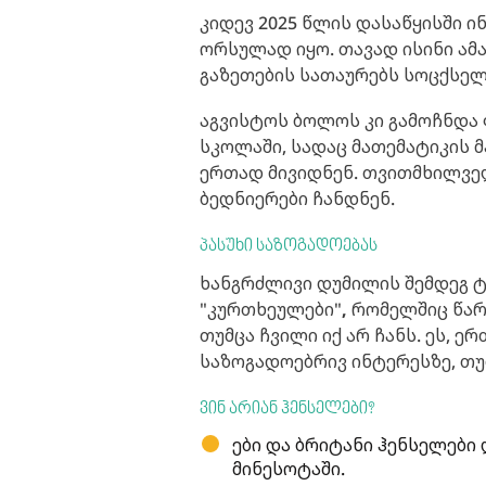
კიდევ 2025 წლის დასაწყისში 
ორსულად იყო. თავად ისინი ამა
გაზეთების სათაურებს სოცქსელ
აგვისტოს ბოლოს კი გამოჩნდა 
სკოლაში, სადაც მათემატიკის 
ერთად მივიდნენ. თვითმხილვე
ბედნიერები ჩანდნენ.
პასუხი საზოგადოებას
ხანგრძლივი დუმილის შემდეგ ტ
"კურთხეულები"
,
რომელშიც წარ
თუმცა ჩვილი იქ არ ჩანს. ეს, ე
საზოგადოებრივ ინტერესზე, თუ
ვინ არიან ჰენსელები?
ები და ბრიტანი ჰენსელები 
მინესოტაში.