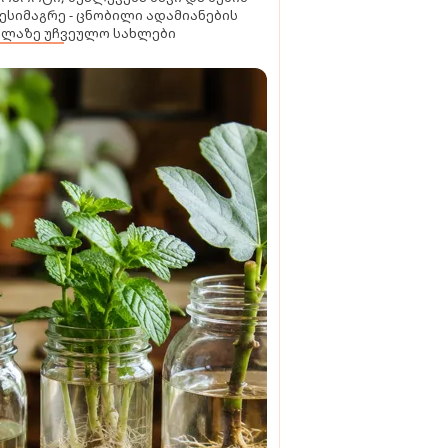
ესიმაგრე - ცნობილი ადამიანების
ელაზე უჩვეულო სახლები