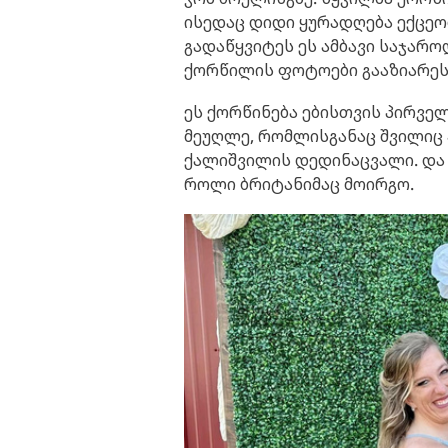
ისედაც დიდი ყურადღება ექცეოდ
გადაწყვიტეს ეს ამბავი საჯარ
ქორწილის ფოტოები გააზიარეს
ეს ქორწინება ებისთვის პირველ
მეუღლე, რომლისგანაც შვილიც ჰყ
ქალიშვილის დედინაცვალი. და 
როლი ბრიტანიმაც მოირგო.