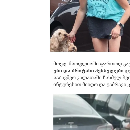
მთელ მსოფლიოში ფართოდ გავ
ები და ბრიტანი ჰენსელები
დე
საბავშვო კალათაში ჩასმულ ჩ
ინტერესით მიიღო და უამრავი კ