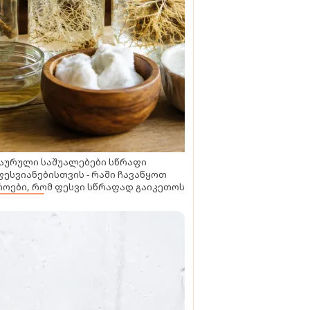
აურული საშუალებები სწრაფი
ესვიანებისთვის - რაში ჩავაწყოთ
ოები, რომ ფესვი სწრაფად გაიკეთოს