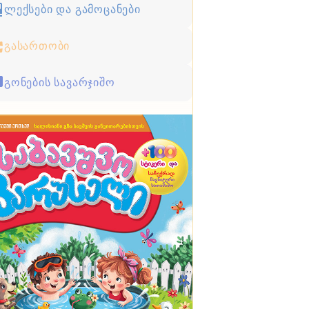
ლექსები და გამოცანები
გასართობი
გონების სავარჯიშო