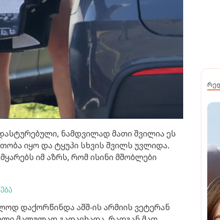
რე
დასტურებული, ნამდვილად მათი შვილია ეს
თობა იყო და ტყუპი სხვის შვილს უვლიდა.
ამყარებს იმ აზრს, რომ ისინი მშობლები
ება
მლოდ დაქორწინდა აშშ-ის არმიის ვეტერან
ილი მალულად გადაიხადა, რადგან მათ