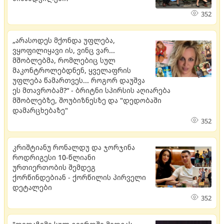
352
„არასოდეს მქონდა უფლება,
ვყოფილიყავი ის, ვინც ვარ...
მშობლებმა, რომლებიც სულ
მაკონტროლებდნენ, ყველაფრის
უფლება წამართვეს... როგორ დაუშვა
ეს მთავრობამ?“ - ბრიტნი სპირსის აღიარება
მშობლებზე, შოუბიზნესზე და "დედობაში
დამარცხებაზე"
352
კრიშტიანუ რონალდუ და ჯორჯინა
როდრიგესი 10-წლიანი
ურთიერთობის შემდეგ
ქორწინდებიან - ქორწილის პირველი
დეტალები
352