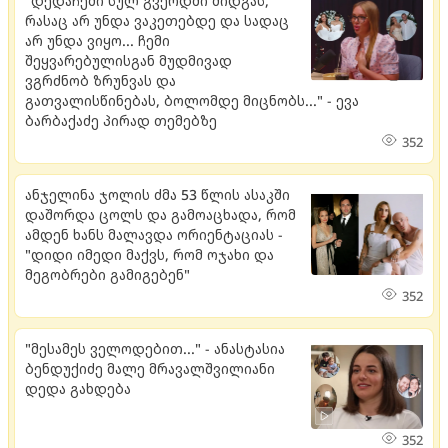
"დედაჩემი სულ გვერდში მიდგას,
რასაც არ უნდა ვაკეთებდე და სადაც
არ უნდა ვიყო... ჩემი
შეყვარებულისგან მუდმივად
ვგრძნობ ზრუნვას და
გათვალისწინებას, ბოლომდე მიცნობს..." - ევა
ბარბაქაძე პირად თემებზე
352
ანჯელინა ჯოლის ძმა 53 წლის ასაკში
დაშორდა ცოლს და გამოაცხადა, რომ
ამდენ ხანს მალავდა ორიენტაციას -
"დიდი იმედი მაქვს, რომ ოჯახი და
მეგობრები გამიგებენ"
352
"მესამეს ველოდებით..." - ანასტასია
ბენდუქიძე მალე მრავალშვილიანი
დედა გახდება
352