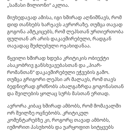
„სამასი მილიონი“ აკლია.
მიუხედავად ამისა, იგი ხშირად აღნიშნავს, რომ
დიდ თანხებს ხარჯავს ავრორაზე. თუმცა თავად
გოგონა ამტკიცებს, რომ ლეპსთან ურთიერთობა
ფულთან არ არის დაკავშირებული, რადგან
თავადაც შეძლებული ოჯახიდანაა.
წყვილი ხშირად ხდება კრიტიკის ობიექტი
ასაკობრივ განსხვავებასთან და „პიარ-
რომანთან“ დაკავშირებული ეჭვების გამო.
თუმცა გრიგორი ლეპსი არ მალავს, რომ თავს
ბედნიერად გრძნობს ახალგაზრდა გოგონასთან
და შვილების ყოლაც სურს მასთან ერთად.
ავრორა კიბაც ხშირად ამბობს, რომ მომავალში
ორ შვილზე ოცნებობს. კრიტიკულ
კომენტარებზე კი, როგორც თავად ამბობს,
იუმორით პასუხობს და უარყოფით სიტყვებს