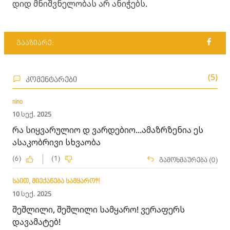
დიდ მნიშვნელობას არ ანიჭებს.
გააზიარე:
(5)
კომენტარები
nino
10 სექ. 2025
რა სიყვარულიო დ ვარდებიო...ამაზრზენია ეს
ასაკობრივი სხვაობა
(6)
(1)
გამოხმაურება (0)
საით, მიექანება სამყარო?!
10 სექ. 2025
შეშლილი, შეშლილი სამყარო! ვერაფერს
დავამატებ!