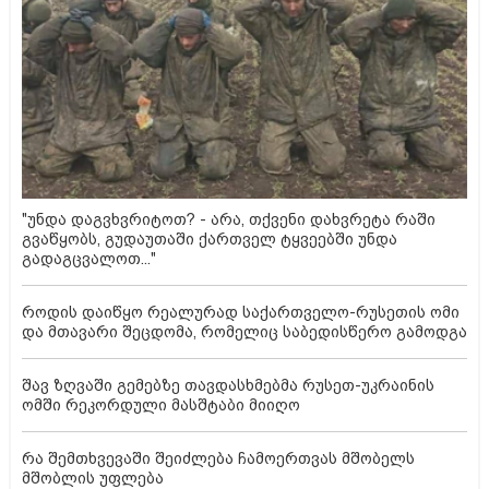
"უნდა დაგვხვრიტოთ? - არა, თქვენი დახვრეტა რაში
გვაწყობს, გუდაუთაში ქართველ ტყვეებში უნდა
გადაგცვალოთ..."
როდის დაიწყო რეალურად საქართველო-რუსეთის ომი
და მთავარი შეცდომა, რომელიც საბედისწერო გამოდგა
შავ ზღვაში გემებზე თავდასხმებმა რუსეთ-უკრაინის
ომში რეკორდული მასშტაბი მიიღო
რა შემთხვევაში შეიძლება ჩამოერთვას მშობელს
მშობლის უფლება