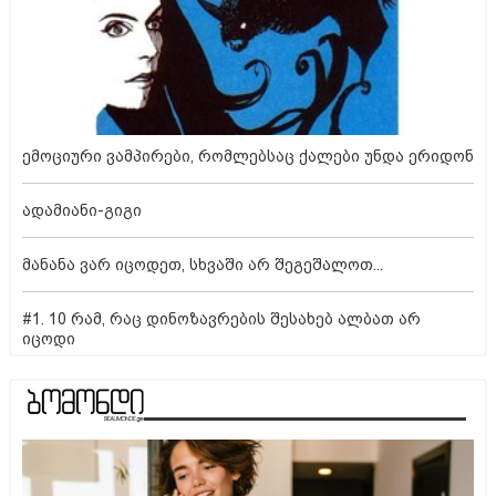
ემოციური ვამპირები, რომლებსაც ქალები უნდა ერიდონ
ადამიანი-გიგი
მანანა ვარ იცოდეთ, სხვაში არ შეგეშალოთ...
#1. 10 რამ, რაც დინოზავრების შესახებ ალბათ არ
იცოდი