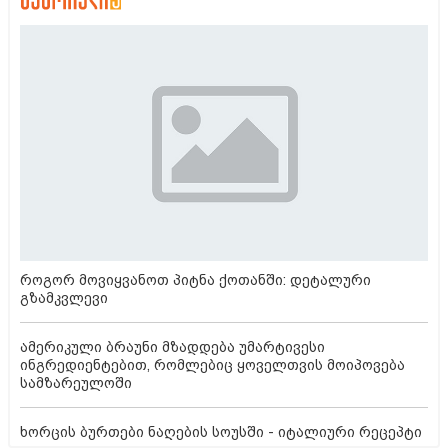
როგორ მოვიყვანოთ პიტნა ქოთანში: დეტალური
გზამკვლევი
ამერიკული ბრაუნი მზადდება უმარტივესი
ინგრედიენტებით, რომლებიც ყოველთვის მოიპოვება
სამზარეულოში
ხორცის ბურთები ნაღების სოუსში - იტალიური რეცეპტი