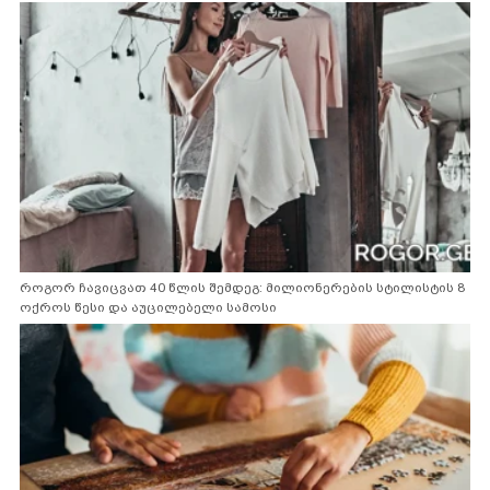
როგორ ჩავიცვათ 40 წლის შემდეგ: მილიონერების სტილისტის 8
ოქროს წესი და აუცილებელი სამოსი