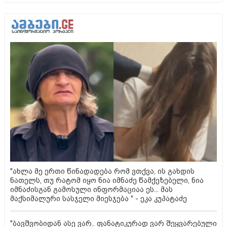
"ახლა მე ერთი წინადადება რომ ვთქვა, ის გახდის
ნათელს, თუ რატომ იყო ნია იმნაძე წამქეზებელი, ნია
იმნაძისგან გამოსული ინფორმაციაა ეს... მას
მაქსიმალური სასჯელი მიესჯება " - ეკა კუპატაძე
"ბავშვობიდან ასე ვარ.. ფანატიკურად ვარ შეყვარებული