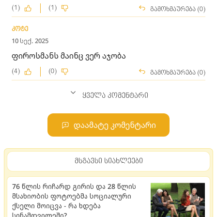
(1)
(1)
გამოხმაურება (0)
კოტე
10 სექ. 2025
ფიროსმანს მაინც ვერ აჯობა
(4)
(0)
გამოხმაურება (0)
ყველა კომენტარი
დაამატე კომენტარი
მსგავსი სიახლეები
76 წლის რიჩარდ გირის და 28 წლის
მსახიობის ფოტოებმა სოციალური
ქსელი მოიცვა - რა ხდება
სინამდვილეში?