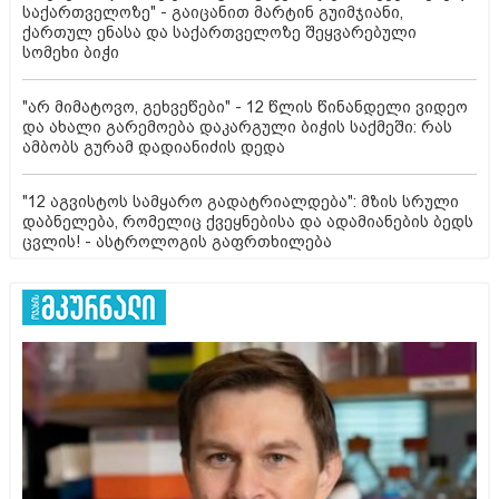
საქართველოზე" - გაიცანით მარტინ გუიმჯიანი,
ქართულ ენასა და საქართველოზე შეყვარებული
სომეხი ბიჭი
"არ მიმატოვო, გეხვეწები" - 12 წლის წინანდელი ვიდეო
და ახალი გარემოება დაკარგული ბიჭის საქმეში: რას
ამბობს გურამ დადიანიძის დედა
"12 აგვისტოს სამყარო გადატრიალდება": მზის სრული
დაბნელება, რომელიც ქვეყნებისა და ადამიანების ბედს
ცვლის! - ასტროლოგის გაფრთხილება