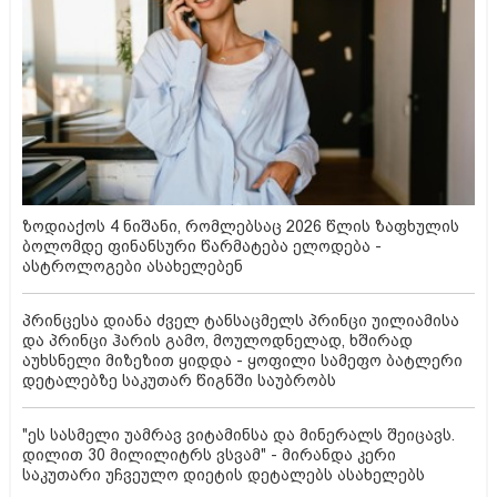
ზოდიაქოს 4 ნიშანი, რომლებსაც 2026 წლის ზაფხულის
ბოლომდე ფინანსური წარმატება ელოდება -
ასტროლოგები ასახელებენ
პრინცესა დიანა ძველ ტანსაცმელს პრინცი უილიამისა
და პრინცი ჰარის გამო, მოულოდნელად, ხშირად
აუხსნელი მიზეზით ყიდდა - ყოფილი სამეფო ბატლერი
დეტალებზე საკუთარ წიგნში საუბრობს
"ეს სასმელი უამრავ ვიტამინსა და მინერალს შეიცავს.
დილით 30 მილილიტრს ვსვამ" - მირანდა კერი
საკუთარი უჩვეულო დიეტის დეტალებს ასახელებს