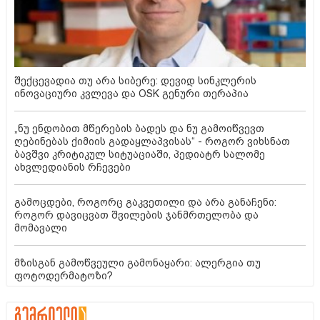
შექცევადია თუ არა სიბერე: დევიდ სინკლერის
ინოვაციური კვლევა და OSK გენური თერაპია
„ნუ ენდობით მწერების ბადეს და ნუ გამოიწვევთ
ღებინებას ქიმიის გადაყლაპვისას“ - როგორ ვიხსნათ
ბავშვი კრიტიკულ სიტუაციაში, პედიატრ სალომე
ახვლედიანის რჩევები
გამოცდები, როგორც გაკვეთილი და არა განაჩენი:
როგორ დავიცვათ შვილების ჯანმრთელობა და
მომავალი
მზისგან გამოწვეული გამონაყარი: ალერგია თუ
ფოტოდერმატოზი?