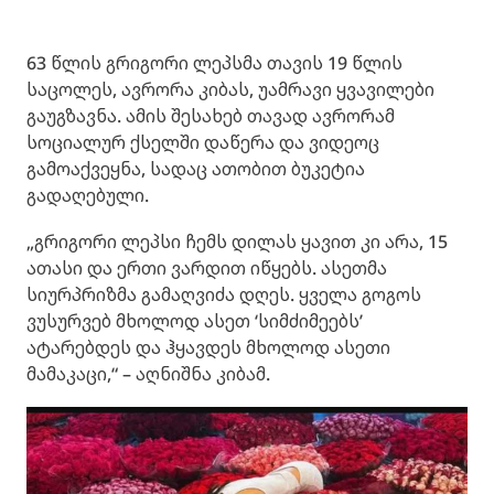
63 წლის გრიგორი ლეპსმა თავის 19 წლის
საცოლეს, ავრორა კიბას, უამრავი ყვავილები
გაუგზავნა. ამის შესახებ თავად ავრორამ
სოციალურ ქსელში დაწერა და ვიდეოც
გამოაქვეყნა, სადაც ათობით ბუკეტია
გადაღებული.
„გრიგორი ლეპსი ჩემს დილას ყავით კი არა, 15
ათასი და ერთი ვარდით იწყებს. ასეთმა
სიურპრიზმა გამაღვიძა დღეს. ყველა გოგოს
ვუსურვებ მხოლოდ ასეთ ‘სიმძიმეებს’
ატარებდეს და ჰყავდეს მხოლოდ ასეთი
მამაკაცი,“ – აღნიშნა კიბამ.