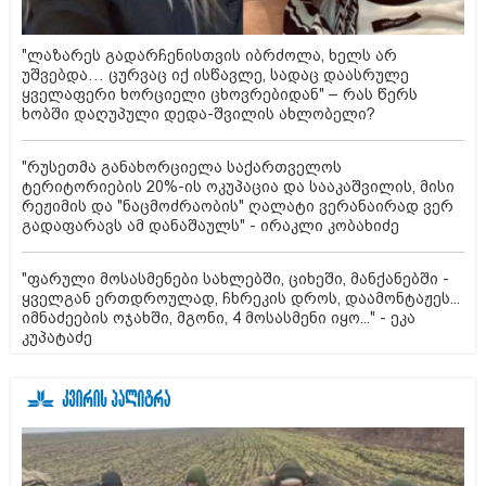
"ლაზარეს გადარჩენისთვის იბრძოლა, ხელს არ
უშვებდა… ცურვაც იქ ისწავლე, სადაც დაასრულე
ყველაფერი ხორციელი ცხოვრებიდან" – რას წერს
ხობში დაღუპული დედა-შვილის ახლობელი?
"რუსეთმა განახორციელა საქართველოს
ტერიტორიების 20%-ის ოკუპაცია და სააკაშვილის, მისი
რეჟიმის და "ნაცმოძრაობის" ღალატი ვერანაირად ვერ
გადაფარავს ამ დანაშაულს" - ირაკლი კობახიძე
"ფარული მოსასმენები სახლებში, ციხეში, მანქანებში -
ყველგან ერთდროულად, ჩხრეკის დროს, დაამონტაჟეს...
იმნაძეების ოჯახში, მგონი, 4 მოსასმენი იყო..." - ეკა
კუპატაძე