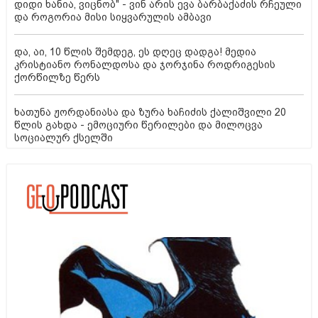
დიდი ხანია, ვიცნობ" - ვინ არის ევა ბარბაქაძის რჩეული
და როგორია მისი სიყვარულის ამბავი
და, აი, 10 წლის შემდეგ, ეს დღეც დადგა! მედია
კრისტიანო რონალდოსა და ჯორჯინა როდრიგესის
ქორწილზე წერს
ხათუნა ჟორდანიასა და ზურა ხაჩიძის ქალიშვილი 20
წლის გახდა - ემოციური წერილები და მილოცვა
სოციალურ ქსელში