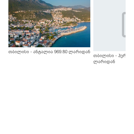
თბილისი - ანტალია 969.80 ლარიდან
თბილისი - ჰერაკლ
ლარიდან