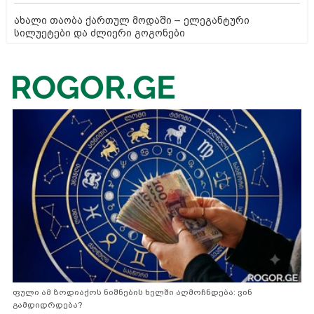
ახალი თაობა ქართულ მოდაში – ელეგანტური
სილუეტები და ძლიერი გოგონები
ფული ამ ზოდიაქოს ნიშნების ხელში აღმოჩნდება: ვინ
გამდიდრდება?