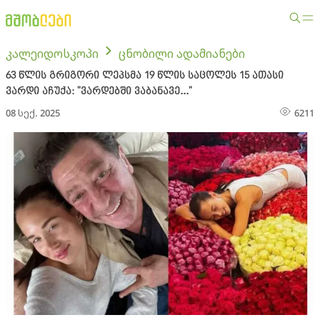
კალეიდოსკოპი
ცნობილი ადამიანები
63 წლის გრიგორი ლეპსმა 19 წლის საცოლეს 15 ათასი
ვარდი აჩუქა: "ვარდებში ვაბანავე..."
08 სექ. 2025
6211