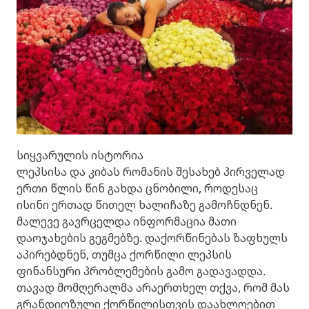
სიყვარულის ისტორია
ლეპსისა და კიბას რომანის შესახებ პირველად
ერთი წლის წინ გახდა ცნობილი, როდესაც
ისინი ერთად წითელ ხალიჩაზე გამოჩნდნენ.
მალევე გავრცელდა ინფორმაცია მათი
დაოჯახების გეგმებზე. დაქორწინებას ზაფხულს
აპირებდნენ, თუმცა ქორწილი ლეპსის
ფინანსური პრობლემების გამო გადავადდა.
თავად მომღერალმა არაერთხელ თქვა, რომ მას
გრანდიოზული ქორწილისთვის დაახლოებით