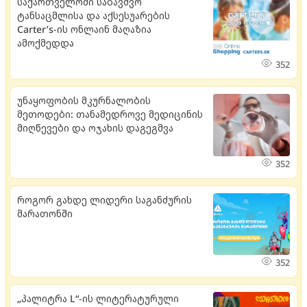
საქართველოში საბავშვო
ტანსაცმლისა და აქსესუარების
Carter’s-ის ონლაინ მაღაზია
ამოქმედდა
352
უნაყოფობის მკურნალობის
მეთოდები: თანამედროვე მედიცინის
მიღწევები და ოჯახის დაგეგმვა
352
როგორ გახდე ლიდერი საგანძურის
მარათონში
352
„პალიტრა L“-ის ლიტერატურული