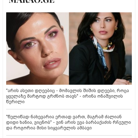
"არის ასეთი დღეებიც - მომავლის შიშის დღეები, როცა
ყველაზე მარტოდ გრძნობ თავს" - ირინა ონაშვილის
წერილი
"წელიწად-ნახევარია ერთად ვართ, მაგრამ ძალიან
დიდი ხანია, ვიცნობ" - ვინ არის ევა ბარბაქაძის რჩეული
და როგორია მისი სიყვარულის ამბავი