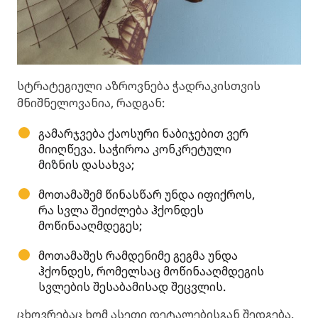
სტრატეგიული აზროვნება ჭადრაკისთვის
მნიშნელოვანია, რადგან:
გამარჯვება ქაოსური ნაბიჯებით ვერ
მიიღწევა. საჭიროა კონკრეტული
მიზნის დასახვა;
მოთამაშემ წინასწარ უნდა იფიქროს,
რა სვლა შეიძლება ჰქონდეს
მოწინააღმდეგეს;
მოთამაშეს რამდენიმე გეგმა უნდა
ჰქონდეს, რომელსაც მოწინააღმდეგის
სვლების შესაბამისად შეცვლის.
ცხოვრებაც ხომ ასეთი დეტალებისგან შედგება.