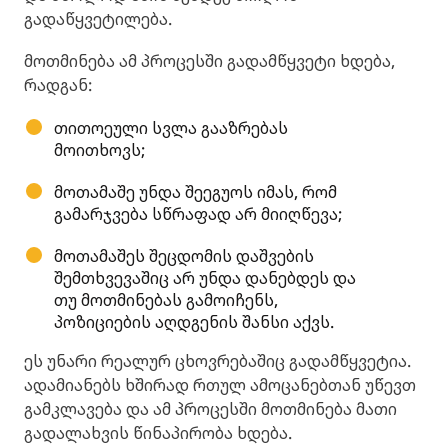
გადაწყვეტილება.
მოთმინება ამ პროცესში გადამწყვეტი ხდება,
რადგან:
თითოეული სვლა გააზრებას
მოითხოვს;
მოთამაშე უნდა შეეგუოს იმას, რომ
გამარჯვება სწრაფად არ მიიღწევა;
მოთამაშეს შეცდომის დაშვების
შემთხვევაშიც არ უნდა დანებდეს და
თუ მოთმინებას გამოიჩენს,
პოზიციების აღდგენის შანსი აქვს.
ეს უნარი რეალურ ცხოვრებაშიც გადამწყვეტია.
ადამიანებს ხშირად რთულ ამოცანებთან უწევთ
გამკლავება და ამ პროცესში მოთმინება მათი
გადალახვის წინაპირობა ხდება.