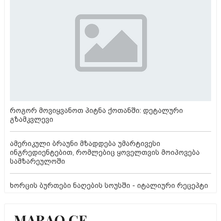
როგორ მოვიყვანოთ პიტნა ქოთანში: დეტალური
გზამკვლევი
ამერიკული ბრაუნი მზადდება უმარტივესი
ინგრედიენტებით, რომლებიც ყოველთვის მოიპოვება
სამზარეულოში
ხორცის ბურთები ნაღების სოუსში - იტალიური რეცეპტი