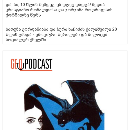
და, აი, 10 წლის შემდეგ, ეს დღეც დადგა! მედია
კრისტიანო რონალდოსა და ჯორჯინა როდრიგესის
ქორწილზე წერს
ხათუნა ჟორდანიასა და ზურა ხაჩიძის ქალიშვილი 20
წლის გახდა - ემოციური წერილები და მილოცვა
სოციალურ ქსელში