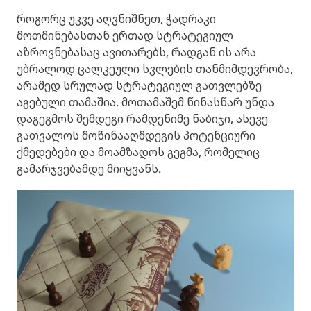
როგორც უკვე აღვნიშნეთ, ჭადრაკი
მოთმინებასთან ერთად სტრატეგიულ
აზროვნებასაც ავითარებს, რადგან ის არა
უბრალოდ ცალკეული სვლების თანმიმდევრობა,
არამედ სრულად სტრატეგიულ გათვლებზე
აგებული თამაშია. მოთამაშემ წინასწარ უნდა
დაგეგმოს შემდეგი რამდენიმე ნაბიჯი, ასევე
გათვალოს მოწინააღმდეგის პოტენციური
ქმედებები და მოამზადოს გეგმა, რომელიც
გამარჯვებამდე მიიყვანს.