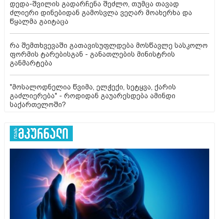
დედა-შვილის გადარჩენა შეძლო, თუმცა თავად
ძლიერი დინებიდან გამოსვლა ვეღარ მოახერხა და
წყალმა გაიტაცა
რა შემთხვევაში გათავისუფლდება მოსწავლე სასკოლო
ფორმის ტარებისგან - განათლების მინისტრის
განმარტება
"მოსალოდნელია წვიმა, ელჭექი, სეტყვა, ქარის
გაძლიერება" - როდიდან გაუარესდება ამინდი
საქართელოში?