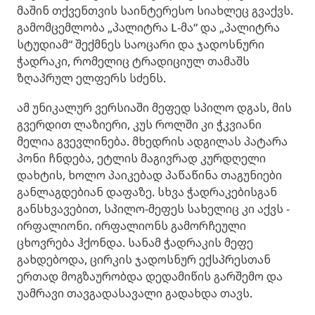
მაშინ თქვენთვის საინტერესო სიახლეც გვაქვს.
გამომცემლობა „პალიტრა L-მა“ და „პალიტრა
სტუდიამ“ შექმნეს საოცარი და ჯადოსნური
ჭადრაკი, რომელიც ტრადიციულ თამაშს
ზღაპრულ ელფერს სძენს.
ამ უნიკალურ ვერსიაში მეფედ სპილო დგას, მის
გვერდით ლაზიერი, კუს როლში კი ჭკვიანი
მელია გვევლინება. მხედრის ადგილას პატარა
პონი ჩნდება, ეტლის მაგივრად კურდღელი
დახტის, ხოლო პაიკებად პაწაწინა თაგუნიები
განლაგდებიან დაფაზე. სხვა ჭადრაკებისგან
განსხვავებით, სპილო-მეფეს სახელიც კი აქვს -
ირფალიონი. ირფალიონს გამორჩეული
ცხოვრება ჰქონდა. სანამ ჭადრაკის მეფე
გახდებოდა, ცირკის ჯადოსნურ ექსპრესთან
ერთად მოგზაურობდა დედამიწის გარშემო და
უამრავი თავგადასავალი გადახდა თავს.