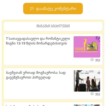
დაამატე კომენტარი
მსგავსი სიახლეები
7 სათავგადასავლო და რომანტიკული
წიგნი 13-19 წლის მოზარდებისთვის
352
ბავშვთან ერთად მოგზაურობა: სად
გავემგზავროთ პირველად
352