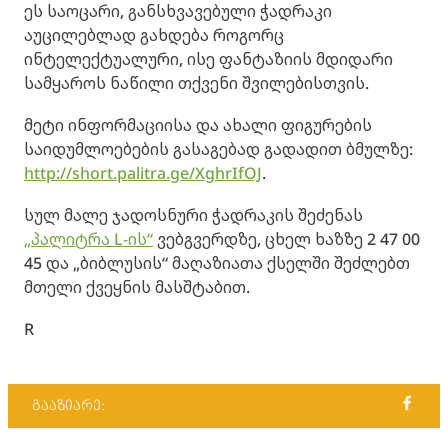
ეს საოცარი, განსხვავებული ჭადრაკი
აუცილებლად გახდება როგორც
ინტელექტუალური, ისე ფანტაზიის მდიდარი
სამყაროს ნაწილი თქვენი შვილებისთვის.
მეტი ინფორმაციისა და ახალი ფიგურების
საიდუმლოებების გასაგებად გადადით ბმულზე:
http://short.palitra.ge/XghrIfOJ
.
სულ მალე ჯადოსნური ჭადრაკის შეძენას
„პალიტრა L-ის“
ვებგვერდზე, ცხელ ხაზზე 2 47 00
45 და „ბიბლუსის“ მაღაზიათა ქსელში შეძლებთ
მთელი ქვეყნის მასშტაბით.
R
გააზიარე: