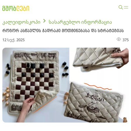
კალეიდოსკოპი
სასარგებლო ინფორმაცია
როგორ ასწავლის ჭადრაკი მოთმინებასა და სტრატეგიას
12 სექ. 2025
375