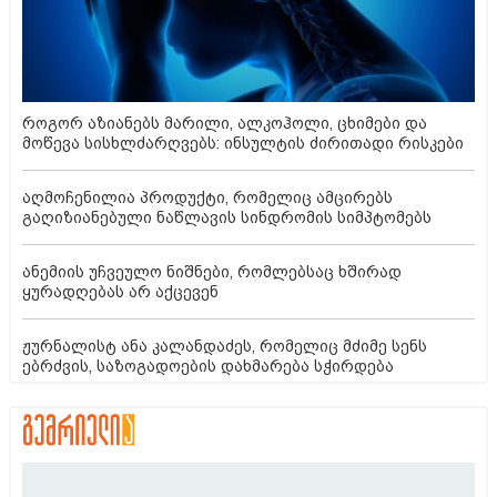
როგორ აზიანებს მარილი, ალკოჰოლი, ცხიმები და
მოწევა სისხლძარღვებს: ინსულტის ძირითადი რისკები
აღმოჩენილია პროდუქტი, რომელიც ამცირებს
გაღიზიანებული ნაწლავის სინდრომის სიმპტომებს
ანემიის უჩვეულო ნიშნები, რომლებსაც ხშირად
ყურადღებას არ აქცევენ
ჟურნალისტ ანა კალანდაძეს, რომელიც მძიმე სენს
ებრძვის, საზოგადოების დახმარება სჭირდება