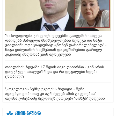
"საზოგადოება უახლოეს დღეებში გაიგებს სიახლეს,
დაიდება პირველი მნიშვნელოვანი შედეგი და ნატა
ვიბლიანს ოფიციალურად ცნობენ დაზარალებულად" -
ნატა ვიბლიანის საქმესთან დაკავშირებით ტარიელ
კაკაბაძე ინფორმაციას ავრცელებს
თბილისის ზღვაში 17 წლის ბიჭი დაიხრჩო - ვინ არის
დაღუპული ახალგაზრდა და რა დეტალები ხდება
ცნობილი?
"ყოველთვის ჩემზე უკეთესს მხდიდი - შენი
ავადმყოფობითაც კი აგრძელებ ამის გაკეთებას" -
თეონა კონტრიძე მეუღლეს ემოციურ "პოსტს" უძღვნის