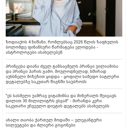
ზოდიაქოს 4 ნიშანი, რომლებსაც 2026 წლის ზაფხულის
ბოლომდე ფინანსური წარმატება ელოდება -
ასტროლოგები ასახელებენ
პრინცესა დიანა ძველ ტანსაცმელს პრინცი უილიამისა
და პრინცი ჰარის გამო, მოულოდნელად, ხშირად
აუხსნელი მიზეზით ყიდდა - ყოფილი სამეფო ბატლერი
დეტალებზე საკუთარ წიგნში საუბრობს
"ეს სასმელი უამრავ ვიტამინსა და მინერალს შეიცავს.
დილით 30 მილილიტრს ვსვამ" - მირანდა კერი
საკუთარი უჩვეულო დიეტის დეტალებს ასახელებს
ახალი თაობა ქართულ მოდაში – ელეგანტური
სილუეტები და ძლიერი გოგონები