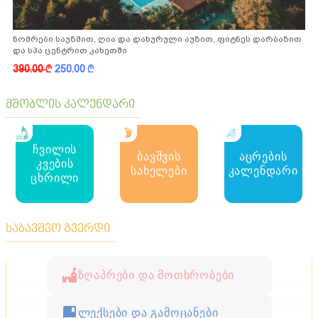
ნომრები საუზმით, ღია და დახურული აუზით, ფიტნეს დარბაზით
და სპა ცენტრით კახეთში
390.00
k
250.00
k
მშობლის კალენდარი
ჩვილის
ბავშვის
აცრების
კვების
სახელები
კალენდარი
ცხრილი
საბავშვო გვერდი
ზღაპრები და მოთხრობები
ლექსები და გამოცანები