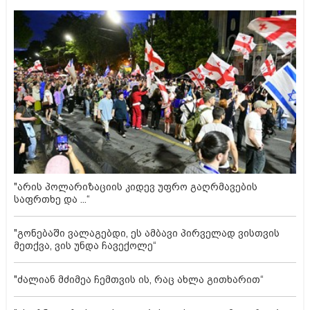
"არის პოლარიზაციის კიდევ უფრო გაღრმავების
საფრთხე და ...“
"გონებაში ვალაგებდი, ეს ამბავი პირველად ვისთვის
მეთქვა, ვის უნდა ჩავექოლე“
"ძალიან მძიმეა ჩემთვის ის, რაც ახლა გითხარით“