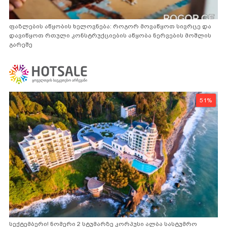
ფაზლების აწყობის ხელოვნება: როგორ მოვაწყოთ სივრცე და
დავიწყოთ რთული კონსტრუქციების აწყობა ნერვების მოშლის
გარეშე
51%
სექტემბერი! ნომერი 2 სტუმარზე კორპუსი ალბა სასტუმრო