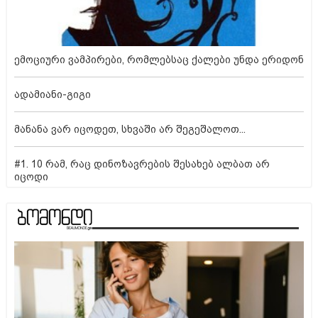
ემოციური ვამპირები, რომლებსაც ქალები უნდა ერიდონ
ადამიანი-გიგი
მანანა ვარ იცოდეთ, სხვაში არ შეგეშალოთ...
#1. 10 რამ, რაც დინოზავრების შესახებ ალბათ არ
იცოდი