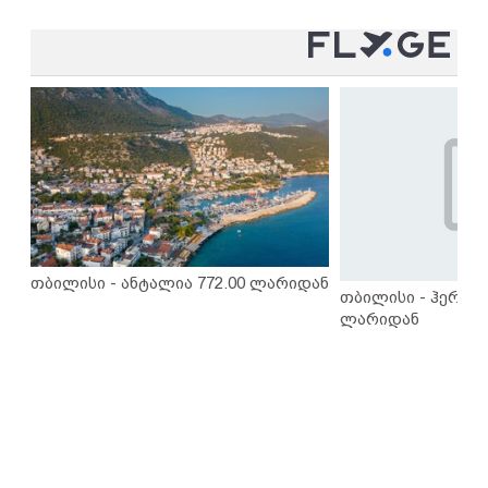
თბილისი - ანტალია 772.00 ლარიდან
თბილისი - ჰერაკლ
ლარიდან