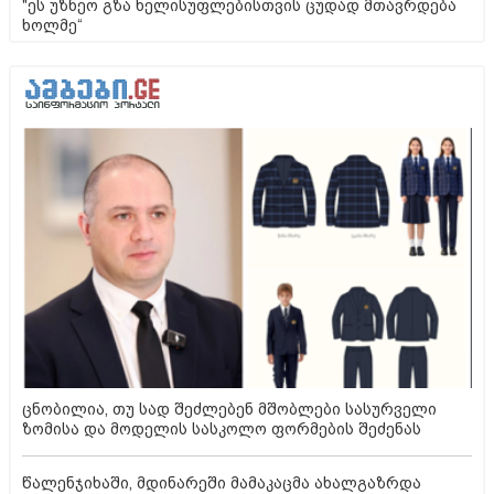
"ეს უზნეო გზა ხელისუფლებისთვის ცუდად მთავრდება
ხოლმე“
ცნობილია, თუ სად შეძლებენ მშობლები სასურველი
ზომისა და მოდელის სასკოლო ფორმების შეძენას
წალენჯიხაში, მდინარეში მამაკაცმა ახალგაზრდა