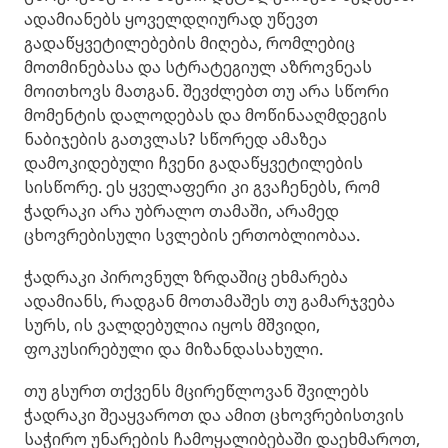
ადამიანებს ყოველდღიურად უწევთ
გადაწყვეტილებების მიღება, რომლებიც
მოთმინებასა და სტრატეგიულ აზროვნეას
მოითხოვს მათგან. შევძლებთ თუ არა სწორი
მომენტის დალოდებას და მოწინააღმდეგის
ნაბიჯების გათვლას? სწორედ ამაზეა
დამოკიდებული ჩვენი გადაწყვეტილების
სისწორე. ეს ყველაფერი კი გვაჩენებს, რომ
ჭადრაკი არა უბრალო თამაში, არამედ
ცხოვრებისული სვლების ერთობლიობაა.
ჭადრაკი პიროვნულ ზრდაშიც ეხმარება
ადამიანს, რადგან მოთამაშეს თუ გამარჯვება
სურს, ის ვალდებულია იყოს მშვიდი,
ფოკუსირებული და მიზანდასახული.
თუ გსურთ თქვენს მცირეწლოვან შვილებს
ჭადრაკი შეაყვაროთ და ამით ცხოვრებისთვის
საჭირო უნარების ჩამოყალიბებაში დაეხმაროთ,