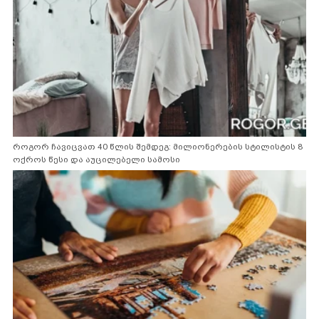
როგორ ჩავიცვათ 40 წლის შემდეგ: მილიონერების სტილისტის 8
ოქროს წესი და აუცილებელი სამოსი