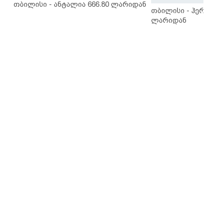
თბილისი - ანტალია 666.80 ლარიდან
თბილისი - ჰერაკლ
ლარიდან