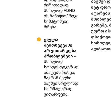
ბავშვი დ
ძირითადად
მეტ დრო
მხოლოდ ADHD-
ატარებს
ის ნაწილობრივი
მშობლებ
სიმპტომები
გარეშე, 
რჩება.
უფრო იზ
ფსიქოლ
ყველა
სირთულ
შემთხვევაში
ალბათო
არ ვითარდება
პრობლემები
–
მხოლოდ
სტატისტიკურად
იმატებს რისკი,
მაგრამ ბევრი
ბავშვი სრულიად
ნორმალურად
ვითარდება.