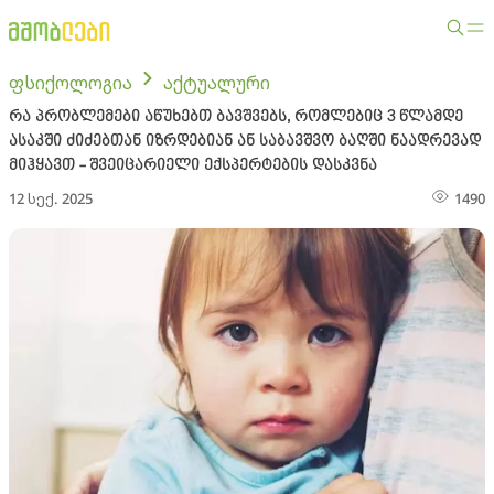
ფსიქოლოგია
აქტუალური
რა პრობლემები აწუხებთ ბავშვებს, რომლებიც 3 წლამდე
ასაკში ძიძებთან იზრდებიან ან საბავშვო ბაღში ნაადრევად
მიჰყავთ - შვეიცარიელი ექსპერტების დასკვნა
12 სექ. 2025
1490