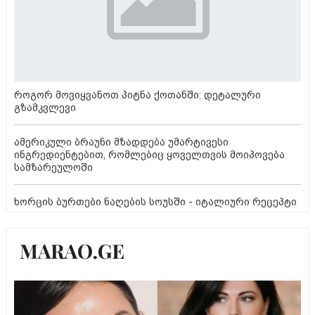
როგორ მოვიყვანოთ პიტნა ქოთანში: დეტალური
გზამკვლევი
ამერიკული ბრაუნი მზადდება უმარტივესი
ინგრედიენტებით, რომლებიც ყოველთვის მოიპოვება
სამზარეულოში
ხორცის ბურთები ნაღების სოუსში - იტალიური რეცეპტი