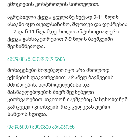
ემოციების კონტროლის სირთულით.
აგრესიული ქცევა ყველაზე მეტად 9-11 წლის
ასაკში იყო თვალსაჩინო, შფოთვა და დეპრესია
— 7-დან 11 წლამდე, ხოლო ანტისოციალური
ქცევა განსაკუთრებით 7-9 წლის ბავშვებში
შეინიშნებოდა.
კვლევის მეთოდოლოგია
მონაცემები მიღებული იყო არა მხოლოდ
ექიმების დაკვირვებით, არამედ ბავშვების
მშობლების, აღმზრდელებისა და
მასწავლებლების მიერ შევსებული
კითხვარებით. თვითონ ბავშვებიც პასუხობდნენ
გარკვეულ კითხვებს, რაც კვლევას უფრო
სანდოს ხდიდა.
დადებითი შედეგიც არსებობს