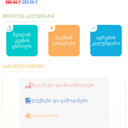
390.00
k
250.00
k
მშობლის კალენდარი
ჩვილის
ბავშვის
აცრების
კვების
სახელები
კალენდარი
ცხრილი
საბავშვო გვერდი
ზღაპრები და მოთხრობები
ლექსები და გამოცანები
გასართობი