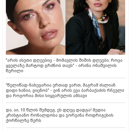
"არის ასეთი დღეებიც - მომავლის შიშის დღეები, როცა
ყველაზე მარტოდ გრძნობ თავს" - ირინა ონაშვილის
წერილი
"წელიწად-ნახევარია ერთად ვართ, მაგრამ ძალიან
დიდი ხანია, ვიცნობ" - ვინ არის ევა ბარბაქაძის რჩეული
და როგორია მისი სიყვარულის ამბავი
და, აი, 10 წლის შემდეგ, ეს დღეც დადგა! მედია
კრისტიანო რონალდოსა და ჯორჯინა როდრიგესის
ქორწილზე წერს