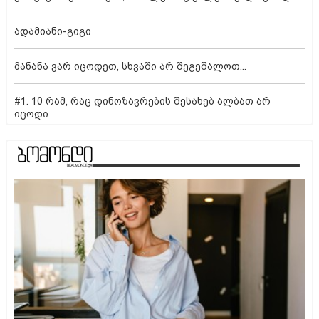
ადამიანი-გიგი
მანანა ვარ იცოდეთ, სხვაში არ შეგეშალოთ...
#1. 10 რამ, რაც დინოზავრების შესახებ ალბათ არ
იცოდი