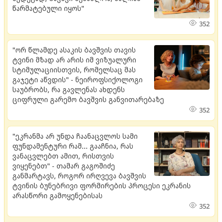
წარმატებული იყოს"
352
"ორ წლამდე ასაკის ბავშვის თავის
ტვინი მზად არ არის იმ ვიზუალური
სტიმულაციისთვის, რომელსაც მას
გაჯეტი აწვდის" - ნეიროფსიქოლოგი
საუბრობს, რა გავლენას ახდენს
ციფრული გარემო ბავშვის განვითარებაზე
352
"ეკრანმა არ უნდა ჩაანაცვლოს სამი
ფუნდამენტური რამ... გააჩნია, რას
ვანაცვლებთ ამით, რისთვის
ვიყენებთ" - თამარ გაგოშიძე
განმარტავს, როგორ ირღვევა ბავშვის
ტვინის ბუნებრივი ფორმირების პროცესი ეკრანის
არასწორი გამოყენებისას
352