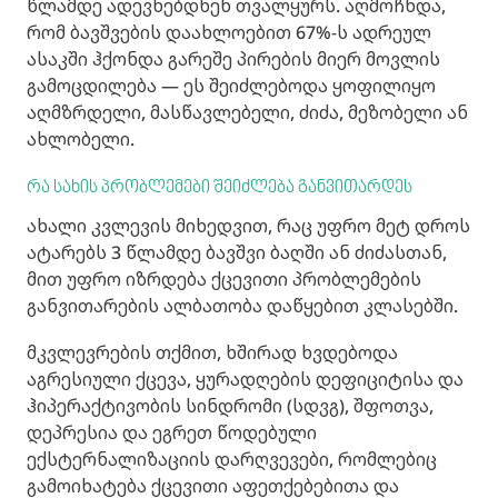
წლამდე ადევნებდნენ თვალყურს. აღმოჩნდა,
რომ ბავშვების დაახლოებით 67%-ს ადრეულ
ასაკში ჰქონდა გარეშე პირების მიერ მოვლის
გამოცდილება — ეს შეიძლებოდა ყოფილიყო
აღმზრდელი, მასწავლებელი, ძიძა, მეზობელი ან
ახლობელი.
რა სახის პრობლემები შეიძლება განვითარდეს
ახალი კვლევის მიხედვით, რაც უფრო მეტ დროს
ატარებს 3 წლამდე ბავშვი ბაღში ან ძიძასთან,
მით უფრო იზრდება ქცევითი პრობლემების
განვითარების ალბათობა დაწყებით კლასებში.
მკვლევრების თქმით, ხშირად ხვდებოდა
აგრესიული ქცევა, ყურადღების დეფიციტისა და
ჰიპერაქტივობის სინდრომი (სდვგ), შფოთვა,
დეპრესია და ეგრეთ წოდებული
ექსტერნალიზაციის დარღვევები, რომლებიც
გამოიხატება ქცევითი აფეთქებებითა და