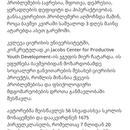
პრობლემების (აგრესია, შფოთვა, დეპრესია,
ყურადღების დეფიციტი და ჰიპერაქტივობა).
განსაკუთრებით პრობლემური აღმოჩნდა მაშინ,
როცა ბავშვი კვირაში საშუალოდ 3 დღეს მაინც
ატარებდა ასეთ გარემოში.
კვლევა ციურიხის უნივერსიტეტში,
კონკრეტულად კი Jacobs Center for Productive
Youth Development–ის ჯგუფის მიერ ჩატარდა. ის
ეფუძნება ბავშვობიდან მოზარდობამდე
სოციალური განვითარების შესახებ ციურიხის
პროექტს, რომლის მიზანია ქცევის
პრობლემებისა და ფსიქოლოგიური
მდგომარეობების დროთა განმავლობაში
შესწავლა.
ავტორებმა შეისწავლეს 56 სხვადასხვა სკოლის
მონაცემები და დააკვირდნენ 1675
პირველკლასელს, რომელთაც 7 წლიდან 20