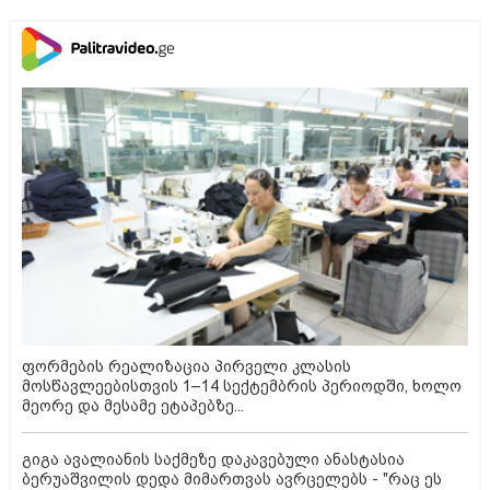
ფორმების რეალიზაცია პირველი კლასის
მოსწავლეებისთვის 1–14 სექტემბრის პერიოდში, ხოლო
მეორე და მესამე ეტაპებზე...
გიგა ავალიანის საქმეზე დაკავებული ანასტასია
ბერუაშვილის დედა მიმართვას ავრცელებს - "რაც ეს