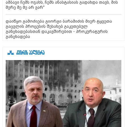
ამბავი ჩემს ოჯახს, ჩემს ანასტასიას გადახდა თავს, მის
მერე მე მე არ ვარ"
დაიწყო გამოძიება გიორგი ბარამიძის მიერ ტყვეთა
გაცვლის პროცესის შესახებ გაკეთებულ
განცხადებასთან დაკავშირებით - პროკურატურის
განცხადება