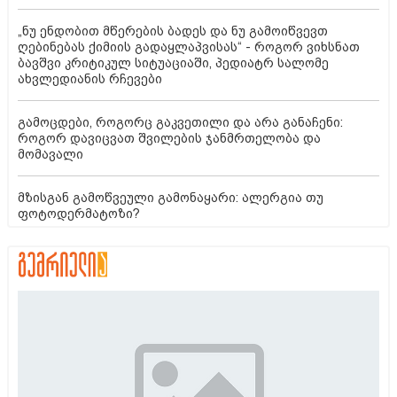
„ნუ ენდობით მწერების ბადეს და ნუ გამოიწვევთ
ღებინებას ქიმიის გადაყლაპვისას“ - როგორ ვიხსნათ
ბავშვი კრიტიკულ სიტუაციაში, პედიატრ სალომე
ახვლედიანის რჩევები
გამოცდები, როგორც გაკვეთილი და არა განაჩენი:
როგორ დავიცვათ შვილების ჯანმრთელობა და
მომავალი
მზისგან გამოწვეული გამონაყარი: ალერგია თუ
ფოტოდერმატოზი?