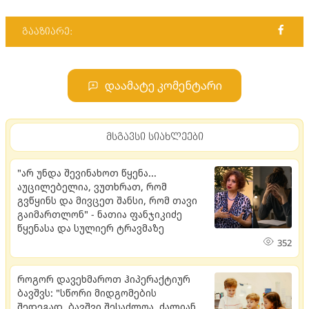
გააზიარე:
დაამატე კომენტარი
მსგავსი სიახლეები
"არ უნდა შევინახოთ წყენა...
აუცილებელია, ვუთხრათ, რომ
გვწყინს და მივცეთ შანსი, რომ თავი
გაიმართლონ" - ნათია ფანჯიკიძე
წყენასა და სულიერ ტრავმაზე
352
როგორ დავეხმაროთ ჰიპერაქტიურ
ბავშვს: "სწორი მიდგომების
შედეგად, ბავშვი შესაძლოა, ძალიან