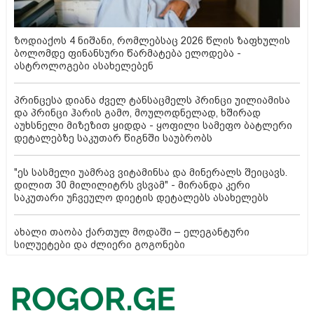
ზოდიაქოს 4 ნიშანი, რომლებსაც 2026 წლის ზაფხულის
ბოლომდე ფინანსური წარმატება ელოდება -
ასტროლოგები ასახელებენ
პრინცესა დიანა ძველ ტანსაცმელს პრინცი უილიამისა
და პრინცი ჰარის გამო, მოულოდნელად, ხშირად
აუხსნელი მიზეზით ყიდდა - ყოფილი სამეფო ბატლერი
დეტალებზე საკუთარ წიგნში საუბრობს
"ეს სასმელი უამრავ ვიტამინსა და მინერალს შეიცავს.
დილით 30 მილილიტრს ვსვამ" - მირანდა კერი
საკუთარი უჩვეულო დიეტის დეტალებს ასახელებს
ახალი თაობა ქართულ მოდაში – ელეგანტური
სილუეტები და ძლიერი გოგონები