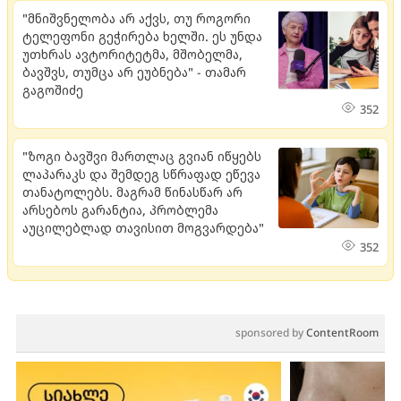
"მნიშვნელობა არ აქვს, თუ როგორი
ტელეფონი გეჭირება ხელში. ​ეს უნდა
უთხრას ავტორიტეტმა, მშობელმა,
ბავშვს, თუმცა არ ეუბნება" - თამარ
გაგოშიძე
352
"ზოგი ბავშვი მართლაც გვიან იწყებს
ლაპარაკს და შემდეგ სწრაფად ეწევა
თანატოლებს. მაგრამ წინასწარ არ
არსებოს გარანტია, პრობლემა
აუცილებლად თავისით მოგვარდება"
352
sponsored by
ContentRoom