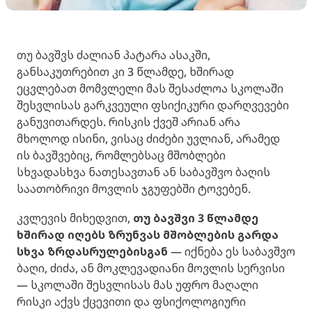
თუ ბავშვს ძალიან პატარა ასაკში,
განსაკუთრებით კი 3 წლამდე, ხშირად
ეცვლებათ მომვლელი მას შესაძლოა სკოლაში
შესვლისას გარკვეული ფსიქიკური დარღვევები
განუვითარდეს. რისკის ქვეშ არიან არა
მხოლოდ ისინი, ვისაც ძიძები უვლიან, არამედ
ის ბავშვებიც, რომლებსაც მშობლები
სხვადასხვა ნათესავთან ან საბავშვო ბაღის
საათობრივი მოვლის ჯგუფებში ტოვებენ.
კვლევის მიხედვით,
თუ ბავშვი 3 წლამდე
ხშირად იღებს ზრუნვას მშობლების გარდა
სხვა ზრდასრულებისგან
— იქნება ეს საბავშვო
ბაღი, ძიძა, ან მოკლევადიანი მოვლის სერვისი
— სკოლაში შესვლისას მას უფრო მაღალი
რისკი აქვს ქცევითი და ფსიქოლოგიური