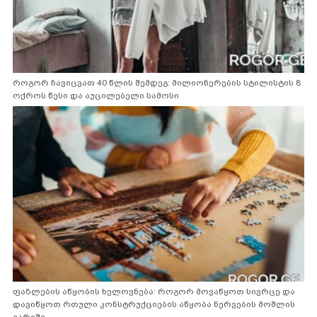
როგორ ჩავიცვათ 40 წლის შემდეგ: მილიონერების სტილისტის 8
ოქროს წესი და აუცილებელი სამოსი
ფაზლების აწყობის ხელოვნება: როგორ მოვაწყოთ სივრცე და
დავიწყოთ რთული კონსტრუქციების აწყობა ნერვების მოშლის
გარეშე