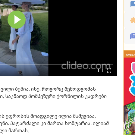
ვილი ბუმია, ისე, როგორც შემოდგომას
თი, საკმაოდ პომპეზური ქორწილის კადრები
ს უფროსის მოადგილე ილია შამუგიაა,
ნი. პატარძალი კი მართა ხოშტარია. ილიამ
ელი მართას.