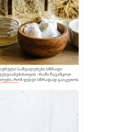
აურული საშუალებები სწრაფი
ესვიანებისთვის - რაში ჩავაწყოთ
ოები, რომ ფესვი სწრაფად გაიკეთოს