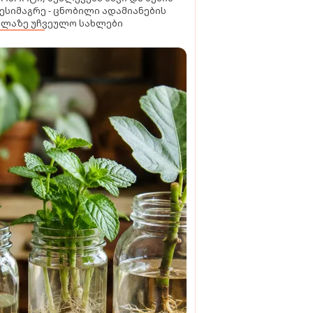
ესიმაგრე - ცნობილი ადამიანების
ელაზე უჩვეულო სახლები