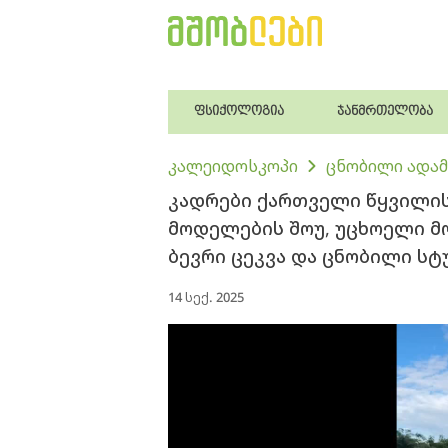
ფსიქოლოგია
ჯანმრთელობა
კალეიდოსკოპი
ცნობილი ადამ
კადრები ქართველი წყვილი
მოდელების შოუ, უცხოელი 
ბევრი ცეკვა და ცნობილი სტ
14 სექ. 2025