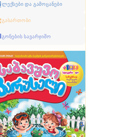
ლექსები და გამოცანები
გასართობი
გონების სავარჯიშო