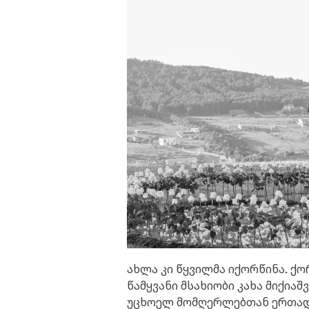
ახლა კი წყვილმა იქორწინა. ქ
წამყვანი მსახიობი კახა მიქია
უცხოელ მომღერლებთან ერთად,