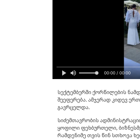
00:00 / 00:00
სექტემბერში ქორწილების ნამდ
შეეფერება. ამჯერად კიდევ ერ
გავრცელდა.
სიძემთავრობის ადმინისტრაციი
ყოფილი ფეხბურთელი, ბიზნესმე
რამდენიმე თვის წინ სთხოვა ხ