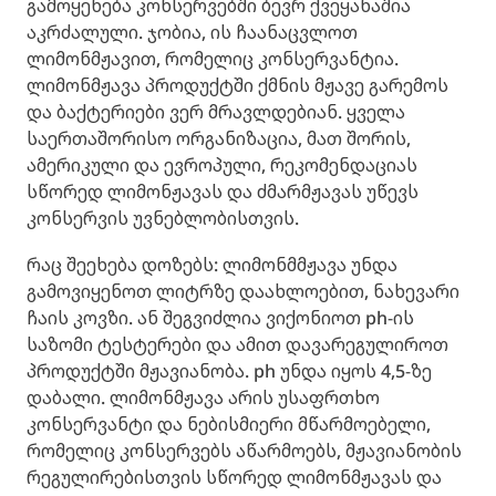
გამოყენება კონსერვებში ბევრ ქვეყანაშია
აკრძალული. ჯობია, ის ჩაანაცვლოთ
ლიმონმჟავით, რომელიც კონსერვანტია.
ლიმონმჟავა პროდუქტში ქმნის მჟავე გარემოს
და ბაქტერიები ვერ მრავლდებიან. ყველა
საერთაშორისო ორგანიზაცია, მათ შორის,
ამერიკული და ევროპული, რეკომენდაციას
სწორედ ლიმონჟავას და ძმარმჟავას უწევს
კონსერვის უვნებლობისთვის.
რაც შეეხება დოზებს: ლიმონმმჟავა უნდა
გამოვიყენოთ ლიტრზე დაახლოებით, ნახევარი
ჩაის კოვზი. ან შეგვიძლია ვიქონიოთ ph-ის
საზომი ტესტერები და ამით დავარეგულიროთ
პროდუქტში მჟავიანობა. ph უნდა იყოს 4,5-ზე
დაბალი. ლიმონმჟავა არის უსაფრთხო
კონსერვანტი და ნებისმიერი მწარმოებელი,
რომელიც კონსერვებს აწარმოებს, მჟავიანობის
რეგულირებისთვის სწორედ ლიმონმჟავას და