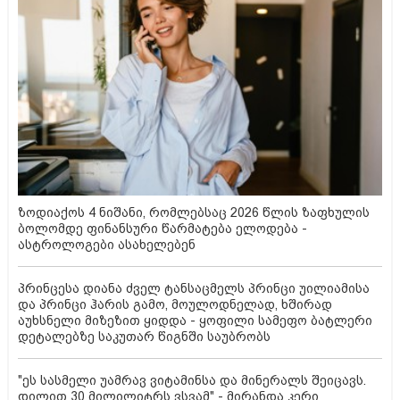
ზოდიაქოს 4 ნიშანი, რომლებსაც 2026 წლის ზაფხულის
ბოლომდე ფინანსური წარმატება ელოდება -
ასტროლოგები ასახელებენ
პრინცესა დიანა ძველ ტანსაცმელს პრინცი უილიამისა
და პრინცი ჰარის გამო, მოულოდნელად, ხშირად
აუხსნელი მიზეზით ყიდდა - ყოფილი სამეფო ბატლერი
დეტალებზე საკუთარ წიგნში საუბრობს
"ეს სასმელი უამრავ ვიტამინსა და მინერალს შეიცავს.
დილით 30 მილილიტრს ვსვამ" - მირანდა კერი