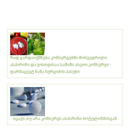
რად გარდაიქმნება კონსერვებში მოხვედრილი
ასპირინი და ვისთვისაა საშიში ასეთი კონსერვი -
ფარმაცევტ ნანა ხურციძის პასუხი
იცავს თუ არა კონსერვს ასპირინი ბოტულიზმისგან