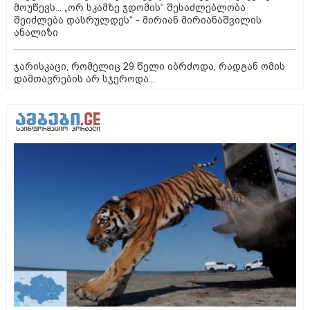
მოუწევს... „ორ სკამზე ჯდომის“ შესაძლებლობა
შეიძლება დასრულდეს“ - მირიან მირიანაშვილის
ანალიზი
ჯარისკაცი, რომელიც 29 წელი იბრძოდა, რადგან ომის
დამთავრების არ სჯეროდა...