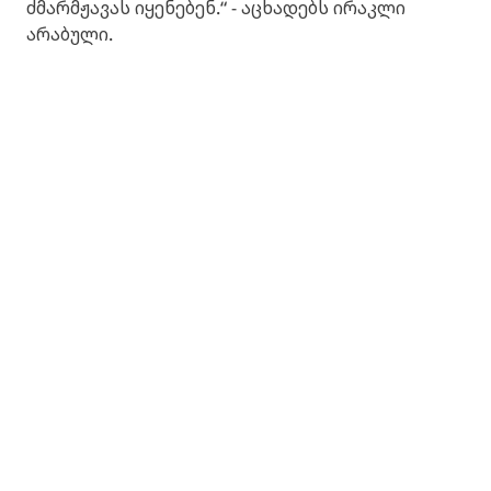
ძმარმჟავას იყენებენ.“ - აცხადებს ირაკლი
არაბული.