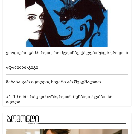
ემოციური ვამპირები, რომლებსაც ქალები უნდა ერიდონ
ადამიანი-გიგი
მანანა ვარ იცოდეთ, სხვაში არ შეგეშალოთ...
#1. 10 რამ, რაც დინოზავრების შესახებ ალბათ არ
იცოდი