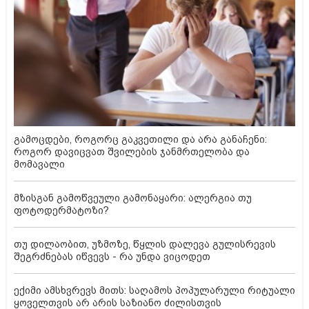
გამოცდები, როგორც გაკვეთილი და არა განაჩენი:
როგორ დავიცვათ შვილების ჯანმრთელობა და
მომავალი
მზისგან გამოწვეული გამონაყარი: ალერგია თუ
ფოტოდერმატოზი?
თუ დილაობით, უზმოზე, წყლის დალევა გულისრევის
შეგრძნებას იწვევს - რა უნდა ვიცოდეთ
ექიმი ამსხვრევს მითს: საღამოს პოპულარული რიტუალი
ყოველთვის არ არის საზიანო ძილისთვის