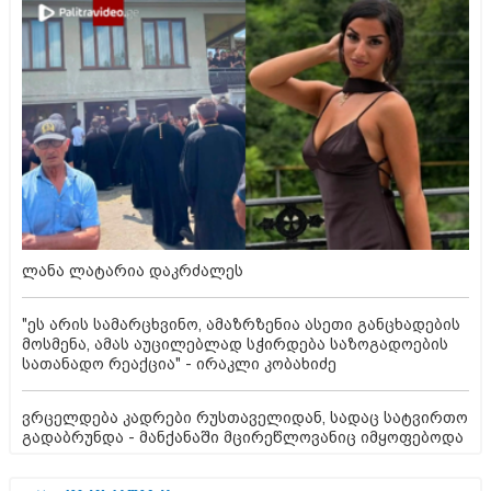
ლანა ლატარია დაკრძალეს
"ეს არის სამარცხვინო, ამაზრზენია ასეთი განცხადების
მოსმენა, ამას აუცილებლად სჭირდება საზოგადოების
სათანადო რეაქცია" - ირაკლი კობახიძე
ვრცელდება კადრები რუსთაველიდან, სადაც სატვირთო
გადაბრუნდა - მანქანაში მცირეწლოვანიც იმყოფებოდა