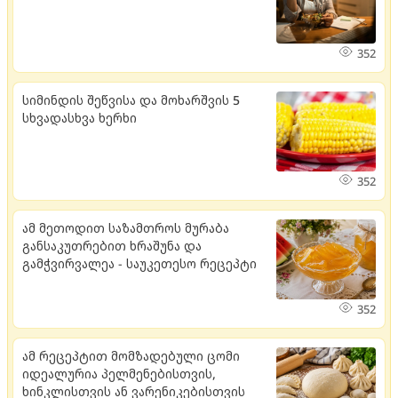
352
სიმინდის შეწვისა და მოხარშვის 5
სხვადასხვა ხერხი
352
ამ მეთოდით საზამთროს მურაბა
განსაკუთრებით ხრაშუნა და
გამჭვირვალეა - საუკეთესო რეცეპტი
352
ამ რეცეპტით მომზადებული ცომი
იდეალურია პელმენებისთვის,
ხინკლისთვის ან ვარენიკებისთვის