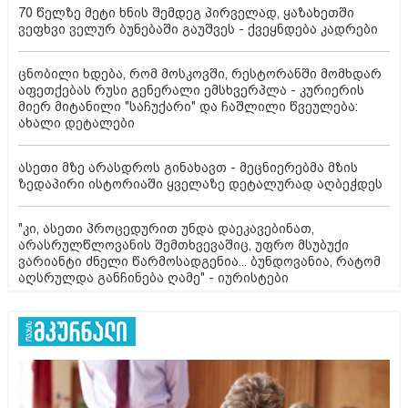
70 წელზე მეტი ხნის შემდეგ პირველად, ყაზახეთში
ვეფხვი ველურ ბუნებაში გაუშვეს - ქვეყნდება კადრები
ცნობილი ხდება, რომ მოსკოვში, რესტორანში მომხდარ
აფეთქებას რუსი გენერალი ემსხვერპლა - კურიერის
მიერ მიტანილი "საჩუქარი" და ჩაშლილი წვეულება:
ახალი დეტალები
ასეთი მზე არასდროს გინახავთ - მეცნიერებმა მზის
ზედაპირი ისტორიაში ყველაზე დეტალურად აღბეჭდეს
"კი, ასეთი პროცედურით უნდა დაეკავებინათ,
არასრულწლოვანის შემთხვევაშიც, უფრო მსუბუქი
ვარიანტი ძნელი წარმოსადგენია... ბუნდოვანია, რატომ
აღსრულდა განჩინება ღამე" - იურისტები