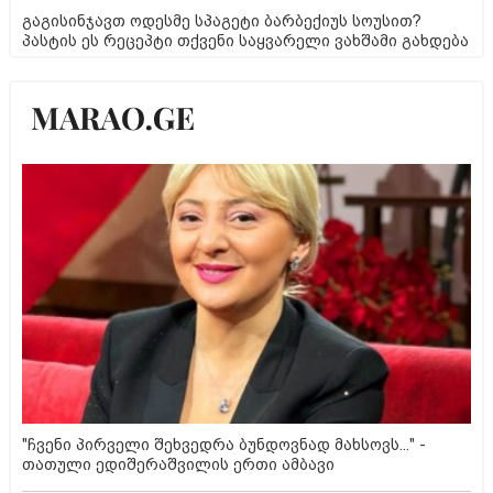
გაგისინჯავთ ოდესმე სპაგეტი ბარბექიუს სოუსით?
პასტის ეს რეცეპტი თქვენი საყვარელი ვახშამი გახდება
"ჩვენი პირველი შეხვედრა ბუნდოვნად მახსოვს..." -
თათული ედიშერაშვილის ერთი ამბავი