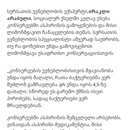
სურსათის უვნებლობის ექსპერტი,
ირაკლი
არაბული
, სოციალურ ქსელში კვლავ ეხება
კონსერვებში ასპირინის გამოყენების და მისი
ლიმონმჟავით ჩანაცვლების თემას. სურსათის
უვნებლობის სპეციალისტი ამჯერად საუბრობს,
თუ რა დოზებით უნდა გამოვიყენოთ
ლიმონმჟავა უსაფრთხო კონსერვაციისთვის.
„კონსერვების უვნებლობისთვის მჟავიანობა
უნდა იყოს მაღალი, რათა ბაქტერიებმა ვერ
შეძლონ გამრავლება. ph უნდა იყოს 4,5-ზე
დაბალი. სწორედ ეს გარემო ქმნის ისეთ
პირობებს, სადაც ბაქტერიები ვერ
მრავლდებიან.
კონსერვებში ასპირინის შემცვლელი არსებობს.
ვინაიდან ასპირინი მედიკამენტია, მისი