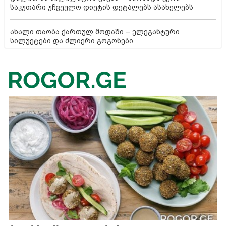
საკუთარი უჩვეულო დიეტის დეტალებს ასახელებს
ახალი თაობა ქართულ მოდაში – ელეგანტური
სილუეტები და ძლიერი გოგონები