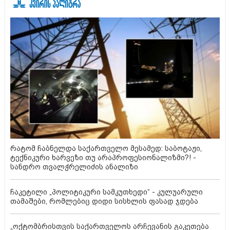
რატომ ჩაბნელდა საქართველო მესამედ: საბოტაჟი,
ტექნიკური ხარვეზი თუ არაპროფესიონალიზმი?! -
სანდრო თვალჭრელიძის ანალიზი
ჩაკეტილი „პოლიტიკური სამკუთხედი“ - კულუარული
თამაშები, რომლებიც დიდი სისხლის ფასად ჯდება
„ოქტომბრისთვის საქართველოს არჩევანის გაკეთება