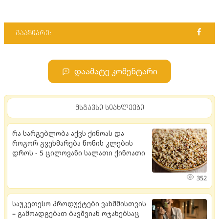
გააზიარე:
დაამატე კომენტარი
მსგავსი სიახლეები
რა სარგებლობა აქვს ქინოას და
როგორ გვეხმარება წონის კლების
დროს - 5 ცილოვანი სალათი ქინოათი
352
საუკეთესო პროდუქტები ვახშმისთვის
– გამოადგებათ ბავშვიან ოჯახებსაც