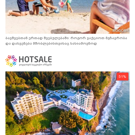
ბავშვებთან ერთად შვებულებაში: როგორ ვაქციოთ მგზავრობა
და დასვენება მშობლებისთვისაც სასიამოვნოდ
51%