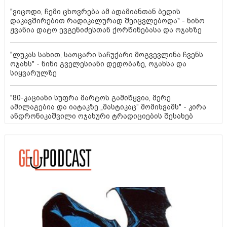
"ვიცოდი, ჩემი ცხოვრება ამ ადამიანთან ბედის
დაკავშირებით რადიკალურად შეიცვლებოდა" - ნინო
ჟვანია დატო ევგენიძესთან ქორწინებასა და ოჯახზე
"ლუკას სახით, საოცარი საჩუქარი მოგვევლინა ჩვენს
ოჯახს" - ნინი გველესიანი დედობაზე, ოჯახსა და
სიყვარულზე
"80-კაციანი სუფრა მარტოს გამიწყვია, მერე
ამილაგებია და იატაკზე „მასტიკაც“ მომისვამს" - კირა
ანდრონიკაშვილი ოჯახური ტრადიციების შესახებ