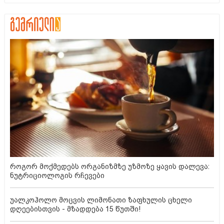
როგორ მოქმედებს ორგანიზმზე უზმოზე ყავის დალევა:
ნუტრიციოლოგის რჩევები
უალკოჰოლო მოცვის ლიმონათი ზაფხულის ცხელი
დღეებისთვის - მზადდება 15 წუთში!