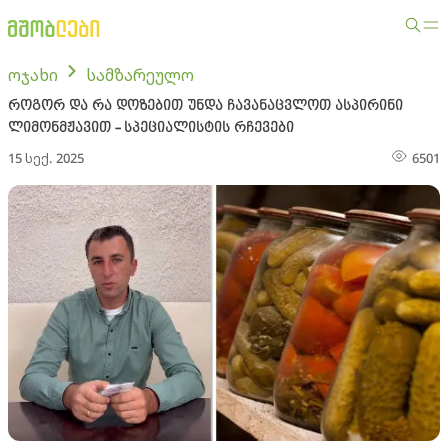
ოჯახი
სამზარეულო
როგორ და რა დოზებით უნდა ჩავანაცვლოთ ასპირინი
ლიმონმჟავით - სპეციალისტის რჩევები
15 სექ. 2025
6501