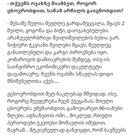
- თქვენს ოჯახზე მიამბეთ, როგორ
ცხოვრობდით, სანამ არჩილს გაიცნობდით?
- მესამე წელია მეუღლე გარდამეცვალა, მყავს 2
შვილი, გოგონა და ბიჭი, დაოჯახებულები.
არაჩვეულრბრივი შვილიშვილების ბებია ვარ.
ნიჭიერი ჭკვიანი შვილები მყავს, მეუღლეც
განათლებული და კარგი პიროვნება იყო.
კომაროვის დამთავრების შემდეგ, თსუ-ის
საინჟინრო ეკონომიკური ფაკულტეტი
დავამთავრე. ჩვენს ოჯახში სწავლას დიდი
მნიშვნელობა აქვს....
ვცხოვრობდით მეტ-ნაკლებად მშვიდად, ისე,
როგორც შეეფერება ჩვენ ქვეყანას. მთელი
ცხოვრება ვმუშაობდით, გამოვიარეთ 90-იანები
წლები, აფხაზეთის ომი... მოკლედ, რთული
პერიოდები უკეთესი მომავლის იმედით,
მაგრამ... მტკივნეულად განვიცდი, რომ ბავშვებს