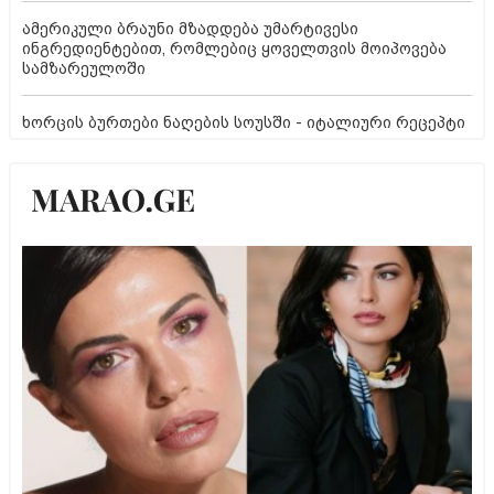
ამერიკული ბრაუნი მზადდება უმარტივესი
ინგრედიენტებით, რომლებიც ყოველთვის მოიპოვება
სამზარეულოში
ხორცის ბურთები ნაღების სოუსში - იტალიური რეცეპტი