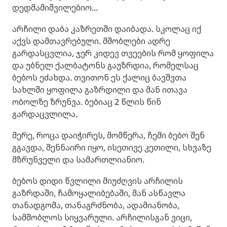
დედმამიშვილებიო...
არჩილი დაბა კაზრეთში დაიბადა. სკოლაც იქ
აქვს დამთავრებული. მშობლები ადრე
გარდასცვლია, ჯერ კიდევ თვეების რომ ყოფილა
და უბნელ ქალბატონს გაუზრდია, რომელსაც
ბებოს ეძახდა. თვითონ ეს ქალიც ბავშვთა
სახლში ყოფილა გაზრდილი და მან ითავა
ობოლზე ზრუნვა. ბებიაც 2 წლის წინ
გარდაცვლილა.
მერე, როცა დაიჭირეს, მომწერა, ჩემი ბებო შენ
გგავდა, შენნაირი იყო, ისეთივე კეთილი, სხვაზე
მზრუნველი და სამართლიანიო.
ბებოს დიდი წვლილი მიუძღვის არჩილის
გაზრდაში, ჩამოყალიბებაში, მან ასწავლა
თანადგომა, თანაგრძნობა, ადამიანობა,
სამშობლოს სიყვარული. არჩილისგან ვიცი,