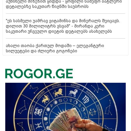
აუხსნელი მიზეზით ყიდდა - ყოფილი სამეფო ბატლერი
დეტალებზე საკუთარ წიგნში საუბრობს
"ეს სასმელი უამრავ ვიტამინსა და მინერალს შეიცავს.
დილით 30 მილილიტრს ვსვამ" - მირანდა კერი
საკუთარი უჩვეულო დიეტის დეტალებს ასახელებს
ახალი თაობა ქართულ მოდაში – ელეგანტური
სილუეტები და ძლიერი გოგონები