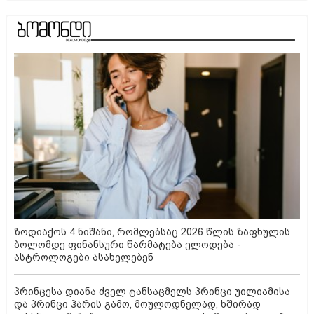
ზოდიაქოს 4 ნიშანი, რომლებსაც 2026 წლის ზაფხულის
ბოლომდე ფინანსური წარმატება ელოდება -
ასტროლოგები ასახელებენ
პრინცესა დიანა ძველ ტანსაცმელს პრინცი უილიამისა
და პრინცი ჰარის გამო, მოულოდნელად, ხშირად