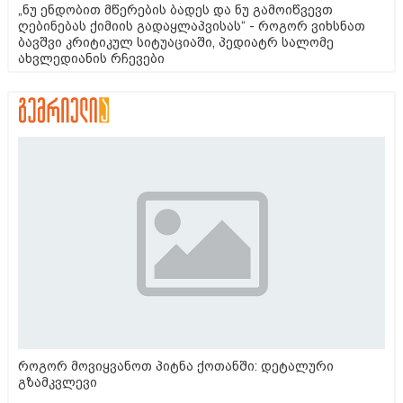
„ნუ ენდობით მწერების ბადეს და ნუ გამოიწვევთ
ღებინებას ქიმიის გადაყლაპვისას“ - როგორ ვიხსნათ
ბავშვი კრიტიკულ სიტუაციაში, პედიატრ სალომე
ახვლედიანის რჩევები
როგორ მოვიყვანოთ პიტნა ქოთანში: დეტალური
გზამკვლევი