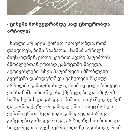
- ციხეში მოხვედრამდე სად ცხოვრობდა
არჩილი?
- სახლი არ აქვს. ქირით ცხოვრობდა, რომ
დაიჭირეს, ბინა ჩააბარა... სანამ არჩილს
მიუსჯიდნენ, ერთი კვირით ადრე პატიმრის
მშობლებთან ერთად კაზრეთში წავედი,
აქტივისტები, სხვა პატიმრების მშობლები
გვერდში დამიდგნენ და გაზეთები წავიღე...
არჩილმა გამაფრთხილა, რომ ადგილობრივები
ქარხანაში არიან დასაქმებულები და ამიტომ
სამსახურის დაკარგვის შიშით, თავს შეიკავებენ
და კონტაქტზე არ გამოვლენო... ასეც მოხდა.
ქუჩაში ერთი პედაგოგი გამოგველაპარაკა,
გაზეთები გამოგვართვა, არჩილზე სითბოთი და
სიყვარულით გვესაუბრა, ოღონდ გვთხოვა, რომ