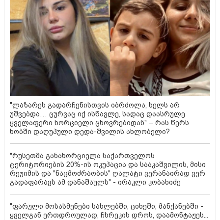
"ლაზარეს გადარჩენისთვის იბრძოლა, ხელს არ
უშვებდა… ცურვაც იქ ისწავლე, სადაც დაასრულე
ყველაფერი ხორციელი ცხოვრებიდან" – რას წერს
ხობში დაღუპული დედა-შვილის ახლობელი?
"რუსეთმა განახორციელა საქართველოს
ტერიტორიების 20%-ის ოკუპაცია და სააკაშვილის, მისი
რეჟიმის და "ნაცმოძრაობის" ღალატი ვერანაირად ვერ
გადაფარავს ამ დანაშაულს" - ირაკლი კობახიძე
"ფარული მოსასმენები სახლებში, ციხეში, მანქანებში -
ყველგან ერთდროულად, ჩხრეკის დროს, დაამონტაჟეს...