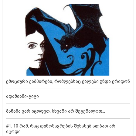
ემოციური ვამპირები, რომლებსაც ქალები უნდა ერიდონ
ადამიანი-გიგი
მანანა ვარ იცოდეთ, სხვაში არ შეგეშალოთ...
#1. 10 რამ, რაც დინოზავრების შესახებ ალბათ არ
იცოდი