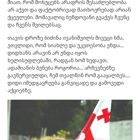
შიათ, რომ მოხუცებს არაფრის შესაძლებლობა
არ აქვთ და ფაქტობრივად მათხოვრებად არიან
ქცეულები. მომავალიც ბუნდოვანი გვაქვს ჩვენც
და ჩვენს შვილებსაც.
თავის დროზე ბიძინა ივანიშვილს მივეცი ხმა,
ვთვლიდი, რომ სიახლე და უკეთესობა უნდა...
დიდხანს არავინ არ უნდა იყოს
ხელისუფლებაში, რადგან ხომ ხედავთ,
ადამიანის ბუნება როგორია... არჩევნებზე
გავნერვიულდი, ჩემ თვალწინ რომ გააყალბეს....
დიდი იმედგაცრუება განვიცადე და გამოვედი
აქციებზე.