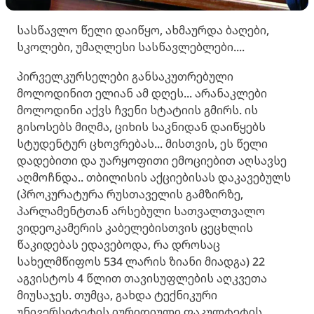
სასწავლო წელი დაიწყო, ახმაურდა ბაღები,
სკოლები, უმაღლესი სასწავლებლები....
პირველკურსელები განსაკუთრებული
მოლოდინით ელიან ამ დღეს... არანაკლები
მოლოდინი აქვს ჩვენი სტატიის გმირს. ის
გისოსებს მიღმა, ციხის საკნიდან დაიწყებს
სტუდენტურ ცხოვრებას... მისთვის, ეს წელი
დადებითი და უარყოფითი ემოციებით აღსავსე
აღმოჩნდა.. თბილისის აქციებისას დაკავებულს
(პროკურატურა რუსთაველის გამზირზე,
პარლამენტთან არსებული სათვალთვალო
ვიდეოკამერის კაბელებისთვის ცეცხლის
წაკიდებას ედავებოდა, რა დროსაც
სახელმწიფოს 534 ლარის ზიანი მიადგა) 22
აგვისტოს 4 წლით თავისუფლების აღკვეთა
მიუსაჯეს. თუმცა, გახდა ტექნიკური
უნივერსიტეტის იურიდიული ფაკულტეტის