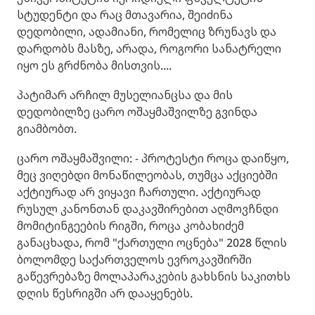
სტუდენტი და რაც მთავარია, შეიძინა
დედობილი, ადამიანი, რომელიც ზრუნავს და
დარდობს მასზე, არადა, როგორი სანატრელი
იყო ეს გრძნობა მისთვის....
პატიმარ არჩილ მუსელიანცსა და მის
დედობილზე ცარო ოშაყმაშვილზე გვინდა
გიამბობთ.
ცარო ოშაყმაშვილი: - პროტესტი როცა დაიწყო,
მეც ვიღებდი მონაწილეობას, თუმცა აქციებში
აქტიურად არ ვიყავი ჩართული. აქტიურად
რუსულ კანონთან დაკავშირებით აღმოვჩნდი
მომიტინგეების რიგში, როცა კობახიძემ
განაცხადა, რომ "ქართული ოცნება" 2028 წლის
ბოლომდე საქართველოს ევროკავშირში
გაწევრებაზე მოლაპარაკების გახსნის საკითხს
დღის წესრიგში არ დააყენებს.