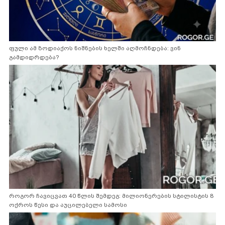
ფული ამ ზოდიაქოს ნიშნების ხელში აღმოჩნდება: ვინ
გამდიდრდება?
როგორ ჩავიცვათ 40 წლის შემდეგ: მილიონერების სტილისტის 8
ოქროს წესი და აუცილებელი სამოსი