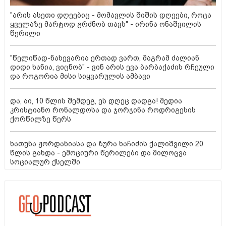
"არის ასეთი დღეებიც - მომავლის შიშის დღეები, როცა
ყველაზე მარტოდ გრძნობ თავს" - ირინა ონაშვილის
წერილი
"წელიწად-ნახევარია ერთად ვართ, მაგრამ ძალიან
დიდი ხანია, ვიცნობ" - ვინ არის ევა ბარბაქაძის რჩეული
და როგორია მისი სიყვარულის ამბავი
და, აი, 10 წლის შემდეგ, ეს დღეც დადგა! მედია
კრისტიანო რონალდოსა და ჯორჯინა როდრიგესის
ქორწილზე წერს
ხათუნა ჟორდანიასა და ზურა ხაჩიძის ქალიშვილი 20
წლის გახდა - ემოციური წერილები და მილოცვა
სოციალურ ქსელში