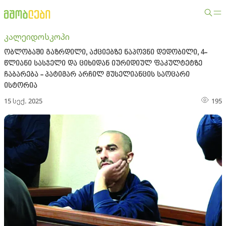
კალეიდოსკოპი
ობლობაში გაზრდილი, აქციებზე ნაპოვნი დედობილი, 4-
წლიანი სასჯელი და ციხიდან იურიდიულ ფაკულტეტზე
ჩაბარება - პატიმარ არჩილ მუსელიანცის საოცარი
ისტორია
15 სექ. 2025
195