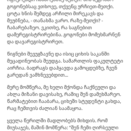
გოგონებსაც ვთხოვე, თქვენც ურჩიეთ-მეთქი.
ცოტა ხნის შემდეგ არჩილი მირეკავს და
მეუბნება, - თანახმა ვარო. რაზე-მეთქი? -
ჩაბარებაზეო. ვკითხე, რა საგნებით
დამერეგისტრირებინა. გოგონები მომეხმარნენ
და დავარეგისტრირეთ.
წიგნები შევუგზავნე და ისიც ციხის საკანში
მეცადინეობას შეუდგა. სამართლის ფაკულტეტი
აირჩია. ბადრაგს დაჰყავდა გამოცდებზე, ჩვენ
გარედან ვამხნევებდით...
მერე მომწერა, მე ხელი მქონდა ჩაქნეული და
ახლა მიზანი დავისახე, რაშიც შენ დამეხმარეო.
წარმატებით ჩააბარა, ციხეში სტუდენტი გახდა,
რაც ჩემთვის ძალიან საამაყოა.
ყველა წერილში მადლობებს მიხდის. რომ
მიუსაჯეს, მაშინ მომწერა: "შენ ჩემი ღირსეული