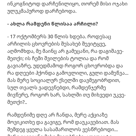
ინკოგნიტოდ დარჩენილიყო, თორემ მისი ოჯახი
ულუკმაპუროდ დარჩებოდა.
- ახლა რამდენი წლისაა არჩილი?
- 17 ოქტომბერს 30 წლის ხდება. როდესაც
არჩილის ცხოვრების შესახებ შევიტყვე,
აღმომხდა, მე მაინც არ გამეცანი, რა დაგიშავე-
მეთქი; ის ჩემი შვილების ტოლია და რომ
გავიაზრე, უდედმამოდ როგორ ცხოვრობდა და
რა დღეები ჰქონდა გამოვლილი, გული დამეწვა...
მას მერე სოციალურ ქსელში დავმეგობრდით,
სულ თვალს ვადევნებდი, რამდენჯერმე
მივწერე, როგორ ხარ, სახლში თუ მიხვედი უკვე-
მეთქი?..
რამდენიმე დღე არ ჩანდა, მერე აქციაზე
მოვიკითხე და გავიგე, რომ დაუკავებიათ. მას
შემდეგ ყველა სასამართლოს ვესწრებოდი...