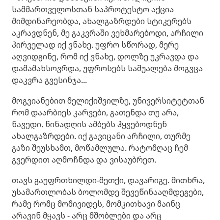
სამმართველოსთან საპროტესტო აქცია
მიმდინარეობდა, ახალგაზრდები სტიკერებს
აკრავდნენ, მე გაკვრაში ვეხმარებოდი, არჩილი
პირველად იქ ვნახე. უფრო სწორად, მერე
აღვიდგინე, რომ იქ ვნახე, დოლზე უკრავდა და
დამამახსოვრდა, უფროსებს საშუალება მოგვცა
დაკვრა გვესინჯა...
მოგვიანებით მელიქიშვილზე, უნივერსიტეტთან
რომ დაარბიეს კარვები, გათენდა თუ არა,
წავედი. წინადღის ამბებს ჰყვებოდნენ
ახალგაზრდები. იქ გავიცანი არჩილი, თურმე
გაზი შეუსხამთ, მოწამლულა. რატომღაც ჩემ
გვერდით აღმოჩნდა და ვისაუბრეთ.
თავს გაუფრთხილდი-მეთქი, დავარიგე. მითხრა,
უსამართლობას ბოლომდე შევეწინააღმდეგები,
რამე რომც მომივიდეს, მომკითხავი მაინც
არავინ მყავს - არც მშობლები და არც