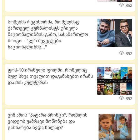
352
სომეხმა რეჟისორმა, რომელმაც
ქართველ ჟურნალისტს უჩივლა
ნაციონალიზმის გამო, სასამართლო
მოიგო - "ვერ შევეგუები
ნაციონალიზმს..."
352
ტოპ-10 ირანული ფილმი, რომელიც
სულ სხვა თვალით დაგანახებთ ირანს
და მის კულტურას
352
ვინ არის "პატარა პრინცი", რომლის
ვიდეოს უამრავი მოწონება და
გაზიარება ხვდა წილად?