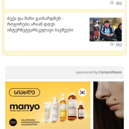
352
ბექა და მარი გაიზარდნენ -
როგორები არიან დღეს
ინტერნეტვარსკვლავი ბავშვები
352
sponsored by
ContentRoom