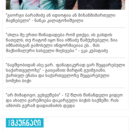
"გიორგი ბარამიძე ან იდიოტია ან მიზანმიმართული
მავნებელი" - ნანკა კალატოზიშვილი
"ახლა მე ერთი წინადადება რომ ვთქვა, ის გახდის
ნათელს, თუ რატომ იყო ნია იმნაძე წამქეზებელი, ნია
იმნაძისგან გამოსული ინფორმაციაა ეს... მას
მაქსიმალური სასჯელი მიესჯება " - ეკა კუპატაძე
"ბავშვობიდან ასე ვარ.. ფანატიკურად ვარ შეყვარებული
საქართველოზე" - გაიცანით მარტინ გუიმჯიანი,
ქართულ ენასა და საქართველოზე შეყვარებული
სომეხი ბიჭი
"არ მიმატოვო, გეხვეწები" - 12 წლის წინანდელი ვიდეო
და ახალი გარემოება დაკარგული ბიჭის საქმეში: რას
ამბობს გურამ დადიანიძის დედა