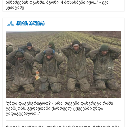
იმნაძეების ოჯახში, მგონი, 4 მოსასმენი იყო..." - ეკა
კუპატაძე
"უნდა დაგვხვრიტოთ? - არა, თქვენი დახვრეტა რაში
გვაწყობს, გუდაუთაში ქართველ ტყვეებში უნდა
გადაგცვალოთ..."