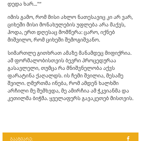
დედა ხარ..."“
იმის გამო, რომ მისი ახლო ნათესავიც კი არ ვარ,
ციხეში მისი მონახულების უფლება არა მაქვს,
ჰოდა, ერთ დღესაც მომწერა: ცარო, იქნებ
მიშვილო, რომ ციხეში შემოგიშვანო.
სიმართლე გითხრათ ამაზე მანამდეც მიფიქრია.
ამ ფორმალობისთვის ბევრი პროცედურაა
გასავლელი, თუმცა რა მნიშვნელობა აქვს
ფარატინა ქაღალდს. ის ჩემი შვილია, მესამე
შვილი. ღმერთმა ინება, რომ ამდენ ხალხში
არჩილი მე შემხვდა, მე ამირჩია ამ ჭკვიანმა და
კეთილმა ბიჭმა. ყველაფერს გავაკეთებ მისთვის.
გააზიარე: