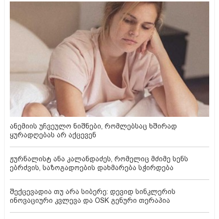
ანემიის უჩვეულო ნიშნები, რომლებსაც ხშირად
ყურადღებას არ აქცევენ
ჟურნალისტ ანა კალანდაძეს, რომელიც მძიმე სენს
ებრძვის, საზოგადოების დახმარება სჭირდება
შექცევადია თუ არა სიბერე: დევიდ სინკლერის
ინოვაციური კვლევა და OSK გენური თერაპია