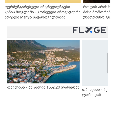
ფერმენტირებული ინგრედიენტები
როდის არის ხა
კანის მოვლაში - კორეული ინოვაციური
მისი მოშორების
ბრენდი Manyo საქართველოშია
უსაფრთხო გზებ
თბილისი - ანტალია 1382.20 ლარიდან
თბილისი - ჰერაკ
ლარიდან