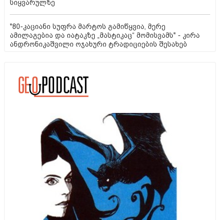
სიყვარულზე
"80-კაციანი სუფრა მარტოს გამიწყვია, მერე
ამილაგებია და იატაკზე „მასტიკაც“ მომისვამს" - კირა
ანდრონიკაშვილი ოჯახური ტრადიციების შესახებ