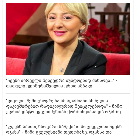
"ჩვენი პირველი შეხვედრა ბუნდოვნად მახსოვს..." -
თათული ედიშერაშვილის ერთი ამბავი
"ვიცოდი, ჩემი ცხოვრება ამ ადამიანთან ბედის
დაკავშირებით რადიკალურად შეიცვლებოდა" - ნინო
ჟვანია დატო ევგენიძესთან ქორწინებასა და ოჯახზე
"ლუკას სახით, საოცარი საჩუქარი მოგვევლინა ჩვენს
ოჯახს" - ნინი გველესიანი დედობაზე, ოჯახსა და