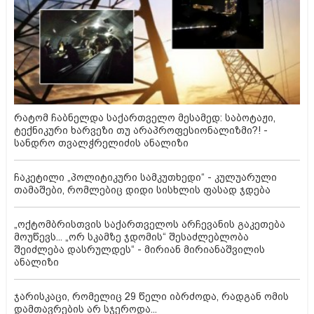
რატომ ჩაბნელდა საქართველო მესამედ: საბოტაჟი,
ტექნიკური ხარვეზი თუ არაპროფესიონალიზმი?! -
სანდრო თვალჭრელიძის ანალიზი
ჩაკეტილი „პოლიტიკური სამკუთხედი“ - კულუარული
თამაშები, რომლებიც დიდი სისხლის ფასად ჯდება
„ოქტომბრისთვის საქართველოს არჩევანის გაკეთება
მოუწევს... „ორ სკამზე ჯდომის“ შესაძლებლობა
შეიძლება დასრულდეს“ - მირიან მირიანაშვილის
ანალიზი
ჯარისკაცი, რომელიც 29 წელი იბრძოდა, რადგან ომის
დამთავრების არ სჯეროდა...