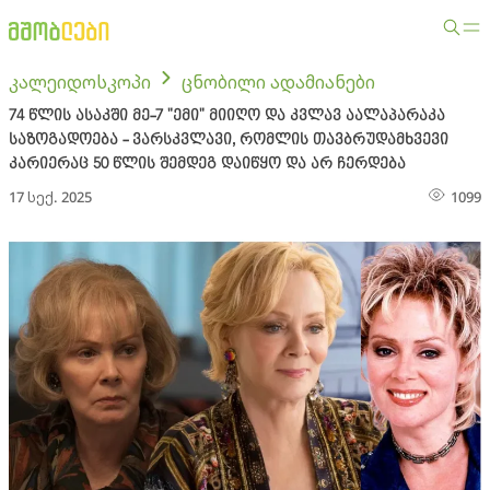
კალეიდოსკოპი
ცნობილი ადამიანები
74 წლის ასაკში მე-7 "ემი" მიიღო და კვლავ აალაპარაკა
საზოგადოება - ვარსკვლავი, რომლის თავბრუდამხვევი
კარიერაც 50 წლის შემდეგ დაიწყო და არ ჩერდება
17 სექ. 2025
1099