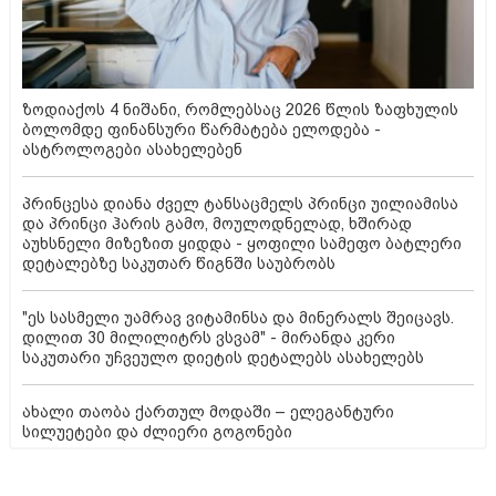
ზოდიაქოს 4 ნიშანი, რომლებსაც 2026 წლის ზაფხულის
ბოლომდე ფინანსური წარმატება ელოდება -
ასტროლოგები ასახელებენ
პრინცესა დიანა ძველ ტანსაცმელს პრინცი უილიამისა
და პრინცი ჰარის გამო, მოულოდნელად, ხშირად
აუხსნელი მიზეზით ყიდდა - ყოფილი სამეფო ბატლერი
დეტალებზე საკუთარ წიგნში საუბრობს
"ეს სასმელი უამრავ ვიტამინსა და მინერალს შეიცავს.
დილით 30 მილილიტრს ვსვამ" - მირანდა კერი
საკუთარი უჩვეულო დიეტის დეტალებს ასახელებს
ახალი თაობა ქართულ მოდაში – ელეგანტური
სილუეტები და ძლიერი გოგონები