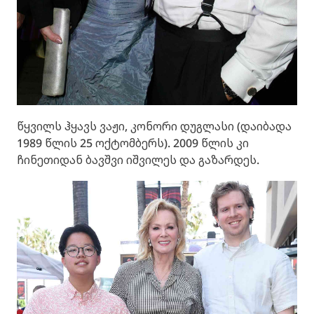
წყვილს ჰყავს ვაჟი, კონორი დუგლასი (დაიბადა
1989 წლის 25 ოქტომბერს). 2009 წლის კი
ჩინეთიდან ბავშვი იშვილეს და გაზარდეს.