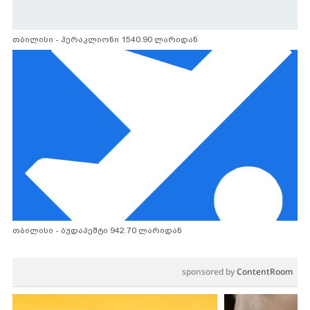
თბილისი - ჰერაკლიონი 1540.90 ლარიდან
თბილისი - ბუდაპეშტი 942.70 ლარიდან
sponsored by
ContentRoom