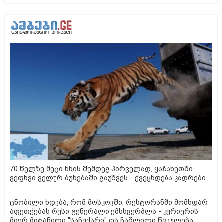
70 წელზე მეტი ხნის შემდეგ პირველად, ყაზახეთში
ვეფხვი ველურ ბუნებაში გაუშვეს - ქვეყნდება კადრები
ცნობილი ხდება, რომ მოსკოვში, რესტორანში მომხდარ
აფეთქებას რუსი გენერალი ემსხვერპლა - კურიერის
მიერ მიტანილი "საჩუქარი" და ჩაშლილი წვეულება: