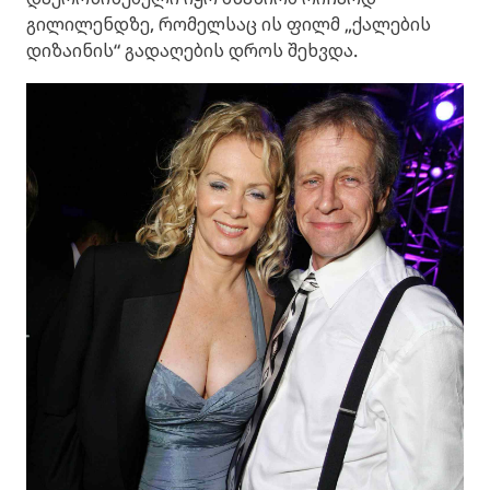
გილილენდზე, რომელსაც ის ფილმ „ქალების
დიზაინის“ გადაღების დროს შეხვდა.