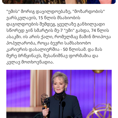
"ემის" მორიგ დაჯილდოებაზე, "მოზარდობის"
ვარსკვლავის, 15 წლის მსახიობის
დაჯილდოების შემდეგ, ყველაზე განხილვადი
სწორედ ჯინ სმარტის მე-7 "ემი" გახდა, 74 წლის
ასაკში. ის არის ქალი, რომელმაც მაშინ მოიპოვა
პოპულარობა, როცა ბევრი სამსახიობო
კარიერის დასალიერშია - 50 წლისამ. და მას
მერე ბრწყინავს, შესანიშნავ ფორმაშია და
კვლავ მოთხოვნადია.