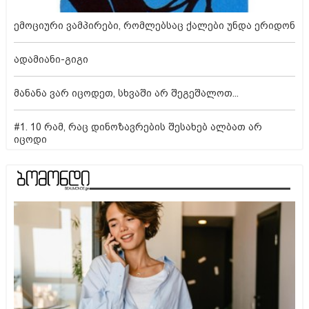
ემოციური ვამპირები, რომლებსაც ქალები უნდა ერიდონ
ადამიანი-გიგი
მანანა ვარ იცოდეთ, სხვაში არ შეგეშალოთ...
#1. 10 რამ, რაც დინოზავრების შესახებ ალბათ არ
იცოდი