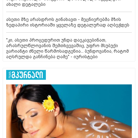
ახალი დეტალები
ასეთი მზე არასდროს გინახავთ - მეცნიერებმა მზის
ზედაპირი ისტორიაში ყველაზე დეტალურად აღბეჭდეს
"კი, ასეთი პროცედურით უნდა დაეკავებინათ,
არასრულწლოვანის შემთხვევაშიც, უფრო მსუბუქი
ვარიანტი ძნელი წარმოსადგენია... ბუნდოვანია, რატომ
აღსრულდა განჩინება ღამე" - იურისტები