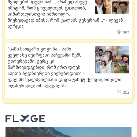
შვილების დედა ხარ... არამედ ასევე
იმიტომ, რომ ყოველთვის ცდილობ,
სიმართლისთვის იბრძოლო,
მიუხედავად იმისა, რომ ტალახს გესვრიან..." - ლევან
ხურცია
352
"სამი საოცარი გოგონა… სამი
ყველაზე ძვირფასი საჩუქარი ჩემს
ცხოვრებაში. ვერც კი
წარმოვიდგენდი, რომ ერთ დღეს
ასეთი ბედნიერები ვიქნებოდით" -
უკვე მრავალშვილიანი დედა ჯანეტ ქერდიყოშვილი
ოჯახურ ვიდეოს აქვეყნებს
352