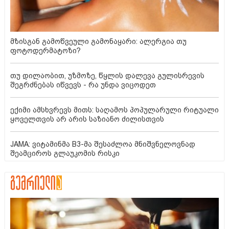
მზისგან გამოწვეული გამონაყარი: ალერგია თუ
ფოტოდერმატოზი?
თუ დილაობით, უზმოზე, წყლის დალევა გულისრევის
შეგრძნებას იწვევს - რა უნდა ვიცოდეთ
ექიმი ამსხვრევს მითს: საღამოს პოპულარული რიტუალი
ყოველთვის არ არის საზიანო ძილისთვის
JAMA: ვიტამინმა B3-მა შესაძლოა მნიშვნელოვნად
შეამციროს გლაუკომის რისკი