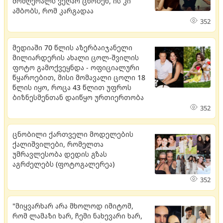
მომღერალს ვეღარ ცნობენ, ის კი
ამბობს, რომ კარგადაა
352
მედიაში 70 წლის აზერბაიჯანელი
მილიარდერის ახალი ცოლ-შვილის
ფოტო გამოქვეყნდა - ოფიციალური
წყაროებით, მისი მომავალი ცოლი 18
წლის იყო, როცა 43 წლით უფროს
ბიზნესმენთან დაიწყო ურთიერთობა
352
ცნობილი ქართველი მოდელების
ქალიშვილები, რომელთა
უმრავლესობა დედის გზას
აგრძელებს (ფოტოგალერეა)
352
"მიყვარხარ არა მხოლოდ იმიტომ,
რომ ლამაზი ხარ, ჩემი ნახევარი ხარ,