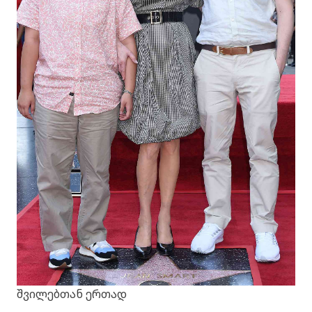
შვილებთან ერთად