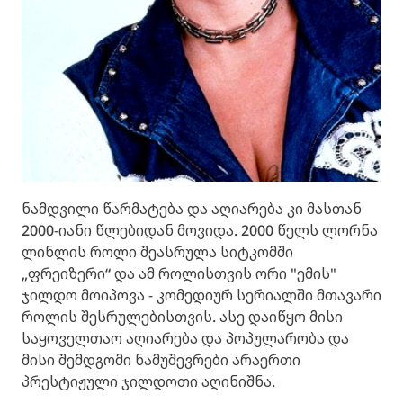
ნამდვილი წარმატება და აღიარება კი მასთან
2000-იანი წლებიდან მოვიდა. 2000 წელს ლორნა
ლინლის როლი შეასრულა სიტკომში
„ფრეიზერი“ და ამ როლისთვის ორი "ემის"
ჯილდო მოიპოვა - კომედიურ სერიალში მთავარი
როლის შესრულებისთვის. ასე დაიწყო მისი
საყოველთაო აღიარება და პოპულარობა და
მისი შემდგომი ნამუშევრები არაერთი
პრესტიჟული ჯილდოთი აღინიშნა.