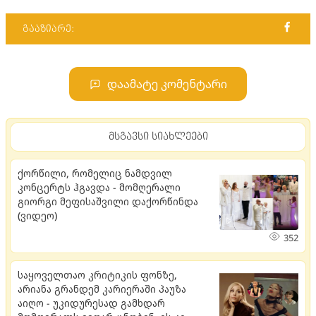
გააზიარე:
დაამატე კომენტარი
მსგავსი სიახლეები
ქორწილი, რომელიც ნამდვილ
კონცერტს ჰგავდა - მომღერალი
გიორგი მეფისაშვილი დაქორწინდა
(ვიდეო)
352
საყოველთაო კრიტიკის ფონზე,
არიანა გრანდემ კარიერაში პაუზა
აიღო - უკიდურესად გამხდარ