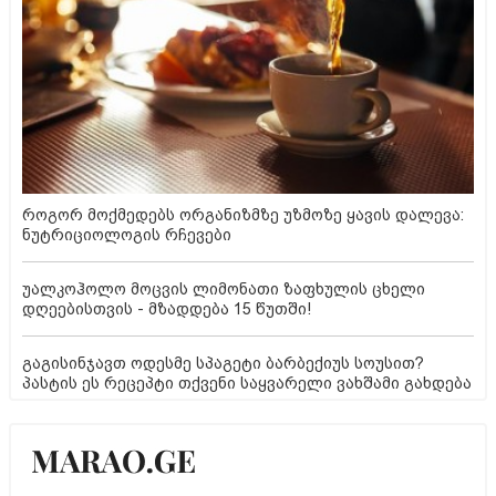
როგორ მოქმედებს ორგანიზმზე უზმოზე ყავის დალევა:
ნუტრიციოლოგის რჩევები
უალკოჰოლო მოცვის ლიმონათი ზაფხულის ცხელი
დღეებისთვის - მზადდება 15 წუთში!
გაგისინჯავთ ოდესმე სპაგეტი ბარბექიუს სოუსით?
პასტის ეს რეცეპტი თქვენი საყვარელი ვახშამი გახდება