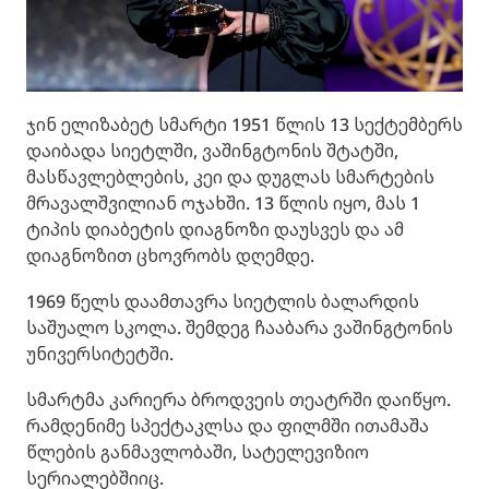
ჯინ ელიზაბეტ სმარტი 1951 წლის 13 სექტემბერს
დაიბადა სიეტლში, ვაშინგტონის შტატში,
მასწავლებლების, კეი და დუგლას სმარტების
მრავალშვილიან ოჯახში. 13 წლის იყო, მას 1
ტიპის დიაბეტის დიაგნოზი დაუსვეს და ამ
დიაგნოზით ცხოვრობს დღემდე.
1969 წელს დაამთავრა სიეტლის ბალარდის
საშუალო სკოლა. შემდეგ ჩააბარა ვაშინგტონის
უნივერსიტეტში.
სმარტმა კარიერა ბროდვეის თეატრში დაიწყო.
რამდენიმე სპექტაკლსა და ფილმში ითამაშა
წლების განმავლობაში, სატელევიზიო
სერიალებშიიც.