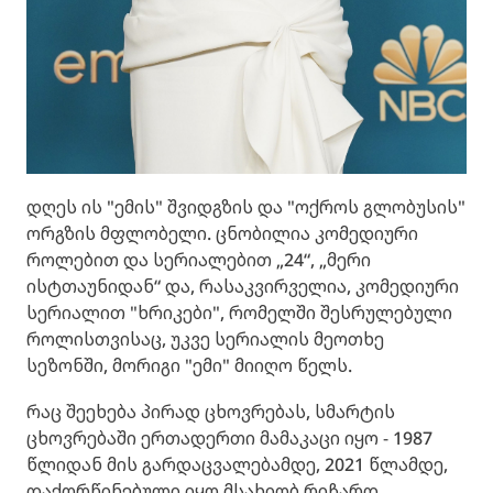
დღეს ის "ემის" შვიდგზის და "ოქროს გლობუსის"
ორგზის მფლობელი. ცნობილია კომედიური
როლებით და სერიალებით „24“, „მერი
ისტთაუნიდან“ და, რასაკვირველია, კომედიური
სერიალით "ხრიკები", რომელში შესრულებული
როლისთვისაც, უკვე სერიალის მეოთხე
სეზონში, მორიგი "ემი" მიიღო წელს.
რაც შეეხება პირად ცხოვრებას, სმარტის
ცხოვრებაში ერთადერთი მამაკაცი იყო - 1987
წლიდან მის გარდაცვალებამდე, 2021 წლამდე,
დაქორწინებული იყო მსახიობ რიჩარდ