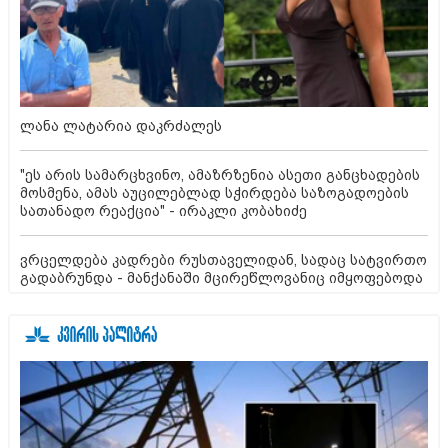
ლანა ლატარია დაკრძალეს
"ეს არის სამარცხვინო, ამაზრზენია ასეთი განცხადების
მოსმენა, ამას აუცილებლად სჭირდება საზოგადოების
სათანადო რეაქცია" - ირაკლი კობახიძე
ვრცელდება კადრები რუსთაველიდან, სადაც სატვირთო
გადაბრუნდა - მანქანაში მცირეწლოვანიც იმყოფებოდა