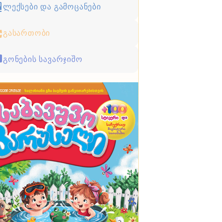
ლექსები და გამოცანები
გასართობი
გონების სავარჯიშო