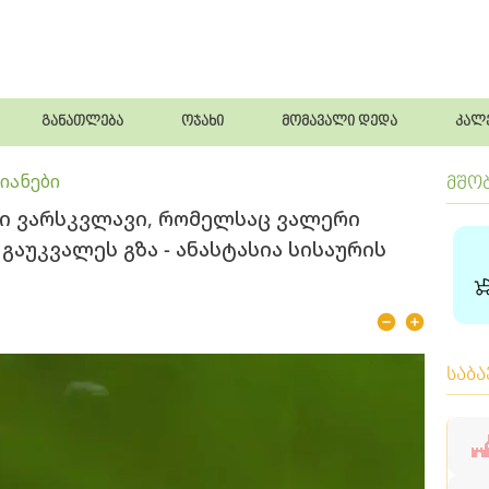
განათლება
ოჯახი
მომავალი დედა
კალ
იანები
მშო
ი ვარსკვლავი, რომელსაც ვალერი
აუკვალეს გზა - ანასტასია სისაურის
საბ