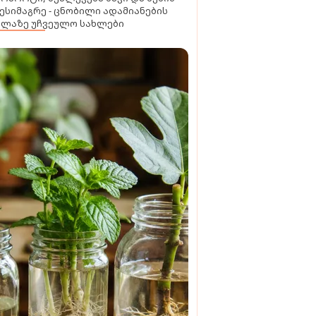
ესიმაგრე - ცნობილი ადამიანების
ელაზე უჩვეულო სახლები