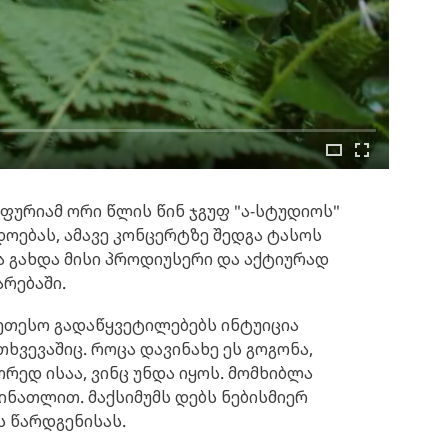
ოფურიამ ორი წლის წინ ჯგუფ "ა-სტუდიოს"
ოებას, ამავე კონცერტზე შედგა ტასოს
ა გახდა მისი პროდიუსერი და აქტიურად
რებაში.
კეთესო გადაწყვეტილებებს ინტუიცია
თხვევაშიც. როცა დავინახე ეს გოგონა,
რედ ისაა, ვინც უნდა იყოს. მომხიბლა
ინათლით. მაქსიმუმს დებს ნებისმიერ
ოს წარდგენისას.