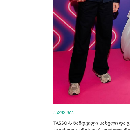
ბავშვობა
TASSO-ს ნამდვილი სახელი და გ