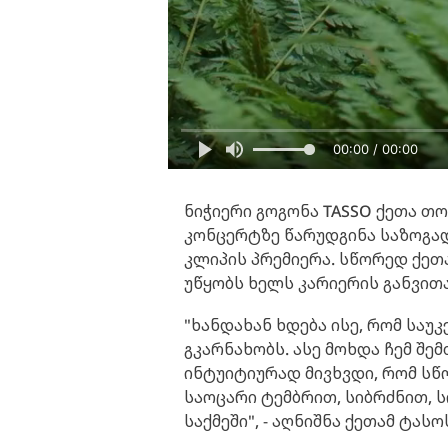
00:00 / 00:00
ნიჭიერი გოგონა TASSO ქეთა თ
კონცერტზე წარუდგინა საზოგად
კლიპის პრემიერა. სწორედ ქეთ
უწყობს ხელს კარიერის განვითა
"ხანდახან ხდება ისე, რომ საუ
გკარნახობს. ასე მოხდა ჩემ შემ
ინტუიტიურად მივხვდი, რომ სწო
საოცარი ტემბრით, სიბრძნით, ს
საქმეში", - აღნიშნა ქეთამ ტას