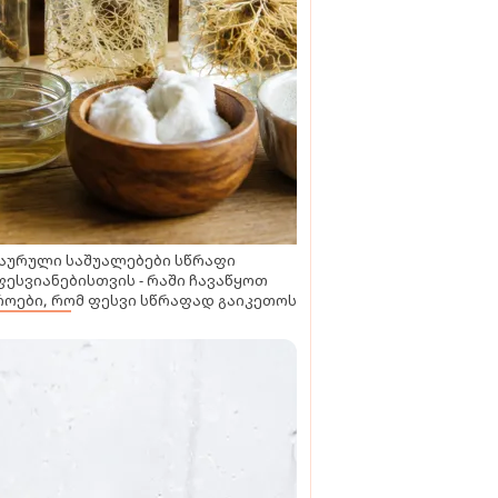
აურული საშუალებები სწრაფი
ესვიანებისთვის - რაში ჩავაწყოთ
ოები, რომ ფესვი სწრაფად გაიკეთოს