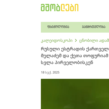
ფსიქოლოგია
ჯანმრთელობა
კალეიდოსკოპი
ცნობილი ადამ
რუსული ესტრადის ქართველ
მელაძემ და ქეთა თოფურიამ გ
სვლა პირველობისკენ
18 სექ. 2025