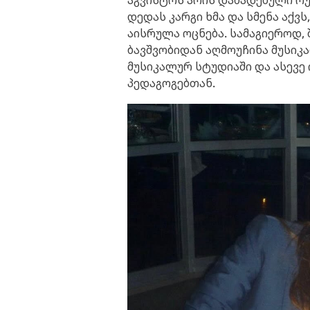
აგვისტოს არის დაბადებული რუ
დედას კარგი ხმა და სმენა აქვ
აისრულა ოცნება. სამაგიეროდ,
ბავშვობიდან აღმოუჩინა მუსი
მუსიკალურ სტუდიაში და ასევ
პედაგოგებთან.