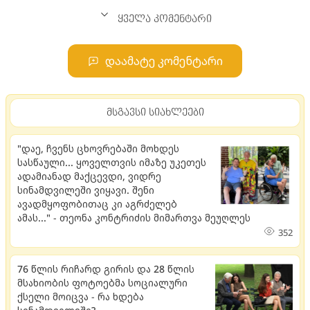
ყველა კომენტარი
დაამატე კომენტარი
მსგავსი სიახლეები
"დაე, ჩვენს ცხოვრებაში მოხდეს
სასწაული... ყოველთვის იმაზე უკეთეს
ადამიანად მაქცევდი, ვიდრე
სინამდვილეში ვიყავი. შენი
ავადმყოფობითაც კი აგრძელებ
ამას..." - თეონა კონტრიძის მიმართვა მეუღლეს
352
76 წლის რიჩარდ გირის და 28 წლის
მსახიობის ფოტოებმა სოციალური
ქსელი მოიცვა - რა ხდება