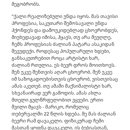
მეგობრობს.
"ქალი რეალიზებული უნდა იყოს. მას თავისი
პროფესია, საკუთარი შემოსავალი უნდა
ჰქონდეს და დამოუკიდებლად ცხოვრობდეს,
მიუხედავად იმისა, ჰყავს, თუ არა მეუღლე.
ჩემს პროფესიას ძალიან პატარა ასაკიდან
შევუდექი. როდესაც პოპულარული ხდები,
განსაკუთრებით როცა არტისტი ხარ,
ძალიან რთულია. ეს ბევრ დროს მოითხოვს.
შენ უკვე შენთვის აღარ ცხოვრობ. შენ უკვე
იმ საზოგადოებისთვის ცხოვრობ, ვისთვისაც
ამას აკეთებ. თუ ამაში მაქსიმალისტი ხარ,
სხვანაირად ვერ გამოდის. ამას ახლა
მთელი გულწრფელობით ვყვები. ერთი
შვილი მყავს - მარიკო, რომელიც
თებერვალში 22 წლის ხდება. მე მას ძალიან
ბევრი რამ დავაკელი. ფიზიკურად ჩემი
მასთან ყოფნა დავაკელი. ის ბებიასთან,