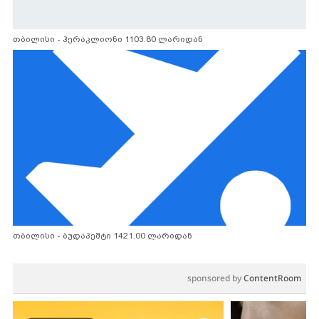
თბილისი - ჰერაკლიონი 1103.80 ლარიდან
თბილისი - ბუდაპეშტი 1421.00 ლარიდან
sponsored by
ContentRoom