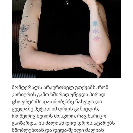
მომღერალს არაერთხელ უთქვამს, რომ
კარიერის გამო ხშირად უწევდა პირად
ცხოვრებაში დათმობებზე წასვლა და
ყველაზე მეტად იმ დროს განიცდის,
რომელიც შვილს მოაკლო. რაც მარიკო
გაიზარდა, ის ძალიან დიდ დროს ატარებს
მშობლებთან და დედა-შვილი ძალიან