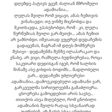
დღემდე პატივს ვცემ. ძალიან მშრომელი
ადამიანია...
ლელას შვილი რომ ვიყავი, ამას ჩემთვის
ვინახავდი. თუ ვინმე მიცნობდა და
მკითხავდა, ვპასუხობდი, რომ - კი, ლელა
წურწუმიას შვილი ვარ-მეთქი... ამას ჩემით
არ ვამბობდი. იშვიათად ვუყურებ დედაჩემის
გადაცემას, მაგრამ იმ დღეს მომწერეს
მესიჯი - დედაშენმა შენზე ილაპარაკაო და
ვნახე. არ ვიცი, რამხელა ბედნიერებაა, როცა
საკუთარი დედისგან იგებ, რომ ხალხის
წინაშე ასე გიხდის ბოდიშს... მადლობელი
ვარ... დედაჩემი უძლიერესი
ადამიანია...დამოუკიდებელი ადამიანი ვარ,
გარკვეულმა სირთულეებმა გამაძლიერა.
ცხოვრება გამოცდებით არის სავსე...
თითქოს ასეა მიღებული, რომ ცნობილი
ადამიანის შვილს რაღაც სხვანაირად
უყურებენ. არ მაქვს სხვა ცნობილი