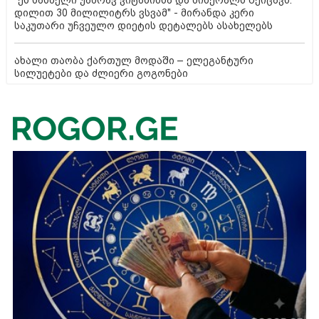
დილით 30 მილილიტრს ვსვამ" - მირანდა კერი
საკუთარი უჩვეულო დიეტის დეტალებს ასახელებს
ახალი თაობა ქართულ მოდაში – ელეგანტური
სილუეტები და ძლიერი გოგონები