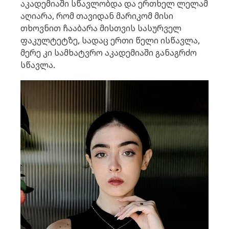
აკადემიაში სწავლობდა და ერთხელ ლელამ
აღიარა, რომ თავიდან მარიკომ მისი
თხოვნით ჩააბარა მისთვის სასურველ
ფაკულტეტზე, სადაც ერთი წელი ისწავლა,
მერე კი სამხატვრო აკადემიაში განაგრძო
სწავლა.