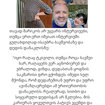
თავად მარიკოს არ უყვარს ინტერვიუები,
თუმცა ერთ-ერთ იშვიათ ინტერვიუში
გულახდილად ისაუბრა ბავშვობაზე და
დედის დანაკლისზე:
"იყო რაღაც ტკივილი, თუმცა როცა ბავშვი
ხარ, რაღაცებს ვერ აცნობიერებ და
უბრალოდ, გინდა, დედასთან ყოფნის
საკმარისი დრო გქონდეს. იმედი სულ
მქონდა, რომ დედაჩემთან უფრო და უფრო
ავინაზღაურებდი ამ ურთიერთობის
დანაკლისს. რეალურად, სითბო და
სიყვარული დედისგან არ მკლებია. მის
კარიერას ყოველთვის პატივს ვცემდი და