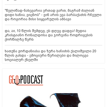
"წელიწად-ნახევარია ერთად ვართ, მაგრამ ძალიან
დიდი ხანია, ვიცნობ" - ვინ არის ევა ბარბაქაძის რჩეული
და როგორია მისი სიყვარულის ამბავი
და, აი, 10 წლის შემდეგ, ეს დღეც დადგა! მედია
კრისტიანო რონალდოსა და ჯორჯინა როდრიგესის
ქორწილზე წერს
ხათუნა ჟორდანიასა და ზურა ხაჩიძის ქალიშვილი 20
წლის გახდა - ემოციური წერილები და მილოცვა
სოციალურ ქსელში