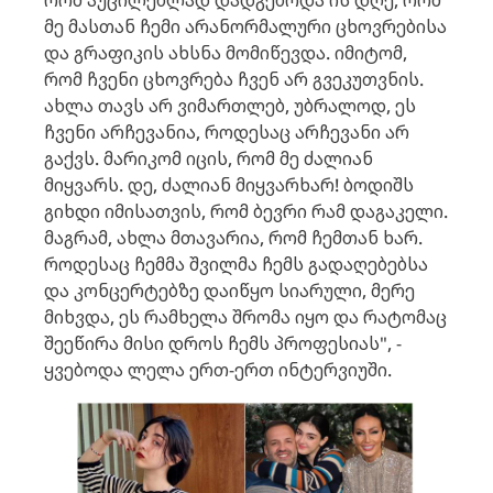
რომ აუცილებლად დადგებოდა ის დღე, რომ
მე მასთან ჩემი არანორმალური ცხოვრებისა
და გრაფიკის ახსნა მომიწევდა. იმიტომ,
რომ ჩვენი ცხოვრება ჩვენ არ გვეკუთვნის.
ახლა თავს არ ვიმართლებ, უბრალოდ, ეს
ჩვენი არჩევანია, როდესაც არჩევანი არ
გაქვს. მარიკომ იცის, რომ მე ძალიან
მიყვარს. დე, ძალიან მიყვარხარ! ბოდიშს
გიხდი იმისათვის, რომ ბევრი რამ დაგაკელი.
მაგრამ, ახლა მთავარია, რომ ჩემთან ხარ.
როდესაც ჩემმა შვილმა ჩემს გადაღებებსა
და კონცერტებზე დაიწყო სიარული, მერე
მიხვდა, ეს რამხელა შრომა იყო და რატომაც
შეეწირა მისი დროს ჩემს პროფესიას", -
ყვებოდა ლელა ერთ-ერთ ინტერვიუში.