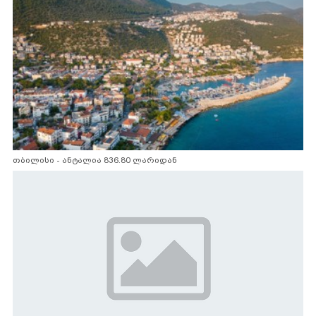
თბილისი - ანტალია 836.80 ლარიდან