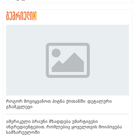
როგორ მოვიყვანოთ პიტნა ქოთანში: დეტალური
გზამკვლევი
ამერიკული ბრაუნი მზადდება უმარტივესი
ინგრედიენტებით, რომლებიც ყოველთვის მოიპოვება
სამზარეულოში