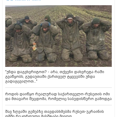
"უნდა დაგვხვრიტოთ? - არა, თქვენი დახვრეტა რაში
გვაწყობს, გუდაუთაში ქართველ ტყვეებში უნდა
გადაგცვალოთ..."
როდის დაიწყო რეალურად საქართველო-რუსეთის ომი
და მთავარი შეცდომა, რომელიც საბედისწერო გამოდგა
შავ ზღვაში გემებზე თავდასხმებმა რუსეთ-უკრაინის
ომში რეკორდული მასშტაბი მიიღო