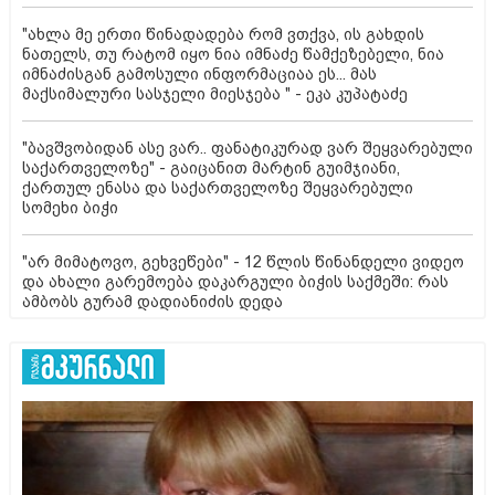
"ახლა მე ერთი წინადადება რომ ვთქვა, ის გახდის
ნათელს, თუ რატომ იყო ნია იმნაძე წამქეზებელი, ნია
იმნაძისგან გამოსული ინფორმაციაა ეს... მას
მაქსიმალური სასჯელი მიესჯება " - ეკა კუპატაძე
"ბავშვობიდან ასე ვარ.. ფანატიკურად ვარ შეყვარებული
საქართველოზე" - გაიცანით მარტინ გუიმჯიანი,
ქართულ ენასა და საქართველოზე შეყვარებული
სომეხი ბიჭი
"არ მიმატოვო, გეხვეწები" - 12 წლის წინანდელი ვიდეო
და ახალი გარემოება დაკარგული ბიჭის საქმეში: რას
ამბობს გურამ დადიანიძის დედა