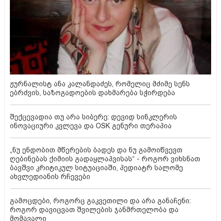
ჟურნალისტ ანა კალანდაძეს, რომელიც მძიმე სენს
ებრძვის, საზოგადოების დახმარება სჭირდება
შექცევადია თუ არა სიბერე: დევიდ სინკლერის
ინოვაციური კვლევა და OSK გენური თერაპია
„ნუ ენდობით მწერების ბადეს და ნუ გამოიწვევთ
ღებინებას ქიმიის გადაყლაპვისას“ - როგორ ვიხსნათ
ბავშვი კრიტიკულ სიტუაციაში, პედიატრ სალომე
ახვლედიანის რჩევები
გამოცდები, როგორც გაკვეთილი და არა განაჩენი:
როგორ დავიცვათ შვილების ჯანმრთელობა და
მომავალი