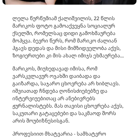
ლელა წურწუმიამ ქალიშვილის, 22 წლის
მარიკოს ფოტო გამოაქვეყნა სოციალურ
ქსელში, რომელსაც დიდი გამოხმაურება
მოჰყვა. ბევრი წერს, რომ მარიკო ძალიან
ჰგავს დედას და მისი მიმზიდველობა აქვს,
ზოგიერთები კი მის ახალ იმიჯს ეხმაურება...
მარიკოს, მიუხედავად იმისა, რომ
ვარსკვლავურ ოჯახში დაიბადა და
გაიზარდა, საჯარო ცხოვრება არ ხიბლავს.
იშვიათად ჩნდება ღონისძიებებზე და
ინტერვიუებითაც არ ანებივრებს
ჟურნალისტებს. მას თავისი ცხოვრება აქვს,
საკუთარი გატაცებები და საკმაოდ შორს
არის შოუბიზნესისგან.
პროფესიით მხატვარია - სამხატვრო