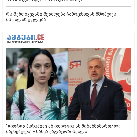
რა შემთხვევაში შეიძლება ჩამოერთვას მშობელს
მშობლის უფლება
"გიორგი ბარამიძე ან იდიოტია ან მიზანმიმართული
მავნებელი" - ნანკა კალატოზიშვილი