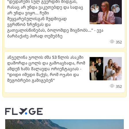
"დედაჩემი სულ გვერდში მიდგას,
რასაც არ უნდა ვაკეთებდე და სადაც
არ უნდა ვიყო... ჩემი
შეყვარებულისგან მუდმივად
ვგრძნობ ზრუნვას და
გათვალისწინებას, ბოლომდე მიცნობს..." - ევა
ბარბაქაძე პირად თემებზე
352
ანჯელინა ჯოლის ძმა 53 წლის ასაკში
დაშორდა ცოლს და გამოაცხადა, რომ
ამდენ ხანს მალავდა ორიენტაციას -
"დიდი იმედი მაქვს, რომ ოჯახი და
მეგობრები გამიგებენ"
352