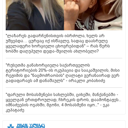
"ლაზარეს გადარჩენისთვის იბრძოლა, ხელს არ
უშვებდა… ცურვაც იქ ისწავლე, სადაც დაასრულე
ყველაფერი ხორციელი ცხოვრებიდან" – რას წერს
ხობში დაღუპული დედა-შვილის ახლობელი?
"რუსეთმა განახორციელა საქართველოს
ტერიტორიების 20%-ის ოკუპაცია და სააკაშვილის, მისი
რეჟიმის და "ნაცმოძრაობის" ღალატი ვერანაირად ვერ
გადაფარავს ამ დანაშაულს" - ირაკლი კობახიძე
"ფარული მოსასმენები სახლებში, ციხეში, მანქანებში -
ყველგან ერთდროულად, ჩხრეკის დროს, დაამონტაჟეს...
იმნაძეების ოჯახში, მგონი, 4 მოსასმენი იყო..." - ეკა
კუპატაძე