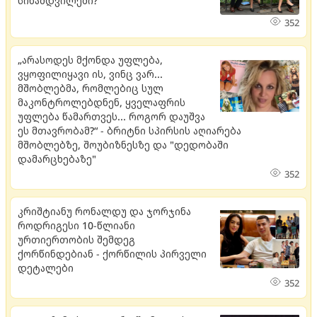
სინამდვილეში?
352
„არასოდეს მქონდა უფლება,
ვყოფილიყავი ის, ვინც ვარ...
მშობლებმა, რომლებიც სულ
მაკონტროლებდნენ, ყველაფრის
უფლება წამართვეს... როგორ დაუშვა
ეს მთავრობამ?“ - ბრიტნი სპირსის აღიარება
მშობლებზე, შოუბიზნესზე და "დედობაში
დამარცხებაზე"
352
კრიშტიანუ რონალდუ და ჯორჯინა
როდრიგესი 10-წლიანი
ურთიერთობის შემდეგ
ქორწინდებიან - ქორწილის პირველი
დეტალები
352