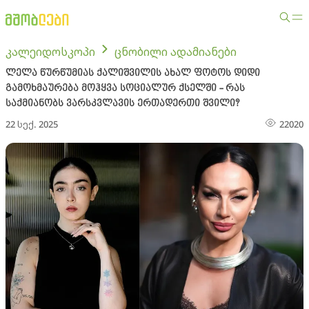
კალეიდოსკოპი
ცნობილი ადამიანები
ლელა წურწუმიას ქალიშვილის ახალ ფოტოს დიდი
გამოხმაურება მოჰყვა სოციალურ ქსელში - რას
საქმიანობს ვარსკვლავის ერთადერთი შვილი?
22 სექ. 2025
22020