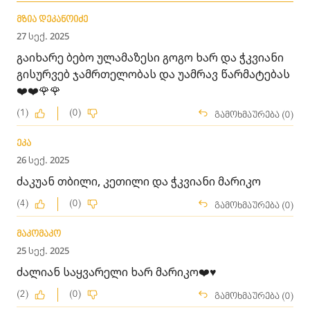
მზია დეკანოიძე
27 სექ. 2025
გაიხარე ბებო ულამაზესი გოგო ხარ და ჭკვიანი
გისურვებ ჯამრთელობას და უამრავ წარმატებას
❤️❤️🌹🌹
(1)
(0)
გამოხმაურება (0)
ეკა
26 სექ. 2025
ძაკუან თბილი, კეთილი და ჭკვიანი მარიკო
(4)
(0)
გამოხმაურება (0)
მაკომაკო
25 სექ. 2025
ძალიან საყვარელი ხარ მარიკო❤️♥️
(2)
(0)
გამოხმაურება (0)