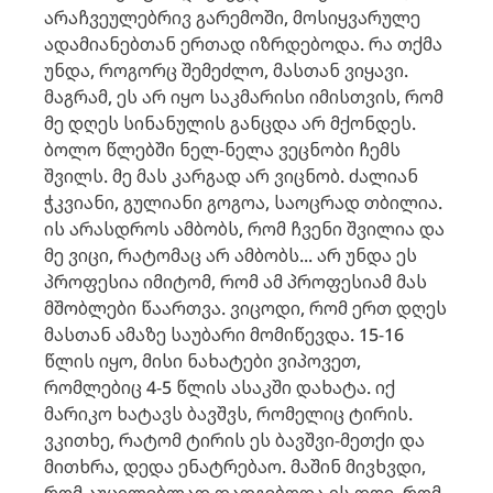
არაჩვეულებრივ გარემოში, მოსიყვარულე
ადამიანებთან ერთად იზრდებოდა. რა თქმა
უნდა, როგორც შემეძლო, მასთან ვიყავი.
მაგრამ, ეს არ იყო საკმარისი იმისთვის, რომ
მე დღეს სინანულის განცდა არ მქონდეს.
ბოლო წლებში ნელ-ნელა ვეცნობი ჩემს
შვილს. მე მას კარგად არ ვიცნობ. ძალიან
ჭკვიანი, გულიანი გოგოა, საოცრად თბილია.
ის არასდროს ამბობს, რომ ჩვენი შვილია და
მე ვიცი, რატომაც არ ამბობს... არ უნდა ეს
პროფესია იმიტომ, რომ ამ პროფესიამ მას
მშობლები წაართვა. ვიცოდი, რომ ერთ დღეს
მასთან ამაზე საუბარი მომიწევდა. 15-16
წლის იყო, მისი ნახატები ვიპოვეთ,
რომლებიც 4-5 წლის ასაკში დახატა. იქ
მარიკო ხატავს ბავშვს, რომელიც ტირის.
ვკითხე, რატომ ტირის ეს ბავშვი-მეთქი და
მითხრა, დედა ენატრებაო. მაშინ მივხვდი,