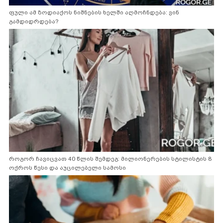
ფული ამ ზოდიაქოს ნიშნების ხელში აღმოჩნდება: ვინ
გამდიდრდება?
როგორ ჩავიცვათ 40 წლის შემდეგ: მილიონერების სტილისტის 8
ოქროს წესი და აუცილებელი სამოსი