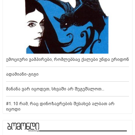
ემოციური ვამპირები, რომლებსაც ქალები უნდა ერიდონ
ადამიანი-გიგი
მანანა ვარ იცოდეთ, სხვაში არ შეგეშალოთ...
#1. 10 რამ, რაც დინოზავრების შესახებ ალბათ არ
იცოდი