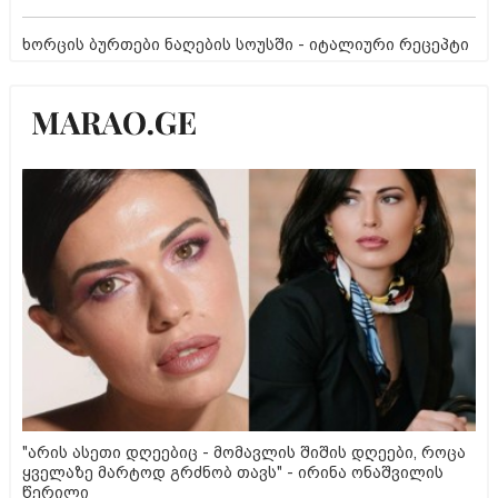
ხორცის ბურთები ნაღების სოუსში - იტალიური რეცეპტი
"არის ასეთი დღეებიც - მომავლის შიშის დღეები, როცა
ყველაზე მარტოდ გრძნობ თავს" - ირინა ონაშვილის
წერილი