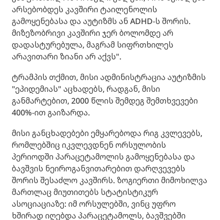
არსებობდეს კავშირი ტაილენოლის
გამოყენებასა და აუტიზმს ან ADHD-ს შორის.
მიზეზობრივი კავშირი ჯერ ბოლომდე არ
დადასტურებულა, მაგრამ სიფრთხილეს
არავითარი ზიანი არ აქვს".
ტრამპის თქმით, მისი ადმინისტრაცია აუტიზმის
"ეპიდემიას" აცხადებს, რადგან, მისი
განმარტებით, 2000 წლის შემდეგ შემთხვევები
400%-ით გაიზარდა.
მისი განცხადებები ემყარებოდა რიგ კვლევებს,
რომლებშიც იკვლევდნენ ორსულობის
პერიოდში პარაცეტამოლის გამოყენებასა და
ბავშვის ნეიროგანვითარებით დარღვევებს
შორის შესაძლო კავშირს. ზოგიერთი მიმოხილვა
მართლაც მიუთითებს სტატისტიკურ
ასოციაციაზე: იმ ორსულებში, ვინც უფრო
ხშირად იღებდა პარაცეტამოლს, ბავშვებში