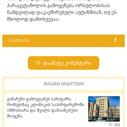
პარაცეტამოლის გამოყენება ორსულობისას
ნამდვილად დაკავშირებული აუტიზმთან, თუ ეს
მხოლოდ დამთხვევაა.
გააზიარე:
დაამატე კომენტარი
მსგავსი სიახლეები
განაჩენი გამოუტანეს სანიტარს,
რომელმაც კლინიკის საპირფარეშოში
იმშობიარა და შვილს დაზიანებები
მიაყენა
352