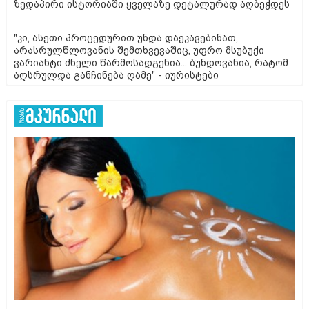
ზედაპირი ისტორიაში ყველაზე დეტალურად აღბეჭდეს
"კი, ასეთი პროცედურით უნდა დაეკავებინათ,
არასრულწლოვანის შემთხვევაშიც, უფრო მსუბუქი
ვარიანტი ძნელი წარმოსადგენია... ბუნდოვანია, რატომ
აღსრულდა განჩინება ღამე" - იურისტები