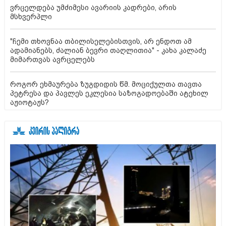
ვრცელდება უმძიმესი ავარიის კადრები, არის
მსხვერპლი
"ჩემი თხოვნაა თბილისელებისთვის, არ ენდოთ ამ
ადამიანებს, ძალიან ბევრი თაღლითია" - კახა კალაძე
მიმართვას ავრცელებს
როგორ ეხმაურება ზუგდიდის წმ. მოციქულთა თავთა
პეტრესა და პავლეს ეკლესია საზოგადოებაში ატეხილ
აჟიოტაჟს?