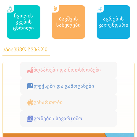
ჩვილის
ბავშვის
აცრების
კვების
სახელები
კალენდარი
ცხრილი
საბავშვო გვერდი
ზღაპრები და მოთხრობები
ლექსები და გამოცანები
გასართობი
გონების სავარჯიშო