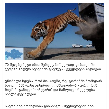
70 წელზე მეტი ხნის შემდეგ პირველად, ყაზახეთში
ვეფხვი ველურ ბუნებაში გაუშვეს - ქვეყნდება კადრები
ცნობილი ხდება, რომ მოსკოვში, რესტორანში მომხდარ
აფეთქებას რუსი გენერალი ემსხვერპლა - კურიერის
მიერ მიტანილი "საჩუქარი" და ჩაშლილი წვეულება:
ახალი დეტალები
ასეთი მზე არასდროს გინახავთ - მეცნიერებმა მზის