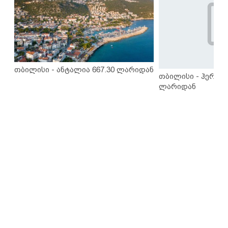
თბილისი - ანტალია 667.30 ლარიდან
თბილისი - ჰერაკლ
ლარიდან