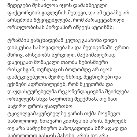
შედეგები შესაძლოა იყოს დამაბნეველი
ფაქტორების გავლენის შედეგი, და ამ ეტაპზე არ
არსებობს მტკიცებულება, რომ პარაცეტამოლი
ორსულობისას პირდაპირ იწვევს აუტიზმს.
ტრამპის განცხადებამ კვლავ გააჩინა დიდი
დისკუსია საზოგადოებასა და მედიცინაში. ერთი
მხრივ, არსებობს სურვილი, მაქსიმალურად
დავიცვათ მომავალი თაობა ნებისმიერი
რისკისგან, თუნდაც ის ბოლომდე არ იყოს
დამტკიცებული. მეორე მხრივ, მეცნიერები და
ექიმები აფრთხილებენ, რომ მკვეთრმა და
დაუდასტურებელმა რეკომენდაციებმა შეიძლება
ორსულებს სხვა საფრთხე შეუქმნას, თუ მათ
საჭირო დროს უსაფრთხო
ტკივილგამაყუჩებელზე უარის თქმა მოუწევთ.
საბოლოოდ, მთავარი კითხვა ის არის, შეძლებს
თუ არა სამეცნიერო საზოგადოება სწრაფად და
საბოლოოდ გასცეს პასუხი, არის თუ არა