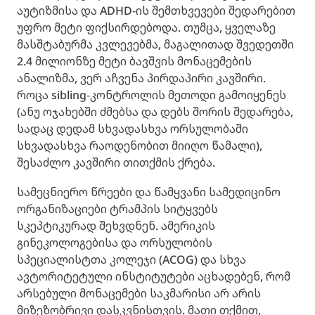
აუტიზმისა და ADHD-ის შემთხვევები შედარებით
უფრო მეტი ფიქსირდებოდა. თუმცა, ყველაზე
მასშტაბურმა კვლევებმა, მაგალითად შვედეთში
2.4 მილიონზე მეტი ბავშვის მონაცემების
ანალიზმა, ვერ აჩვენა პირდაპირი კავშირი.
როცა sibling-კონტროლის მეთოდი გამოიყენეს
(ანუ ოჯახებში ძმებსა და დებს შორის შედარება,
სადაც დედამ სხვადასხვა ორსულობაში
სხვადასხვა რაოდენობით მიიღო წამალი),
შესაძლო კავშირი თითქმის ქრება.
სამეცნიერო წრეები და წამყვანი სამედიცინო
ორგანიზაციები ტრამპის სიტყვებს
სკეპტიკურად შეხვდნენ. ამერიკის
გინეკოლოგებისა და ორსულობის
სპეციალისტთა კოლეჯი (ACOG) და სხვა
ავტორიტეტული ინსტიტუტები აცხადებენ, რომ
არსებული მონაცემები საკმარისი არ არის
მიზეზობრივი დასკვნისთვის. მათი თქმით,