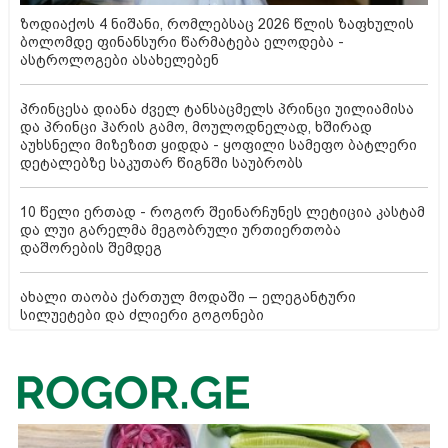
ზოდიაქოს 4 ნიშანი, რომლებსაც 2026 წლის ზაფხულის
ბოლომდე ფინანსური წარმატება ელოდება -
ასტროლოგები ასახელებენ
პრინცესა დიანა ძველ ტანსაცმელს პრინცი უილიამისა
და პრინცი ჰარის გამო, მოულოდნელად, ხშირად
აუხსნელი მიზეზით ყიდდა - ყოფილი სამეფო ბატლერი
დეტალებზე საკუთარ წიგნში საუბრობს
10 წელი ერთად - როგორ შეინარჩუნეს ლეტიცია კასტამ
და ლუი გარელმა მეგობრული ურთიერთობა
დაშორების შემდეგ
ახალი თაობა ქართულ მოდაში – ელეგანტური
სილუეტები და ძლიერი გოგონები