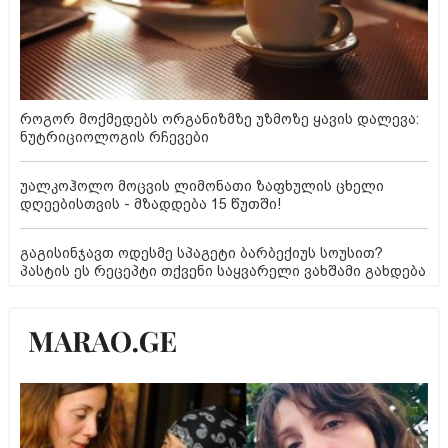
როგორ მოქმედებს ორგანიზმზე უზმოზე ყავის დალევა:
ნუტრიციოლოგის რჩევები
უალკოჰოლო მოცვის ლიმონათი ზაფხულის ცხელი
დღეებისთვის - მზადდება 15 წუთში!
გაგისინჯავთ ოდესმე სპაგეტი ბარბექიუს სოუსით?
პასტის ეს რეცეპტი თქვენი საყვარელი ვახშამი გახდება