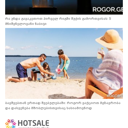
რა უნდა გავაკეთოთ პირველ რიგში შუქის გამორთვისას: 5
მნიშვნელოვანი ნაბიჯი
ბავშვებთან ერთად შვებულებაში: როგორ ვაქციოთ მგზავრობა
და დასვენება მშობლებისთვისაც სასიამოვნოდ