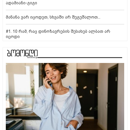
ადამიანი-გიგი
მანანა ვარ იცოდეთ, სხვაში არ შეგეშალოთ...
#1. 10 რამ, რაც დინოზავრების შესახებ ალბათ არ
იცოდი