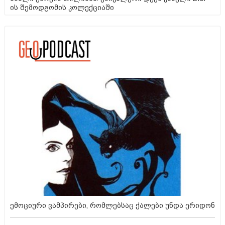
ის შემოდგომის კოლექციაში
ემოციური ვამპირები, რომლებსაც ქალები უნდა ერიდონ