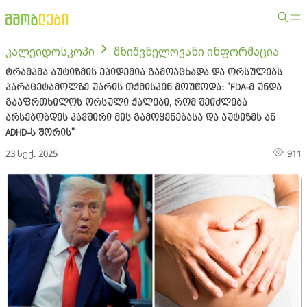
კალეიდოსკოპი
მნიშვნელოვანი ინფორმაცია
ტრამპმა აუტიზმის ეპიდემია გამოაცხადა და ორსულებს
პარაცეტამოლზე უარის თქმისკენ მოუწოდა: "FDA-მ უნდა
გააფრთხილოს ორსული ქალები, რომ შეიძლება
არსებობდეს კავშირი მის გამოყენებასა და აუტიზმს ან
ADHD-ს შორის"
23 სექ. 2025
911