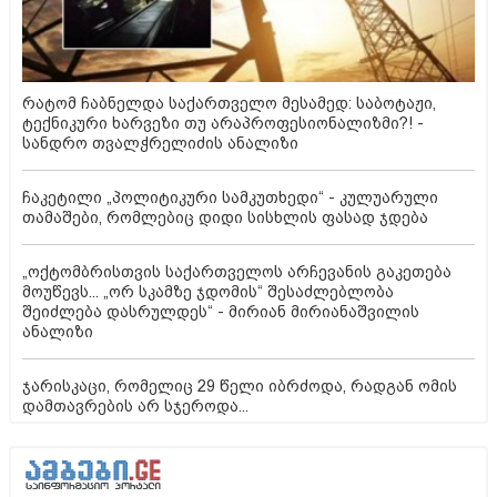
რატომ ჩაბნელდა საქართველო მესამედ: საბოტაჟი,
ტექნიკური ხარვეზი თუ არაპროფესიონალიზმი?! -
სანდრო თვალჭრელიძის ანალიზი
ჩაკეტილი „პოლიტიკური სამკუთხედი“ - კულუარული
თამაშები, რომლებიც დიდი სისხლის ფასად ჯდება
„ოქტომბრისთვის საქართველოს არჩევანის გაკეთება
მოუწევს... „ორ სკამზე ჯდომის“ შესაძლებლობა
შეიძლება დასრულდეს“ - მირიან მირიანაშვილის
ანალიზი
ჯარისკაცი, რომელიც 29 წელი იბრძოდა, რადგან ომის
დამთავრების არ სჯეროდა...