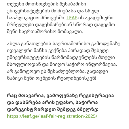
თქვენი მოთხოვნების შესაბამისი
უნივერსიტეტების მოძიებასა და სრულ
სააპლიკაციო პროცესში.
LEAF
-ის აკადემიური
მრჩევლები დაგეხმარებიან სწორად დაგეგმო
შენი საერთაშორისო მომავალი.
ახლა განათლების საერთაშორისო გამოფენაზე
იდეალური შანსი გექნება პირადად შეხვდე
უნივერსიტეტების წარმომადგენლებს მთელი
მსოფლიოდან და მიიღო საჭირო ინფორმაცია.
არ გამოტოვო ეს შესაძლებლობა, გადადგი
ნაბიჯი შენი ოცნების რეალიზებისკენ!
რაც მთავარია, გამოფენაზე
რეგისტრაცია
და დასწრება არის უფასო, საჭიროა
დარეგისტრირდეთ შემდეგ ბმულზე:
https://leaf.ge/leaf-fair-registration-2025/