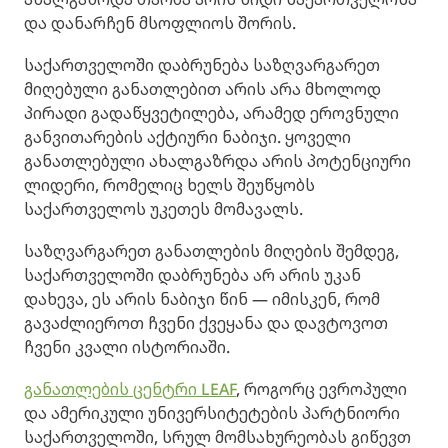
და დანარჩენ მსოფლიოს შორის.
საქართველოში დაბრუნება საზღვარგარეთ
მიღებული განათლებით არის არა მხოლოდ
პირადი გადაწყვეტილება, არამედ ეროვნული
განვითარების აქტიური ნაბიჯი. ყოველი
განათლებული ახალგაზრდა არის პოტენციური
ლიდერი, რომელიც ხელს შეუწყობს
საქართველოს უკეთეს მომავალს.
საზღვარგარეთ განათლების მიღების შემდეგ,
საქართველოში დაბრუნება არ არის უკან
დახევა, ეს არის ნაბიჯი წინ — იმისკენ, რომ
გავაძლიეროთ ჩვენი ქვეყანა და დავტოვოთ
ჩვენი კვალი ისტორიაში.
განათლების ცენტრი LEAF
, როგორც ევროპული
და ამერიკული უნივერსიტეტების პარტნიორი
საქართველოში, სრულ მომსახურეობას გიწევთ