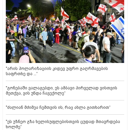
"არის პოლარიზაციის კიდევ უფრო გაღრმავების
საფრთხე და ...“
"გონებაში ვალაგებდი, ეს ამბავი პირველად ვისთვის
მეთქვა, ვის უნდა ჩავექოლე“
"ძალიან მძიმეა ჩემთვის ის, რაც ახლა გითხარით“
"ეს უზნეო გზა ხელისუფლებისთვის ცუდად მთავრდება
ხოლმე“