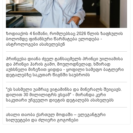
ზოდიაქოს 4 ნიშანი, რომლებსაც 2026 წლის ზაფხულის
ბოლომდე ფინანსური წარმატება ელოდება -
ასტროლოგები ასახელებენ
პრინცესა დიანა ძველ ტანსაცმელს პრინცი უილიამისა
და პრინცი ჰარის გამო, მოულოდნელად, ხშირად
აუხსნელი მიზეზით ყიდდა - ყოფილი სამეფო ბატლერი
დეტალებზე საკუთარ წიგნში საუბრობს
"ეს სასმელი უამრავ ვიტამინსა და მინერალს შეიცავს.
დილით 30 მილილიტრს ვსვამ" - მირანდა კერი
საკუთარი უჩვეულო დიეტის დეტალებს ასახელებს
ახალი თაობა ქართულ მოდაში – ელეგანტური
სილუეტები და ძლიერი გოგონები