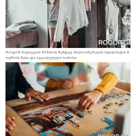
როგორ ჩავიცვათ 40 წლის შემდეგ: მილიონერების სტილისტის 8
ოქროს წესი და აუცილებელი სამოსი