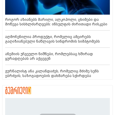
როგორ აზიანებს მარილი, ალკოჰოლი, ცხიმები და
მოწევა სისხლძარღვებს: ინსულტის ძირითადი რისკები
აღმოჩენილია პროდუქტი, რომელიც ამცირებს
გაღიზიანებული ნაწლავის სინდრომის სიმპტომებს
ანემიის უჩვეულო ნიშნები, რომლებსაც ხშირად
ყურადღებას არ აქცევენ
ჟურნალისტ ანა კალანდაძეს, რომელიც მძიმე სენს
ებრძვის, საზოგადოების დახმარება სჭირდება