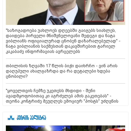
"საზოგადოება უახლოეს დღეებში გაიგებს სიახლეს,
დაიდება პირველი მნიშვნელოვანი შედეგი და ნატა
ვიბლიანს ოფიციალურად ცნობენ დაზარალებულად" -
ნატა ვიბლიანის საქმესთან დაკავშირებით ტარიელ
კაკაბაძე ინფორმაციას ავრცელებს
თბილისის ზღვაში 17 წლის ბიჭი დაიხრჩო - ვინ არის
დაღუპული ახალგაზრდა და რა დეტალები ხდება
ცნობილი?
"ყოველთვის ჩემზე უკეთესს მხდიდი - შენი
ავადმყოფობითაც კი აგრძელებ ამის გაკეთებას" -
თეონა კონტრიძე მეუღლეს ემოციურ "პოსტს" უძღვნის