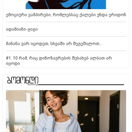
ემოციური ვამპირები, რომლებსაც ქალები უნდა ერიდონ
ადამიანი-გიგი
მანანა ვარ იცოდეთ, სხვაში არ შეგეშალოთ...
#1. 10 რამ, რაც დინოზავრების შესახებ ალბათ არ
იცოდი