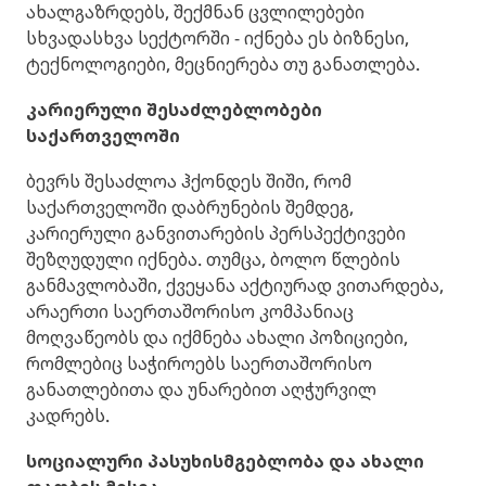
ახალგაზრდებს, შექმნან ცვლილებები
სხვადასხვა სექტორში - იქნება ეს ბიზნესი,
ტექნოლოგიები, მეცნიერება თუ განათლება.
კარიერული შესაძლებლობები
საქართველოში
ბევრს შესაძლოა ჰქონდეს შიში, რომ
საქართველოში დაბრუნების შემდეგ,
კარიერული განვითარების პერსპექტივები
შეზღუდული იქნება. თუმცა, ბოლო წლების
განმავლობაში, ქვეყანა აქტიურად ვითარდება,
არაერთი საერთაშორისო კომპანიაც
მოღვაწეობს და იქმნება ახალი პოზიციები,
რომლებიც საჭიროებს საერთაშორისო
განათლებითა და უნარებით აღჭურვილ
კადრებს.
სოციალური პასუხისმგებლობა და ახალი