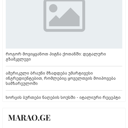
როგორ მოვიყვანოთ პიტნა ქოთანში: დეტალური
გზამკვლევი
ამერიკული ბრაუნი მზადდება უმარტივესი
ინგრედიენტებით, რომლებიც ყოველთვის მოიპოვება
სამზარეულოში
ხორცის ბურთები ნაღების სოუსში - იტალიური რეცეპტი