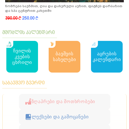
ნომრები საუზმით, ღია და დახურული აუზით, ფიტნეს დარბაზით
და სპა ცენტრით კახეთში
390.00
k
250.00
k
მშობლის კალენდარი
ჩვილის
ბავშვის
აცრების
კვების
სახელები
კალენდარი
ცხრილი
საბავშვო გვერდი
ზღაპრები და მოთხრობები
ლექსები და გამოცანები