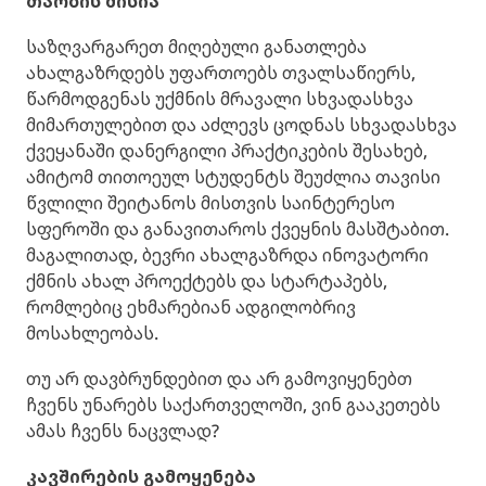
თაობის მისია
საზღვარგარეთ მიღებული განათლება
ახალგაზრდებს უფართოებს თვალსაწიერს,
წარმოდგენას უქმნის მრავალი სხვადასხვა
მიმართულებით და აძლევს ცოდნას სხვადასხვა
ქვეყანაში დანერგილი პრაქტიკების შესახებ,
ამიტომ თითოეულ სტუდენტს შეუძლია თავისი
წვლილი შეიტანოს მისთვის საინტერესო
სფეროში და განავითაროს ქვეყნის მასშტაბით.
მაგალითად, ბევრი ახალგაზრდა ინოვატორი
ქმნის ახალ პროექტებს და სტარტაპებს,
რომლებიც ეხმარებიან ადგილობრივ
მოსახლეობას.
თუ არ დავბრუნდებით და არ გამოვიყენებთ
ჩვენს უნარებს საქართველოში, ვინ გააკეთებს
ამას ჩვენს ნაცვლად?
კავშირების გამოყენება