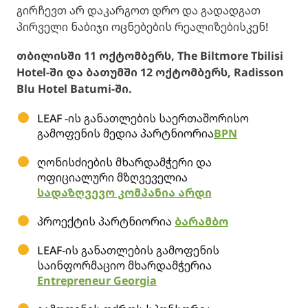
გირჩევთ არ დაკარგოთ დრო და გადადგათ
პირველი ნაბიჯი ოცნებების რეალიზებისკენ!
თბილისში 11 ოქტომბერს, The Biltmore Tbilisi
Hotel-ში და ბათუმში 12 ოქტომბერს, Radisson
Blu Hotel Batumi-ში.
LEAF -ის განათლების საერთაშორისო
გამოფენის მედია პარტნიორია
BPN
ღონისძიების მხარდამჭერი და
ოფიციალური მზღვეველია
სადაზღვევო კომპანია არდი
პროექტის პარტნიორია
ბარამბო
LEAF-ის განათლების გამოფენის
საინფორმაციო მხარდამჭერია
Entrepreneur Georgia