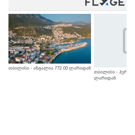
თბილისი - ანტალია 772.00 ლარიდან
თბილისი - ჰერაკლ
ლარიდან