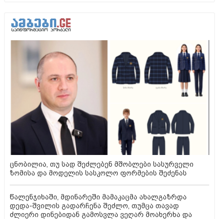
ცნობილია, თუ სად შეძლებენ მშობლები სასურველი
ზომისა და მოდელის სასკოლო ფორმების შეძენას
წალენჯიხაში, მდინარეში მამაკაცმა ახალგაზრდა
დედა-შვილის გადარჩენა შეძლო, თუმცა თავად
ძლიერი დინებიდან გამოსვლა ვეღარ მოახერხა და