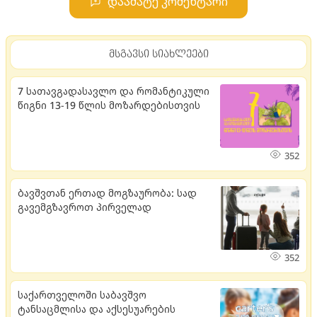
დაამატე კომენტარი
მსგავსი სიახლეები
7 სათავგადასავლო და რომანტიკული
წიგნი 13-19 წლის მოზარდებისთვის
352
ბავშვთან ერთად მოგზაურობა: სად
გავემგზავროთ პირველად
352
საქართველოში საბავშვო
ტანსაცმლისა და აქსესუარების