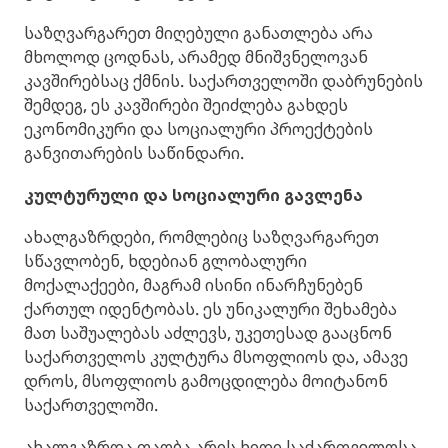
საზღვარგარეთ მიღებული განათლება არა
მხოლოდ ცოდნას, არამედ მნიშვნელოვან
კავშირებსაც ქმნის. საქართველოში დაბრუნების
შემდეგ, ეს კავშირები შეიძლება გახდეს
ეკონომიკური და სოციალური პროექტების
განვითარების საწინდარი.
კულტურული და სოციალური გავლენა
ახალგაზრდები, რომლებიც საზღვარგარეთ
სწავლობენ, ხდებიან გლობალური
მოქალაქეები, მაგრამ ისინი ინარჩუნებენ
ქართულ იდენტობას. ეს უნიკალური შეხამება
მათ საშუალებას აძლევს, უკეთესად გააცნონ
საქართველოს კულტურა მსოფლიოს და, ამავე
დროს, მსოფლიოს გამოცდილება მოიტანონ
საქართველოში.
ახალგაზრდა თაობა არის ხიდი საქართველოსა