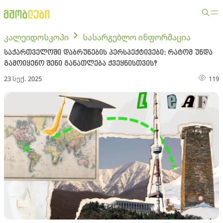
კალეიდოსკოპი
სასარგებლო ინფორმაცია
საქართველოში დაბრუნების პერსპექტივები: რატომ უნდა
გამოიყენო შენი განათლება ქვეყნისთვის?
23 სექ. 2025
119