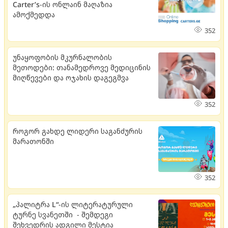
Carter’s-ის ონლაინ მაღაზია
ამოქმედდა
352
უნაყოფობის მკურნალობის
მეთოდები: თანამედროვე მედიცინის
მიღწევები და ოჯახის დაგეგმვა
352
როგორ გახდე ლიდერი საგანძურის
მარათონში
352
„პალიტრა L“-ის ლიტერატურული
ტურნე სვანეთში - შემდეგი
შეხვედრის ადგილი მესტია