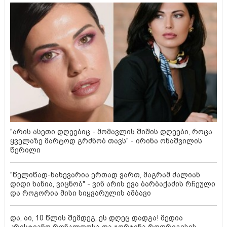
"არის ასეთი დღეებიც - მომავლის შიშის დღეები, როცა
ყველაზე მარტოდ გრძნობ თავს" - ირინა ონაშვილის
წერილი
"წელიწად-ნახევარია ერთად ვართ, მაგრამ ძალიან
დიდი ხანია, ვიცნობ" - ვინ არის ევა ბარბაქაძის რჩეული
და როგორია მისი სიყვარულის ამბავი
და, აი, 10 წლის შემდეგ, ეს დღეც დადგა! მედია