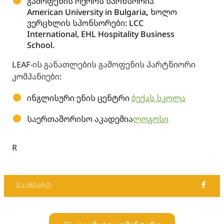
გამოფენის ოქროს სპონსორია
American University in Bulgaria
,
ხოლო
ვერცხლის სპონსორები: LCC
International, EHL Hospitality Business
School.
LEAF-ის განათლების გამოფენის პარტნიორი
კომპანიები:
ინგლისური ენის ცენტრი
ბექას სკოლა
საერთაშორისო აკადემია
ლოგოსი
R
გააზიარე: