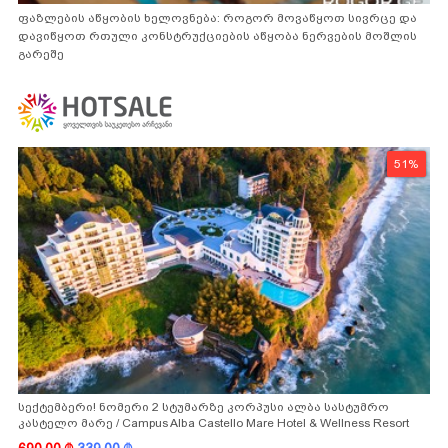
ფაზლების აწყობის ხელოვნება: როგორ მოვაწყოთ სივრცე და
დავიწყოთ რთული კონსტრუქციების აწყობა ნერვების მოშლის
გარეშე
51%
სექტემბერი! ნომერი 2 სტუმარზე კორპუსი ალბა სასტუმრო
კასტელო მარე / Campus Alba Castello Mare Hotel & Wellness Resort
-სგან!