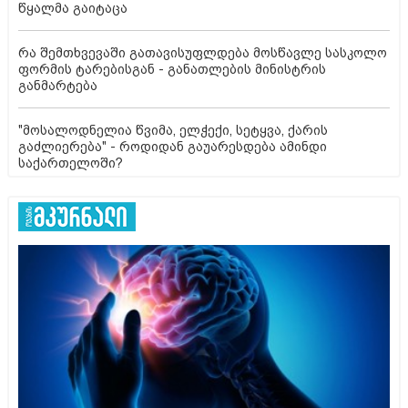
წყალმა გაიტაცა
რა შემთხვევაში გათავისუფლდება მოსწავლე სასკოლო
ფორმის ტარებისგან - განათლების მინისტრის
განმარტება
"მოსალოდნელია წვიმა, ელჭექი, სეტყვა, ქარის
გაძლიერება" - როდიდან გაუარესდება ამინდი
საქართელოში?