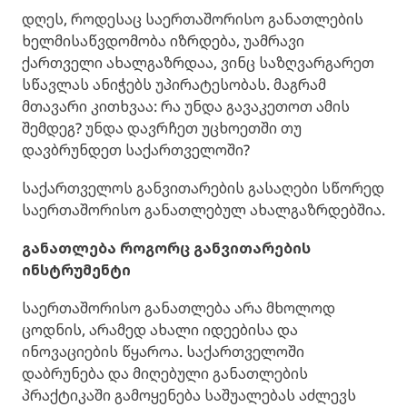
დღეს, როდესაც საერთაშორისო განათლების
ხელმისაწვდომობა იზრდება, უამრავი
ქართველი ახალგაზრდაა, ვინც საზღვარგარეთ
სწავლას ანიჭებს უპირატესობას. მაგრამ
მთავარი კითხვაა: რა უნდა გავაკეთოთ ამის
შემდეგ? უნდა დავრჩეთ უცხოეთში თუ
დავბრუნდეთ საქართველოში?
საქართველოს განვითარების გასაღები სწორედ
საერთაშორისო განათლებულ ახალგაზრდებშია.
განათლება როგორც განვითარების
ინსტრუმენტი
საერთაშორისო განათლება არა მხოლოდ
ცოდნის, არამედ ახალი იდეებისა და
ინოვაციების წყაროა. საქართველოში
დაბრუნება და მიღებული განათლების
პრაქტიკაში გამოყენება საშუალებას აძლევს