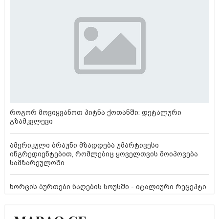
როგორ მოვიყვანოთ პიტნა ქოთანში: დეტალური
გზამკვლევი
ამერიკული ბრაუნი მზადდება უმარტივესი
ინგრედიენტებით, რომლებიც ყოველთვის მოიპოვება
სამზარეულოში
ხორცის ბურთები ნაღების სოუსში - იტალიური რეცეპტი