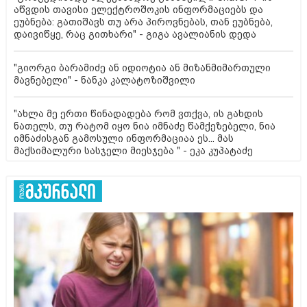
აწვდის თავისი ელექტროშოკის ინფორმაციებს და
ეუბნება: გათიშავს თუ არა პიროვნებას, თან ეუბნება,
დაივიწყე, რაც გითხარი" - გიგა ავალიანის დედა
"გიორგი ბარამიძე ან იდიოტია ან მიზანმიმართული
მავნებელი" - ნანკა კალატოზიშვილი
"ახლა მე ერთი წინადადება რომ ვთქვა, ის გახდის
ნათელს, თუ რატომ იყო ნია იმნაძე წამქეზებელი, ნია
იმნაძისგან გამოსული ინფორმაციაა ეს... მას
მაქსიმალური სასჯელი მიესჯება " - ეკა კუპატაძე