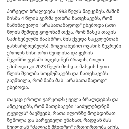
პირველი ბრალდება 1993 წელს წაუყენეს. მაშინ
მისმა 4 წლის გერმა უთხრა ნათესავებს, რომ
მამინაცვალი "არასათანადოდ" ეხებოდა (ათი
წლის შემდეგ გოგონამ თქვა, რომ მასკს თავის
საძინებელში წაასწრო, მის ქვედა საცვლებთან
განმარტოებულს). მოგვიანებით ოჯახის წევრები
ეროლს მისი ორი შვილისა და გერის
შევიწროვებაში სდებდნენ ბრალს. ბოლო
ეპიზოდი კი 2023 წელს მოხდა: მასკის ხუთი
წლის შვილმა სოცმუშაკებს და ნათესავებს
გაუმხილა, რომ მამა მას "არასათანადოდ"
ეხებოდა.
თავად ეროლი უარყოფს ყველა ბრალდებას და
ამტკიცებს, რომ ნათესავები "აიძულებდნენ
ტყუილს" ბავშვებს, რათა ილონზე მოეხდინათ
ზეწოლა და სარგებელი ენახათ, რადგან მას
შვილთან "ძალიან მჭიდრო" ურთიერთობა აქვს.