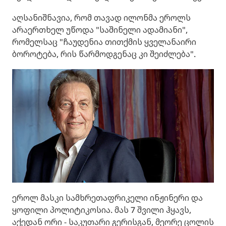
აღსანიშნავია, რომ თავად ილონმა ეროლს
არაერთხელ უწოდა "საშინელი ადამიანი",
რომელსაც "ჩაუდენია თითქმის ყველანაირი
ბოროტება, რის წარმოდგენაც კი შეიძლება".
ეროლ მასკი სამხრეთაფრიკელი ინჟინერი და
ყოფილი პოლიტიკოსია. მას 7 შვილი ჰყავს,
აქედან ორი - საკუთარი გერისგან, მეორე ცოლის