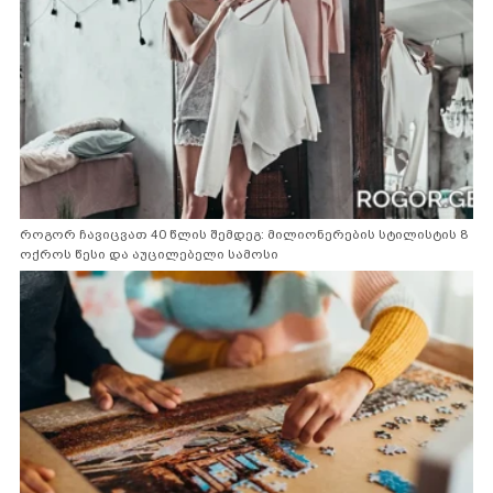
როგორ ჩავიცვათ 40 წლის შემდეგ: მილიონერების სტილისტის 8
ოქროს წესი და აუცილებელი სამოსი