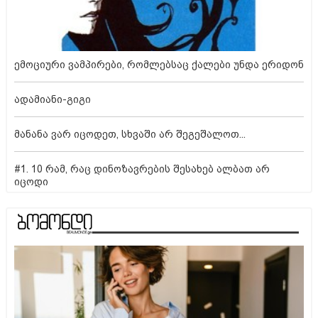
ემოციური ვამპირები, რომლებსაც ქალები უნდა ერიდონ
ადამიანი-გიგი
მანანა ვარ იცოდეთ, სხვაში არ შეგეშალოთ...
#1. 10 რამ, რაც დინოზავრების შესახებ ალბათ არ
იცოდი