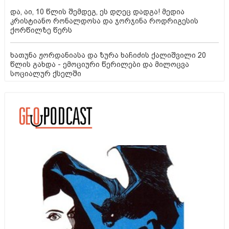
და, აი, 10 წლის შემდეგ, ეს დღეც დადგა! მედია
კრისტიანო რონალდოსა და ჯორჯინა როდრიგესის
ქორწილზე წერს
ხათუნა ჟორდანიასა და ზურა ხაჩიძის ქალიშვილი 20
წლის გახდა - ემოციური წერილები და მილოცვა
სოციალურ ქსელში