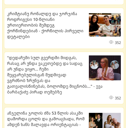
კრიშტიანუ რონალდუ და ჯორჯინა
როდრიგესი 10-წლიანი
ურთიერთობის შემდეგ
ქორწინდებიან - ქორწილის პირველი
დეტალები
352
"დედაჩემი სულ გვერდში მიდგას,
რასაც არ უნდა ვაკეთებდე და სადაც
არ უნდა ვიყო... ჩემი
შეყვარებულისგან მუდმივად
ვგრძნობ ზრუნვას და
გათვალისწინებას, ბოლომდე მიცნობს..." - ევა
ბარბაქაძე პირად თემებზე
352
ანჯელინა ჯოლის ძმა 53 წლის ასაკში
დაშორდა ცოლს და გამოაცხადა, რომ
ამდენ ხანს მალავდა ორიენტაციას -