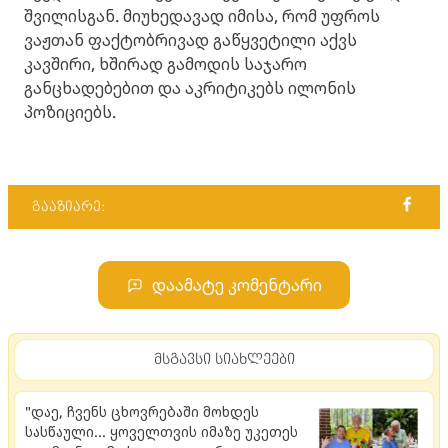
შვილისგან. მიუხედავად იმისა, რომ უფროს
ვაჟთან ფაქტობრივად გაწყვეტილი აქვს
კავშირი, ხშირად გამოდის საჯარო
განცხადებებით და აკრიტიკებს ილონის
პოზიციებს.
გააზიარე:
დაამატე კომენტარი
მსგავსი სიახლეები
"დაე, ჩვენს ცხოვრებაში მოხდეს
სასწაული... ყოველთვის იმაზე უკეთეს