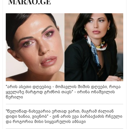
"არის ასეთი დღეებიც - მომავლის შიშის დღეები, როცა
ყველაზე მარტოდ გრძნობ თავს" - ირინა ონაშვილის
წერილი
"წელიწად-ნახევარია ერთად ვართ, მაგრამ ძალიან
დიდი ხანია, ვიცნობ" - ვინ არის ევა ბარბაქაძის რჩეული
და როგორია მისი სიყვარულის ამბავი