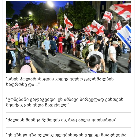
"არის პოლარიზაციის კიდევ უფრო გაღრმავების
საფრთხე და ...“
"გონებაში ვალაგებდი, ეს ამბავი პირველად ვისთვის
მეთქვა, ვის უნდა ჩავექოლე“
"ძალიან მძიმეა ჩემთვის ის, რაც ახლა გითხარით“
"ეს უზნეო გზა ხელისუფლებისთვის ცუდად მთავრდება