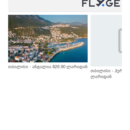
თბილისი - ანტალია 826.90 ლარიდან
თბილისი - ჰერაკლ
ლარიდან