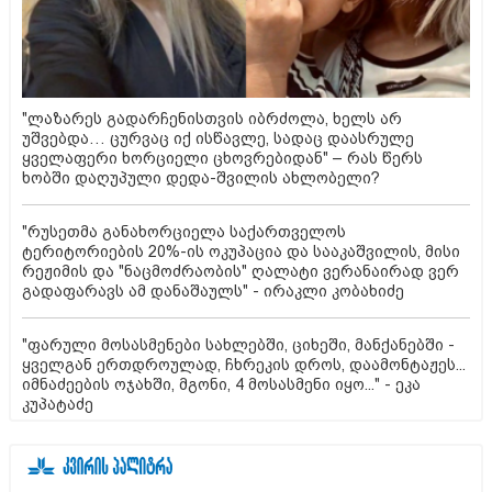
"ლაზარეს გადარჩენისთვის იბრძოლა, ხელს არ
უშვებდა… ცურვაც იქ ისწავლე, სადაც დაასრულე
ყველაფერი ხორციელი ცხოვრებიდან" – რას წერს
ხობში დაღუპული დედა-შვილის ახლობელი?
"რუსეთმა განახორციელა საქართველოს
ტერიტორიების 20%-ის ოკუპაცია და სააკაშვილის, მისი
რეჟიმის და "ნაცმოძრაობის" ღალატი ვერანაირად ვერ
გადაფარავს ამ დანაშაულს" - ირაკლი კობახიძე
"ფარული მოსასმენები სახლებში, ციხეში, მანქანებში -
ყველგან ერთდროულად, ჩხრეკის დროს, დაამონტაჟეს...
იმნაძეების ოჯახში, მგონი, 4 მოსასმენი იყო..." - ეკა
კუპატაძე