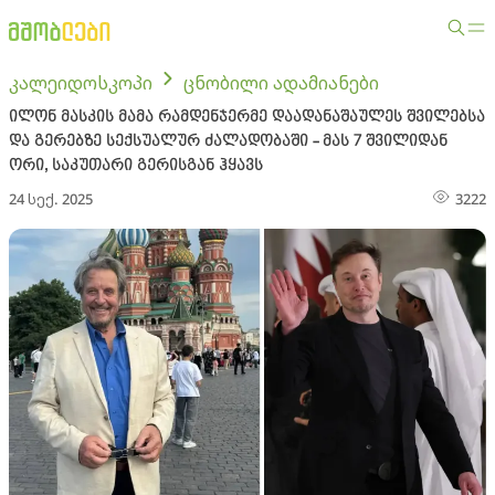
კალეიდოსკოპი
ცნობილი ადამიანები
ილონ მასკის მამა რამდენჯერმე დაადანაშაულეს შვილებსა
და გერებზე სექსუალურ ძალადობაში - მას 7 შვილიდან
ორი, საკუთარი გერისგან ჰყავს
24 სექ. 2025
3222