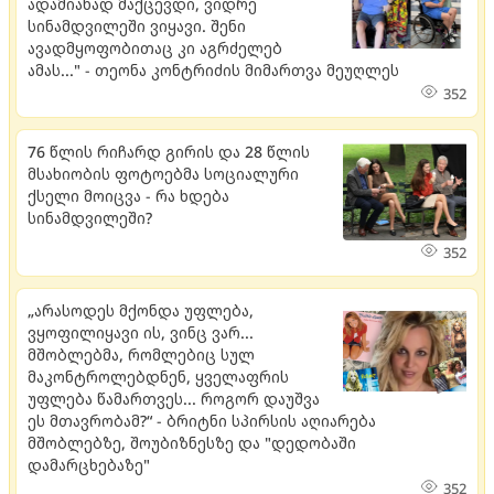
ადამიანად მაქცევდი, ვიდრე
სინამდვილეში ვიყავი. შენი
ავადმყოფობითაც კი აგრძელებ
ამას..." - თეონა კონტრიძის მიმართვა მეუღლეს
352
76 წლის რიჩარდ გირის და 28 წლის
მსახიობის ფოტოებმა სოციალური
ქსელი მოიცვა - რა ხდება
სინამდვილეში?
352
„არასოდეს მქონდა უფლება,
ვყოფილიყავი ის, ვინც ვარ...
მშობლებმა, რომლებიც სულ
მაკონტროლებდნენ, ყველაფრის
უფლება წამართვეს... როგორ დაუშვა
ეს მთავრობამ?“ - ბრიტნი სპირსის აღიარება
მშობლებზე, შოუბიზნესზე და "დედობაში
დამარცხებაზე"
352