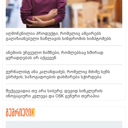
აღმოჩენილია პროდუქტი, რომელიც ამცირებს
გაღიზიანებული ნაწლავის სინდრომის სიმპტომებს
ანემიის უჩვეულო ნიშნები, რომლებსაც ხშირად
ყურადღებას არ აქცევენ
ჟურნალისტ ანა კალანდაძეს, რომელიც მძიმე სენს
ებრძვის, საზოგადოების დახმარება სჭირდება
შექცევადია თუ არა სიბერე: დევიდ სინკლერის
ინოვაციური კვლევა და OSK გენური თერაპია