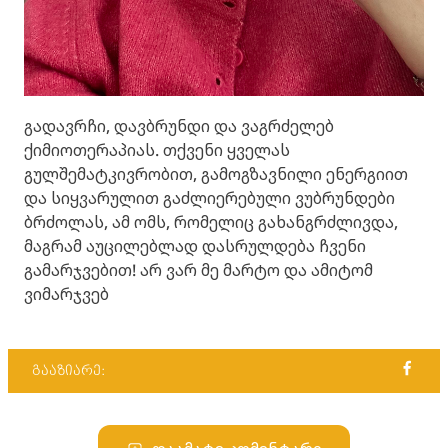
გადავრჩი, დავბრუნდი და ვაგრძელებ
ქიმიოთერაპიას. თქვენი ყველას
გულშემატკივრობით, გამოგზავნილი ენერგიით
და სიყვარულით გაძლიერებული ვუბრუნდები
ბრძოლას, ამ ომს, რომელიც გახანგრძლივდა,
მაგრამ აუცილებლად დასრულდება ჩვენი
გამარჯვებით! არ ვარ მე მარტო და ამიტომ
ვიმარჯვებ
გააზიარე: