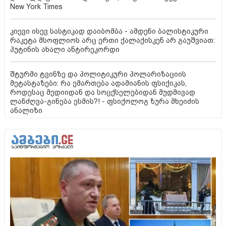
New York Times
კიევი ისევ სასტიკად დაიბომბა - ამდენი ბალისტიკური
რაკეტა მსოფლიოს არც ერთი ქალაქისკენ არ გაუშვიათ:
პუტინის ახალი ანტირეკორდი
შტურმი ტვინზე და პოლიტიკური პოლარიზაციის
მეტასტაზები: რა ემართება ადამიანის ფსიქიკას,
როდესაც მედიიდან და სოცქსელებიდან მუდმივად
ლანძღვა-გინება ესმის?! - ფსიქოლოგ ზურა მხეიძის
ანალიზი