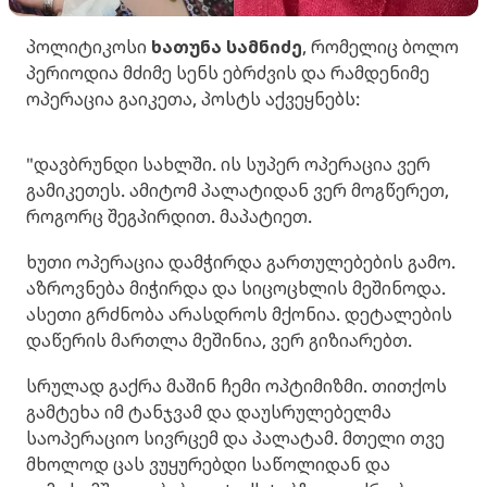
პოლიტიკოსი
ხათუნა სამნიძე
, რომელიც ბოლო
პერიოდია მძიმე სენს ებრძვის და რამდენიმე
ოპერაცია გაიკეთა, პოსტს აქვეყნებს:
"დავბრუნდი სახლში. ის სუპერ ოპერაცია ვერ
გამიკეთეს. ამიტომ პალატიდან ვერ მოგწერეთ,
როგორც შეგპირდით. მაპატიეთ.
ხუთი ოპერაცია დამჭირდა გართულებების გამო.
აზროვნება მიჭირდა და სიცოცხლის მეშინოდა.
ასეთი გრძნობა არასდროს მქონია. დეტალების
დაწერის მართლა მეშინია, ვერ გიზიარებთ.
სრულად გაქრა მაშინ ჩემი ოპტიმიზმი. თითქოს
გამტეხა იმ ტანჯვამ და დაუსრულებელმა
საოპერაციო სივრცემ და პალატამ. მთელი თვე
მხოლოდ ცას ვუყურებდი საწოლიდან და