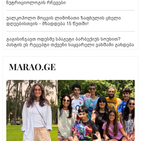
ნუტრიციოლოგის რჩევები
უალკოჰოლო მოცვის ლიმონათი ზაფხულის ცხელი
დღეებისთვის - მზადდება 15 წუთში!
გაგისინჯავთ ოდესმე სპაგეტი ბარბექიუს სოუსით?
პასტის ეს რეცეპტი თქვენი საყვარელი ვახშამი გახდება