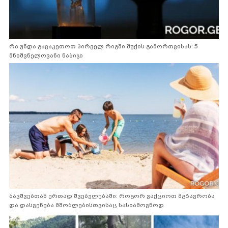
რა უნდა გავაკეთოთ პირველ რიგში შუქის გამორთვისას: 5
მნიშვნელოვანი ნაბიჯი
ბავშვებთან ერთად შვებულებაში: როგორ ვაქციოთ მგზავრობა
და დასვენება მშობლებისთვისაც სასიამოვნოდ