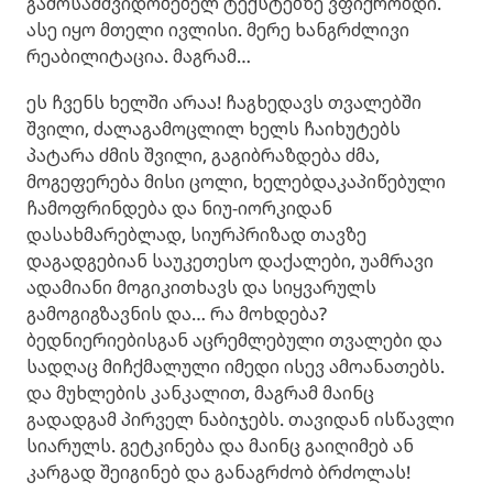
გამოსამშვიდობებელ ტექსტებზე ვფიქრობდი.
ასე იყო მთელი ივლისი. მერე ხანგრძლივი
რეაბილიტაცია. მაგრამ…
ეს ჩვენს ხელში არაა! ჩაგხედავს თვალებში
შვილი, ძალაგამოცლილ ხელს ჩაიხუტებს
პატარა ძმის შვილი, გაგიბრაზდება ძმა,
მოგეფერება მისი ცოლი, ხელებდაკაპიწებული
ჩამოფრინდება და ნიუ-იორკიდან
დასახმარებლად, სიურპრიზად თავზე
დაგადგებიან საუკეთესო დაქალები, უამრავი
ადამიანი მოგიკითხავს და სიყვარულს
გამოგიგზავნის და… რა მოხდება?
ბედნიერიებისგან აცრემლებული თვალები და
სადღაც მიჩქმალული იმედი ისევ ამოანათებს.
და მუხლების კანკალით, მაგრამ მაინც
გადადგამ პირველ ნაბიჯებს. თავიდან ისწავლი
სიარულს. გეტკინება და მაინც გაიღიმებ ან
კარგად შეიგინებ და განაგრძობ ბრძოლას!