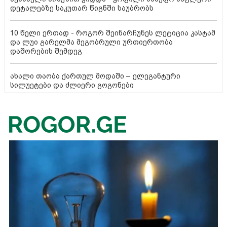
დეტალებზე საკუთარ წიგნში საუბრობს
10 წელი ერთად - როგორ შეინარჩუნეს ლეტიცია კასტამ
და ლუი გარელმა მეგობრული ურთიერთობა
დაშორების შემდეგ
ახალი თაობა ქართულ მოდაში – ელეგანტური
სილუეტები და ძლიერი გოგონები