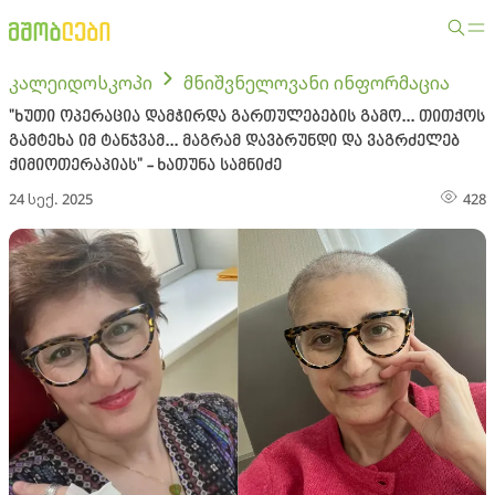
კალეიდოსკოპი
მნიშვნელოვანი ინფორმაცია
"ხუთი ოპერაცია დამჭირდა გართულებების გამო... თითქოს
გამტეხა იმ ტანჯვამ... მაგრამ დავბრუნდი და ვაგრძელებ
ქიმიოთერაპიას" - ხათუნა სამნიძე
24 სექ. 2025
428