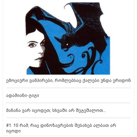
ემოციური ვამპირები, რომლებსაც ქალები უნდა ერიდონ
ადამიანი-გიგი
მანანა ვარ იცოდეთ, სხვაში არ შეგეშალოთ...
#1. 10 რამ, რაც დინოზავრების შესახებ ალბათ არ
იცოდი