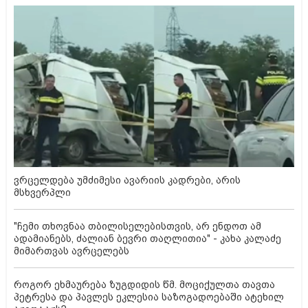
ვრცელდება უმძიმესი ავარიის კადრები, არის
მსხვერპლი
"ჩემი თხოვნაა თბილისელებისთვის, არ ენდოთ ამ
ადამიანებს, ძალიან ბევრი თაღლითია" - კახა კალაძე
მიმართვას ავრცელებს
როგორ ეხმაურება ზუგდიდის წმ. მოციქულთა თავთა
პეტრესა და პავლეს ეკლესია საზოგადოებაში ატეხილ