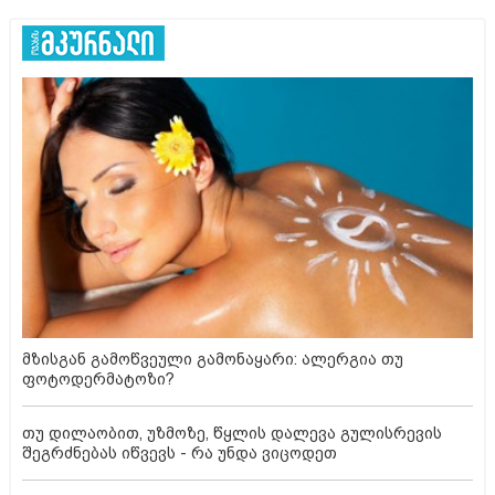
მზისგან გამოწვეული გამონაყარი: ალერგია თუ
ფოტოდერმატოზი?
თუ დილაობით, უზმოზე, წყლის დალევა გულისრევის
შეგრძნებას იწვევს - რა უნდა ვიცოდეთ