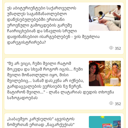
ეს აბიტურიენტები საქართველოს
უმაღლეს საგანმანათლებლო
დაწესებულებებში ერთიანი
ეროვნული გამოცდების გარეშე
ჩაირიცხებიან და სწავლის სრული
დაფინანსებით ისარგებლებენ - ვის შეუძლია
დარეგისტრირება?
352
“მე არ ვიცი, ჩემი შვილი რატომ
მოკვდა და სხვამ როგორ იცის... ჩემი
შვილი მონათლული იყო, მისი
შვილებიც... სანამ დასკვნა არ იქნება,
გარდაცვალების ვერსიებს ნუ წერენ.
მატირონ შვილი..." - ლანა ლატარიას დედის თხოვნა
საზოგადოებას
352
„საბავშვო კარუსელის“ აგვისტოს
ნომერთან ერთად „ნაცარქექიას“