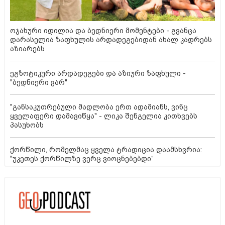
ოჯახური იდილია და ბედნიერი მომენტები - გვანცა
დარასელია ზაფხულის არდადეგებიდან ახალ კადრებს
აზიარებს
ეგზოტიკური არდადეგები და აზიური ზაფხული -
"ბედნიერი ვარ"
"განსაკუთრებული მადლობა ერთ ადამიანს, ვინც
ყველაფერი დამავიწყა" - ლიკა შენგელია კითხვებს
პასუხობს
ქორწილი, რომელმაც ყველა ტრადიცია დაამსხვრია:
"უკეთეს ქორწილზე ვერც ვიოცნებებდი“