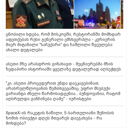
ცნობილი ხდება, რომ მოსკოვში, რესტორანში მომხდარ
აფეთქებას რუსი გენერალი ემსხვერპლა - კურიერის
მიერ მიტანილი "საჩუქარი" და ჩაშლილი წვეულება:
ახალი დეტალები
ასეთი მზე არასდროს გინახავთ - მეცნიერებმა მზის
ზედაპირი ისტორიაში ყველაზე დეტალურად აღბეჭდეს
"კი, ასეთი პროცედურით უნდა დაეკავებინათ,
არასრულწლოვანის შემთხვევაშიც, უფრო მსუბუქი
ვარიანტი ძნელი წარმოსადგენია... ბუნდოვანია, რატომ
აღსრულდა განჩინება ღამე" - იურისტები
SpaceX-ის რაკეტის ნაწილი, 5-სართულიანი შენობის
ზომის ობიექტი დღეს მთვარეს დაეჯახება - რა
მოხდება?