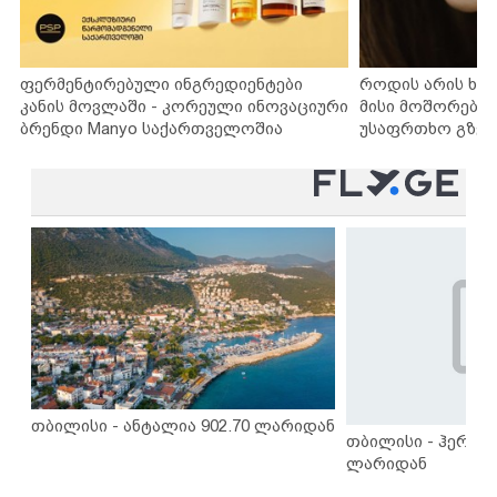
ფერმენტირებული ინგრედიენტები
როდის არის ხა
კანის მოვლაში - კორეული ინოვაციური
მისი მოშორების
ბრენდი Manyo საქართველოშია
უსაფრთხო გზებ
თბილისი - ანტალია 902.70 ლარიდან
თბილისი - ჰერაკლ
ლარიდან