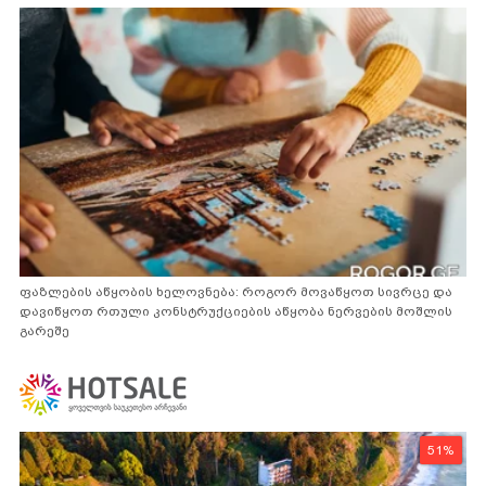
ფაზლების აწყობის ხელოვნება: როგორ მოვაწყოთ სივრცე და
დავიწყოთ რთული კონსტრუქციების აწყობა ნერვების მოშლის
გარეშე
51%