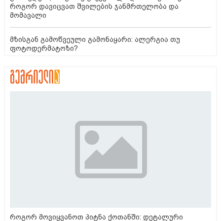
როგორ დავიცვათ შვილების ჯანმრთელობა და
მომავალი
მზისგან გამოწვეული გამონაყარი: ალერგია თუ
ფოტოდერმატოზი?
როგორ მოვიყვანოთ პიტნა ქოთანში: დეტალური