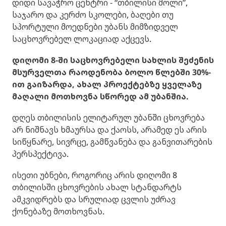
დიდი სავაჭრო ცენტრი - “თბილისი მოლი”,
საჯარო და კერძო სკოლები, ბაღები თუ
სპორტული მოედნები უბანს მიმზიდველ
საცხოვრებელ ლოკაციად აქცევს.
დიღომი 8-ში საცხოვრებელი სახლის შეძენის
მსურველთა რაოდენობა ბოლო წლებში 30%-
ით გაიზარდა, ახალ პროექტებზე ყველაზე
მაღალი მოთხოვნა სწორედ ამ უბანშია.
დღეს თბილისის ელიტარულ უბანში ცხოვრება
არ ნიშნავს ხმაურსა და ქაოსს, არამედ ეს არის
სიწყნარე, სივრცე, გამწვანება და განვითარების
პერსპექტივა.
ისეთი უბნები, როგორიც არის დიღომი 8
თბილისში ცხოვრების ახალ სტანდარტს
ამკვიდრებს და სრულიად ცვლის უძრავ
ქონებაზე მოთხოვნას.