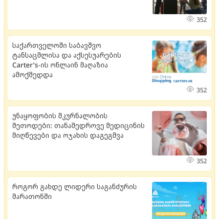
352
საქართველოში საბავშვო
ტანსაცმლისა და აქსესუარების
Carter’s-ის ონლაინ მაღაზია
ამოქმედდა
352
უნაყოფობის მკურნალობის
მეთოდები: თანამედროვე მედიცინის
მიღწევები და ოჯახის დაგეგმვა
352
როგორ გახდე ლიდერი საგანძურის
მარათონში