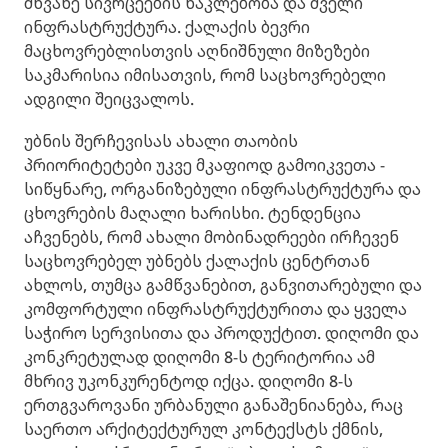
მწვანე სივრცეების ნაკლებობა და ძველი
ინფრასტრუქტურა. ქალაქის ბევრი
მაცხოვრებლისთვის აღნიშნული მიზეზები
საკმარისია იმისათვის, რომ საცხოვრებელი
ადგილი შეიცვალოს.
უბნის შერჩევისას ახალი თაობის
პრიორიტეტები უკვე მკაფიოდ გამოიკვეთა -
სიწყნარე, ორგანიზებული ინფრასტრუქტურა და
ცხოვრების მაღალი ხარისხი. ტენდენცია
აჩვენებს, რომ ახალი მობინადრეები ირჩევენ
საცხოვრებელ უბნებს ქალაქის ცენტრთან
ახლოს, თუმცა გამწვანებით, განვითარებული და
კომფორტული ინფრასტრუქტურითა და ყველა
საჭირო სერვისითა და პროდუქტით. დიღომი და
კონკრეტულად დიღომი 8-ს ტერიტორია ამ
მხრივ უკონკურენტოდ იქცა. დიღომი 8-ს
ერთგვაროვანი ურბანული განაშენიანება, რაც
საერთო არქიტექტურულ კონტექსტს ქმნის,