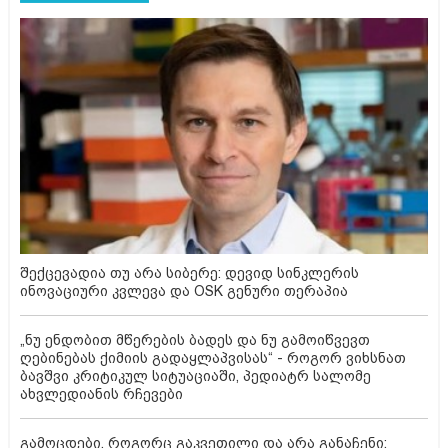
შექცევადია თუ არა სიბერე: დევიდ სინკლერის
ინოვაციური კვლევა და OSK გენური თერაპია
„ნუ ენდობით მწერების ბადეს და ნუ გამოიწვევთ
ღებინებას ქიმიის გადაყლაპვისას“ - როგორ ვიხსნათ
ბავშვი კრიტიკულ სიტუაციაში, პედიატრ სალომე
ახვლედიანის რჩევები
გამოცდები, როგორც გაკვეთილი და არა განაჩენი: