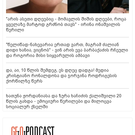
"არის ასეთი დღეებიც - მომავლის შიშის დღეები, როცა
ყველაზე მარტოდ გრძნობ თავს" - ირინა ონაშვილის
წერილი
"წელიწად-ნახევარია ერთად ვართ, მაგრამ ძალიან
დიდი ხანია, ვიცნობ" - ვინ არის ევა ბარბაქაძის რჩეული
და როგორია მისი სიყვარულის ამბავი
და, აი, 10 წლის შემდეგ, ეს დღეც დადგა! მედია
კრისტიანო რონალდოსა და ჯორჯინა როდრიგესის
ქორწილზე წერს
ხათუნა ჟორდანიასა და ზურა ხაჩიძის ქალიშვილი 20
წლის გახდა - ემოციური წერილები და მილოცვა
სოციალურ ქსელში