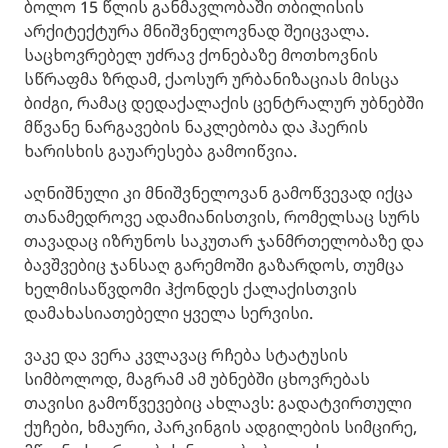
ბოლო 15 წლის განმავლობაში თბილისის
არქიტექტურა მნიშვნელოვნად შეიცვალა.
საცხოვრებელ უძრავ ქონებაზე მოთხოვნის
სწრაფმა ზრდამ, ქაოსურ ურბანიზაციას მისცა
ბიძგი, რამაც დედაქალაქის ცენტრალურ უბნებში
მწვანე ნარგავების ნაკლებობა და ჰაერის
ხარისხის გაუარესება გამოიწვია.
აღნიშნული კი მნიშვნელოვან გამოწვევად იქცა
თანამედროვე ადამიანისთვის, რომელსაც სურს
თავადაც იზრუნოს საკუთარ ჯანმრთელობაზე და
ბავშვებიც ჯანსაღ გარემოში გაზარდოს, თუმცა
ხელმისაწვდომი ჰქონდეს ქალაქისთვის
დამახასიათებელი ყველა სერვისი.
ვაკე და ვერა კვლავაც რჩება სტატუსის
სიმბოლოდ, მაგრამ ამ უბნებში ცხოვრებას
თავისი გამოწვევებიც ახლავს: გადატვირთული
ქუჩები, ხმაური, პარკინგის ადგილების სიმცირე,