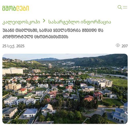
კალეიდოსკოპი
სასარგებლო ინფორმაცია
უბანი თბილისში, სადაც ყველაფერია მშვიდი და
კომფორტული ცხოვრებისთვის
25 სექ. 2025
207