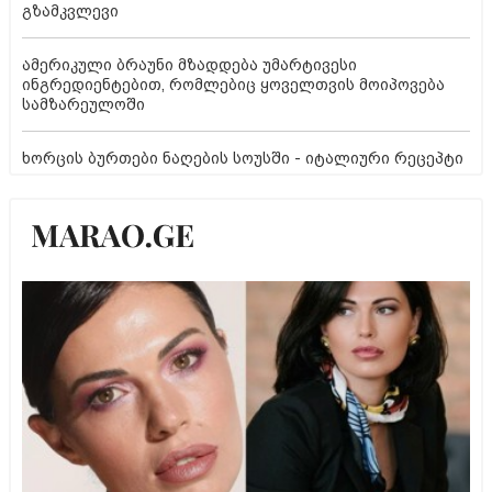
გზამკვლევი
ამერიკული ბრაუნი მზადდება უმარტივესი
ინგრედიენტებით, რომლებიც ყოველთვის მოიპოვება
სამზარეულოში
ხორცის ბურთები ნაღების სოუსში - იტალიური რეცეპტი