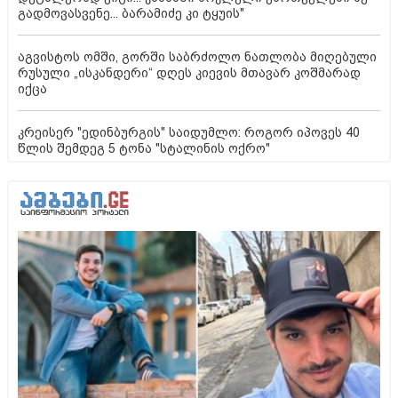
გადმოვასვენე... ბარამიძე კი ტყუის"
აგვისტოს ომში, გორში საბრძოლო ნათლობა მიღებული
რუსული „ისკანდერი“ დღეს კიევის მთავარ კოშმარად
იქცა
კრეისერ "ედინბურგის" საიდუმლო: როგორ იპოვეს 40
წლის შემდეგ 5 ტონა "სტალინის ოქრო"