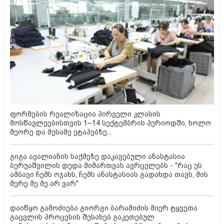
ფორმების რეალიზაცია პირველი კლასის
მოსწავლეებისთვის 1–14 სექტემბრის პერიოდში, ხოლო
მეორე და მესამე ეტაპებზე...
გიგა ავალიანის საქმეზე დაკავებული ანასტასია
ბერუაშვილის დედა მიმართვას ავრცელებს - "რაც ეს
ამბავი ჩემს ოჯახს, ჩემს ანასტასიას გადახდა თავს, მის
მერე მე მე არ ვარ"
დაიწყო გამოძიება გიორგი ბარამიძის მიერ ტყვეთა
გაცვლის პროცესის შესახებ გაკეთებულ