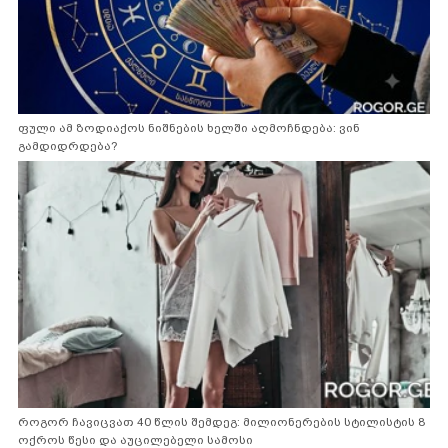
ფული ამ ზოდიაქოს ნიშნების ხელში აღმოჩნდება: ვინ
გამდიდრდება?
როგორ ჩავიცვათ 40 წლის შემდეგ: მილიონერების სტილისტის 8
ოქროს წესი და აუცილებელი სამოსი