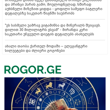
პრინცესა დიანა ძველ ტანსაცმელს პრინცი უილიამისა
და პრინცი ჰარის გამო, მოულოდნელად, ხშირად
აუხსნელი მიზეზით ყიდდა - ყოფილი სამეფო ბატლერი
დეტალებზე საკუთარ წიგნში საუბრობს
"ეს სასმელი უამრავ ვიტამინსა და მინერალს შეიცავს.
დილით 30 მილილიტრს ვსვამ" - მირანდა კერი
საკუთარი უჩვეულო დიეტის დეტალებს ასახელებს
ახალი თაობა ქართულ მოდაში – ელეგანტური
სილუეტები და ძლიერი გოგონები