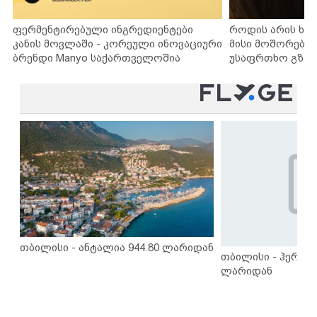
ფერმენტირებული ინგრედიენტები
როდის არის ხა
კანის მოვლაში - კორეული ინოვაციური
მისი მოშორების
ბრენდი Manyo საქართველოშია
უსაფრთხო გზებ
თბილისი - ანტალია 944.80 ლარიდან
თბილისი - ჰერაკლ
ლარიდან