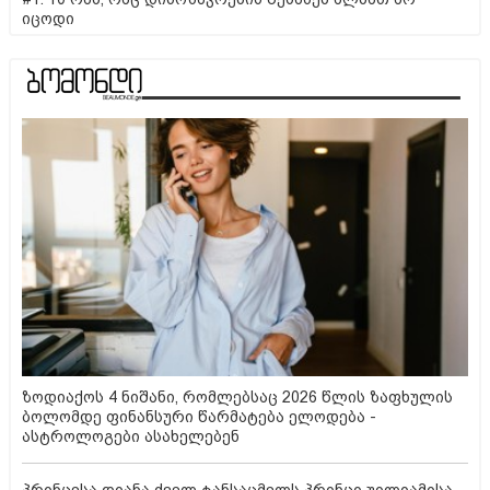
იცოდი
ზოდიაქოს 4 ნიშანი, რომლებსაც 2026 წლის ზაფხულის
ბოლომდე ფინანსური წარმატება ელოდება -
ასტროლოგები ასახელებენ