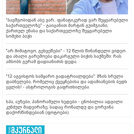
"ბავშვობიდან ასე ვარ.. ფანატიკურად ვარ შეყვარებული
საქართველოზე" - გაიცანით მარტინ გუიმჯიანი,
ქართულ ენასა და საქართველოზე შეყვარებული
სომეხი ბიჭი
"არ მიმატოვო, გეხვეწები" - 12 წლის წინანდელი ვიდეო
და ახალი გარემოება დაკარგული ბიჭის საქმეში: რას
ამბობს გურამ დადიანიძის დედა
"12 აგვისტოს სამყარო გადატრიალდება": მზის სრული
დაბნელება, რომელიც ქვეყნებისა და ადამიანების ბედს
ცვლის! - ასტროლოგის გაფრთხილება
სპა, აუზები, პანორამული ხედები - ცნობილია ადგილი
კუნძულ მადეირაზე, სადაც რონალდუ და ჯორჯინა
დაქორწინდებიან (ფოტოები)